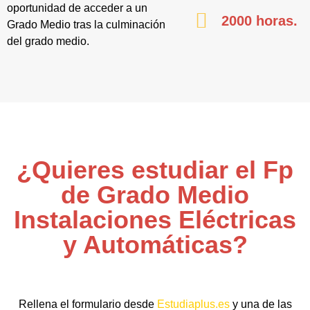
oportunidad de acceder a un
2000 horas.
Grado Medio tras la culminación
del grado medio.
¿Quieres estudiar el Fp
de Grado Medio
Instalaciones Eléctricas
y Automáticas?
Rellena el formulario desde
Estudiaplus.es
y una de las