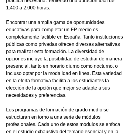
práctica necesaria. Teniendo una duración total de
1.400 a 2.000 horas.
Encontrar una amplia gama de oportunidades
educativas para completar un FP medio es
completamente factible en España. Tanto instituciones
públicas como privadas ofrecen diversas alternativas
para realizar esta formación. La diversidad de
opciones incluye la posibilidad de estudiar de manera
presencial, tanto en horario diurno como nocturno, o
incluso optar por la modalidad en línea. Esta variedad
en la oferta formativa facilita a los estudiantes la
elección de la opción que mejor se adapte a sus
necesidades y preferencias.
Los programas de formación de grado medio se
estructuran en torno a una serie de módulos
profesionales. Cada uno de estos módulos se enfoca
en el estudio exhaustivo del temario esencial y en la