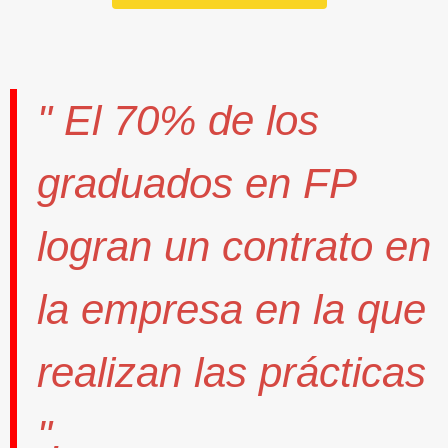
" El
70%
de los
graduados en FP
logran un contrato
en
la empresa en la que
realizan las prácticas
".