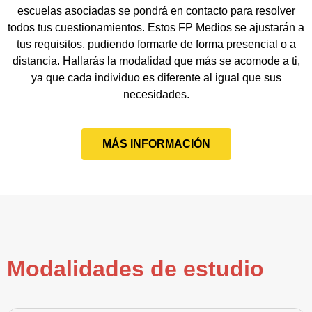
escuelas asociadas se pondrá en contacto para resolver
todos tus cuestionamientos. Estos FP Medios se ajustarán a
tus requisitos, pudiendo formarte de forma presencial o a
distancia. Hallarás la modalidad que más se acomode a ti,
ya que cada individuo es diferente al igual que sus
necesidades.
MÁS INFORMACIÓN
Modalidades de estudio