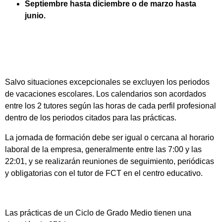
Septiembre hasta diciembre o de marzo hasta
junio.
Salvo situaciones excepcionales se excluyen los periodos
de vacaciones escolares. Los calendarios son acordados
entre los 2 tutores según las horas de cada perfil profesional
dentro de los periodos citados para las prácticas.
La jornada de formación debe ser igual o cercana al horario
laboral de la empresa, generalmente entre las 7:00 y las
22:01, y se realizarán reuniones de seguimiento, periódicas
y obligatorias con el tutor de FCT en el centro educativo.
Las prácticas de un Ciclo de Grado Medio tienen una