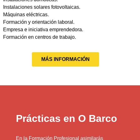
Instalaciones solares fotovoltaicas.
Máquinas eléctricas.
Formación y orientación laboral.
Empresa e iniciativa emprendedora.
Formación en centros de trabajo.
MÁS INFORMACIÓN
Prácticas en O Barco
En la Formación Profesional asimilarás