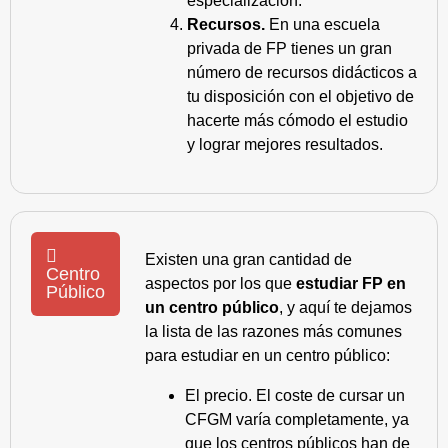
especialización.
Recursos.
En una escuela
privada de FP tienes un gran
número de recursos didácticos a
tu disposición con el objetivo de
hacerte más cómodo el estudio
y lograr mejores resultados.
Existen una gran cantidad de
Centro
aspectos por los que
estudiar FP en
Público
un centro público
, y aquí te dejamos
la lista de las razones más comunes
para estudiar en un centro público:
El precio. El coste de cursar un
CFGM varía completamente, ya
que los centros públicos han de