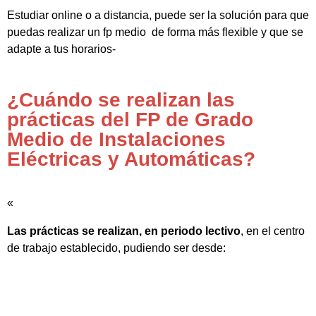
Estudiar online o a distancia, puede ser la solución para que
puedas realizar un fp medio de forma más flexible y que se
adapte a tus horarios-
¿Cuándo se realizan las
prácticas del FP de Grado
Medio de Instalaciones
Eléctricas y Automáticas?
«
Las prácticas se realizan, en periodo lectivo
, en el centro
de trabajo establecido, pudiendo ser desde: