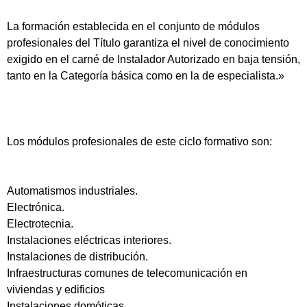
La formación establecida en el conjunto de módulos
profesionales del Título garantiza el nivel de conocimiento
exigido en el carné de Instalador Autorizado en baja tensión,
tanto en la Categoría básica como en la de especialista.»
Los módulos profesionales de este ciclo formativo son:
Automatismos industriales.
Electrónica.
Electrotecnia.
Instalaciones eléctricas interiores.
Instalaciones de distribución.
Infraestructuras comunes de telecomunicación en
viviendas y edificios
Instalaciones domóticas.