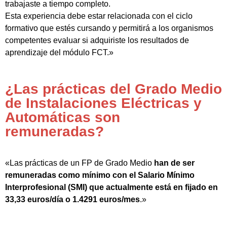
trabajaste a tiempo completo.
Esta experiencia debe estar relacionada con el ciclo
formativo que estés cursando y permitirá a los organismos
competentes evaluar si adquiriste los resultados de
aprendizaje del módulo FCT.»
¿Las prácticas del Grado Medio
de Instalaciones Eléctricas y
Automáticas son
remuneradas?
«Las prácticas de un FP de Grado Medio
han de ser
remuneradas como mínimo con el Salario Mínimo
Interprofesional (SMI) que actualmente está en fijado en
33,33 euros/día o 1.4291 euros/mes
.»