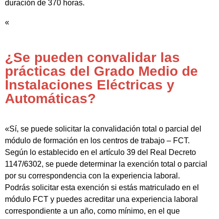
duración de 370 horas.
«
¿Se pueden convalidar las
prácticas del Grado Medio de
Instalaciones Eléctricas y
Automáticas?
«Sí, se puede solicitar la convalidación total o parcial del
módulo de formación en los centros de trabajo – FCT.
Según lo establecido en el artículo 39 del Real Decreto
1147/6302, se puede determinar la exención total o parcial
por su correspondencia con la experiencia laboral.
Podrás solicitar esta exención si estás matriculado en el
módulo FCT y puedes acreditar una experiencia laboral
correspondiente a un año, como mínimo, en el que