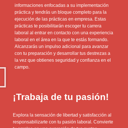
informaciones enfocadas a su implementación
práctica y tendrás un bloque completo para la
ejecución de las prácticas en empresa. Estas
prácticas te posibilitarán escoger tu carrera
laboral al entrar en contacto con una experiencia
laboral en el área en la que te estás formando.
Alcanzarás un impulso adicional para avanzar
con tu preparación y desarrollar tus destrezas a
la vez que obtienes seguridad y confianza en el
campo.
¡Trabaja de tu pasión!
Explora la sensación de libertad y satisfacción al
responsabilizarte con tu pasión laboral. Convierte