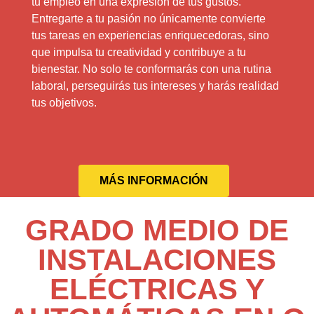
tu empleo en una expresión de tus gustos.
Entregarte a tu pasión no únicamente convierte
tus tareas en experiencias enriquecedoras, sino
que impulsa tu creatividad y contribuye a tu
bienestar. No solo te conformarás con una rutina
laboral, perseguirás tus intereses y harás realidad
tus objetivos.
MÁS INFORMACIÓN
GRADO MEDIO DE
INSTALACIONES
ELÉCTRICAS Y