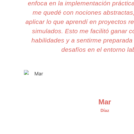
enfoca en la implementación práctic
me quedé con nociones abstractas,
aplicar lo que aprendí en proyectos r
simulados. Esto me facilitó ganar c
habilidades y a sentirme preparada 
desafíos en el entorno la
Mar
Díaz