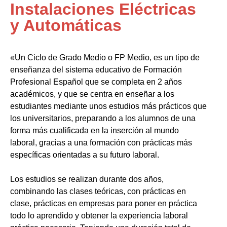
Instalaciones Eléctricas
y Automáticas
«Un Ciclo de Grado Medio o FP Medio, es un tipo de
enseñanza del sistema educativo de Formación
Profesional Español que se completa en 2 años
académicos, y que se centra en enseñar a los
estudiantes mediante unos estudios más prácticos que
los universitarios, preparando a los alumnos de una
forma más cualificada en la inserción al mundo
laboral, gracias a una formación con prácticas más
específicas orientadas a su futuro laboral.
Los estudios se realizan durante dos años,
combinando las clases teóricas, con prácticas en
clase, prácticas en empresas para poner en práctica
todo lo aprendido y obtener la experiencia laboral