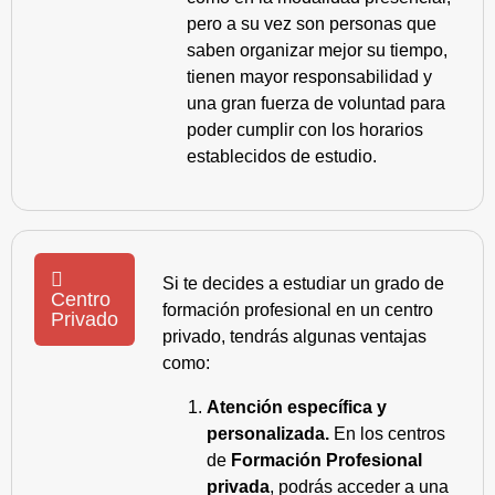
pero a su vez son personas que
saben organizar mejor su tiempo,
tienen mayor responsabilidad y
una gran fuerza de voluntad para
poder cumplir con los horarios
establecidos de estudio.
Si te decides a estudiar un grado de
Centro
formación profesional en un centro
Privado
privado, tendrás algunas ventajas
como:
Atención específica y
personalizada.
En los centros
de
Formación Profesional
privada
, podrás acceder a una