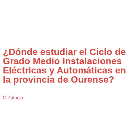
¿Dónde estudiar el Ciclo de
Grado Medio Instalaciones
Eléctricas y Automáticas en
la provincia de Ourense?
O Palacio