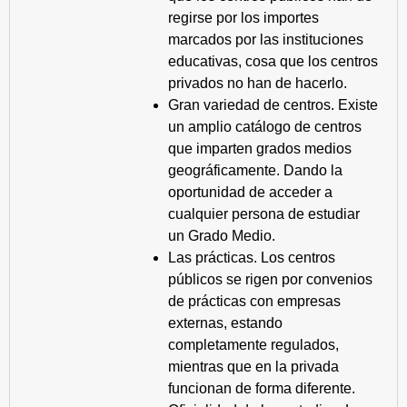
regirse por los importes
marcados por las instituciones
educativas, cosa que los centros
privados no han de hacerlo.
Gran variedad de centros. Existe
un amplio catálogo de centros
que imparten grados medios
geográficamente. Dando la
oportunidad de acceder a
cualquier persona de estudiar
un Grado Medio.
Las prácticas. Los centros
públicos se rigen por convenios
de prácticas con empresas
externas, estando
completamente regulados,
mientras que en la privada
funcionan de forma diferente.