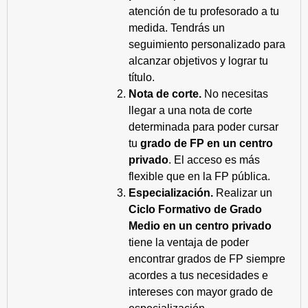
atención de tu profesorado a tu
medida. Tendrás un
seguimiento personalizado para
alcanzar objetivos y lograr tu
título.
Nota de corte.
No necesitas
llegar a una nota de corte
determinada para poder cursar
tu
grado de FP en un centro
privado
. El acceso es más
flexible que en la FP pública.
Especialización.
Realizar un
Ciclo Formativo de Grado
Medio en un centro privado
tiene la ventaja de poder
encontrar grados de FP siempre
acordes a tus necesidades e
intereses con mayor grado de