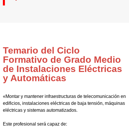
Temario del Ciclo
Formativo de Grado Medio
de Instalaciones Eléctricas
y Automáticas
«Montar y mantener infraestructuras de telecomunicación en
edificios, instalaciones eléctricas de baja tensión, máquinas
eléctricas y sistemas automatizados.
Este profesional será capaz de: