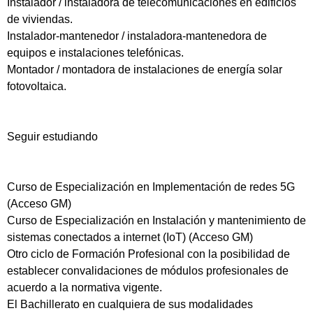
Instalador / instaladora de telecomunicaciones en edificios
de viviendas.
Instalador-mantenedor / instaladora-mantenedora de
equipos e instalaciones telefónicas.
Montador / montadora de instalaciones de energía solar
fotovoltaica.
Seguir estudiando
Curso de Especialización en Implementación de redes 5G
(Acceso GM)
Curso de Especialización en Instalación y mantenimiento de
sistemas conectados a internet (IoT) (Acceso GM)
Otro ciclo de Formación Profesional con la posibilidad de
establecer convalidaciones de módulos profesionales de
acuerdo a la normativa vigente.
El Bachillerato en cualquiera de sus modalidades