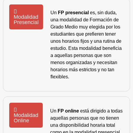
Un
FP presencial
es, sin duda,
Modalidad
una modalidad de Formación de
Presencial
Grado Medio muy elegida por los
estudiantes que prefieren tener
unos horarios fijos y una rutina de
estudio. Esta modalidad beneficia
a aquellas personas que son
menos organizadas y necesitan
horarios más estrictos y no tan
flexibles.
Un
FP online
está dirigido a todas
Modalidad
aquellas personas que no tienen
Online
una disponibilidad horaria total
como en la modalidad presencial,