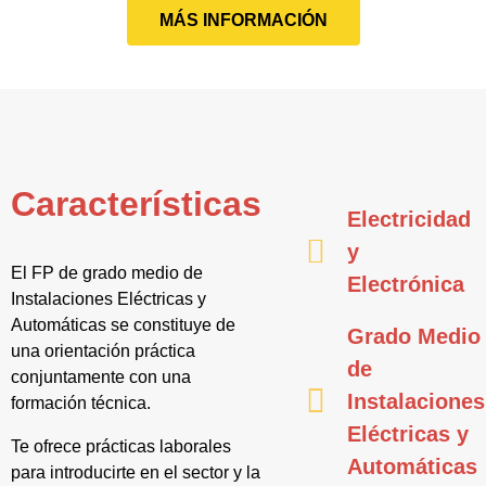
MÁS INFORMACIÓN
Características
Electricidad
y
El FP de grado medio de
Electrónica
Instalaciones Eléctricas y
Automáticas se constituye de
Grado Medio
una orientación práctica
de
conjuntamente con una
Instalaciones
formación técnica.
Eléctricas y
Te ofrece prácticas laborales
Automáticas
para introducirte en el sector y la