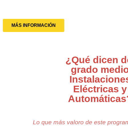
MÁS INFORMACIÓN
¿Qué dicen d
grado medi
Instalacione
Eléctricas y
Automáticas
Lo que más valoro de este progr