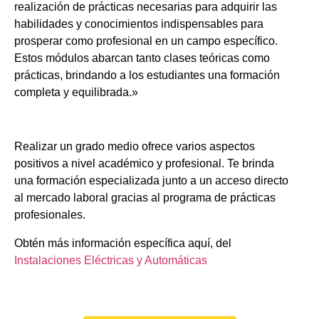
realización de prácticas necesarias para adquirir las
habilidades y conocimientos indispensables para
prosperar como profesional en un campo específico.
Estos módulos abarcan tanto clases teóricas como
prácticas, brindando a los estudiantes una formación
completa y equilibrada.»
Realizar un grado medio ofrece varios aspectos
positivos a nivel académico y profesional. Te brinda
una formación especializada junto a un acceso directo
al mercado laboral gracias al programa de prácticas
profesionales.
Obtén más información específica aquí, del
Instalaciones Eléctricas y Automáticas