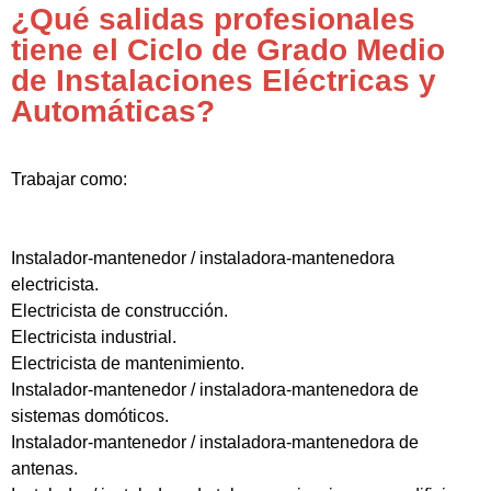
¿Qué salidas profesionales
tiene el Ciclo de Grado Medio
de Instalaciones Eléctricas y
Automáticas?
Trabajar como:
Instalador-mantenedor / instaladora-mantenedora
electricista.
Electricista de construcción.
Electricista industrial.
Electricista de mantenimiento.
Instalador-mantenedor / instaladora-mantenedora de
sistemas domóticos.
Instalador-mantenedor / instaladora-mantenedora de
antenas.