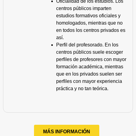
Oficialidad de los estudios. Los
centros públicos imparten
estudios formativos oficiales y
homologados, mientras que no
en todos los centros privados es
así.
Perfil del profesorado. En los
centros públicos suele escoger
perfiles de profesores con mayor
formación académica, mientras
que en los privados suelen ser
perfiles con mayor experiencia
práctica y no tan teórica.
MÁS INFORMACIÓN