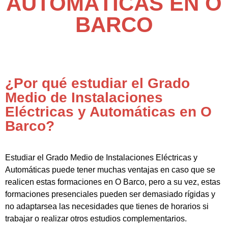
AUTOMÁTICAS EN O
BARCO
¿Por qué estudiar el Grado
Medio de Instalaciones
Eléctricas y Automáticas en O
Barco?
Estudiar el Grado Medio de Instalaciones Eléctricas y
Automáticas puede tener muchas ventajas en caso que se
realicen estas formaciones en O Barco, pero a su vez, estas
formaciones presenciales pueden ser demasiado rígidas y
no adaptarsea las necesidades que tienes de horarios si
trabajar o realizar otros estudios complementarios.