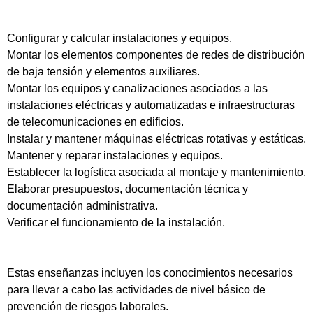
Configurar y calcular instalaciones y equipos.
Montar los elementos componentes de redes de distribución
de baja tensión y elementos auxiliares.
Montar los equipos y canalizaciones asociados a las
instalaciones eléctricas y automatizadas e infraestructuras
de telecomunicaciones en edificios.
Instalar y mantener máquinas eléctricas rotativas y estáticas.
Mantener y reparar instalaciones y equipos.
Establecer la logística asociada al montaje y mantenimiento.
Elaborar presupuestos, documentación técnica y
documentación administrativa.
Verificar el funcionamiento de la instalación.
Estas enseñanzas incluyen los conocimientos necesarios
para llevar a cabo las actividades de nivel básico de
prevención de riesgos laborales.