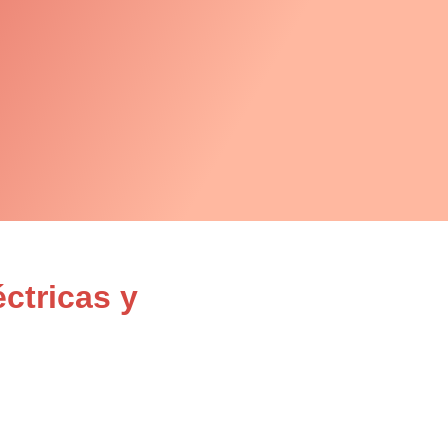
ctricas y