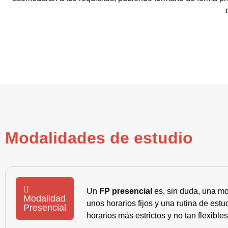
Modalidades de estudio
Un
FP presencial
es, sin duda, una mo
Modalidad
unos horarios fijos y una rutina de es
Presencial
horarios más estrictos y no tan flexible