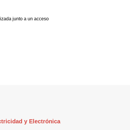
lizada junto a un acceso
ctricidad y Electrónica