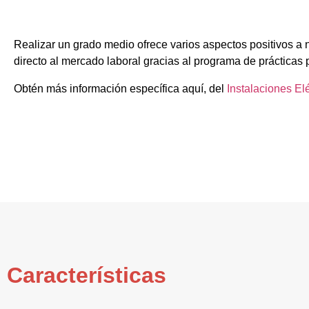
Realizar un grado medio ofrece varios aspectos positivos a 
directo al mercado laboral gracias al programa de prácticas 
Obtén más información específica aquí, del
Instalaciones El
Características