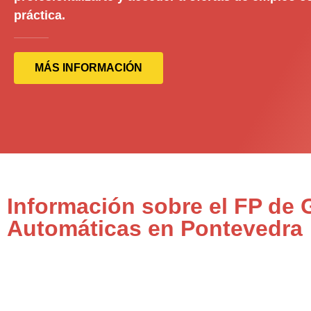
práctica.
MÁS INFORMACIÓN
Información sobre el FP de 
Automáticas en Pontevedra