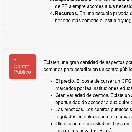
de FP siempre acordes a tus necesid
Recursos.
En una escuela privada de
hacerte más cómodo el estudio y log
Existen una gran cantidad de aspectos po
Centro
comunes para estudiar en un centro públic
Público
El precio. El coste de cursar un CFG
marcados por las instituciones educa
Gran variedad de centros. Existe un
oportunidad de acceder a cualquier 
Las prácticas. Los centros públicos
regulados, mientras que en la privad
Oficialidad de los estudios. Los cen
los centros privados es así.