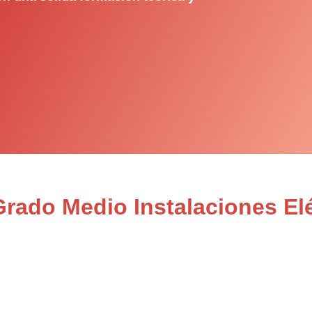
Grado Medio Instalaciones Elé