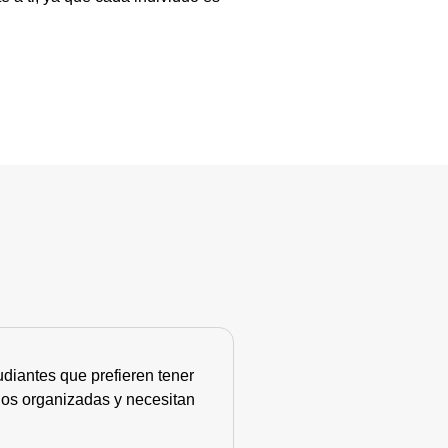
diantes que prefieren tener
nos organizadas y necesitan