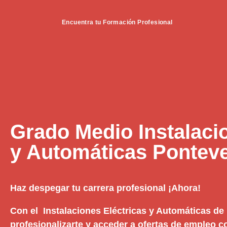
Encuentra tu Formación Profesional
Grado Medio Instalaci
y Automáticas Pontev
Haz despegar tu carrera profesional ¡Ahora!
Con el Instalaciones Eléctricas y Automáticas de 
profesionalizarte y acceder a ofertas de empleo c