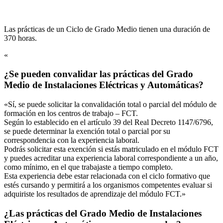
Las prácticas de un Ciclo de Grado Medio tienen una duración de
370 horas.
«
¿Se pueden convalidar las prácticas del Grado
Medio de Instalaciones Eléctricas y Automáticas?
«Sí, se puede solicitar la convalidación total o parcial del módulo de
formación en los centros de trabajo – FCT.
Según lo establecido en el artículo 39 del Real Decreto 1147/6796,
se puede determinar la exención total o parcial por su
correspondencia con la experiencia laboral.
Podrás solicitar esta exención si estás matriculado en el módulo FCT
y puedes acreditar una experiencia laboral correspondiente a un año,
como mínimo, en el que trabajaste a tiempo completo.
Esta experiencia debe estar relacionada con el ciclo formativo que
estés cursando y permitirá a los organismos competentes evaluar si
adquiriste los resultados de aprendizaje del módulo FCT.»
¿Las prácticas del Grado Medio de Instalaciones