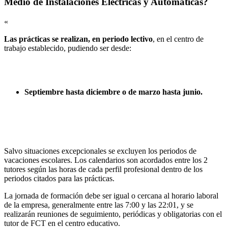
Medio de Instalaciones Eléctricas y Automáticas?
«
Las prácticas se realizan, en periodo lectivo
, en el centro de
trabajo establecido, pudiendo ser desde:
Septiembre hasta diciembre o de marzo hasta junio.
Salvo situaciones excepcionales se excluyen los periodos de
vacaciones escolares. Los calendarios son acordados entre los 2
tutores según las horas de cada perfil profesional dentro de los
periodos citados para las prácticas.
La jornada de formación debe ser igual o cercana al horario laboral
de la empresa, generalmente entre las 7:00 y las 22:01, y se
realizarán reuniones de seguimiento, periódicas y obligatorias con el
tutor de FCT en el centro educativo.