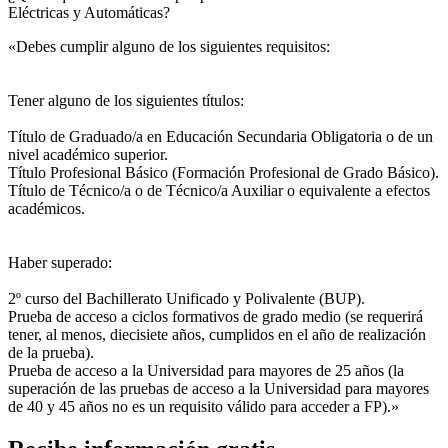
Eléctricas y Automáticas?
«Debes cumplir alguno de los siguientes requisitos:
Tener alguno de los siguientes títulos:
Título de Graduado/a en Educación Secundaria Obligatoria o de un
nivel académico superior.
Título Profesional Básico (Formación Profesional de Grado Básico).
Título de Técnico/a o de Técnico/a Auxiliar o equivalente a efectos
académicos.
Haber superado:
2º curso del Bachillerato Unificado y Polivalente (BUP).
Prueba de acceso a ciclos formativos de grado medio (se requerirá
tener, al menos, diecisiete años, cumplidos en el año de realización
de la prueba).
Prueba de acceso a la Universidad para mayores de 25 años (la
superación de las pruebas de acceso a la Universidad para mayores
de 40 y 45 años no es un requisito válido para acceder a FP).»