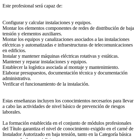
Este profesional será capaz de:
Configurar y calcular instalaciones y equipos.
Montar los elementos componentes de redes de distribución de baja
tensión y elementos auxiliares.
Montar los equipos y canalizaciones asociados a las instalaciones
eléctricas y automatizadas e infraestructuras de telecomunicaciones
en edificios.
Instalar y mantener máquinas eléctricas rotativas y estáticas.
Mantener y reparar instalaciones y equipos.
Establecer la logística asociada al montaje y mantenimiento.
Elaborar presupuestos, documentación técnica y documentación
administrativa.
Verificar el funcionamiento de la instalación.
Estas enseñanzas incluyen los conocimientos necesarios para llevar
a cabo las actividades de nivel básico de prevención de riesgos
laborales.
La formación establecida en el conjunto de módulos profesionales
del Título garantiza el nivel de conocimiento exigido en el carné de
Instalador Autorizado en baja tensión, tanto en la Categoría básica