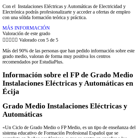
Con el Instalaciones Eléctricas y Automáticas de Electricidad y
Electrónica podrás profesionalizarte y acceder a ofertas de empleo
con una sólida formación teórica y práctica.
MÁS INFORMACIÓN
Valoración de este grado





Valorado con 5 de 5
Más del 90% de las personas que han pedido información sobre este
grado medio, valoran de forma muy positiva los centros
recomendados por EstudiaPlus.
Información sobre el FP de Grado Medio
Instalaciones Eléctricas y Automáticas en
Écija
Grado Medio Instalaciones Eléctricas y
Automáticas
«Un Ciclo de Grado Medio o FP Medio, es un tipo de enseñanza del
sistema educativo de Formación Profesional Español que se