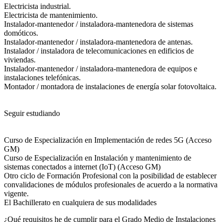
Electricista industrial.
Electricista de mantenimiento.
Instalador-mantenedor / instaladora-mantenedora de sistemas
domóticos.
Instalador-mantenedor / instaladora-mantenedora de antenas.
Instalador / instaladora de telecomunicaciones en edificios de
viviendas.
Instalador-mantenedor / instaladora-mantenedora de equipos e
instalaciones telefónicas.
Montador / montadora de instalaciones de energía solar fotovoltaica.
Seguir estudiando
Curso de Especialización en Implementación de redes 5G (Acceso
GM)
Curso de Especialización en Instalación y mantenimiento de
sistemas conectados a internet (IoT) (Acceso GM)
Otro ciclo de Formación Profesional con la posibilidad de establecer
convalidaciones de módulos profesionales de acuerdo a la normativa
vigente.
El Bachillerato en cualquiera de sus modalidades
¿Qué requisitos he de cumplir para el Grado Medio de Instalaciones