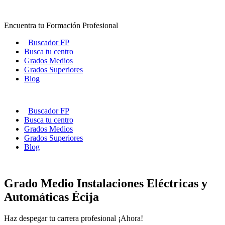
Ir
al
Encuentra tu Formación Profesional
contenido
Buscador FP
Busca tu centro
Grados Medios
Grados Superiores
Blog
Buscador FP
Busca tu centro
Grados Medios
Grados Superiores
Blog
Grado Medio Instalaciones Eléctricas y
Automáticas Écija
Haz despegar tu carrera profesional ¡Ahora!