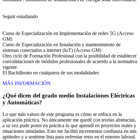
Seguir estudiando
Curso de Especialización en Implementación de redes 5G (Acceso
GM)
Curso de Especialización en Instalación y mantenimiento de
sistemas conectados a internet (IoT) (Acceso GM)
Otro ciclo de Formación Profesional con la posibilidad de establecer
convalidaciones de módulos profesionales de acuerdo a la normativa
vigente.
El Bachillerato en cualquiera de sus modalidades
MÁS INFORMACIÓN
¿Qué dicen del grado medio Instalaciones Eléctricas
y Automáticas?
Lo que más valoro de este programa es cómo se enfoca en la
aplicación práctica. No únicamente me quedé con teorías abstractas,
a su vez pude poner en práctica lo que aprendí en proyectos reales y
situaciones simuladas. Esto me facilitó incrementar confianza en mis
aptitudes y a sentirme lista para enfrentar retos en el entorno laboral.