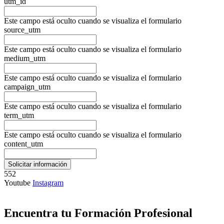
utm_id
Este campo está oculto cuando se visualiza el formulario
source_utm
Este campo está oculto cuando se visualiza el formulario
medium_utm
Este campo está oculto cuando se visualiza el formulario
campaign_utm
Este campo está oculto cuando se visualiza el formulario
term_utm
Este campo está oculto cuando se visualiza el formulario
content_utm
552
Youtube
Instagram
Encuentra tu Formación Profesional