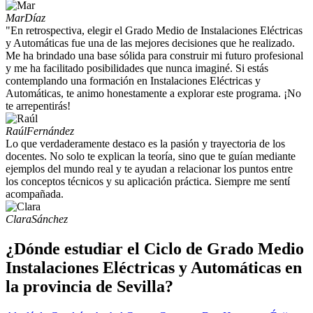
Mar
Díaz
"En retrospectiva, elegir el Grado Medio de Instalaciones Eléctricas
y Automáticas fue una de las mejores decisiones que he realizado.
Me ha brindado una base sólida para construir mi futuro profesional
y me ha facilitado posibilidades que nunca imaginé. Si estás
contemplando una formación en Instalaciones Eléctricas y
Automáticas, te animo honestamente a explorar este programa. ¡No
te arrepentirás!
Raúl
Fernández
Lo que verdaderamente destaco es la pasión y trayectoria de los
docentes. No solo te explican la teoría, sino que te guían mediante
ejemplos del mundo real y te ayudan a relacionar los puntos entre
los conceptos técnicos y su aplicación práctica. Siempre me sentí
acompañada.
Clara
Sánchez
¿Dónde estudiar el Ciclo de Grado Medio
Instalaciones Eléctricas y Automáticas en
la provincia de Sevilla?