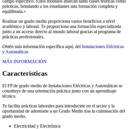
campo específico. Estos módulos abarcan tanto clases teóricas como
prácticas, brindando a los estudiantes una formación completa y
equilibrada.»
Realizar un grado medio proporciona varios beneficios a nivel
académico y laboral. Te proporciona una formación especializada
junto a un acceso directo al mundo laboral gracias al programa de
prácticas profesionales.
Obtén más información específica aquí, del
Instalaciones Eléctricas
y Automáticas
MÁS INFORMACIÓN
Características
El FP de grado medio de Instalaciones Eléctricas y Automáticas se
constituye de una orientación práctica junto con un aprendizaje
técnico.
Te facilita prácticas laborales para introducirte en el sector y la
oportunidad de adentrarte a un Grado Medio tras la culminación del
grado medio.
Electricidad y Electrónica