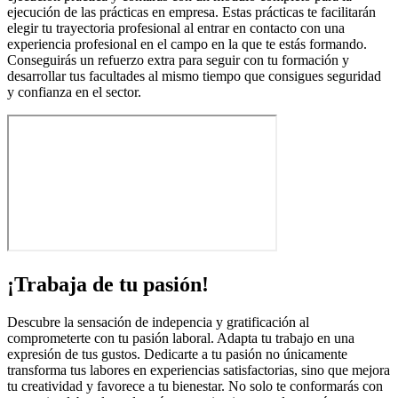
ejecución de las prácticas en empresa. Estas prácticas te facilitarán
elegir tu trayectoria profesional al entrar en contacto con una
experiencia profesional en el campo en la que te estás formando.
Conseguirás un refuerzo extra para seguir con tu formación y
desarrollar tus facultades al mismo tiempo que consigues seguridad
y confianza en el sector.
¡Trabaja de tu pasión!
Descubre la sensación de indepencia y gratificación al
comprometerte con tu pasión laboral. Adapta tu trabajo en una
expresión de tus gustos. Dedicarte a tu pasión no únicamente
transforma tus labores en experiencias satisfactorias, sino que mejora
tu creatividad y favorece a tu bienestar. No solo te conformarás con