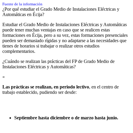
Fuente de la información
¿Por qué estudiar el Grado Medio de Instalaciones Eléctricas y
Automáticas en Écija?
Estudiar el Grado Medio de Instalaciones Eléctricas y Automáticas
puede tener muchas ventajas en caso que se realicen estas
formaciones en Écija, pero a su vez, estas formaciones presenciales
pueden ser demasiado rígidas y no adaptarse a las necesidades que
tienes de horarios si trabajar o realizar otros estudios
complementarios.
¿Cuándo se realizan las prácticas del FP de Grado Medio de
Instalaciones Eléctricas y Automáticas?​
«
Las prácticas se realizan, en periodo lectivo
, en el centro de
trabajo establecido, pudiendo ser desde:
Septiembre hasta diciembre o de marzo hasta junio.