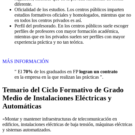
diferente.
Oficialidad de los estudios. Los centros públicos imparten
estudios formativos oficiales y homologados, mientras que no
en todos los centros privados es así.
Perfil del profesorado. En los centros públicos suele escoger
perfiles de profesores con mayor formación académica,
mientras que en los privados suelen ser perfiles con mayor
experiencia práctica y no tan teórica.
MÁS INFORMACIÓN
" El
70%
de los graduados en FP
logran un contrato
en la empresa en la que realizan las prácticas ".
Temario del Ciclo Formativo de Grado
Medio de Instalaciones Eléctricas y
Automáticas
«Montar y mantener infraestructuras de telecomunicación en
edificios, instalaciones eléctricas de baja tensión, máquinas eléctricas
y sistemas automatizados.