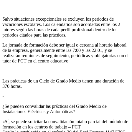
Salvo situaciones excepcionales se excluyen los periodos de
vacaciones escolares. Los calendarios son acordados entre los 2
tutores según las horas de cada perfil profesional dentro de los
periodos citados para las prácticas.
La jornada de formación debe ser igual o cercana al horario laboral
de la empresa, generalmente entre las 7:00 y las 22:01, y se
realizarán reuniones de seguimiento, periódicas y obligatorias con el
tutor de FCT en el centro educativo.
Las prácticas de un Ciclo de Grado Medio tienen una duración de
370 horas.
«
¿Se pueden convalidar las prácticas del Grado Medio de
Instalaciones Eléctricas y Automáticas?​
«Sí, se puede solicitar la convalidación total o parcial del módulo de
formación en los centros de trabajo – FCT.