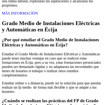
una rutina laboral, explorarás tus aspiraciones y alcanzarás tus
propósitos.
MÁS INFORMACIÓN
Grado Medio de Instalaciones Eléctricas
y Automáticas en Écija
¿Por qué estudiar el Grado Medio de Instalaciones
Eléctricas y Automáticas en Écija?
Estudiar el Grado Medio de Instalaciones Eléctricas y Automáticas
puede tener muchas ventajas en caso que se realicen estas
formaciones en Écija, pero a su vez, estas formaciones presenciales
pueden ser demasiado rígidas y no adaptarsea las necesidades que
tienes de horarios si trabajar o realizar otros estudios
complementarios.
Estudiar online o a distancia, puede ser la solución para que puedas
realizar un fp medio de forma más flexible y que se adapte a tus
horarios-
¿Cuándo se realizan las prácticas del FP de Grado