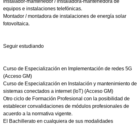
Instalador-mantenedor / instaladora-mantenedora de
equipos e instalaciones telefónicas.
Montador / montadora de instalaciones de energía solar
fotovoltaica.
Seguir estudiando
Curso de Especialización en Implementación de redes 5G
(Acceso GM)
Curso de Especialización en Instalación y mantenimiento de
sistemas conectados a internet (IoT) (Acceso GM)
Otro ciclo de Formación Profesional con la posibilidad de
establecer convalidaciones de módulos profesionales de
acuerdo a la normativa vigente.
El Bachillerato en cualquiera de sus modalidades