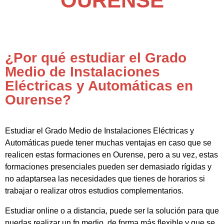
OURENSE
¿Por qué estudiar el Grado
Medio de Instalaciones
Eléctricas y Automáticas en
Ourense?
Estudiar el Grado Medio de Instalaciones Eléctricas y
Automáticas puede tener muchas ventajas en caso que se
realicen estas formaciones en Ourense, pero a su vez, estas
formaciones presenciales pueden ser demasiado rígidas y
no adaptarsea las necesidades que tienes de horarios si
trabajar o realizar otros estudios complementarios.
Estudiar online o a distancia, puede ser la solución para que
puedas realizar un fp medio de forma más flexible y que se