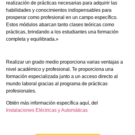
realización de prácticas necesarias para adquirir las
habilidades y conocimientos indispensables para
prosperar como profesional en un campo específico.
Estos módulos abarcan tanto clases teóricas como
prácticas, brindando a los estudiantes una formación
completa y equilibrada.»
Realizar un grado medio proporciona varias ventajas a
nivel académico y profesional. Te proporciona una
formación especializada junto a un acceso directo al
mundo laboral gracias al programa de prácticas
profesionales.
Obtén más información específica aquí, del
Instalaciones Eléctricas y Automáticas