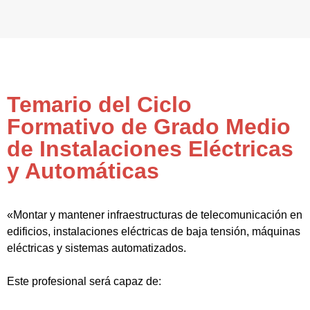
Temario del Ciclo
Formativo de Grado Medio
de Instalaciones Eléctricas
y Automáticas
«Montar y mantener infraestructuras de telecomunicación en
edificios, instalaciones eléctricas de baja tensión, máquinas
eléctricas y sistemas automatizados.
Este profesional será capaz de: