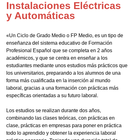
Instalaciones Eléctricas
y Automáticas
«Un Ciclo de Grado Medio o FP Medio, es un tipo de
enseñanza del sistema educativo de Formación
Profesional Español que se completa en 2 años
académicos, y que se centra en enseñar a los
estudiantes mediante unos estudios más prácticos que
los universitarios, preparando a los alumnos de una
forma más cualificada en la inserción al mundo
laboral, gracias a una formación con prácticas más
específicas orientadas a su futuro laboral.
Los estudios se realizan durante dos años,
combinando las clases teóricas, con prácticas en
clase, prácticas en empresas para poner en práctica
todo lo aprendido y obtener la experiencia laboral