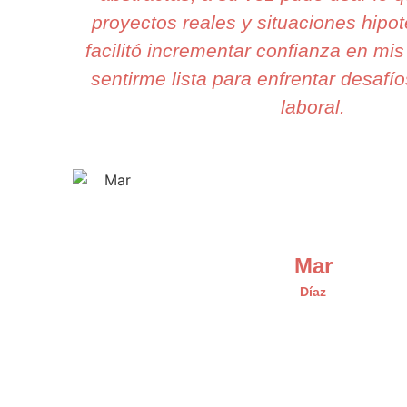
proyectos reales y situaciones hipo
facilitó incrementar confianza en mis
sentirme lista para enfrentar desafío
laboral.
Mar
Díaz