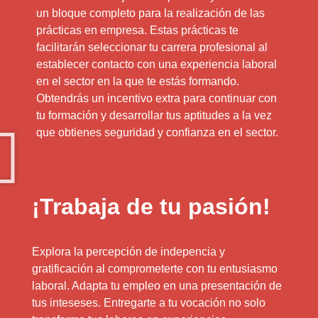
un bloque completo para la realización de las
prácticas en empresa. Estas prácticas te
facilitarán seleccionar tu carrera profesional al
establecer contacto con una experiencia laboral
en el sector en la que te estás formando.
Obtendrás un incentivo extra para continuar con
tu formación y desarrollar tus aptitudes a la vez
que obtienes seguridad y confianza en el sector.
¡Trabaja de tu pasión!
Explora la percepción de indepencia y
gratificación al comprometerte con tu entusiasmo
laboral. Adapta tu empleo en una presentación de
tus inteseses. Entregarte a tu vocación no solo