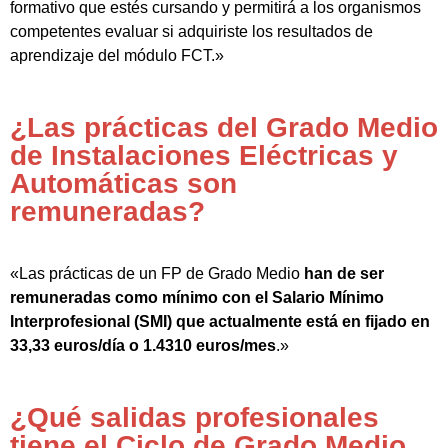
formativo que estés cursando y permitirá a los organismos
competentes evaluar si adquiriste los resultados de
aprendizaje del módulo FCT.»
¿Las prácticas del Grado Medio
de Instalaciones Eléctricas y
Automáticas son
remuneradas?
«Las prácticas de un FP de Grado Medio
han de ser
remuneradas como mínimo con el Salario Mínimo
Interprofesional (SMI) que actualmente está en fijado en
33,33 euros/día o 1.4310 euros/mes
.»
¿Qué salidas profesionales
tiene el Ciclo de Grado Medio