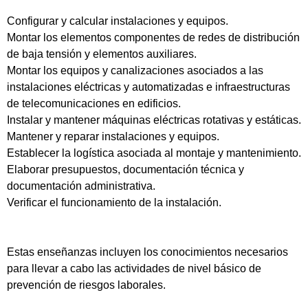
Configurar y calcular instalaciones y equipos.
Montar los elementos componentes de redes de distribución
de baja tensión y elementos auxiliares.
Montar los equipos y canalizaciones asociados a las
instalaciones eléctricas y automatizadas e infraestructuras
de telecomunicaciones en edificios.
Instalar y mantener máquinas eléctricas rotativas y estáticas.
Mantener y reparar instalaciones y equipos.
Establecer la logística asociada al montaje y mantenimiento.
Elaborar presupuestos, documentación técnica y
documentación administrativa.
Verificar el funcionamiento de la instalación.
Estas enseñanzas incluyen los conocimientos necesarios
para llevar a cabo las actividades de nivel básico de
prevención de riesgos laborales.