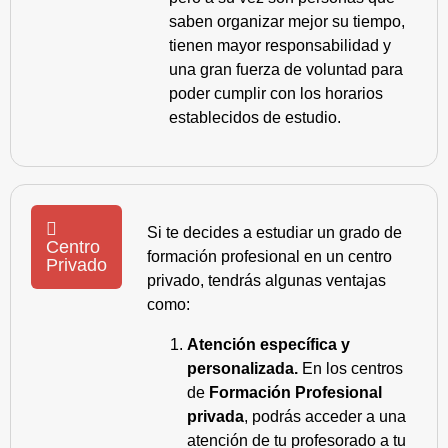
saben organizar mejor su tiempo,
tienen mayor responsabilidad y
una gran fuerza de voluntad para
poder cumplir con los horarios
establecidos de estudio.
Si te decides a estudiar un grado de
Centro
formación profesional en un centro
Privado
privado, tendrás algunas ventajas
como:
Atención específica y
personalizada.
En los centros
de
Formación Profesional
privada
, podrás acceder a una
atención de tu profesorado a tu