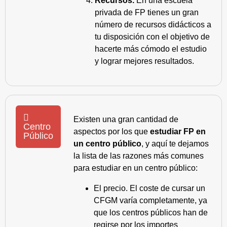
Recursos.
En una escuela
privada de FP tienes un gran
número de recursos didácticos a
tu disposición con el objetivo de
hacerte más cómodo el estudio
y lograr mejores resultados.
Existen una gran cantidad de
Centro
aspectos por los que
estudiar FP en
Público
un centro público
, y aquí te dejamos
la lista de las razones más comunes
para estudiar en un centro público:
El precio. El coste de cursar un
CFGM varía completamente, ya
que los centros públicos han de
regirse por los importes