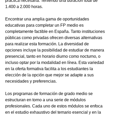
práctica necesaria. Teniendo una duración total de
1.400 a 2.000 horas.
Encontrar una amplia gama de oportunidades
educativas para completar un FP medio es
completamente factible en España. Tanto instituciones
públicas como privadas ofrecen diversas alternativas
para realizar esta formación. La diversidad de
opciones incluye la posibilidad de estudiar de manera
presencial, tanto en horario diurno como nocturno, o
incluso optar por la modalidad en línea. Esta variedad
en la oferta formativa facilita a los estudiantes la
elección de la opción que mejor se adapte a sus
necesidades y preferencias.
Los programas de formación de grado medio se
estructuran en torno a una serie de módulos
profesionales. Cada uno de estos módulos se enfoca
en el estudio exhaustivo del temario esencial y en la