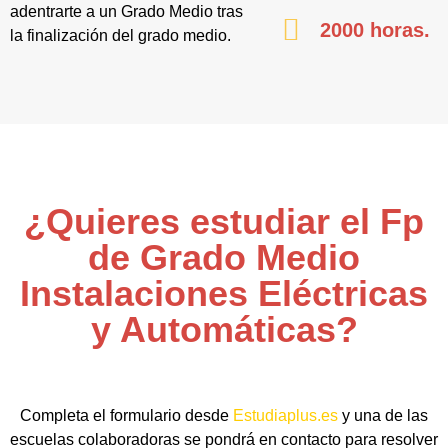
adentrarte a un Grado Medio tras
2000 horas.
la finalización del grado medio.
¿Quieres estudiar el Fp
de Grado Medio
Instalaciones Eléctricas
y Automáticas?
Completa el formulario desde
Estudiaplus.es
y una de las
escuelas colaboradoras se pondrá en contacto para resolver