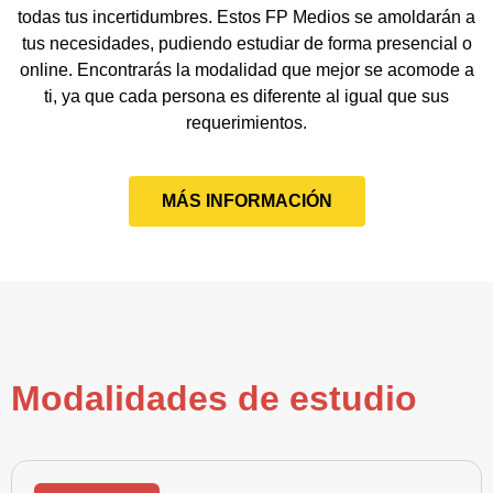
todas tus incertidumbres. Estos FP Medios se amoldarán a
tus necesidades, pudiendo estudiar de forma presencial o
online. Encontrarás la modalidad que mejor se acomode a
ti, ya que cada persona es diferente al igual que sus
requerimientos.
MÁS INFORMACIÓN
Modalidades de estudio