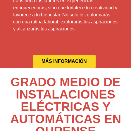
transforma tus labores en experiencias
enriquecedoras, sino que fortalece tu creatividad y
favorece a tu bienestar. No solo te conformarás
con una rutina laboral, explorarás tus aspiraciones
y alcanzarás tus aspiraciones.
MÁS INFORMACIÓN
GRADO MEDIO DE
INSTALACIONES
ELÉCTRICAS Y
AUTOMÁTICAS EN