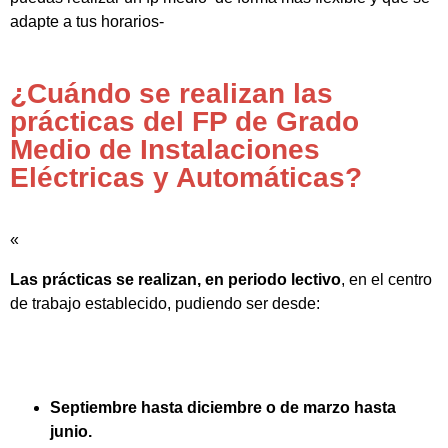
adapte a tus horarios-
¿Cuándo se realizan las
prácticas del FP de Grado
Medio de Instalaciones
Eléctricas y Automáticas?
«
Las prácticas se realizan, en periodo lectivo
, en el centro
de trabajo establecido, pudiendo ser desde:
Septiembre hasta diciembre o de marzo hasta
junio.