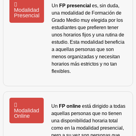
Un
FP presencial
es, sin duda,
Modalidad
una modalidad de Formación de
Presencial
Grado Medio muy elegida por los
estudiantes que prefieren tener
unos horarios fijos y una rutina de
estudio. Esta modalidad beneficia
a aquellas personas que son
menos organizadas y necesitan
horarios más estrictos y no tan
flexibles.
Un
FP online
está dirigido a todas
Modalidad
aquellas personas que no tienen
Online
una disponibilidad horaria total
como en la modalidad presencial,
pero a su vez son personas que