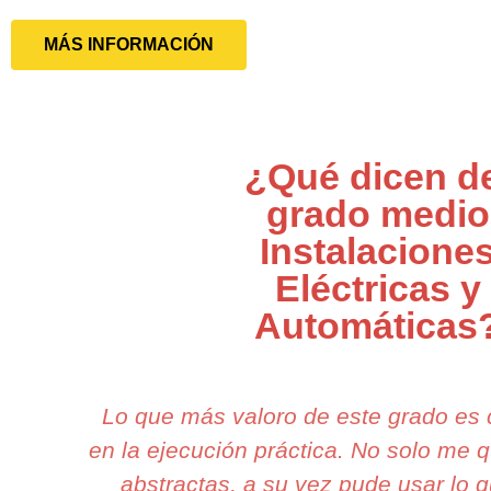
MÁS INFORMACIÓN
¿Qué dicen d
grado medio
Instalacione
Eléctricas y
Automáticas
Lo que más valoro de este grado es
en la ejecución práctica. No solo me 
abstractas, a su vez pude usar lo 