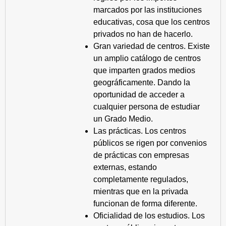
marcados por las instituciones
educativas, cosa que los centros
privados no han de hacerlo.
Gran variedad de centros. Existe
un amplio catálogo de centros
que imparten grados medios
geográficamente. Dando la
oportunidad de acceder a
cualquier persona de estudiar
un Grado Medio.
Las prácticas. Los centros
públicos se rigen por convenios
de prácticas con empresas
externas, estando
completamente regulados,
mientras que en la privada
funcionan de forma diferente.
Oficialidad de los estudios. Los