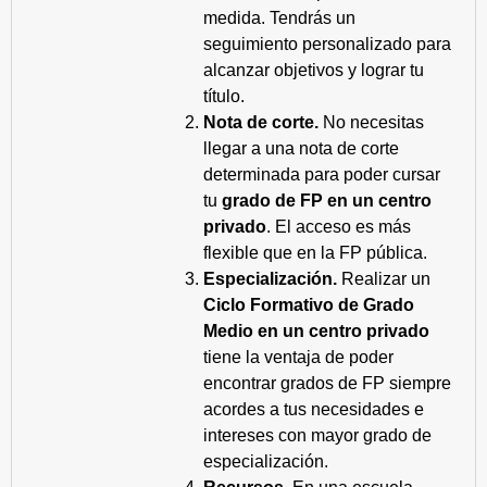
medida. Tendrás un
seguimiento personalizado para
alcanzar objetivos y lograr tu
título.
Nota de corte.
No necesitas
llegar a una nota de corte
determinada para poder cursar
tu
grado de FP en un centro
privado
. El acceso es más
flexible que en la FP pública.
Especialización.
Realizar un
Ciclo Formativo de Grado
Medio en un centro privado
tiene la ventaja de poder
encontrar grados de FP siempre
acordes a tus necesidades e
intereses con mayor grado de
especialización.