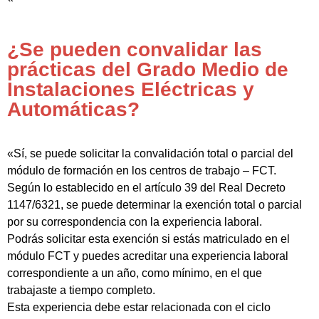
¿Se pueden convalidar las
prácticas del Grado Medio de
Instalaciones Eléctricas y
Automáticas?
«Sí, se puede solicitar la convalidación total o parcial del
módulo de formación en los centros de trabajo – FCT.
Según lo establecido en el artículo 39 del Real Decreto
1147/6321, se puede determinar la exención total o parcial
por su correspondencia con la experiencia laboral.
Podrás solicitar esta exención si estás matriculado en el
módulo FCT y puedes acreditar una experiencia laboral
correspondiente a un año, como mínimo, en el que
trabajaste a tiempo completo.
Esta experiencia debe estar relacionada con el ciclo