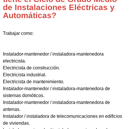
de Instalaciones Eléctricas y
Automáticas?
Trabajar como:
Instalador-mantenedor / instaladora-mantenedora
electricista.
Electricista de construcción.
Electricista industrial.
Electricista de mantenimiento.
Instalador-mantenedor / instaladora-mantenedora de
sistemas domóticos.
Instalador-mantenedor / instaladora-mantenedora de
antenas.
Instalador / instaladora de telecomunicaciones en edificios
de viviendas.