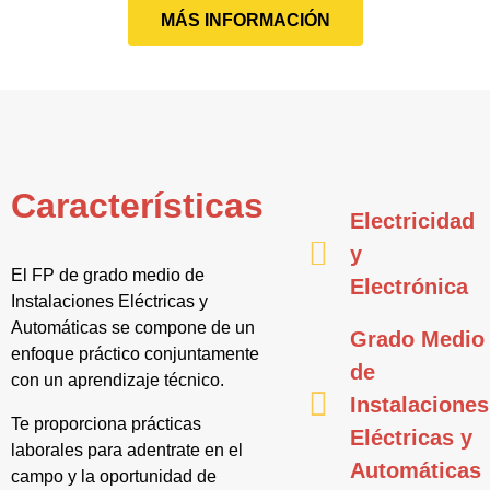
MÁS INFORMACIÓN
Características
Electricidad
y
El FP de grado medio de
Electrónica
Instalaciones Eléctricas y
Automáticas se compone de un
Grado Medio
enfoque práctico conjuntamente
de
con un aprendizaje técnico.
Instalaciones
Te proporciona prácticas
Eléctricas y
laborales para adentrate en el
Automáticas
campo y la oportunidad de