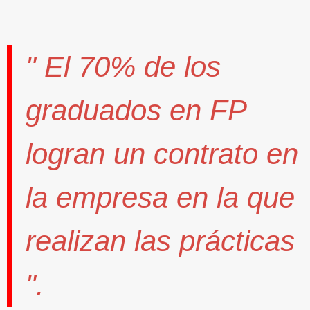
" El
70%
de los
graduados en FP
logran un contrato
en
la empresa en la que
realizan las prácticas
".