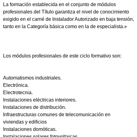
La formación establecida en el conjunto de módulos
profesionales del Título garantiza el nivel de conocimiento
exigido en el carné de Instalador Autorizado en baja tensión,
tanto en la Categoría básica como en la de especialista.»
Los módulos profesionales de este ciclo formativo son:
Automatismos industriales.
Electrónica.
Electrotecnia.
Instalaciones eléctricas interiores.
Instalaciones de distribución.
Infraestructuras comunes de telecomunicación en
viviendas y edificios
Instalaciones domóticas.
Instalaciones solares fotovoltaicas.