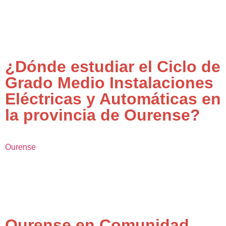
¿Dónde estudiar el Ciclo de
Grado Medio Instalaciones
Eléctricas y Automáticas en
la provincia de Ourense?
Ourense
Ourense en Comunidad