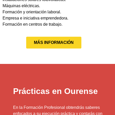
Máquinas eléctricas.
Formación y orientación laboral.
Empresa e iniciativa emprendedora.
Formación en centros de trabajo.
MÁS INFORMACIÓN
Prácticas en Ourense
En la Formación Profesional obtendrás saberes
enfocados a su ejecución práctica y contarás con