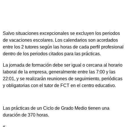
Salvo situaciones excepcionales se excluyen los periodos
de vacaciones escolares. Los calendarios son acordados
entre los 2 tutores según las horas de cada perfil profesional
dentro de los periodos citados para las prácticas.
La jornada de formación debe ser igual o cercana al horario
laboral de la empresa, generalmente entre las 7:00 y las
22:01, y se realizarán reuniones de seguimiento, periódicas
y obligatorias con el tutor de FCT en el centro educativo.
Las prácticas de un Ciclo de Grado Medio tienen una
duración de 370 horas.
«