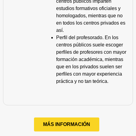
centros públicos imparten
estudios formativos oficiales y
homologados, mientras que no
en todos los centros privados es
así.
Perfil del profesorado. En los
centros públicos suele escoger
perfiles de profesores con mayor
formación académica, mientras
que en los privados suelen ser
perfiles con mayor experiencia
práctica y no tan teórica.
MÁS INFORMACIÓN