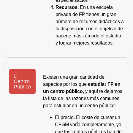
especialización.
Recursos.
En una escuela
privada de FP tienes un gran
número de recursos didácticos a
tu disposición con el objetivo de
hacerte más cómodo el estudio
y lograr mejores resultados.
Existen una gran cantidad de
Centro
aspectos por los que
estudiar FP en
Público
un centro público
, y aquí te dejamos
la lista de las razones más comunes
para estudiar en un centro público:
El precio. El coste de cursar un
CFGM varía completamente, ya
que los centros públicos han de