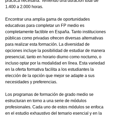
práctica necesaria. Teniendo una duración total de
1.400 a 2.000 horas.
Encontrar una amplia gama de oportunidades
educativas para completar un FP medio es
completamente factible en España. Tanto instituciones
públicas como privadas ofrecen diversas alternativas
para realizar esta formación. La diversidad de
opciones incluye la posibilidad de estudiar de manera
presencial, tanto en horario diurno como nocturno, o
incluso optar por la modalidad en línea. Esta variedad
en la oferta formativa facilita a los estudiantes la
elección de la opción que mejor se adapte a sus
necesidades y preferencias.
Los programas de formación de grado medio se
estructuran en torno a una serie de módulos
profesionales. Cada uno de estos módulos se enfoca
en el estudio exhaustivo del temario esencial y en la