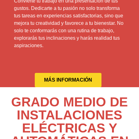
Convierte tu trabajo en una presentación de tus
gustos. Dedicarte a tu pasión no solo transforma
tus tareas en experiencias satisfactorias, sino que
mejora tu creatividad y favorece a tu bienestar. No
solo te conformarás con una rutina de trabajo,
explorarás tus inclinaciones y harás realidad tus
aspiraciones.
MÁS INFORMACIÓN
GRADO MEDIO DE
INSTALACIONES
ELÉCTRICAS Y