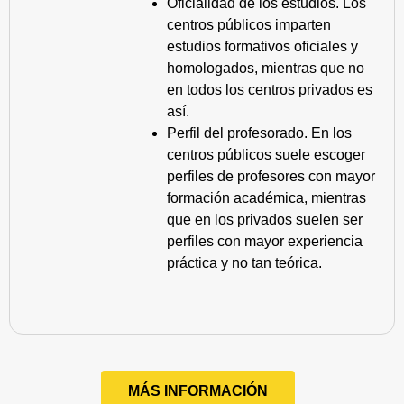
Oficialidad de los estudios. Los
centros públicos imparten
estudios formativos oficiales y
homologados, mientras que no
en todos los centros privados es
así.
Perfil del profesorado. En los
centros públicos suele escoger
perfiles de profesores con mayor
formación académica, mientras
que en los privados suelen ser
perfiles con mayor experiencia
práctica y no tan teórica.
MÁS INFORMACIÓN