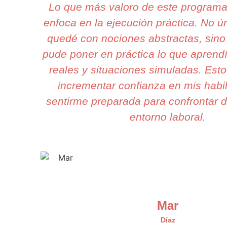
Lo que más valoro de este program
enfoca en la ejecución práctica. No 
quedé con nociones abstractas, sino
pude poner en práctica lo que aprend
reales y situaciones simuladas. Est
incrementar confianza en mis habi
sentirme preparada para confrontar d
entorno laboral.
Mar
Díaz