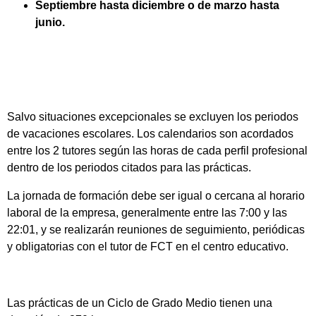
Septiembre hasta diciembre o de marzo hasta
junio.
Salvo situaciones excepcionales se excluyen los periodos
de vacaciones escolares. Los calendarios son acordados
entre los 2 tutores según las horas de cada perfil profesional
dentro de los periodos citados para las prácticas.
La jornada de formación debe ser igual o cercana al horario
laboral de la empresa, generalmente entre las 7:00 y las
22:01, y se realizarán reuniones de seguimiento, periódicas
y obligatorias con el tutor de FCT en el centro educativo.
Las prácticas de un Ciclo de Grado Medio tienen una