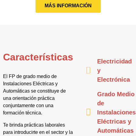
MÁS INFORMACIÓN
Características
Electricidad
y
El FP de grado medio de
Electrónica
Instalaciones Eléctricas y
Automáticas se constituye de
Grado Medio
una orientación práctica
de
conjuntamente con una
Instalaciones
formación técnica.
Eléctricas y
Te brinda prácticas laborales
Automáticas
para introducirte en el sector y la