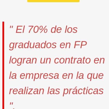
" El
70%
de los
graduados en FP
logran un contrato
en
la empresa en la que
realizan las prácticas
".