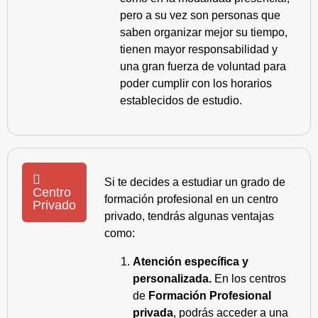
pero a su vez son personas que
saben organizar mejor su tiempo,
tienen mayor responsabilidad y
una gran fuerza de voluntad para
poder cumplir con los horarios
establecidos de estudio.
Si te decides a estudiar un grado de
Centro
formación profesional en un centro
Privado
privado, tendrás algunas ventajas
como:
Atención específica y
personalizada.
En los centros
de
Formación Profesional
privada
, podrás acceder a una