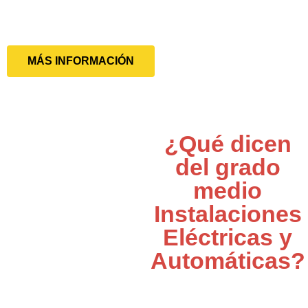
MÁS INFORMACIÓN
¿Qué dicen
del grado
medio
Instalaciones
Eléctricas y
Automáticas?