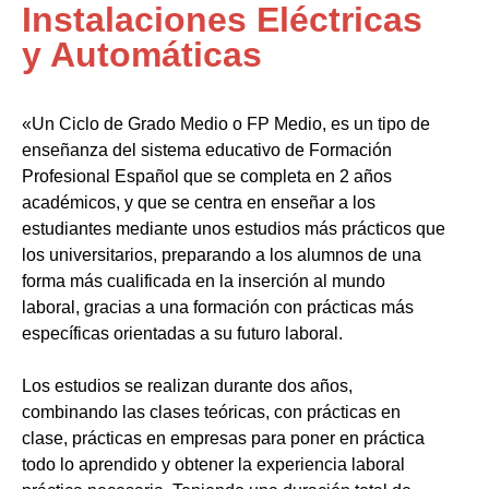
Instalaciones Eléctricas
y Automáticas
«Un Ciclo de Grado Medio o FP Medio, es un tipo de
enseñanza del sistema educativo de Formación
Profesional Español que se completa en 2 años
académicos, y que se centra en enseñar a los
estudiantes mediante unos estudios más prácticos que
los universitarios, preparando a los alumnos de una
forma más cualificada en la inserción al mundo
laboral, gracias a una formación con prácticas más
específicas orientadas a su futuro laboral.
Los estudios se realizan durante dos años,
combinando las clases teóricas, con prácticas en
clase, prácticas en empresas para poner en práctica
todo lo aprendido y obtener la experiencia laboral