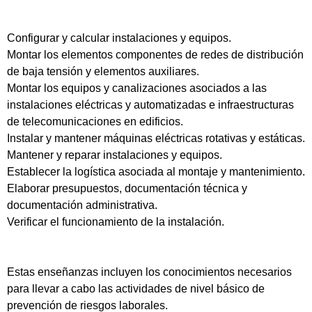
Configurar y calcular instalaciones y equipos.
Montar los elementos componentes de redes de distribución
de baja tensión y elementos auxiliares.
Montar los equipos y canalizaciones asociados a las
instalaciones eléctricas y automatizadas e infraestructuras
de telecomunicaciones en edificios.
Instalar y mantener máquinas eléctricas rotativas y estáticas.
Mantener y reparar instalaciones y equipos.
Establecer la logística asociada al montaje y mantenimiento.
Elaborar presupuestos, documentación técnica y
documentación administrativa.
Verificar el funcionamiento de la instalación.
Estas enseñanzas incluyen los conocimientos necesarios
para llevar a cabo las actividades de nivel básico de
prevención de riesgos laborales.