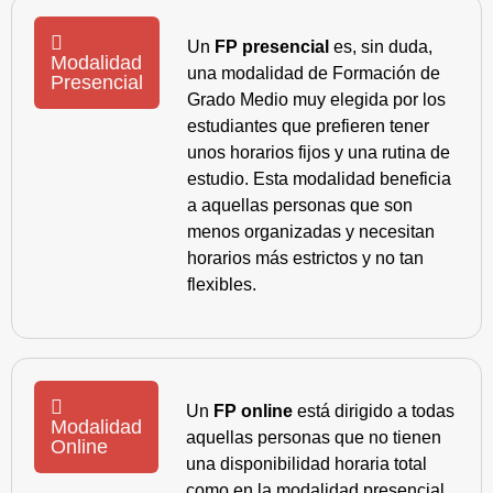
Un
FP presencial
es, sin duda,
Modalidad
una modalidad de Formación de
Presencial
Grado Medio muy elegida por los
estudiantes que prefieren tener
unos horarios fijos y una rutina de
estudio. Esta modalidad beneficia
a aquellas personas que son
menos organizadas y necesitan
horarios más estrictos y no tan
flexibles.
Un
FP online
está dirigido a todas
Modalidad
aquellas personas que no tienen
Online
una disponibilidad horaria total
como en la modalidad presencial,