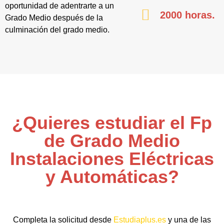
oportunidad de adentrarte a un
2000 horas.
Grado Medio después de la
culminación del grado medio.
¿Quieres estudiar el Fp
de Grado Medio
Instalaciones Eléctricas
y Automáticas?
Completa la solicitud desde
Estudiaplus.es
y una de las