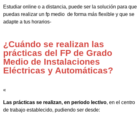
Estudiar online o a distancia, puede ser la solución para que
puedas realizar un fp medio de forma más flexible y que se
adapte a tus horarios-
¿Cuándo se realizan las
prácticas del FP de Grado
Medio de Instalaciones
Eléctricas y Automáticas?
«
Las prácticas se realizan, en periodo lectivo
, en el centro
de trabajo establecido, pudiendo ser desde: