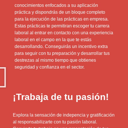
conocimientos enfocados a su aplicación
práctica y dispondrás de un bloque completo
para la ejecución de las prácticas en empresa.
Estas prácticas te permitiran escoger tu carrera
laboral al entrar en contacto con una experiencia
laboral en el campo en la que te estás
desarrollando. Conseguirás un incentivo extra
para seguir con tu preparación y desarrollar tus
destrezas al mismo tiempo que obtienes
seguridad y confianza en el sector.
¡Trabaja de tu pasión!
Explora la sensación de indepencia y gratificación
al responsabilizarte con tu pasión laboral.