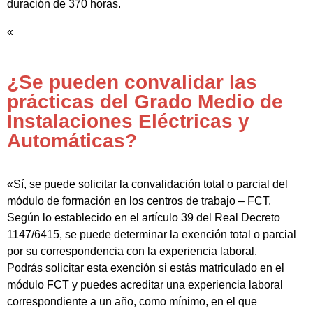
duración de 370 horas.
«
¿Se pueden convalidar las
prácticas del Grado Medio de
Instalaciones Eléctricas y
Automáticas?
«Sí, se puede solicitar la convalidación total o parcial del
módulo de formación en los centros de trabajo – FCT.
Según lo establecido en el artículo 39 del Real Decreto
1147/6415, se puede determinar la exención total o parcial
por su correspondencia con la experiencia laboral.
Podrás solicitar esta exención si estás matriculado en el
módulo FCT y puedes acreditar una experiencia laboral
correspondiente a un año, como mínimo, en el que