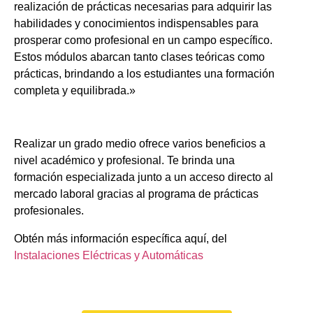
realización de prácticas necesarias para adquirir las
habilidades y conocimientos indispensables para
prosperar como profesional en un campo específico.
Estos módulos abarcan tanto clases teóricas como
prácticas, brindando a los estudiantes una formación
completa y equilibrada.»
Realizar un grado medio ofrece varios beneficios a
nivel académico y profesional. Te brinda una
formación especializada junto a un acceso directo al
mercado laboral gracias al programa de prácticas
profesionales.
Obtén más información específica aquí, del
Instalaciones Eléctricas y Automáticas