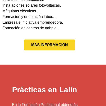
Instalaciones solares fotovoltaicas.
Máquinas eléctricas.
Formación y orientación laboral.
Empresa e iniciativa emprendedora.
Formación en centros de trabajo.
MÁS INFORMACIÓN
Prácticas en Lalín
En la Formación Profesional obtendrás