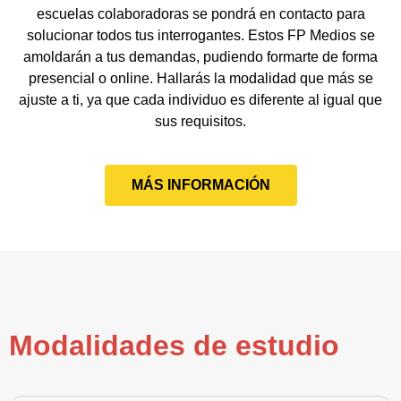
escuelas colaboradoras se pondrá en contacto para
solucionar todos tus interrogantes. Estos FP Medios se
amoldarán a tus demandas, pudiendo formarte de forma
presencial o online. Hallarás la modalidad que más se
ajuste a ti, ya que cada individuo es diferente al igual que
sus requisitos.
MÁS INFORMACIÓN
Modalidades de estudio