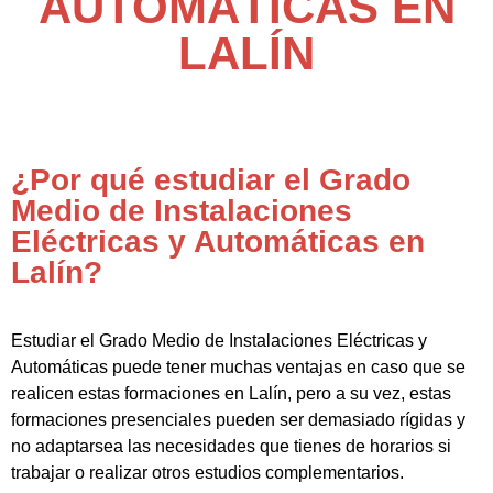
AUTOMÁTICAS EN
LALÍN
¿Por qué estudiar el Grado
Medio de Instalaciones
Eléctricas y Automáticas en
Lalín?
Estudiar el Grado Medio de Instalaciones Eléctricas y
Automáticas puede tener muchas ventajas en caso que se
realicen estas formaciones en Lalín, pero a su vez, estas
formaciones presenciales pueden ser demasiado rígidas y
no adaptarsea las necesidades que tienes de horarios si
trabajar o realizar otros estudios complementarios.