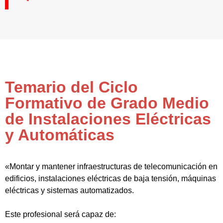
Temario del Ciclo
Formativo de Grado Medio
de Instalaciones Eléctricas
y Automáticas
«Montar y mantener infraestructuras de telecomunicación en
edificios, instalaciones eléctricas de baja tensión, máquinas
eléctricas y sistemas automatizados.
Este profesional será capaz de: