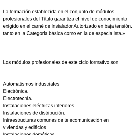
La formación establecida en el conjunto de módulos
profesionales del Título garantiza el nivel de conocimiento
exigido en el carné de Instalador Autorizado en baja tensión,
tanto en la Categoría básica como en la de especialista.»
Los módulos profesionales de este ciclo formativo son:
Automatismos industriales.
Electrónica.
Electrotecnia.
Instalaciones eléctricas interiores.
Instalaciones de distribución.
Infraestructuras comunes de telecomunicación en
viviendas y edificios
Instalaciones domóticas.