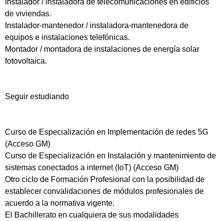
Instalador / instaladora de telecomunicaciones en edificios
de viviendas.
Instalador-mantenedor / instaladora-mantenedora de
equipos e instalaciones telefónicas.
Montador / montadora de instalaciones de energía solar
fotovoltaica.
Seguir estudiando
Curso de Especialización en Implementación de redes 5G
(Acceso GM)
Curso de Especialización en Instalación y mantenimiento de
sistemas conectados a internet (IoT) (Acceso GM)
Otro ciclo de Formación Profesional con la posibilidad de
establecer convalidaciones de módulos profesionales de
acuerdo a la normativa vigente.
El Bachillerato en cualquiera de sus modalidades