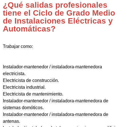
¿Qué salidas profesionales
tiene el Ciclo de Grado Medio
de Instalaciones Eléctricas y
Automáticas?
Trabajar como:
Instalador-mantenedor / instaladora-mantenedora
electricista.
Electricista de construcción.
Electricista industrial.
Electricista de mantenimiento.
Instalador-mantenedor / instaladora-mantenedora de
sistemas domóticos.
Instalador-mantenedor / instaladora-mantenedora de
antenas.