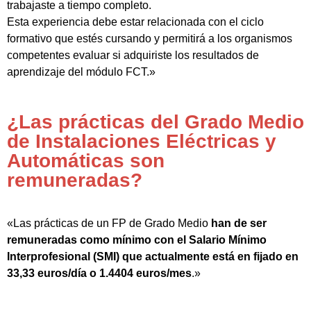
trabajaste a tiempo completo.
Esta experiencia debe estar relacionada con el ciclo
formativo que estés cursando y permitirá a los organismos
competentes evaluar si adquiriste los resultados de
aprendizaje del módulo FCT.»
¿Las prácticas del Grado Medio
de Instalaciones Eléctricas y
Automáticas son
remuneradas?
«Las prácticas de un FP de Grado Medio
han de ser
remuneradas como mínimo con el Salario Mínimo
Interprofesional (SMI) que actualmente está en fijado en
33,33 euros/día o 1.4404 euros/mes
.»