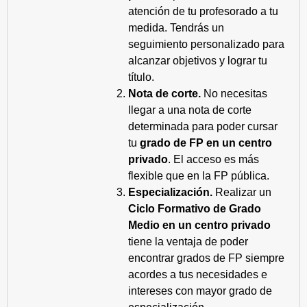
atención de tu profesorado a tu
medida. Tendrás un
seguimiento personalizado para
alcanzar objetivos y lograr tu
título.
Nota de corte.
No necesitas
llegar a una nota de corte
determinada para poder cursar
tu
grado de FP en un centro
privado
. El acceso es más
flexible que en la FP pública.
Especialización.
Realizar un
Ciclo Formativo de Grado
Medio en un centro privado
tiene la ventaja de poder
encontrar grados de FP siempre
acordes a tus necesidades e
intereses con mayor grado de