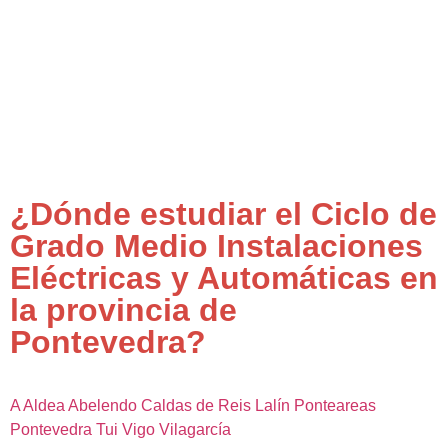
¿Dónde estudiar el Ciclo de
Grado Medio Instalaciones
Eléctricas y Automáticas en
la provincia de
Pontevedra?
A Aldea
Abelendo
Caldas de Reis
Lalín
Ponteareas
Pontevedra
Tui
Vigo
Vilagarcía