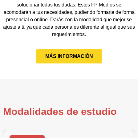
solucionar todas tus dudas. Estos FP Medios se
acomodarán a tus necesidades, pudiendo formarte de forma
presencial o online. Darás con la modalidad que mejor se
ajuste a ti, ya que cada persona es diferente al igual que sus
requerimientos.
MÁS INFORMACIÓN
Modalidades de estudio