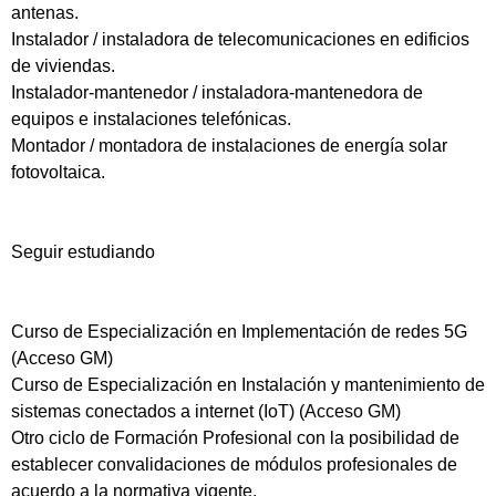
antenas.
Instalador / instaladora de telecomunicaciones en edificios
de viviendas.
Instalador-mantenedor / instaladora-mantenedora de
equipos e instalaciones telefónicas.
Montador / montadora de instalaciones de energía solar
fotovoltaica.
Seguir estudiando
Curso de Especialización en Implementación de redes 5G
(Acceso GM)
Curso de Especialización en Instalación y mantenimiento de
sistemas conectados a internet (IoT) (Acceso GM)
Otro ciclo de Formación Profesional con la posibilidad de
establecer convalidaciones de módulos profesionales de
acuerdo a la normativa vigente.