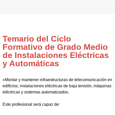
Temario del Ciclo
Formativo de Grado Medio
de Instalaciones Eléctricas
y Automáticas
«Montar y mantener infraestructuras de telecomunicación en
edificios, instalaciones eléctricas de baja tensión, máquinas
eléctricas y sistemas automatizados.
Este profesional será capaz de: