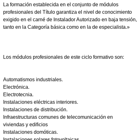
La formación establecida en el conjunto de módulos
profesionales del Título garantiza el nivel de conocimiento
exigido en el carné de Instalador Autorizado en baja tensión,
tanto en la Categoría básica como en la de especialista.»
Los módulos profesionales de este ciclo formativo son:
Automatismos industriales.
Electrónica.
Electrotecnia.
Instalaciones eléctricas interiores.
Instalaciones de distribución.
Infraestructuras comunes de telecomunicación en
viviendas y edificios
Instalaciones domóticas.
Instalaciones solares fotovoltaicas.