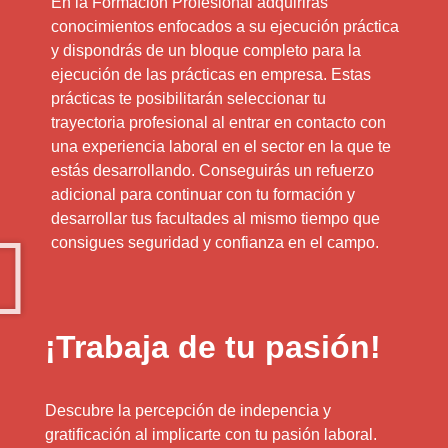
En la Formación Profesional adquirirás
conocimientos enfocados a su ejecución práctica
y dispondrás de un bloque completo para la
ejecución de las prácticas en empresa. Estas
prácticas te posibilitarán seleccionar tu
trayectoria profesional al entrar en contacto con
una experiencia laboral en el sector en la que te
estás desarrollando. Conseguirás un refuerzo
adicional para continuar con tu formación y
desarrollar tus facultades al mismo tiempo que
consigues seguridad y confianza en el campo.
¡Trabaja de tu pasión!
Descubre la percepción de indepencia y
gratificación al implicarte con tu pasión laboral.