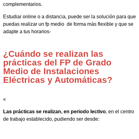
complementarios.
Estudiar online o a distancia, puede ser la solución para que
puedas realizar un fp medio de forma más flexible y que se
adapte a tus horarios-
¿Cuándo se realizan las
prácticas del FP de Grado
Medio de Instalaciones
Eléctricas y Automáticas?
«
Las prácticas se realizan, en periodo lectivo
, en el centro
de trabajo establecido, pudiendo ser desde: