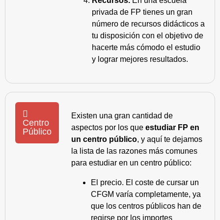
Recursos.
En una escuela
privada de FP tienes un gran
número de recursos didácticos a
tu disposición con el objetivo de
hacerte más cómodo el estudio
y lograr mejores resultados.
Existen una gran cantidad de
Centro
aspectos por los que
estudiar FP en
Público
un centro público
, y aquí te dejamos
la lista de las razones más comunes
para estudiar en un centro público:
El precio. El coste de cursar un
CFGM varía completamente, ya
que los centros públicos han de
regirse por los importes