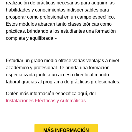
realización de prácticas necesarias para adquirir las
habilidades y conocimientos indispensables para
prosperar como profesional en un campo específico.
Estos módulos abarcan tanto clases teóricas como
prácticas, brindando a los estudiantes una formación
completa y equilibrada.»
Estudiar un grado medio ofrece varias ventajas a nivel
académico y profesional. Te brinda una formación
especializada junto a un acceso directo al mundo
laboral gracias al programa de prácticas profesionales.
Obtén más información específica aquí, del
Instalaciones Eléctricas y Automáticas
MÁS INFORMACIÓN