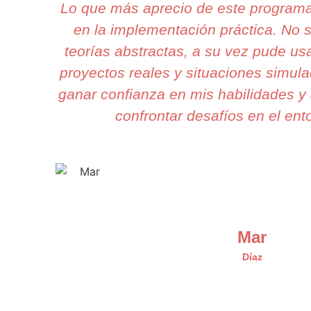
Lo que más aprecio de este program
en la implementación práctica. No
teorías abstractas, a su vez pude us
proyectos reales y situaciones simula
ganar confianza en mis habilidades y 
confrontar desafíos en el ento
Mar
Díaz