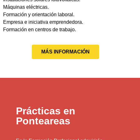
Máquinas eléctricas.
Formación y orientación laboral.
Empresa e iniciativa emprendedora.
Formación en centros de trabajo.
MÁS INFORMACIÓN
Prácticas en
Ponteareas