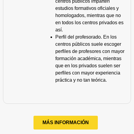
centros públicos imparten
estudios formativos oficiales y
homologados, mientras que no
en todos los centros privados es
así.
Perfil del profesorado. En los
centros públicos suele escoger
perfiles de profesores con mayor
formación académica, mientras
que en los privados suelen ser
perfiles con mayor experiencia
práctica y no tan teórica.
MÁS INFORMACIÓN