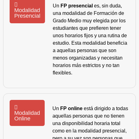
Un
FP presencial
es, sin duda,
Modalidad
una modalidad de Formación de
Presencial
Grado Medio muy elegida por los
estudiantes que prefieren tener
unos horarios fijos y una rutina de
estudio. Esta modalidad beneficia
a aquellas personas que son
menos organizadas y necesitan
horarios más estrictos y no tan
flexibles.
Un
FP online
está dirigido a todas
Modalidad
aquellas personas que no tienen
Online
una disponibilidad horaria total
como en la modalidad presencial,
pero a su vez son personas que