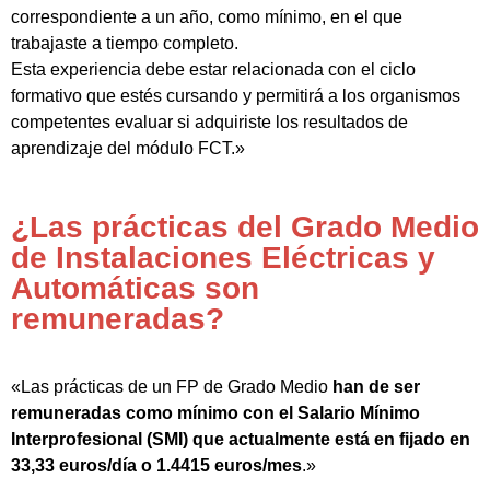
correspondiente a un año, como mínimo, en el que
trabajaste a tiempo completo.
Esta experiencia debe estar relacionada con el ciclo
formativo que estés cursando y permitirá a los organismos
competentes evaluar si adquiriste los resultados de
aprendizaje del módulo FCT.»
¿Las prácticas del Grado Medio
de Instalaciones Eléctricas y
Automáticas son
remuneradas?
«Las prácticas de un FP de Grado Medio
han de ser
remuneradas como mínimo con el Salario Mínimo
Interprofesional (SMI) que actualmente está en fijado en
33,33 euros/día o 1.4415 euros/mes
.»