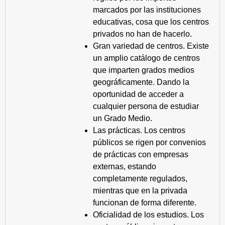
marcados por las instituciones
educativas, cosa que los centros
privados no han de hacerlo.
Gran variedad de centros. Existe
un amplio catálogo de centros
que imparten grados medios
geográficamente. Dando la
oportunidad de acceder a
cualquier persona de estudiar
un Grado Medio.
Las prácticas. Los centros
públicos se rigen por convenios
de prácticas con empresas
externas, estando
completamente regulados,
mientras que en la privada
funcionan de forma diferente.
Oficialidad de los estudios. Los