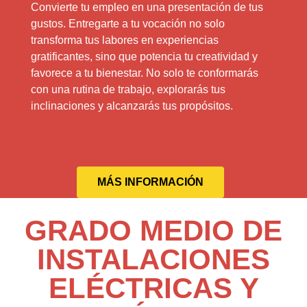
Convierte tu empleo en una presentación de tus
gustos. Entregarte a tu vocación no solo
transforma tus labores en experiencias
gratificantes, sino que potencia tu creatividad y
favorece a tu bienestar. No solo te conformarás
con una rutina de trabajo, explorarás tus
inclinaciones y alcanzarás tus propósitos.
MÁS INFORMACIÓN
GRADO MEDIO DE
INSTALACIONES
ELÉCTRICAS Y