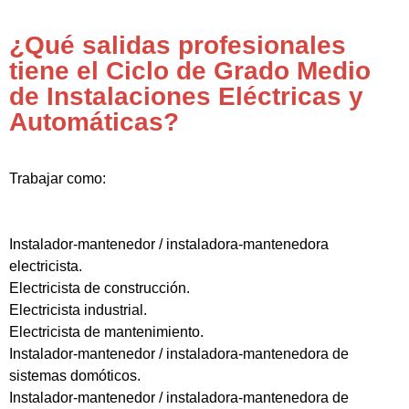
¿Qué salidas profesionales
tiene el Ciclo de Grado Medio
de Instalaciones Eléctricas y
Automáticas?
Trabajar como:
Instalador-mantenedor / instaladora-mantenedora
electricista.
Electricista de construcción.
Electricista industrial.
Electricista de mantenimiento.
Instalador-mantenedor / instaladora-mantenedora de
sistemas domóticos.
Instalador-mantenedor / instaladora-mantenedora de