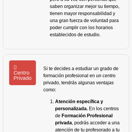
saben organizar mejor su tiempo,
tienen mayor responsabilidad y
una gran fuerza de voluntad para
poder cumplir con los horarios
establecidos de estudio.
Si te decides a estudiar un grado de
Centro
formación profesional en un centro
Privado
privado, tendrás algunas ventajas
como:
Atención específica y
personalizada.
En los centros
de
Formación Profesional
privada
, podrás acceder a una
atención de tu profesorado a tu