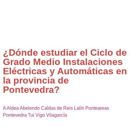
¿Dónde estudiar el Ciclo de
Grado Medio Instalaciones
Eléctricas y Automáticas en
la provincia de
Pontevedra?
A Aldea
Abelendo
Caldas de Reis
Lalín
Ponteareas
Pontevedra
Tui
Vigo
Vilagarcía