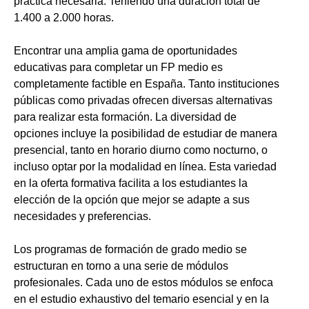
práctica necesaria. Teniendo una duración total de
1.400 a 2.000 horas.
Encontrar una amplia gama de oportunidades
educativas para completar un FP medio es
completamente factible en España. Tanto instituciones
públicas como privadas ofrecen diversas alternativas
para realizar esta formación. La diversidad de
opciones incluye la posibilidad de estudiar de manera
presencial, tanto en horario diurno como nocturno, o
incluso optar por la modalidad en línea. Esta variedad
en la oferta formativa facilita a los estudiantes la
elección de la opción que mejor se adapte a sus
necesidades y preferencias.
Los programas de formación de grado medio se
estructuran en torno a una serie de módulos
profesionales. Cada uno de estos módulos se enfoca
en el estudio exhaustivo del temario esencial y en la