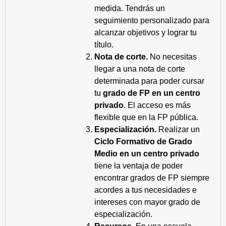
medida. Tendrás un
seguimiento personalizado para
alcanzar objetivos y lograr tu
título.
Nota de corte.
No necesitas
llegar a una nota de corte
determinada para poder cursar
tu
grado de FP en un centro
privado
. El acceso es más
flexible que en la FP pública.
Especialización.
Realizar un
Ciclo Formativo de Grado
Medio en un centro privado
tiene la ventaja de poder
encontrar grados de FP siempre
acordes a tus necesidades e
intereses con mayor grado de
especialización.