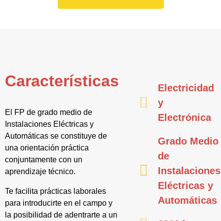
Características
Electricidad
y
El FP de grado medio de
Electrónica
Instalaciones Eléctricas y
Automáticas se constituye de
Grado Medio
una orientación práctica
de
conjuntamente con un
Instalaciones
aprendizaje técnico.
Eléctricas y
Te facilita prácticas laborales
Automáticas
para introducirte en el campo y
la posibilidad de adentrarte a un