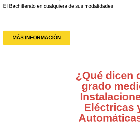
El Bachillerato en cualquiera de sus modalidades
MÁS INFORMACIÓN
¿Qué dicen 
grado medi
Instalacion
Eléctricas 
Automática