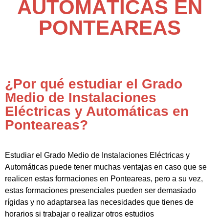
AUTOMÁTICAS EN
PONTEAREAS
¿Por qué estudiar el Grado
Medio de Instalaciones
Eléctricas y Automáticas en
Ponteareas?
Estudiar el Grado Medio de Instalaciones Eléctricas y
Automáticas puede tener muchas ventajas en caso que se
realicen estas formaciones en Ponteareas, pero a su vez,
estas formaciones presenciales pueden ser demasiado
rígidas y no adaptarsea las necesidades que tienes de
horarios si trabajar o realizar otros estudios