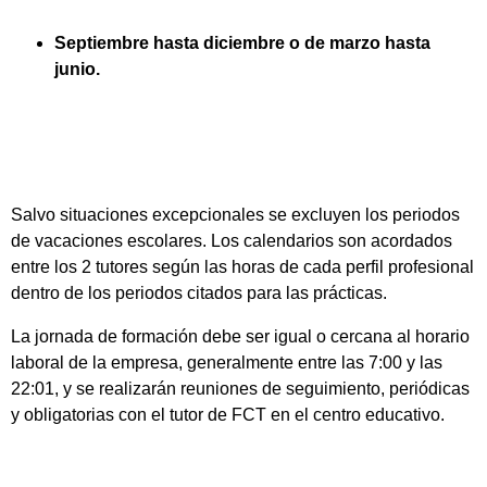
Septiembre hasta diciembre o de marzo hasta
junio.
Salvo situaciones excepcionales se excluyen los periodos
de vacaciones escolares. Los calendarios son acordados
entre los 2 tutores según las horas de cada perfil profesional
dentro de los periodos citados para las prácticas.
La jornada de formación debe ser igual o cercana al horario
laboral de la empresa, generalmente entre las 7:00 y las
22:01, y se realizarán reuniones de seguimiento, periódicas
y obligatorias con el tutor de FCT en el centro educativo.