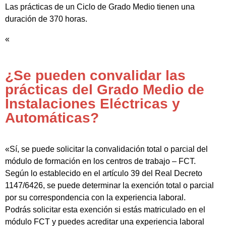
Las prácticas de un Ciclo de Grado Medio tienen una
duración de 370 horas.
«
¿Se pueden convalidar las
prácticas del Grado Medio de
Instalaciones Eléctricas y
Automáticas?
«Sí, se puede solicitar la convalidación total o parcial del
módulo de formación en los centros de trabajo – FCT.
Según lo establecido en el artículo 39 del Real Decreto
1147/6426, se puede determinar la exención total o parcial
por su correspondencia con la experiencia laboral.
Podrás solicitar esta exención si estás matriculado en el
módulo FCT y puedes acreditar una experiencia laboral