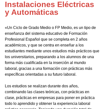
Instalaciones Eléctricas
y Automáticas
«Un Ciclo de Grado Medio o FP Medio, es un tipo de
enseñanza del sistema educativo de Formación
Profesional Español que se completa en 2 años
académicos, y que se centra en enseñar a los
estudiantes mediante unos estudios más prácticos que
los universitarios, preparando a los alumnos de una
forma más cualificada en la inserción al mundo
laboral, gracias a una formación con prácticas más
específicas orientadas a su futuro laboral.
Los estudios se realizan durante dos años,
combinando las clases teóricas, con prácticas en
clase, prácticas en empresas para poner en práctica
todo lo aprendido y obtener la experiencia laboral