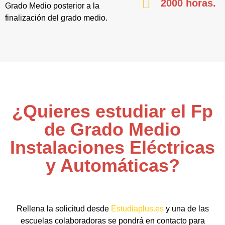
2000 horas.
Grado Medio posterior a la
finalización del grado medio.
¿Quieres estudiar el Fp
de Grado Medio
Instalaciones Eléctricas
y Automáticas?
Rellena la solicitud desde
Estudiaplus.es
y una de las
escuelas colaboradoras se pondrá en contacto para