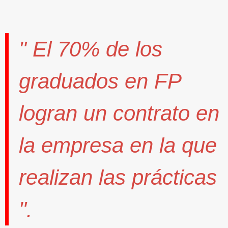
" El
70%
de los
graduados en FP
logran un contrato
en
la empresa en la que
realizan las prácticas
".