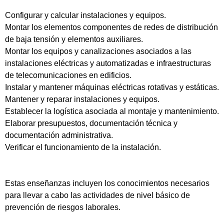
Configurar y calcular instalaciones y equipos.
Montar los elementos componentes de redes de distribución
de baja tensión y elementos auxiliares.
Montar los equipos y canalizaciones asociados a las
instalaciones eléctricas y automatizadas e infraestructuras
de telecomunicaciones en edificios.
Instalar y mantener máquinas eléctricas rotativas y estáticas.
Mantener y reparar instalaciones y equipos.
Establecer la logística asociada al montaje y mantenimiento.
Elaborar presupuestos, documentación técnica y
documentación administrativa.
Verificar el funcionamiento de la instalación.
Estas enseñanzas incluyen los conocimientos necesarios
para llevar a cabo las actividades de nivel básico de
prevención de riesgos laborales.