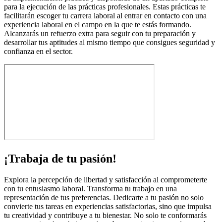
para la ejecución de las prácticas profesionales. Estas prácticas te
facilitarán escoger tu carrera laboral al entrar en contacto con una
experiencia laboral en el campo en la que te estás formando.
Alcanzarás un refuerzo extra para seguir con tu preparación y
desarrollar tus aptitudes al mismo tiempo que consigues seguridad y
confianza en el sector.
¡Trabaja de tu pasión!
Explora la percepción de libertad y satisfacción al comprometerte
con tu entusiasmo laboral. Transforma tu trabajo en una
representación de tus preferencias. Dedicarte a tu pasión no solo
convierte tus tareas en experiencias satisfactorias, sino que impulsa
tu creatividad y contribuye a tu bienestar. No solo te conformarás