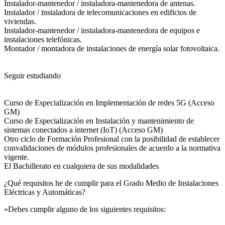
Instalador-mantenedor / instaladora-mantenedora de antenas.
Instalador / instaladora de telecomunicaciones en edificios de
viviendas.
Instalador-mantenedor / instaladora-mantenedora de equipos e
instalaciones telefónicas.
Montador / montadora de instalaciones de energía solar fotovoltaica.
Seguir estudiando
Curso de Especialización en Implementación de redes 5G (Acceso
GM)
Curso de Especialización en Instalación y mantenimiento de
sistemas conectados a internet (IoT) (Acceso GM)
Otro ciclo de Formación Profesional con la posibilidad de establecer
convalidaciones de módulos profesionales de acuerdo a la normativa
vigente.
El Bachillerato en cualquiera de sus modalidades
¿Qué requisitos he de cumplir para el Grado Medio de Instalaciones
Eléctricas y Automáticas?
«Debes cumplir alguno de los siguientes requisitos: