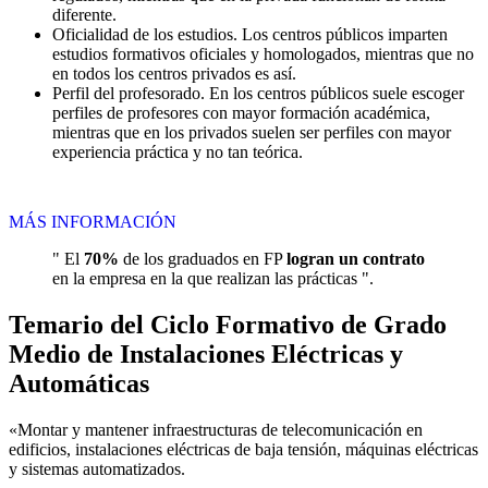
diferente.
Oficialidad de los estudios. Los centros públicos imparten
estudios formativos oficiales y homologados, mientras que no
en todos los centros privados es así.
Perfil del profesorado. En los centros públicos suele escoger
perfiles de profesores con mayor formación académica,
mientras que en los privados suelen ser perfiles con mayor
experiencia práctica y no tan teórica.
MÁS INFORMACIÓN
" El
70%
de los graduados en FP
logran un contrato
en la empresa en la que realizan las prácticas ".
Temario del Ciclo Formativo de Grado
Medio de Instalaciones Eléctricas y
Automáticas
«Montar y mantener infraestructuras de telecomunicación en
edificios, instalaciones eléctricas de baja tensión, máquinas eléctricas
y sistemas automatizados.