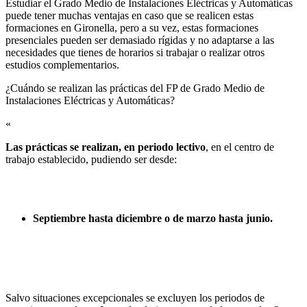
Estudiar el Grado Medio de Instalaciones Eléctricas y Automáticas
puede tener muchas ventajas en caso que se realicen estas
formaciones en Gironella, pero a su vez, estas formaciones
presenciales pueden ser demasiado rígidas y no adaptarse a las
necesidades que tienes de horarios si trabajar o realizar otros
estudios complementarios.
¿Cuándo se realizan las prácticas del FP de Grado Medio de
Instalaciones Eléctricas y Automáticas?​
«
Las prácticas se realizan, en periodo lectivo
, en el centro de
trabajo establecido, pudiendo ser desde:
Septiembre hasta diciembre o de marzo hasta junio.
Salvo situaciones excepcionales se excluyen los periodos de