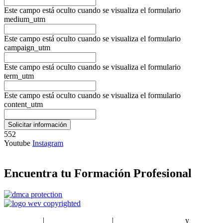
Este campo está oculto cuando se visualiza el formulario
medium_utm
Este campo está oculto cuando se visualiza el formulario
campaign_utm
Este campo está oculto cuando se visualiza el formulario
term_utm
Este campo está oculto cuando se visualiza el formulario
content_utm
552
Youtube
Instagram
Encuentra tu Formación Profesional
EstudiaPlus
|
Condiciones de Uso
|
Política de privacidad
y
Política