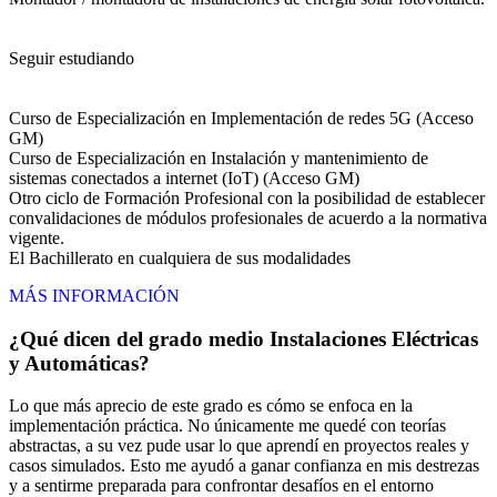
Seguir estudiando
Curso de Especialización en Implementación de redes 5G (Acceso
GM)
Curso de Especialización en Instalación y mantenimiento de
sistemas conectados a internet (IoT) (Acceso GM)
Otro ciclo de Formación Profesional con la posibilidad de establecer
convalidaciones de módulos profesionales de acuerdo a la normativa
vigente.
El Bachillerato en cualquiera de sus modalidades
MÁS INFORMACIÓN
¿Qué dicen del grado medio Instalaciones Eléctricas
y Automáticas?
Lo que más aprecio de este grado es cómo se enfoca en la
implementación práctica. No únicamente me quedé con teorías
abstractas, a su vez pude usar lo que aprendí en proyectos reales y
casos simulados. Esto me ayudó a ganar confianza en mis destrezas
y a sentirme preparada para confrontar desafíos en el entorno