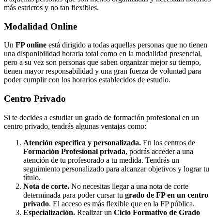
más estrictos y no tan flexibles.
Modalidad
Online
Un
FP online
está dirigido a todas aquellas personas que no tienen
una disponibilidad horaria total como en la modalidad presencial,
pero a su vez son personas que saben organizar mejor su tiempo,
tienen mayor responsabilidad y una gran fuerza de voluntad para
poder cumplir con los horarios establecidos de estudio.
Centro
Privado
Si te decides a estudiar un grado de formación profesional en un
centro privado, tendrás algunas ventajas como:
Atención específica y personalizada.
En los centros de
Formación Profesional privada
, podrás acceder a una
atención de tu profesorado a tu medida. Tendrás un
seguimiento personalizado para alcanzar objetivos y lograr tu
título.
Nota de corte.
No necesitas llegar a una nota de corte
determinada para poder cursar tu
grado de FP en un centro
privado
. El acceso es más flexible que en la FP pública.
Especialización.
Realizar un
Ciclo Formativo de Grado