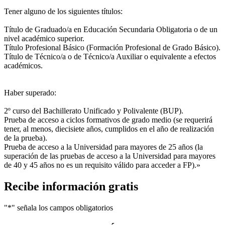
Tener alguno de los siguientes títulos:
Título de Graduado/a en Educación Secundaria Obligatoria o de un
nivel académico superior.
Título Profesional Básico (Formación Profesional de Grado Básico).
Título de Técnico/a o de Técnico/a Auxiliar o equivalente a efectos
académicos.
Haber superado:
2º curso del Bachillerato Unificado y Polivalente (BUP).
Prueba de acceso a ciclos formativos de grado medio (se requerirá
tener, al menos, diecisiete años, cumplidos en el año de realización
de la prueba).
Prueba de acceso a la Universidad para mayores de 25 años (la
superación de las pruebas de acceso a la Universidad para mayores
de 40 y 45 años no es un requisito válido para acceder a FP).»
Recibe información gratis
"
*
" señala los campos obligatorios