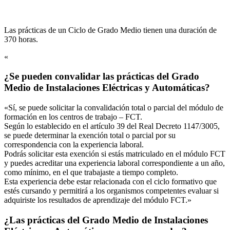
Las prácticas de un Ciclo de Grado Medio tienen una duración de
370 horas.
«
¿Se pueden convalidar las prácticas del Grado
Medio de Instalaciones Eléctricas y Automáticas?
«Sí, se puede solicitar la convalidación total o parcial del módulo de
formación en los centros de trabajo – FCT.
Según lo establecido en el artículo 39 del Real Decreto 1147/3005,
se puede determinar la exención total o parcial por su
correspondencia con la experiencia laboral.
Podrás solicitar esta exención si estás matriculado en el módulo FCT
y puedes acreditar una experiencia laboral correspondiente a un año,
como mínimo, en el que trabajaste a tiempo completo.
Esta experiencia debe estar relacionada con el ciclo formativo que
estés cursando y permitirá a los organismos competentes evaluar si
adquiriste los resultados de aprendizaje del módulo FCT.»
¿Las prácticas del Grado Medio de Instalaciones