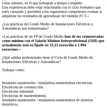
como mínimo, en el que trabajaste a tiempo completo.
Esta experiencia debe estar relacionada con el ciclo formativo que
estés cursando y permitirá a los organismos competentes evaluar si
adquiriste los resultados de aprendizaje del módulo FCT.»
¿Las prácticas del Grado Medio de Instalaciones Eléctricas y
Automáticas son remuneradas?​
«Las prácticas de un FP de Grado Medio
han de ser remuneradas
como mínimo con el Salario Mínimo Interprofesional (SMI) que
actualmente está en fijado en 33,33 euros/día o 1.994
euros/mes
.»
¿Qué salidas profesionales tiene el Ciclo de Grado Medio de
Instalaciones Eléctricas y Automáticas?​
Trabajar como:
Instalador-mantenedor / instaladora-mantenedora electricista.
Electricista de construcción.
Electricista industrial.
Electricista de mantenimiento.
Instalador-mantenedor / instaladora-mantenedora de sistemas
domóticos.