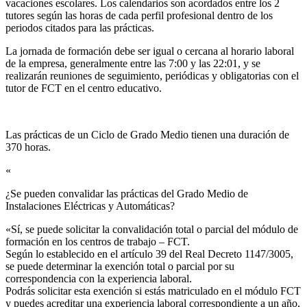
vacaciones escolares. Los calendarios son acordados entre los 2
tutores según las horas de cada perfil profesional dentro de los
periodos citados para las prácticas.
La jornada de formación debe ser igual o cercana al horario laboral
de la empresa, generalmente entre las 7:00 y las 22:01, y se
realizarán reuniones de seguimiento, periódicas y obligatorias con el
tutor de FCT en el centro educativo.
Las prácticas de un Ciclo de Grado Medio tienen una duración de
370 horas.
«
¿Se pueden convalidar las prácticas del Grado Medio de
Instalaciones Eléctricas y Automáticas?​
«Sí, se puede solicitar la convalidación total o parcial del módulo de
formación en los centros de trabajo – FCT.
Según lo establecido en el artículo 39 del Real Decreto 1147/3005,
se puede determinar la exención total o parcial por su
correspondencia con la experiencia laboral.
Podrás solicitar esta exención si estás matriculado en el módulo FCT
y puedes acreditar una experiencia laboral correspondiente a un año,