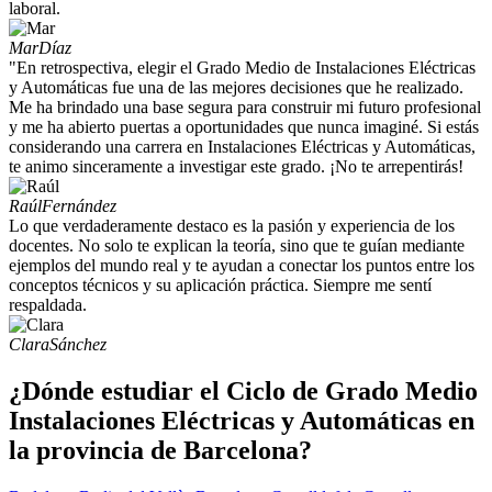
laboral.
Mar
Díaz
"En retrospectiva, elegir el Grado Medio de Instalaciones Eléctricas
y Automáticas fue una de las mejores decisiones que he realizado.
Me ha brindado una base segura para construir mi futuro profesional
y me ha abierto puertas a oportunidades que nunca imaginé. Si estás
considerando una carrera en Instalaciones Eléctricas y Automáticas,
te animo sinceramente a investigar este grado. ¡No te arrepentirás!
Raúl
Fernández
Lo que verdaderamente destaco es la pasión y experiencia de los
docentes. No solo te explican la teoría, sino que te guían mediante
ejemplos del mundo real y te ayudan a conectar los puntos entre los
conceptos técnicos y su aplicación práctica. Siempre me sentí
respaldada.
Clara
Sánchez
¿Dónde estudiar el Ciclo de Grado Medio
Instalaciones Eléctricas y Automáticas en
la provincia de Barcelona?