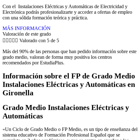
Con el Instalaciones Eléctricas y Automáticas de Electricidad y
Electrónica podrás profesionalizarte y acceder a ofertas de empleo
con una sólida formación teórica y práctica.
MÁS INFORMACIÓN
Valoración de este grado





Valorado con 5 de 5
Más del 90% de las personas que han pedido información sobre este
grado medio, valoran de forma muy positiva los centros
recomendados por EstudiaPlus.
Información sobre el FP de Grado Medio
Instalaciones Eléctricas y Automáticas en
Gironella
Grado Medio Instalaciones Eléctricas y
Automáticas
«Un Ciclo de Grado Medio o FP Medio, es un tipo de enseñanza del
sistema educativo de Formación Profesional Español que se