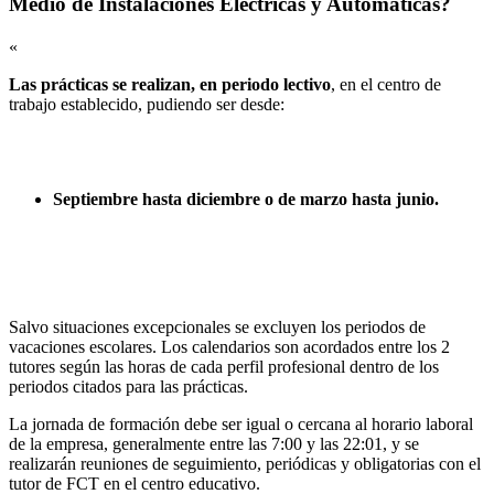
Medio de Instalaciones Eléctricas y Automáticas?
«
Las prácticas se realizan, en periodo lectivo
, en el centro de
trabajo establecido, pudiendo ser desde:
Septiembre hasta diciembre o de marzo hasta junio.
Salvo situaciones excepcionales se excluyen los periodos de
vacaciones escolares. Los calendarios son acordados entre los 2
tutores según las horas de cada perfil profesional dentro de los
periodos citados para las prácticas.
La jornada de formación debe ser igual o cercana al horario laboral
de la empresa, generalmente entre las 7:00 y las 22:01, y se
realizarán reuniones de seguimiento, periódicas y obligatorias con el
tutor de FCT en el centro educativo.