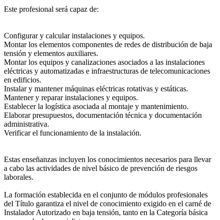
Este profesional será capaz de:
Configurar y calcular instalaciones y equipos.
Montar los elementos componentes de redes de distribución de baja
tensión y elementos auxiliares.
Montar los equipos y canalizaciones asociados a las instalaciones
eléctricas y automatizadas e infraestructuras de telecomunicaciones
en edificios.
Instalar y mantener máquinas eléctricas rotativas y estáticas.
Mantener y reparar instalaciones y equipos.
Establecer la logística asociada al montaje y mantenimiento.
Elaborar presupuestos, documentación técnica y documentación
administrativa.
Verificar el funcionamiento de la instalación.
Estas enseñanzas incluyen los conocimientos necesarios para llevar
a cabo las actividades de nivel básico de prevención de riesgos
laborales.
La formación establecida en el conjunto de módulos profesionales
del Título garantiza el nivel de conocimiento exigido en el carné de
Instalador Autorizado en baja tensión, tanto en la Categoría básica