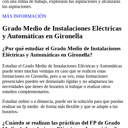
con una rutina de trabajo, explorarás tus aspiraciones y alcanzarás
tus aspiraciones.
MÁS INFORMACIÓN
Grado Medio de Instalaciones Eléctricas
y Automáticas en Gironella
¿Por qué estudiar el Grado Medio de Instalaciones
Eléctricas y Automáticas en Gironella?
Estudiar el Grado Medio de Instalaciones Eléctricas y Automáticas
puede tener muchas ventajas en caso que se realicen estas
formaciones en Gironella, pero a su vez, estas formaciones
presenciales pueden ser demasiado rígidas y no adaptarsea las
necesidades que tienes de horarios si trabajar o realizar otros
estudios complementarios.
Estudiar online o a distancia, puede ser la solución para que puedas
realizar un fp medio de forma más flexible y que se adapte a tus
horarios-
¿Cuándo se realizan las prácticas del FP de Grado