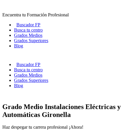
Ir
al
Encuentra tu Formación Profesional
contenido
Buscador FP
Busca tu centro
Grados Medios
Grados Superiores
Blog
Buscador FP
Busca tu centro
Grados Medios
Grados Superiores
Blog
Grado Medio Instalaciones Eléctricas y
Automáticas Gironella
Haz despegar tu carrera profesional ¡Ahora!