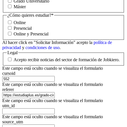
Grado Universitario
Máster
¿Cómo quieres estudiar?
*
Online
Presencial
Online y Presencial
Al hacer click en "Solicitar Información" acepto la
política de
privacidad
y
condiciones de uso
.
Legal
Acepto recibir noticias del sector de formación de Jobkiero.
Este campo está oculto cuando se visualiza el formulario
cursoid
Este campo está oculto cuando se visualiza el formulario
referer
Este campo está oculto cuando se visualiza el formulario
utm_id
Este campo está oculto cuando se visualiza el formulario
source_utm