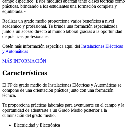
campo específico. Estos módulos abarcan tanto clases teóricas como
prácticas, brindando a los estudiantes una formación completa y
equilibrada.»
Realizar un grado medio proporciona varios beneficios a nivel
académico y profesional. Te brinda una formación especializada
junto a un acceso directo al mundo laboral gracias a la oportunidad
de prácticas profesionales.
Obtén más información específica aquí, del
Instalaciones Eléctricas
y Automáticas
MÁS INFORMACIÓN
Características
El FP de grado medio de Instalaciones Eléctricas y Automáticas se
compone de una orientación práctica junto con una formación
técnica.
Te proporciona prácticas laborales para aventurarte en el campo y la
oportunidad de adentrarte a un Grado Medio posterior a la
culminación del grado medio.
Electricidad y Electrónica