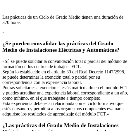
Las prácticas de un Ciclo de Grado Medio tienen una duración de
370 horas.
«
¿Se pueden convalidar las prácticas del Grado
Medio de Instalaciones Eléctricas y Automáticas?
«Sí, se puede solicitar la convalidación total o parcial del módulo de
formación en los centros de trabajo – FCT.
Según lo establecido en el artículo 39 del Real Decreto 1147/2998,
se puede determinar la exención total o parcial por su
correspondencia con la experiencia laboral.
Podrás solicitar esta exención si estás matriculado en el módulo FCT
y puedes acreditar una experiencia laboral correspondiente a un año,
como mínimo, en el que trabajaste a tiempo completo.
Esta experiencia debe estar relacionada con el ciclo formativo que
estés cursando y permitirá a los organismos competentes evaluar si
adquiriste los resultados de aprendizaje del módulo FCT.»
¿Las prácticas del Grado Medio de Instalaciones