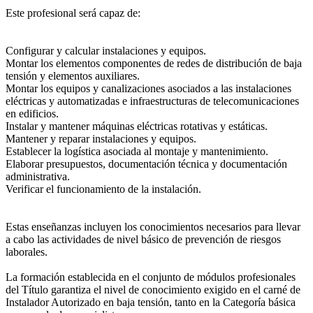
Este profesional será capaz de:
Configurar y calcular instalaciones y equipos.
Montar los elementos componentes de redes de distribución de baja
tensión y elementos auxiliares.
Montar los equipos y canalizaciones asociados a las instalaciones
eléctricas y automatizadas e infraestructuras de telecomunicaciones
en edificios.
Instalar y mantener máquinas eléctricas rotativas y estáticas.
Mantener y reparar instalaciones y equipos.
Establecer la logística asociada al montaje y mantenimiento.
Elaborar presupuestos, documentación técnica y documentación
administrativa.
Verificar el funcionamiento de la instalación.
Estas enseñanzas incluyen los conocimientos necesarios para llevar
a cabo las actividades de nivel básico de prevención de riesgos
laborales.
La formación establecida en el conjunto de módulos profesionales
del Título garantiza el nivel de conocimiento exigido en el carné de
Instalador Autorizado en baja tensión, tanto en la Categoría básica