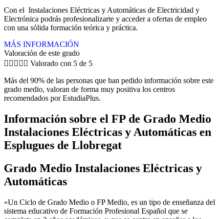
Con el Instalaciones Eléctricas y Automáticas de Electricidad y
Electrónica podrás profesionalizarte y acceder a ofertas de empleo
con una sólida formación teórica y práctica.
MÁS INFORMACIÓN
Valoración de este grado





Valorado con 5 de 5
Más del 90% de las personas que han pedido información sobre este
grado medio, valoran de forma muy positiva los centros
recomendados por EstudiaPlus.
Información sobre el FP de Grado Medio
Instalaciones Eléctricas y Automáticas en
Esplugues de Llobregat
Grado Medio Instalaciones Eléctricas y
Automáticas
«Un Ciclo de Grado Medio o FP Medio, es un tipo de enseñanza del
sistema educativo de Formación Profesional Español que se