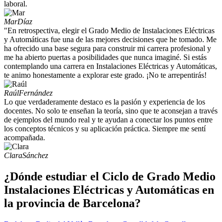
laboral.
Mar
Díaz
"En retrospectiva, elegir el Grado Medio de Instalaciones Eléctricas
y Automáticas fue una de las mejores decisiones que he tomado. Me
ha ofrecido una base segura para construir mi carrera profesional y
me ha abierto puertas a posibilidades que nunca imaginé. Si estás
contemplando una carrera en Instalaciones Eléctricas y Automáticas,
te animo honestamente a explorar este grado. ¡No te arrepentirás!
Raúl
Fernández
Lo que verdaderamente destaco es la pasión y experiencia de los
docentes. No solo te enseñan la teoría, sino que te aconsejan a través
de ejemplos del mundo real y te ayudan a conectar los puntos entre
los conceptos técnicos y su aplicación práctica. Siempre me sentí
acompañada.
Clara
Sánchez
¿Dónde estudiar el Ciclo de Grado Medio
Instalaciones Eléctricas y Automáticas en
la provincia de Barcelona?