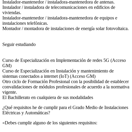
Instalador-mantenedor / instaladora-mantenedora de antenas.
Instalador / instaladora de telecomunicaciones en edificios de
viviendas.
Instalador-mantenedor / instaladora-mantenedora de equipos e
instalaciones telefónicas.
Montador / montadora de instalaciones de energía solar fotovoltaica.
Seguir estudiando
Curso de Especialización en Implementación de redes 5G (Acceso
GM)
Curso de Especialización en Instalación y mantenimiento de
sistemas conectados a internet (IoT) (Acceso GM)
Otro ciclo de Formación Profesional con la posibilidad de establecer
convalidaciones de módulos profesionales de acuerdo a la normativa
vigente.
El Bachillerato en cualquiera de sus modalidades
¿Qué requisitos he de cumplir para el Grado Medio de Instalaciones
Eléctricas y Automáticas?
«Debes cumplir alguno de los siguientes requisitos: