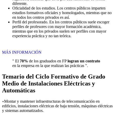
diferente.
Oficialidad de los estudios. Los centros públicos imparten
estudios formativos oficiales y homologados, mientras que no
en todos los centros privados es así.
Perfil del profesorado. En los centros públicos suele escoger
perfiles de profesores con mayor formación académica,
mientras que en los privados suelen ser perfiles con mayor
experiencia práctica y no tan teórica.
MÁS INFORMACIÓN
" El
70%
de los graduados en FP
logran un contrato
en la empresa en la que realizan las prácticas ".
Temario del Ciclo Formativo de Grado
Medio de Instalaciones Eléctricas y
Automáticas
«Montar y mantener infraestructuras de telecomunicación en
edificios, instalaciones eléctricas de baja tensión, máquinas eléctricas
y sistemas automatizados.