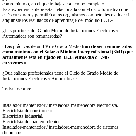
como mínimo, en el que trabajaste a tiempo completo.
Esta experiencia debe estar relacionada con el ciclo formativo que
estés cursando y permitirá a los organismos competentes evaluar si
adquiriste los resultados de aprendizaje del módulo FCT.»
¿Las prácticas del Grado Medio de Instalaciones Eléctricas y
Automáticas son remuneradas?​
«Las prácticas de un FP de Grado Medio
han de ser remuneradas
como mínimo con el Salario Mínimo Interprofesional (SMI) que
actualmente está en fijado en 33,33 euros/día o 1.987
euros/mes
.»
¿Qué salidas profesionales tiene el Ciclo de Grado Medio de
Instalaciones Eléctricas y Automáticas?​
Trabajar como:
Instalador-mantenedor / instaladora-mantenedora electricista.
Electricista de construcción.
Electricista industrial.
Electricista de mantenimiento.
Instalador-mantenedor / instaladora-mantenedora de sistemas
domóticos.