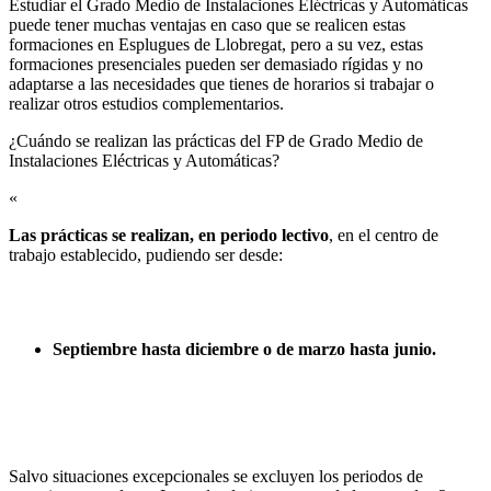
Estudiar el Grado Medio de Instalaciones Eléctricas y Automáticas
puede tener muchas ventajas en caso que se realicen estas
formaciones en Esplugues de Llobregat, pero a su vez, estas
formaciones presenciales pueden ser demasiado rígidas y no
adaptarse a las necesidades que tienes de horarios si trabajar o
realizar otros estudios complementarios.
¿Cuándo se realizan las prácticas del FP de Grado Medio de
Instalaciones Eléctricas y Automáticas?​
«
Las prácticas se realizan, en periodo lectivo
, en el centro de
trabajo establecido, pudiendo ser desde:
Septiembre hasta diciembre o de marzo hasta junio.
Salvo situaciones excepcionales se excluyen los periodos de