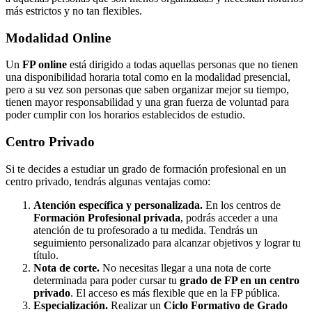
más estrictos y no tan flexibles.
Modalidad
Online
Un
FP online
está dirigido a todas aquellas personas que no tienen
una disponibilidad horaria total como en la modalidad presencial,
pero a su vez son personas que saben organizar mejor su tiempo,
tienen mayor responsabilidad y una gran fuerza de voluntad para
poder cumplir con los horarios establecidos de estudio.
Centro
Privado
Si te decides a estudiar un grado de formación profesional en un
centro privado, tendrás algunas ventajas como:
Atención específica y personalizada.
En los centros de
Formación Profesional privada
, podrás acceder a una
atención de tu profesorado a tu medida. Tendrás un
seguimiento personalizado para alcanzar objetivos y lograr tu
título.
Nota de corte.
No necesitas llegar a una nota de corte
determinada para poder cursar tu
grado de FP en un centro
privado
. El acceso es más flexible que en la FP pública.
Especialización.
Realizar un
Ciclo Formativo de Grado