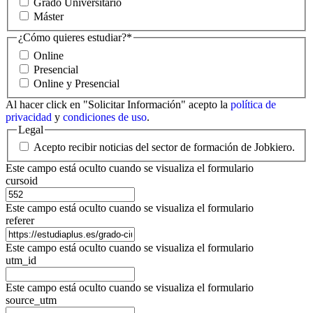
Grado Universitario
Máster
¿Cómo quieres estudiar?
*
Online
Presencial
Online y Presencial
Al hacer click en "Solicitar Información" acepto la
política de
privacidad
y
condiciones de uso
.
Legal
Acepto recibir noticias del sector de formación de Jobkiero.
Este campo está oculto cuando se visualiza el formulario
cursoid
Este campo está oculto cuando se visualiza el formulario
referer
Este campo está oculto cuando se visualiza el formulario
utm_id
Este campo está oculto cuando se visualiza el formulario
source_utm