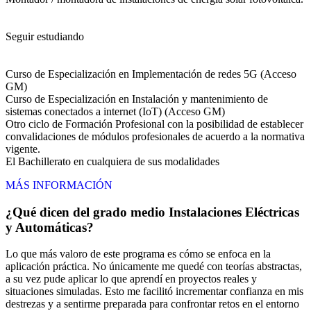
Seguir estudiando
Curso de Especialización en Implementación de redes 5G (Acceso
GM)
Curso de Especialización en Instalación y mantenimiento de
sistemas conectados a internet (IoT) (Acceso GM)
Otro ciclo de Formación Profesional con la posibilidad de establecer
convalidaciones de módulos profesionales de acuerdo a la normativa
vigente.
El Bachillerato en cualquiera de sus modalidades
MÁS INFORMACIÓN
¿Qué dicen del grado medio Instalaciones Eléctricas
y Automáticas?
Lo que más valoro de este programa es cómo se enfoca en la
aplicación práctica. No únicamente me quedé con teorías abstractas,
a su vez pude aplicar lo que aprendí en proyectos reales y
situaciones simuladas. Esto me facilitó incrementar confianza en mis
destrezas y a sentirme preparada para confrontar retos en el entorno