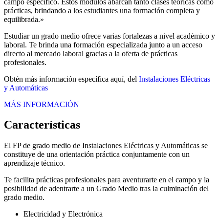
campo específico. Estos módulos abarcan tanto clases teóricas como
prácticas, brindando a los estudiantes una formación completa y
equilibrada.»
Estudiar un grado medio ofrece varias fortalezas a nivel académico y
laboral. Te brinda una formación especializada junto a un acceso
directo al mercado laboral gracias a la oferta de prácticas
profesionales.
Obtén más información específica aquí, del
Instalaciones Eléctricas
y Automáticas
MÁS INFORMACIÓN
Características
El FP de grado medio de Instalaciones Eléctricas y Automáticas se
constituye de una orientación práctica conjuntamente con un
aprendizaje técnico.
Te facilita prácticas profesionales para aventurarte en el campo y la
posibilidad de adentrarte a un Grado Medio tras la culminación del
grado medio.
Electricidad y Electrónica