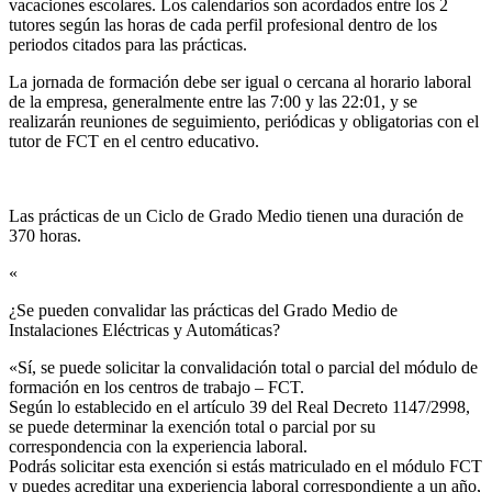
vacaciones escolares. Los calendarios son acordados entre los 2
tutores según las horas de cada perfil profesional dentro de los
periodos citados para las prácticas.
La jornada de formación debe ser igual o cercana al horario laboral
de la empresa, generalmente entre las 7:00 y las 22:01, y se
realizarán reuniones de seguimiento, periódicas y obligatorias con el
tutor de FCT en el centro educativo.
Las prácticas de un Ciclo de Grado Medio tienen una duración de
370 horas.
«
¿Se pueden convalidar las prácticas del Grado Medio de
Instalaciones Eléctricas y Automáticas?​
«Sí, se puede solicitar la convalidación total o parcial del módulo de
formación en los centros de trabajo – FCT.
Según lo establecido en el artículo 39 del Real Decreto 1147/2998,
se puede determinar la exención total o parcial por su
correspondencia con la experiencia laboral.
Podrás solicitar esta exención si estás matriculado en el módulo FCT
y puedes acreditar una experiencia laboral correspondiente a un año,