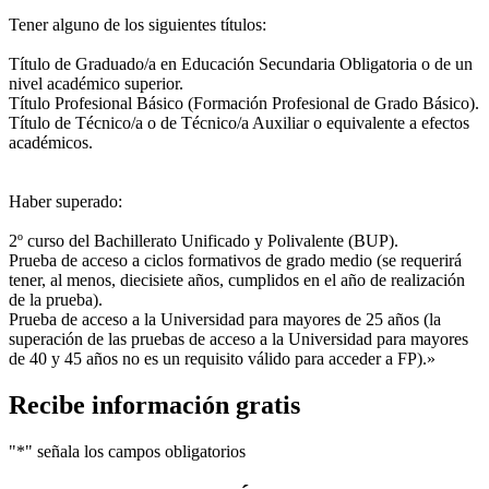
Tener alguno de los siguientes títulos:
Título de Graduado/a en Educación Secundaria Obligatoria o de un
nivel académico superior.
Título Profesional Básico (Formación Profesional de Grado Básico).
Título de Técnico/a o de Técnico/a Auxiliar o equivalente a efectos
académicos.
Haber superado:
2º curso del Bachillerato Unificado y Polivalente (BUP).
Prueba de acceso a ciclos formativos de grado medio (se requerirá
tener, al menos, diecisiete años, cumplidos en el año de realización
de la prueba).
Prueba de acceso a la Universidad para mayores de 25 años (la
superación de las pruebas de acceso a la Universidad para mayores
de 40 y 45 años no es un requisito válido para acceder a FP).»
Recibe información gratis
"
*
" señala los campos obligatorios