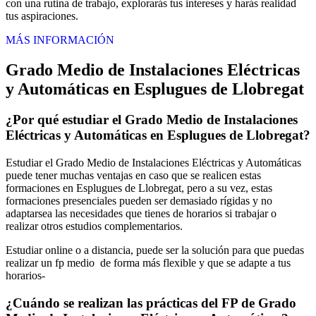
con una rutina de trabajo, explorarás tus intereses y harás realidad
tus aspiraciones.
MÁS INFORMACIÓN
Grado Medio de Instalaciones Eléctricas
y Automáticas en Esplugues de Llobregat
¿Por qué estudiar el Grado Medio de Instalaciones
Eléctricas y Automáticas en Esplugues de Llobregat?
Estudiar el Grado Medio de Instalaciones Eléctricas y Automáticas
puede tener muchas ventajas en caso que se realicen estas
formaciones en Esplugues de Llobregat, pero a su vez, estas
formaciones presenciales pueden ser demasiado rígidas y no
adaptarsea las necesidades que tienes de horarios si trabajar o
realizar otros estudios complementarios.
Estudiar online o a distancia, puede ser la solución para que puedas
realizar un fp medio de forma más flexible y que se adapte a tus
horarios-
¿Cuándo se realizan las prácticas del FP de Grado