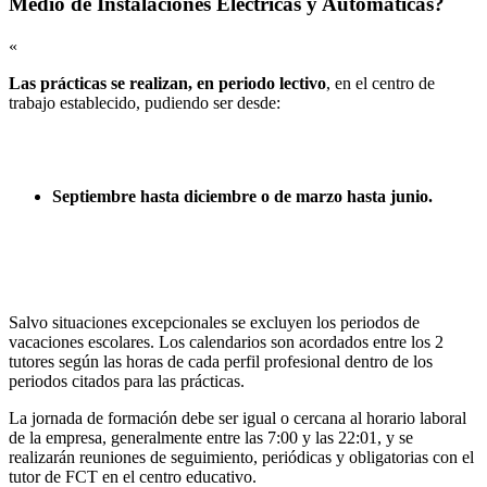
Medio de Instalaciones Eléctricas y Automáticas?
«
Las prácticas se realizan, en periodo lectivo
, en el centro de
trabajo establecido, pudiendo ser desde:
Septiembre hasta diciembre o de marzo hasta junio.
Salvo situaciones excepcionales se excluyen los periodos de
vacaciones escolares. Los calendarios son acordados entre los 2
tutores según las horas de cada perfil profesional dentro de los
periodos citados para las prácticas.
La jornada de formación debe ser igual o cercana al horario laboral
de la empresa, generalmente entre las 7:00 y las 22:01, y se
realizarán reuniones de seguimiento, periódicas y obligatorias con el
tutor de FCT en el centro educativo.