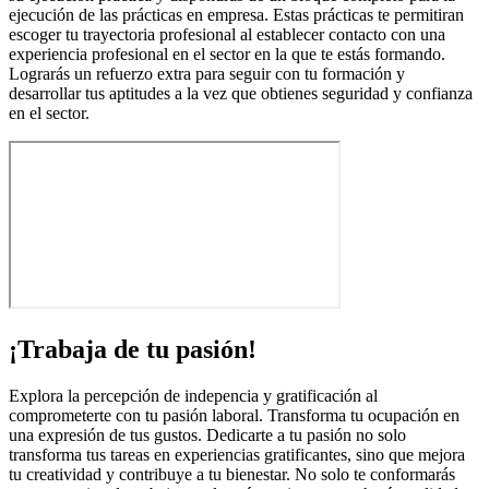
ejecución de las prácticas en empresa. Estas prácticas te permitiran
escoger tu trayectoria profesional al establecer contacto con una
experiencia profesional en el sector en la que te estás formando.
Lograrás un refuerzo extra para seguir con tu formación y
desarrollar tus aptitudes a la vez que obtienes seguridad y confianza
en el sector.
¡Trabaja de tu pasión!
Explora la percepción de indepencia y gratificación al
comprometerte con tu pasión laboral. Transforma tu ocupación en
una expresión de tus gustos. Dedicarte a tu pasión no solo
transforma tus tareas en experiencias gratificantes, sino que mejora
tu creatividad y contribuye a tu bienestar. No solo te conformarás