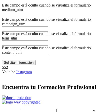
Este campo está oculto cuando se visualiza el formulario
medium_utm
Este campo está oculto cuando se visualiza el formulario
campaign_utm
Este campo está oculto cuando se visualiza el formulario
term_utm
Este campo está oculto cuando se visualiza el formulario
content_utm
552
Youtube
Instagram
Encuentra tu Formación Profesional
EstudiaPlus
|
Condiciones de Uso
|
Política de privacidad
y
Política