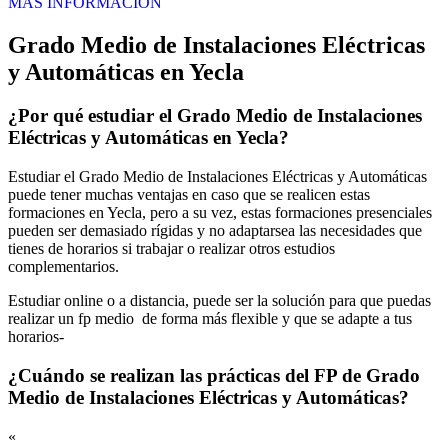
MÁS INFORMACIÓN
Grado Medio de Instalaciones Eléctricas
y Automáticas en Yecla
¿Por qué estudiar el Grado Medio de Instalaciones
Eléctricas y Automáticas en Yecla?
Estudiar el Grado Medio de Instalaciones Eléctricas y Automáticas
puede tener muchas ventajas en caso que se realicen estas
formaciones en Yecla, pero a su vez, estas formaciones presenciales
pueden ser demasiado rígidas y no adaptarsea las necesidades que
tienes de horarios si trabajar o realizar otros estudios
complementarios.
Estudiar online o a distancia, puede ser la solución para que puedas
realizar un fp medio de forma más flexible y que se adapte a tus
horarios-
¿Cuándo se realizan las prácticas del FP de Grado
Medio de Instalaciones Eléctricas y Automáticas?
«