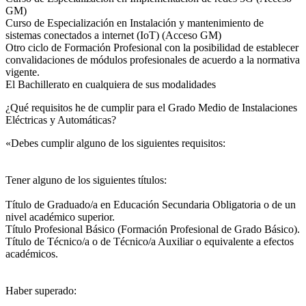
GM)
Curso de Especialización en Instalación y mantenimiento de
sistemas conectados a internet (IoT) (Acceso GM)
Otro ciclo de Formación Profesional con la posibilidad de establecer
convalidaciones de módulos profesionales de acuerdo a la normativa
vigente.
El Bachillerato en cualquiera de sus modalidades
¿Qué requisitos he de cumplir para el Grado Medio de Instalaciones
Eléctricas y Automáticas?
«Debes cumplir alguno de los siguientes requisitos:
Tener alguno de los siguientes títulos:
Título de Graduado/a en Educación Secundaria Obligatoria o de un
nivel académico superior.
Título Profesional Básico (Formación Profesional de Grado Básico).
Título de Técnico/a o de Técnico/a Auxiliar o equivalente a efectos
académicos.
Haber superado: