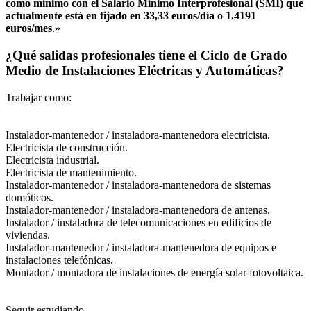
como mínimo con el Salario Mínimo Interprofesional (SMI) que
actualmente está en fijado en 33,33 euros/día o 1.4191
euros/mes
.»
¿Qué salidas profesionales tiene el Ciclo de Grado
Medio de Instalaciones Eléctricas y Automáticas?
Trabajar como:
Instalador-mantenedor / instaladora-mantenedora electricista.
Electricista de construcción.
Electricista industrial.
Electricista de mantenimiento.
Instalador-mantenedor / instaladora-mantenedora de sistemas
domóticos.
Instalador-mantenedor / instaladora-mantenedora de antenas.
Instalador / instaladora de telecomunicaciones en edificios de
viviendas.
Instalador-mantenedor / instaladora-mantenedora de equipos e
instalaciones telefónicas.
Montador / montadora de instalaciones de energía solar fotovoltaica.
Seguir estudiando