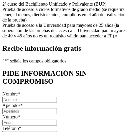
2º curso del Bachillerato Unificado y Polivalente (BUP).
Prueba de acceso a ciclos formativos de grado medio (se requerirá
tener, al menos, diecisiete años, cumplidos en el año de realización
de la prueba).
Prueba de acceso a la Universidad para mayores de 25 años (la
superación de las pruebas de acceso a la Universidad para mayores
de 40 y 45 años no es un requisito válido para acceder a FP).»
Recibe información gratis
"
*
" señala los campos obligatorios
PIDE INFORMACIÓN
SIN
COMPROMISO
Nombre
*
Apellidos
*
Número
*
Teléfono
*