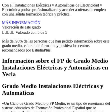
Con el Instalaciones Eléctricas y Automáticas de Electricidad y
Electrónica podrás profesionalizarte y acceder a ofertas de empleo
con una sólida formación teórica y práctica.
MÁS INFORMACIÓN
Valoración de este grado





Valorado con 5 de 5
Más del 90% de las personas que han pedido información sobre este
grado medio, valoran de forma muy positiva los centros
recomendados por EstudiaPlus.
Información sobre el FP de Grado Medio
Instalaciones Eléctricas y Automáticas en
Yecla
Grado Medio Instalaciones Eléctricas y
Automáticas
«Un Ciclo de Grado Medio o FP Medio, es un tipo de enseñanza del
sistema educativo de Formación Profesional Español que se