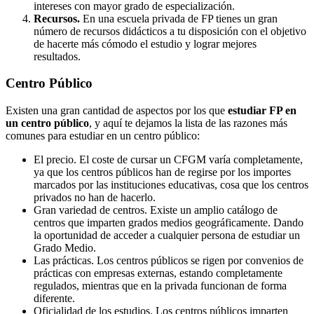
intereses con mayor grado de especialización.
Recursos.
En una escuela privada de FP tienes un gran
número de recursos didácticos a tu disposición con el objetivo
de hacerte más cómodo el estudio y lograr mejores
resultados.
Centro
Público
Existen una gran cantidad de aspectos por los que
estudiar FP en
un centro público
, y aquí te dejamos la lista de las razones más
comunes para estudiar en un centro público:
El precio. El coste de cursar un CFGM varía completamente,
ya que los centros públicos han de regirse por los importes
marcados por las instituciones educativas, cosa que los centros
privados no han de hacerlo.
Gran variedad de centros. Existe un amplio catálogo de
centros que imparten grados medios geográficamente. Dando
la oportunidad de acceder a cualquier persona de estudiar un
Grado Medio.
Las prácticas. Los centros públicos se rigen por convenios de
prácticas con empresas externas, estando completamente
regulados, mientras que en la privada funcionan de forma
diferente.
Oficialidad de los estudios. Los centros públicos imparten