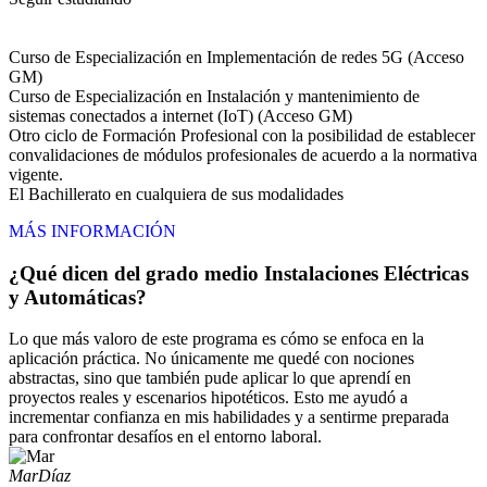
Curso de Especialización en Implementación de redes 5G (Acceso
GM)
Curso de Especialización en Instalación y mantenimiento de
sistemas conectados a internet (IoT) (Acceso GM)
Otro ciclo de Formación Profesional con la posibilidad de establecer
convalidaciones de módulos profesionales de acuerdo a la normativa
vigente.
El Bachillerato en cualquiera de sus modalidades
MÁS INFORMACIÓN
¿Qué dicen del grado medio Instalaciones Eléctricas
y Automáticas?
Lo que más valoro de este programa es cómo se enfoca en la
aplicación práctica. No únicamente me quedé con nociones
abstractas, sino que también pude aplicar lo que aprendí en
proyectos reales y escenarios hipotéticos. Esto me ayudó a
incrementar confianza en mis habilidades y a sentirme preparada
para confrontar desafíos en el entorno laboral.
Mar
Díaz