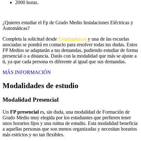
2000 horas.
¿Quieres estudiar el Fp de Grado Medio Instalaciones Eléctricas y
Automáticas?
Completa la solicitud desde
Estudiaplus.es
y una de las escuelas
asociadas se pondrá en contacto para resolver todas tus dudas. Estos
FP Medios se adaptarán a tus demandas, pudiendo estudiar de forma
presencial o a distancia. Darás con la modalidad que más se ajuste a
ti, ya que cada persona es diferente al igual que sus demandas.
MÁS INFORMACIÓN
Modalidades de estudio
Modalidad
Presencial
Un
FP presencial
es, sin duda, una modalidad de Formación de
Grado Medio muy elegida por los estudiantes que prefieren tener
unos horarios fijos y una rutina de estudio. Esta modalidad beneficia
a aquellas personas que son menos organizadas y necesitan horarios
más estrictos y no tan flexibles.