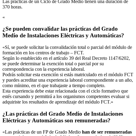
Las prácticas de un Ciclo de Grado Medio tienen una duración de
370 horas.
«
¿Se pueden convalidar las prácticas del Grado
Medio de Instalaciones Eléctricas y Automáticas?
«Sí, se puede solicitar la convalidación total o parcial del módulo de
formación en los centros de trabajo – FCT.
Según lo establecido en el artículo 39 del Real Decreto 1147/6202,
se puede determinar la exención total o parcial por su
correspondencia con la experiencia laboral.
Podrás solicitar esta exención si estás matriculado en el módulo FCT
y puedes acreditar una experiencia laboral correspondiente a un año,
como mínimo, en el que trabajaste a tiempo completo.
Esta experiencia debe estar relacionada con el ciclo formativo que
estés cursando y permitirá a los organismos competentes evaluar si
adquiriste los resultados de aprendizaje del módulo FCT.»
¿Las prácticas del Grado Medio de Instalaciones
Eléctricas y Automáticas son remuneradas?
«Las prácticas de un FP de Grado Medio
han de ser remuneradas