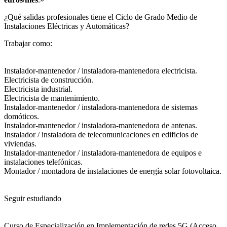
¿Qué salidas profesionales tiene el Ciclo de Grado Medio de
Instalaciones Eléctricas y Automáticas?​
Trabajar como:
Instalador-mantenedor / instaladora-mantenedora electricista.
Electricista de construcción.
Electricista industrial.
Electricista de mantenimiento.
Instalador-mantenedor / instaladora-mantenedora de sistemas
domóticos.
Instalador-mantenedor / instaladora-mantenedora de antenas.
Instalador / instaladora de telecomunicaciones en edificios de
viviendas.
Instalador-mantenedor / instaladora-mantenedora de equipos e
instalaciones telefónicas.
Montador / montadora de instalaciones de energía solar fotovoltaica.
Seguir estudiando
Curso de Especialización en Implementación de redes 5G (Acceso