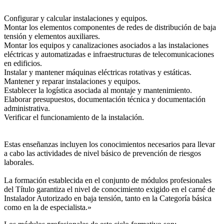
Configurar y calcular instalaciones y equipos.
Montar los elementos componentes de redes de distribución de baja
tensión y elementos auxiliares.
Montar los equipos y canalizaciones asociados a las instalaciones
eléctricas y automatizadas e infraestructuras de telecomunicaciones
en edificios.
Instalar y mantener máquinas eléctricas rotativas y estáticas.
Mantener y reparar instalaciones y equipos.
Establecer la logística asociada al montaje y mantenimiento.
Elaborar presupuestos, documentación técnica y documentación
administrativa.
Verificar el funcionamiento de la instalación.
Estas enseñanzas incluyen los conocimientos necesarios para llevar
a cabo las actividades de nivel básico de prevención de riesgos
laborales.
La formación establecida en el conjunto de módulos profesionales
del Título garantiza el nivel de conocimiento exigido en el carné de
Instalador Autorizado en baja tensión, tanto en la Categoría básica
como en la de especialista.»