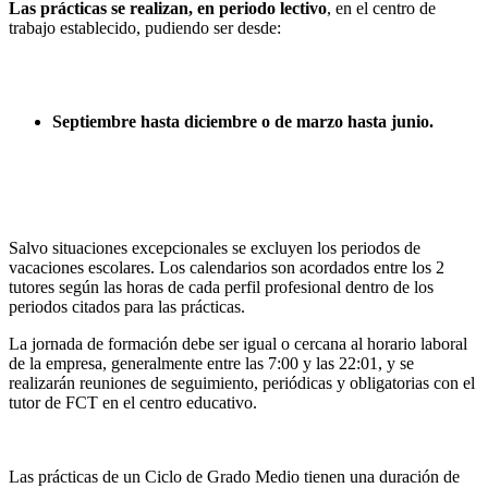
Las prácticas se realizan, en periodo lectivo
, en el centro de
trabajo establecido, pudiendo ser desde:
Septiembre hasta diciembre o de marzo hasta junio.
Salvo situaciones excepcionales se excluyen los periodos de
vacaciones escolares. Los calendarios son acordados entre los 2
tutores según las horas de cada perfil profesional dentro de los
periodos citados para las prácticas.
La jornada de formación debe ser igual o cercana al horario laboral
de la empresa, generalmente entre las 7:00 y las 22:01, y se
realizarán reuniones de seguimiento, periódicas y obligatorias con el
tutor de FCT en el centro educativo.
Las prácticas de un Ciclo de Grado Medio tienen una duración de