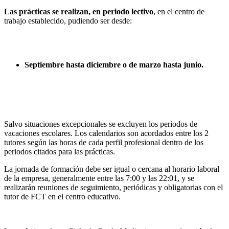
Las prácticas se realizan, en periodo lectivo
, en el centro de
trabajo establecido, pudiendo ser desde:
Septiembre hasta diciembre o de marzo hasta junio.
Salvo situaciones excepcionales se excluyen los periodos de
vacaciones escolares. Los calendarios son acordados entre los 2
tutores según las horas de cada perfil profesional dentro de los
periodos citados para las prácticas.
La jornada de formación debe ser igual o cercana al horario laboral
de la empresa, generalmente entre las 7:00 y las 22:01, y se
realizarán reuniones de seguimiento, periódicas y obligatorias con el
tutor de FCT en el centro educativo.