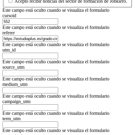
Acepto recibir noticias del sector de formación de Jobkiero.
Este campo está oculto cuando se visualiza el formulario
cursoid
Este campo está oculto cuando se visualiza el formulario
referer
Este campo está oculto cuando se visualiza el formulario
utm_id
Este campo está oculto cuando se visualiza el formulario
source_utm
Este campo está oculto cuando se visualiza el formulario
medium_utm
Este campo está oculto cuando se visualiza el formulario
campaign_utm
Este campo está oculto cuando se visualiza el formulario
term_utm
Este campo está oculto cuando se visualiza el formulario