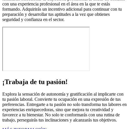
con una experiencia profesional en el área en la que te estás
formando. Adquirirás un incentivo adicional para continuar con tu
preparación y desarrollar tus aptitudes a la vez que obtienes
seguridad y confianza en el sector.
¡Trabaja de tu pasión!
Explora la sensación de autonomía y gratificación al implicarte con
tu pasión laboral. Convierte tu ocupación en una expresión de tus
preferencias. Entregarte a tu pasión no solo transforma tus labores en
experiencias enriquecedoras, sino que mejora tu creatividad y
favorece a tu bienestar. No solo te conformarás con una rutina de
trabajo, perseguirás tus inclinaciones y alcanzarás tus objetivos.