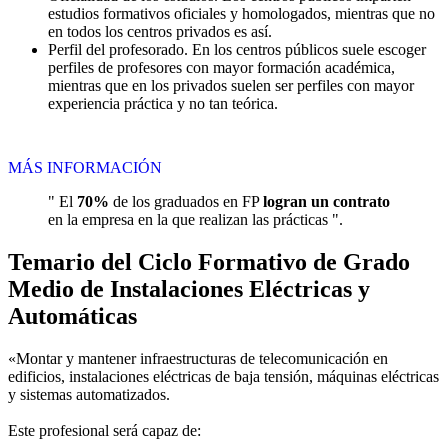
estudios formativos oficiales y homologados, mientras que no
en todos los centros privados es así.
Perfil del profesorado. En los centros públicos suele escoger
perfiles de profesores con mayor formación académica,
mientras que en los privados suelen ser perfiles con mayor
experiencia práctica y no tan teórica.
MÁS INFORMACIÓN
" El
70%
de los graduados en FP
logran un contrato
en la empresa en la que realizan las prácticas ".
Temario del Ciclo Formativo de Grado
Medio de Instalaciones Eléctricas y
Automáticas
«Montar y mantener infraestructuras de telecomunicación en
edificios, instalaciones eléctricas de baja tensión, máquinas eléctricas
y sistemas automatizados.
Este profesional será capaz de: