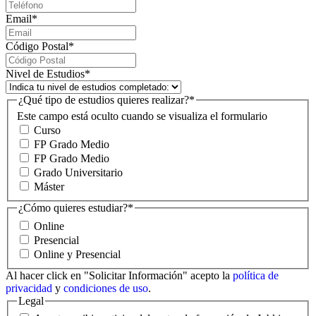
Email
*
Código Postal
*
Nivel de Estudios
*
¿Qué tipo de estudios quieres realizar?
*
Este campo está oculto cuando se visualiza el formulario
Curso
FP Grado Medio
FP Grado Medio
Grado Universitario
Máster
¿Cómo quieres estudiar?
*
Online
Presencial
Online y Presencial
Al hacer click en "Solicitar Información" acepto la
política de
privacidad
y
condiciones de uso
.
Legal