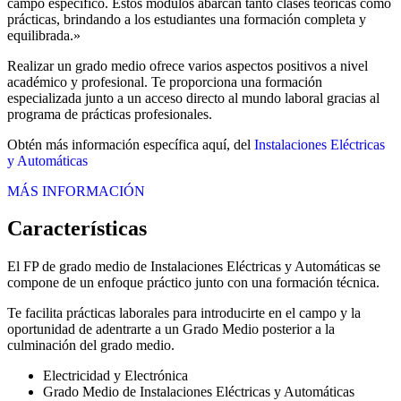
campo específico. Estos módulos abarcan tanto clases teóricas como
prácticas, brindando a los estudiantes una formación completa y
equilibrada.»
Realizar un grado medio ofrece varios aspectos positivos a nivel
académico y profesional. Te proporciona una formación
especializada junto a un acceso directo al mundo laboral gracias al
programa de prácticas profesionales.
Obtén más información específica aquí, del
Instalaciones Eléctricas
y Automáticas
MÁS INFORMACIÓN
Características
El FP de grado medio de Instalaciones Eléctricas y Automáticas se
compone de un enfoque práctico junto con una formación técnica.
Te facilita prácticas laborales para introducirte en el campo y la
oportunidad de adentrarte a un Grado Medio posterior a la
culminación del grado medio.
Electricidad y Electrónica
Grado Medio de Instalaciones Eléctricas y Automáticas