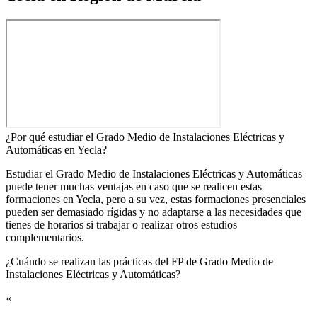
¿Por qué estudiar el Grado Medio de Instalaciones Eléctricas y
Automáticas en Yecla?
Estudiar el Grado Medio de Instalaciones Eléctricas y Automáticas
puede tener muchas ventajas en caso que se realicen estas
formaciones en Yecla, pero a su vez, estas formaciones presenciales
pueden ser demasiado rígidas y no adaptarse a las necesidades que
tienes de horarios si trabajar o realizar otros estudios
complementarios.
¿Cuándo se realizan las prácticas del FP de Grado Medio de
Instalaciones Eléctricas y Automáticas?​
«