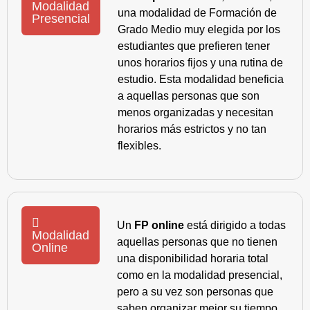
Modalidad
una modalidad de Formación de
Presencial
Grado Medio muy elegida por los
estudiantes que prefieren tener
unos horarios fijos y una rutina de
estudio. Esta modalidad beneficia
a aquellas personas que son
menos organizadas y necesitan
horarios más estrictos y no tan
flexibles.
Un
FP online
está dirigido a todas
Modalidad
aquellas personas que no tienen
Online
una disponibilidad horaria total
como en la modalidad presencial,
pero a su vez son personas que
saben organizar mejor su tiempo,