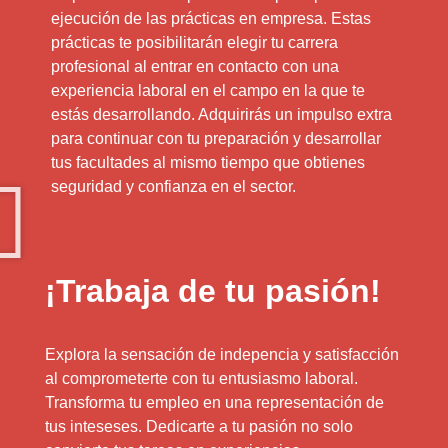
ejecución de las prácticas en empresa. Estas
prácticas te posibilitarán elegir tu carrera
profesional al entrar en contacto con una
experiencia laboral en el campo en la que te
estás desarrollando. Adquirirás un impulso extra
para continuar con tu preparación y desarrollar
tus facultades al mismo tiempo que obtienes
seguridad y confianza en el sector.
¡Trabaja de tu pasión!
Explora la sensación de indepencia y satisfacción
al comprometerte con tu entusiasmo laboral.
Transforma tu empleo en una representación de
tus inteseses. Dedicarte a tu pasión no solo