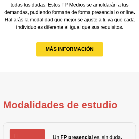
todas tus dudas. Estos FP Medios se amoldarán a tus
demandas, pudiendo formarte de forma presencial o online.
Hallarás la modalidad que mejor se ajuste a ti, ya que cada
individuo es diferente al igual que sus requisitos.
MÁS INFORMACIÓN
Modalidades de estudio
Un
FP presencial
es, sin duda,