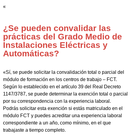
«
¿Se pueden convalidar las
prácticas del Grado Medio de
Instalaciones Eléctricas y
Automáticas?
«Sí, se puede solicitar la convalidación total o parcial del
módulo de formación en los centros de trabajo – FCT.
Según lo establecido en el artículo 39 del Real Decreto
1147/3787, se puede determinar la exención total o parcial
por su correspondencia con la experiencia laboral.
Podrás solicitar esta exención si estás matriculado en el
módulo FCT y puedes acreditar una experiencia laboral
correspondiente a un año, como mínimo, en el que
trabajaste a tiempo completo.