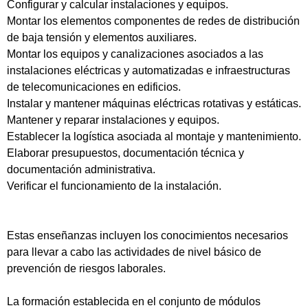
Configurar y calcular instalaciones y equipos.
Montar los elementos componentes de redes de distribución
de baja tensión y elementos auxiliares.
Montar los equipos y canalizaciones asociados a las
instalaciones eléctricas y automatizadas e infraestructuras
de telecomunicaciones en edificios.
Instalar y mantener máquinas eléctricas rotativas y estáticas.
Mantener y reparar instalaciones y equipos.
Establecer la logística asociada al montaje y mantenimiento.
Elaborar presupuestos, documentación técnica y
documentación administrativa.
Verificar el funcionamiento de la instalación.
Estas enseñanzas incluyen los conocimientos necesarios
para llevar a cabo las actividades de nivel básico de
prevención de riesgos laborales.
La formación establecida en el conjunto de módulos