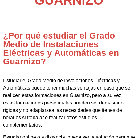
GUARNIZO
¿Por qué estudiar el Grado
Medio de Instalaciones
Eléctricas y Automáticas en
Guarnizo?
Estudiar el Grado Medio de Instalaciones Eléctricas y
Automáticas puede tener muchas ventajas en caso que se
realicen estas formaciones en Guarnizo, pero a su vez,
estas formaciones presenciales pueden ser demasiado
rígidas y no adaptarsea las necesidades que tienes de
horarios si trabajar o realizar otros estudios
complementarios.
Estudiar online o a distancia, puede ser la solución para que