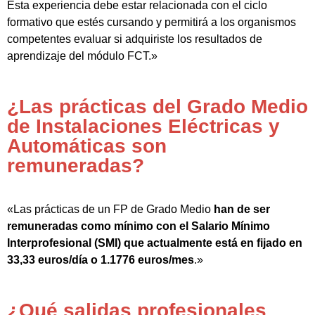
Esta experiencia debe estar relacionada con el ciclo
formativo que estés cursando y permitirá a los organismos
competentes evaluar si adquiriste los resultados de
aprendizaje del módulo FCT.»
¿Las prácticas del Grado Medio
de Instalaciones Eléctricas y
Automáticas son
remuneradas?
«Las prácticas de un FP de Grado Medio
han de ser
remuneradas como mínimo con el Salario Mínimo
Interprofesional (SMI) que actualmente está en fijado en
33,33 euros/día o 1.1776 euros/mes
.»
¿Qué salidas profesionales