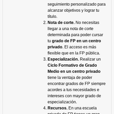
seguimiento personalizado para
alcanzar objetivos y lograr tu
título.
Nota de corte.
No necesitas
llegar a una nota de corte
determinada para poder cursar
tu
grado de FP en un centro
privado
. El acceso es más
flexible que en la FP pública.
Especialización.
Realizar un
Ciclo Formativo de Grado
Medio en un centro privado
tiene la ventaja de poder
encontrar grados de FP siempre
acordes a tus necesidades e
intereses con mayor grado de
especialización.
Recursos.
En una escuela