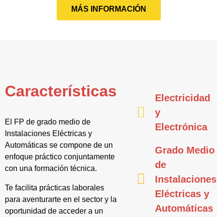
MÁS INFORMACIÓN
Características
Electricidad
y
El FP de grado medio de
Electrónica
Instalaciones Eléctricas y
Automáticas se compone de un
Grado Medio
enfoque práctico conjuntamente
de
con una formación técnica.
Instalaciones
Te facilita prácticas laborales
Eléctricas y
para aventurarte en el sector y la
Automáticas
oportunidad de acceder a un