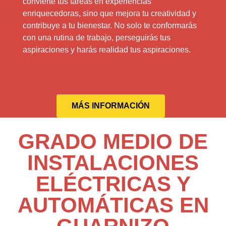
convierte tus tareas en experiencias
enriquecedoras, sino que mejora tu creatividad y
contribuye a tu bienestar. No solo te conformarás
con una rutina de trabajo, perseguirás tus
aspiraciones y harás realidad tus aspiraciones.
MÁS INFORMACIÓN
GRADO MEDIO DE
INSTALACIONES
ELÉCTRICAS Y
AUTOMÁTICAS EN