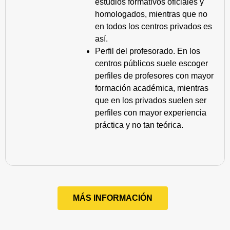
estudios formativos oficiales y
homologados, mientras que no
en todos los centros privados es
así.
Perfil del profesorado. En los
centros públicos suele escoger
perfiles de profesores con mayor
formación académica, mientras
que en los privados suelen ser
perfiles con mayor experiencia
práctica y no tan teórica.
MÁS INFORMACIÓN