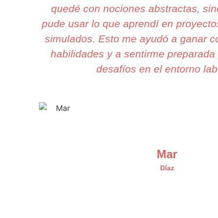
quedé con nociones abstractas, si
pude usar lo que aprendí en proyecto
simulados. Esto me ayudó a ganar c
habilidades y a sentirme preparada 
desafíos en el entorno lab
Mar
Díaz