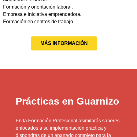
Formación y orientación laboral.
Empresa e iniciativa emprendedora.
Formación en centros de trabajo.
MÁS INFORMACIÓN
Prácticas en Guarnizo
En la Formación Profesional asimilarás saberes
enfocados a su implementación práctica y
dispondrás de un apartado completo para la