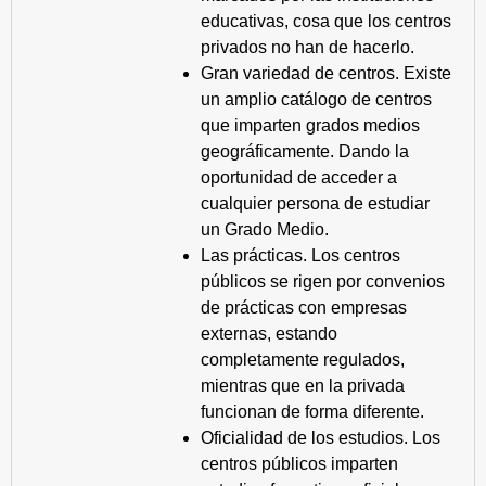
educativas, cosa que los centros
privados no han de hacerlo.
Gran variedad de centros. Existe
un amplio catálogo de centros
que imparten grados medios
geográficamente. Dando la
oportunidad de acceder a
cualquier persona de estudiar
un Grado Medio.
Las prácticas. Los centros
públicos se rigen por convenios
de prácticas con empresas
externas, estando
completamente regulados,
mientras que en la privada
funcionan de forma diferente.
Oficialidad de los estudios. Los
centros públicos imparten