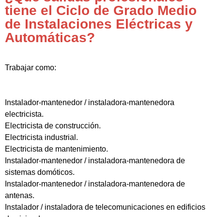
tiene el Ciclo de Grado Medio
de Instalaciones Eléctricas y
Automáticas?
Trabajar como:
Instalador-mantenedor / instaladora-mantenedora
electricista.
Electricista de construcción.
Electricista industrial.
Electricista de mantenimiento.
Instalador-mantenedor / instaladora-mantenedora de
sistemas domóticos.
Instalador-mantenedor / instaladora-mantenedora de
antenas.
Instalador / instaladora de telecomunicaciones en edificios