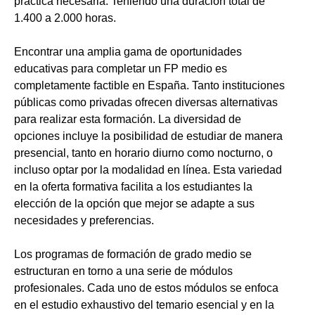
práctica necesaria. Teniendo una duración total de
1.400 a 2.000 horas.
Encontrar una amplia gama de oportunidades
educativas para completar un FP medio es
completamente factible en España. Tanto instituciones
públicas como privadas ofrecen diversas alternativas
para realizar esta formación. La diversidad de
opciones incluye la posibilidad de estudiar de manera
presencial, tanto en horario diurno como nocturno, o
incluso optar por la modalidad en línea. Esta variedad
en la oferta formativa facilita a los estudiantes la
elección de la opción que mejor se adapte a sus
necesidades y preferencias.
Los programas de formación de grado medio se
estructuran en torno a una serie de módulos
profesionales. Cada uno de estos módulos se enfoca
en el estudio exhaustivo del temario esencial y en la