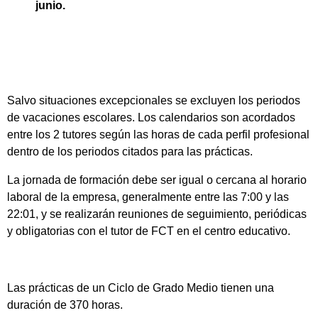
junio.
Salvo situaciones excepcionales se excluyen los periodos
de vacaciones escolares. Los calendarios son acordados
entre los 2 tutores según las horas de cada perfil profesional
dentro de los periodos citados para las prácticas.
La jornada de formación debe ser igual o cercana al horario
laboral de la empresa, generalmente entre las 7:00 y las
22:01, y se realizarán reuniones de seguimiento, periódicas
y obligatorias con el tutor de FCT en el centro educativo.
Las prácticas de un Ciclo de Grado Medio tienen una
duración de 370 horas.