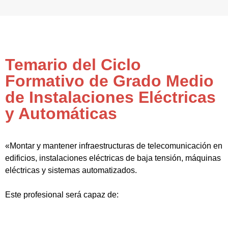
Temario del Ciclo
Formativo de Grado Medio
de Instalaciones Eléctricas
y Automáticas
«Montar y mantener infraestructuras de telecomunicación en
edificios, instalaciones eléctricas de baja tensión, máquinas
eléctricas y sistemas automatizados.
Este profesional será capaz de: