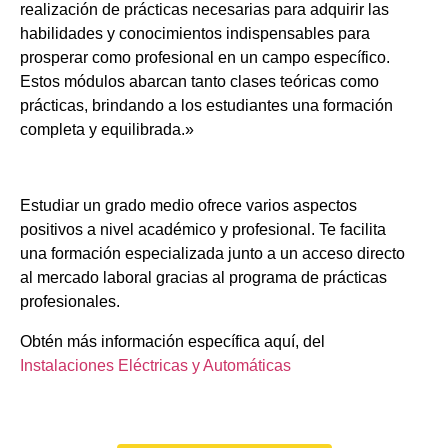
realización de prácticas necesarias para adquirir las
habilidades y conocimientos indispensables para
prosperar como profesional en un campo específico.
Estos módulos abarcan tanto clases teóricas como
prácticas, brindando a los estudiantes una formación
completa y equilibrada.»
Estudiar un grado medio ofrece varios aspectos
positivos a nivel académico y profesional. Te facilita
una formación especializada junto a un acceso directo
al mercado laboral gracias al programa de prácticas
profesionales.
Obtén más información específica aquí, del
Instalaciones Eléctricas y Automáticas