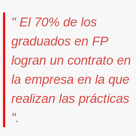
" El
70%
de los
graduados en FP
logran un contrato
en
la empresa en la que
realizan las prácticas
".