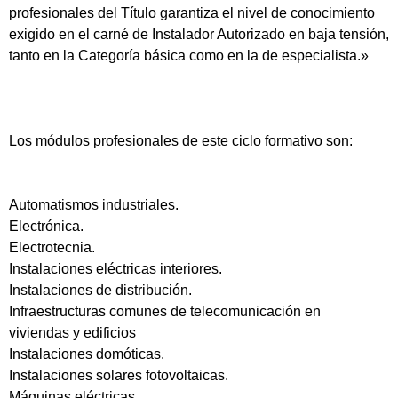
profesionales del Título garantiza el nivel de conocimiento
exigido en el carné de Instalador Autorizado en baja tensión,
tanto en la Categoría básica como en la de especialista.»
Los módulos profesionales de este ciclo formativo son:
Automatismos industriales.
Electrónica.
Electrotecnia.
Instalaciones eléctricas interiores.
Instalaciones de distribución.
Infraestructuras comunes de telecomunicación en
viviendas y edificios
Instalaciones domóticas.
Instalaciones solares fotovoltaicas.
Máquinas eléctricas.