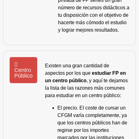
privada de FP tienes un gran
número de recursos didácticos a
tu disposición con el objetivo de
hacerte más cómodo el estudio
y lograr mejores resultados.
Existen una gran cantidad de
Centro
aspectos por los que
estudiar FP en
Público
un centro público
, y aquí te dejamos
la lista de las razones más comunes
para estudiar en un centro público:
El precio. El coste de cursar un
CFGM varía completamente, ya
que los centros públicos han de
regirse por los importes
marcados por las instituciones