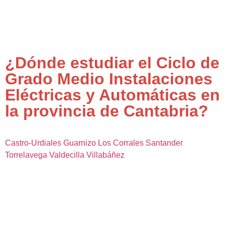
¿Dónde estudiar el Ciclo de
Grado Medio Instalaciones
Eléctricas y Automáticas en
la provincia de Cantabria?
Castro-Urdiales
Guarnizo
Los Corrales
Santander
Torrelavega
Valdecilla
Villabáñez