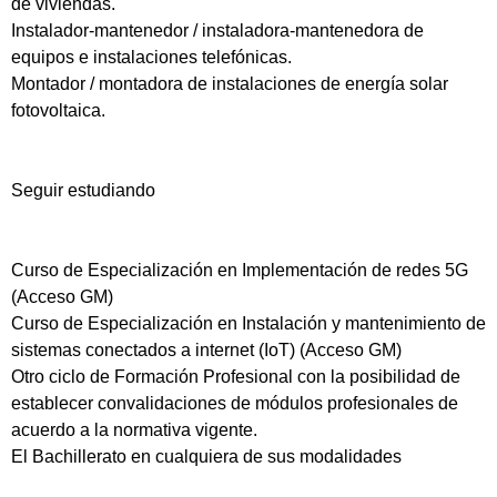
de viviendas.
Instalador-mantenedor / instaladora-mantenedora de
equipos e instalaciones telefónicas.
Montador / montadora de instalaciones de energía solar
fotovoltaica.
Seguir estudiando
Curso de Especialización en Implementación de redes 5G
(Acceso GM)
Curso de Especialización en Instalación y mantenimiento de
sistemas conectados a internet (IoT) (Acceso GM)
Otro ciclo de Formación Profesional con la posibilidad de
establecer convalidaciones de módulos profesionales de
acuerdo a la normativa vigente.
El Bachillerato en cualquiera de sus modalidades