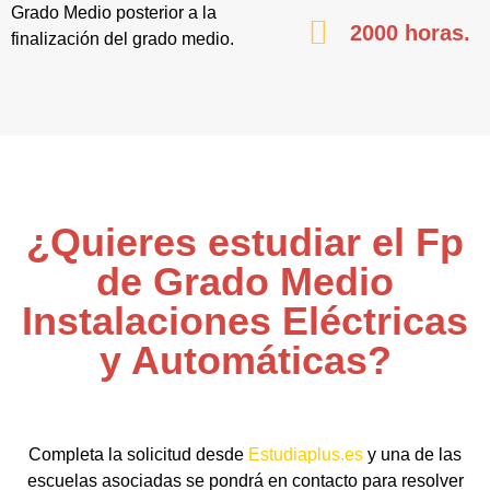
Grado Medio posterior a la
2000 horas.
finalización del grado medio.
¿Quieres estudiar el Fp
de Grado Medio
Instalaciones Eléctricas
y Automáticas?
Completa la solicitud desde
Estudiaplus.es
y una de las
escuelas asociadas se pondrá en contacto para resolver