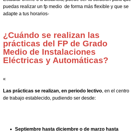
puedas realizar un fp medio de forma más flexible y que se
adapte a tus horarios-
¿Cuándo se realizan las
prácticas del FP de Grado
Medio de Instalaciones
Eléctricas y Automáticas?
«
Las prácticas se realizan, en periodo lectivo
, en el centro
de trabajo establecido, pudiendo ser desde:
Septiembre hasta diciembre o de marzo hasta