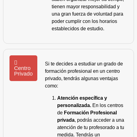
tienen mayor responsabilidad y
una gran fuerza de voluntad para
poder cumplir con los horarios
establecidos de estudio.
Si te decides a estudiar un grado de
Centro
formación profesional en un centro
Privado
privado, tendrás algunas ventajas
como:
Atención específica y
personalizada.
En los centros
de
Formación Profesional
privada
, podrás acceder a una
atención de tu profesorado a tu
medida. Tendrás un