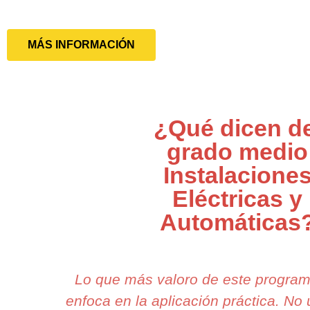
MÁS INFORMACIÓN
¿Qué dicen de
grado medio
Instalacione
Eléctricas y
Automáticas
Lo que más valoro de este progra
enfoca en la aplicación práctica. N