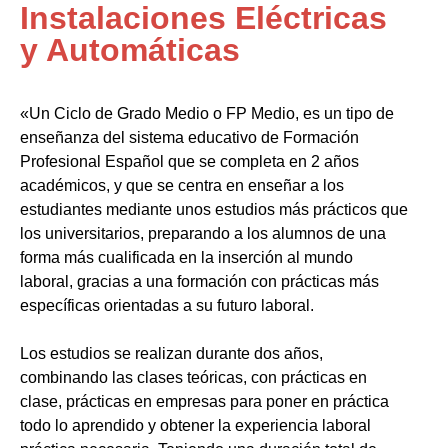
Instalaciones Eléctricas
y Automáticas
«Un Ciclo de Grado Medio o FP Medio, es un tipo de
enseñanza del sistema educativo de Formación
Profesional Español que se completa en 2 años
académicos, y que se centra en enseñar a los
estudiantes mediante unos estudios más prácticos que
los universitarios, preparando a los alumnos de una
forma más cualificada en la inserción al mundo
laboral, gracias a una formación con prácticas más
específicas orientadas a su futuro laboral.
Los estudios se realizan durante dos años,
combinando las clases teóricas, con prácticas en
clase, prácticas en empresas para poner en práctica
todo lo aprendido y obtener la experiencia laboral