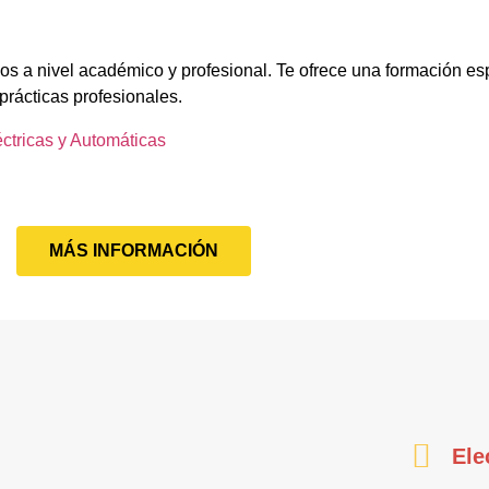
os a nivel académico y profesional. Te ofrece una formación es
prácticas profesionales.
éctricas y Automáticas
MÁS INFORMACIÓN
Ele