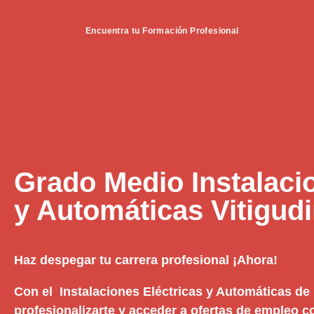
Encuentra tu Formación Profesional
Grado Medio Instalaci
y Automáticas Vitigud
Haz despegar tu carrera profesional ¡Ahora!
Con el Instalaciones Eléctricas y Automáticas de 
profesionalizarte y acceder a ofertas de empleo c