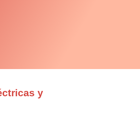
ctricas y