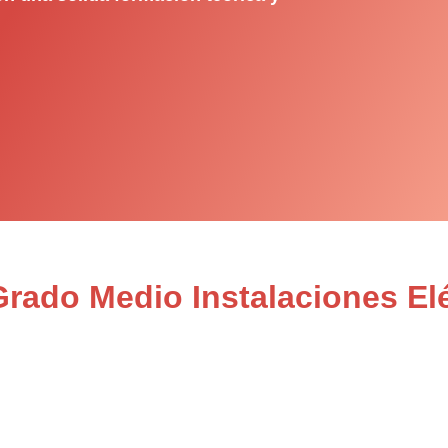
Grado Medio Instalaciones Elé