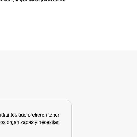
diantes que prefieren tener
nos organizadas y necesitan