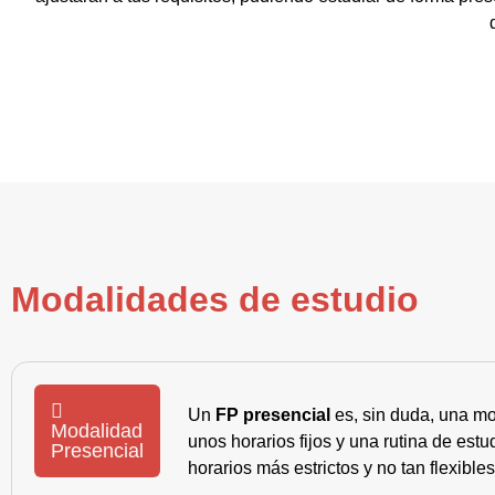
Modalidades de estudio
Un
FP presencial
es, sin duda, una mo
Modalidad
unos horarios fijos y una rutina de es
Presencial
horarios más estrictos y no tan flexible