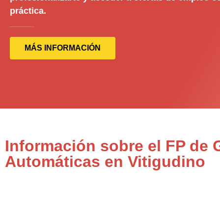
práctica.
MÁS INFORMACIÓN
Información sobre el FP de 
Automáticas en Vitigudino