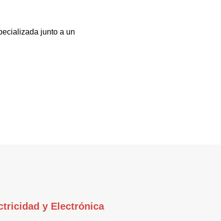
pecializada junto a un
ctricidad y Electrónica