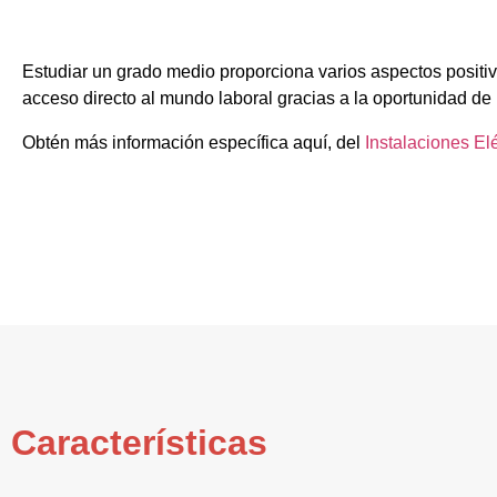
Estudiar un grado medio proporciona varios aspectos positiv
acceso directo al mundo laboral gracias a la oportunidad de 
Obtén más información específica aquí, del
Instalaciones El
Características