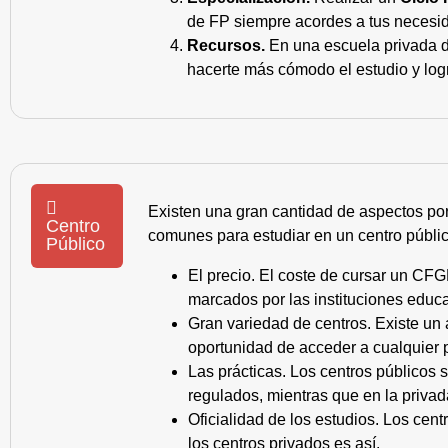
de FP siempre acordes a tus necesid
Recursos.
En una escuela privada de
hacerte más cómodo el estudio y log
Existen una gran cantidad de aspectos po
Centro
comunes para estudiar en un centro públic
Público
El precio. El coste de cursar un CFG
marcados por las instituciones educa
Gran variedad de centros. Existe un
oportunidad de acceder a cualquier 
Las prácticas. Los centros públicos
regulados, mientras que en la privad
Oficialidad de los estudios. Los cen
los centros privados es así.