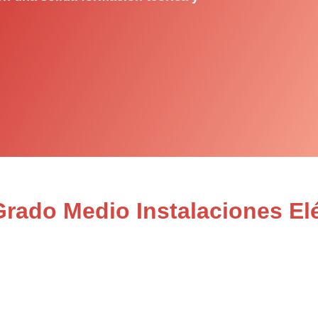
Grado Medio Instalaciones Elé