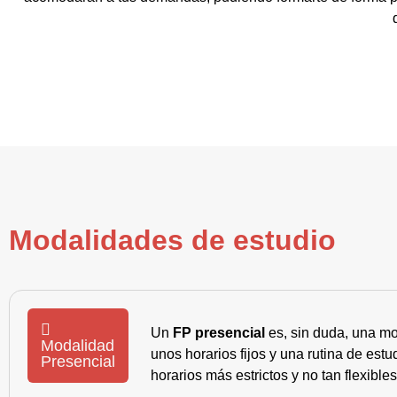
Modalidades de estudio
Un
FP presencial
es, sin duda, una mo
Modalidad
unos horarios fijos y una rutina de es
Presencial
horarios más estrictos y no tan flexible