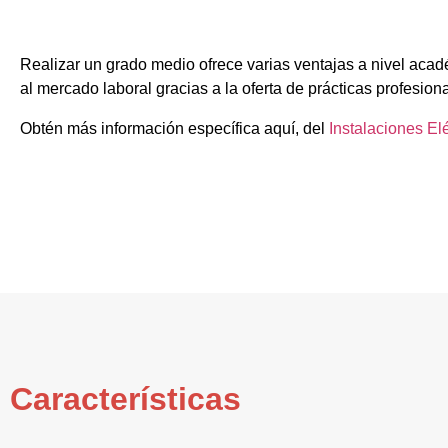
Realizar un grado medio ofrece varias ventajas a nivel acad
al mercado laboral gracias a la oferta de prácticas profesion
Obtén más información específica aquí, del
Instalaciones El
Características