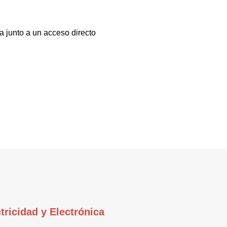
a junto a un acceso directo
tricidad y Electrónica