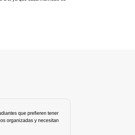
diantes que prefieren tener
nos organizadas y necesitan