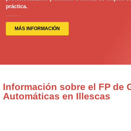
práctica.
MÁS INFORMACIÓN
Información sobre el FP de 
Automáticas en Illescas