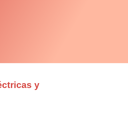
ctricas y