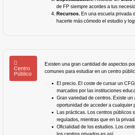
de FP siempre acordes a tus necesid
Recursos.
En una escuela privada de
hacerte más cómodo el estudio y log
Existen una gran cantidad de aspectos po
Centro
comunes para estudiar en un centro públic
Público
El precio. El coste de cursar un CFG
marcados por las instituciones educa
Gran variedad de centros. Existe un
oportunidad de acceder a cualquier 
Las prácticas. Los centros públicos
regulados, mientras que en la privad
Oficialidad de los estudios. Los cen
los centros privados es así.