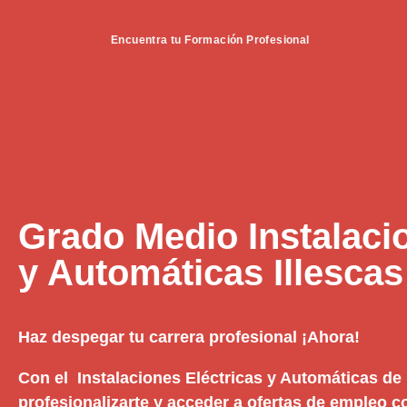
Encuentra tu Formación Profesional
Grado Medio Instalaci
y Automáticas Illescas
Haz despegar tu carrera profesional ¡Ahora!
Con el Instalaciones Eléctricas y Automáticas de 
profesionalizarte y acceder a ofertas de empleo c