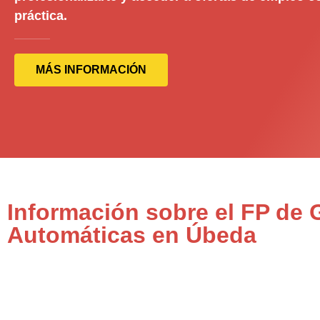
práctica.
MÁS INFORMACIÓN
Información sobre el FP de 
Automáticas en Úbeda