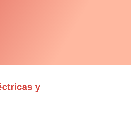
ctricas y