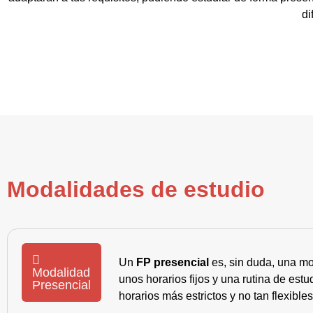
di
Modalidades de estudio
Un
FP presencial
es, sin duda, una mo
Modalidad
unos horarios fijos y una rutina de es
Presencial
horarios más estrictos y no tan flexible