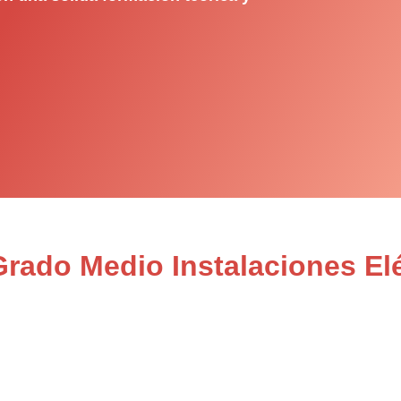
Grado Medio Instalaciones Elé