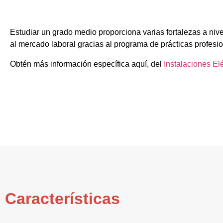
Estudiar un grado medio proporciona varias fortalezas a niv
al mercado laboral gracias al programa de prácticas profesi
Obtén más información específica aquí, del
Instalaciones El
Características