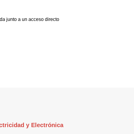
da junto a un acceso directo
ctricidad y Electrónica