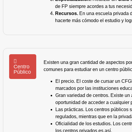
de FP siempre acordes a tus necesid
Recursos.
En una escuela privada de
hacerte más cómodo el estudio y log
Existen una gran cantidad de aspectos po
Centro
comunes para estudiar en un centro públic
Público
El precio. El coste de cursar un CFG
marcados por las instituciones educa
Gran variedad de centros. Existe un
oportunidad de acceder a cualquier 
Las prácticas. Los centros públicos
regulados, mientras que en la privad
Oficialidad de los estudios. Los cen
los centros privados es así.