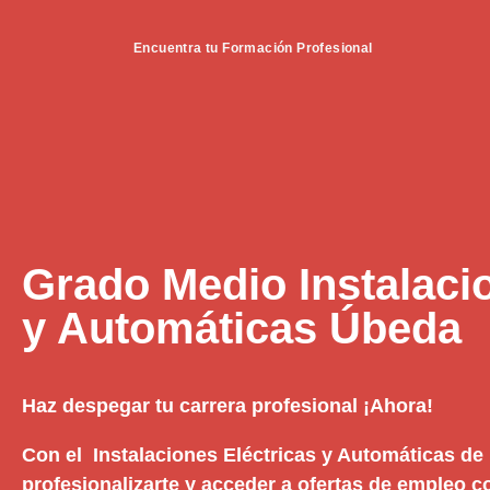
Encuentra tu Formación Profesional
Grado Medio Instalaci
y Automáticas Úbeda
Haz despegar tu carrera profesional ¡Ahora!
Con el Instalaciones Eléctricas y Automáticas de 
profesionalizarte y acceder a ofertas de empleo c