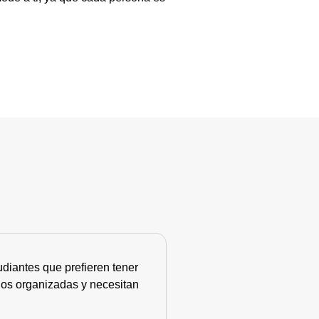
diantes que prefieren tener
nos organizadas y necesitan