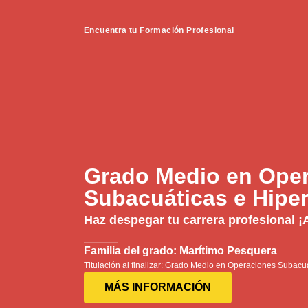
Encuentra tu Formación Profesional
Grado Medio en Ope
Subacuáticas e Hiper
Haz despegar tu carrera profesional ¡
Familia del grado: Marítimo Pesquera
Titulación al finalizar: Grado Medio en Operaciones Subacu
MÁS INFORMACIÓN