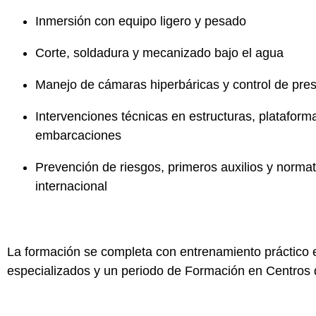
Inmersión con equipo ligero y pesado
Corte, soldadura y mecanizado bajo el agua
Manejo de cámaras hiperbáricas y control de pre
Intervenciones técnicas en estructuras, plataform
embarcaciones
Prevención de riesgos, primeros auxilios y normat
internacional
La formación se completa con
entrenamiento práctico 
especializados
y un periodo de
Formación en Centros 