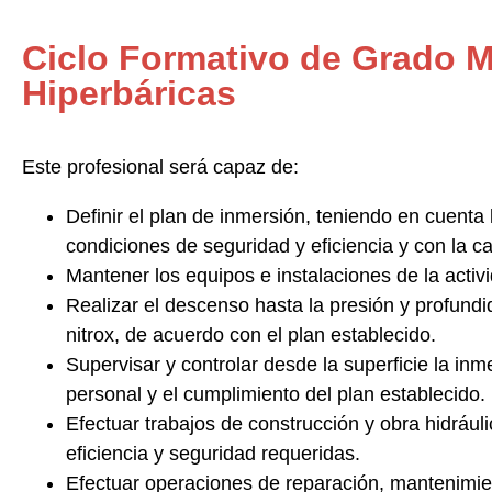
Ciclo Formativo de Grado 
Hiperbáricas
Este profesional será capaz de:
Definir el plan de inmersión
, teniendo en cuenta 
condiciones de seguridad y eficiencia y con la ca
Mantener los equipos e instalaciones de la activ
Realizar el descenso hasta la presión y profun
nitrox, de acuerdo con el plan establecido.
Supervisar y controlar desde la superficie la inme
personal y el cumplimiento del plan establecido.
Efectuar trabajos de construcción y obra hidrául
eficiencia y seguridad requeridas.
Efectuar operaciones de reparación, mantenimien