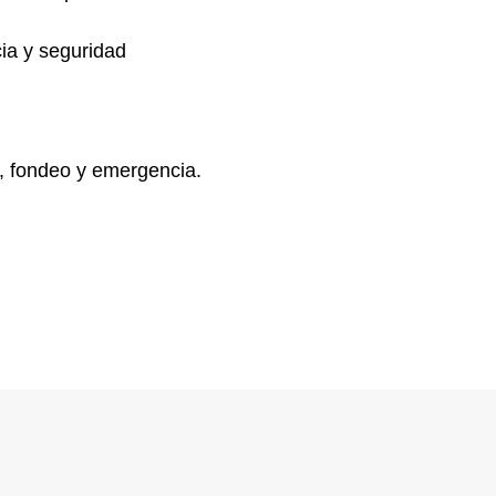
cia y seguridad
, fondeo y emergencia.