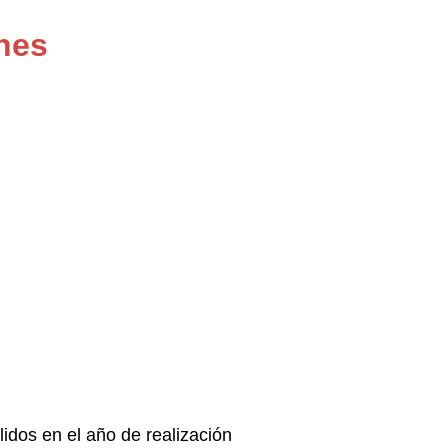
nes
lidos en el año de realización