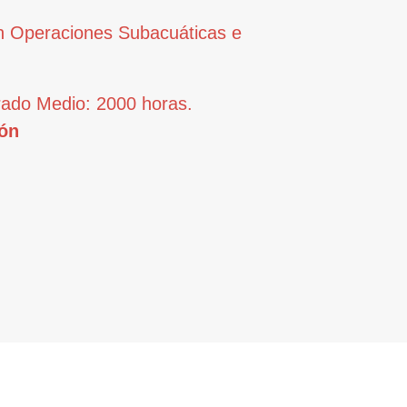
 Operaciones Subacuáticas e
rado Medio: 2000 horas.
ón