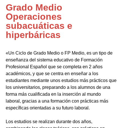
Grado Medio
Operaciones
subacuáticas e
hiperbáricas
«Un Ciclo de Grado Medio o FP Medio, es un tipo de
enseñanza del sistema educativo de Formación
Profesional Español que se completa en 2 años
académicos, y que se centra en enseñar a los
estudiantes mediante unos estudios más prácticos que
los universitarios, preparando a los alumnos de una
forma más cualificada en la inserción al mundo
laboral, gracias a una formación con prácticas más
específicas orientadas a su futuro laboral.
Los estudios se realizan durante dos años,