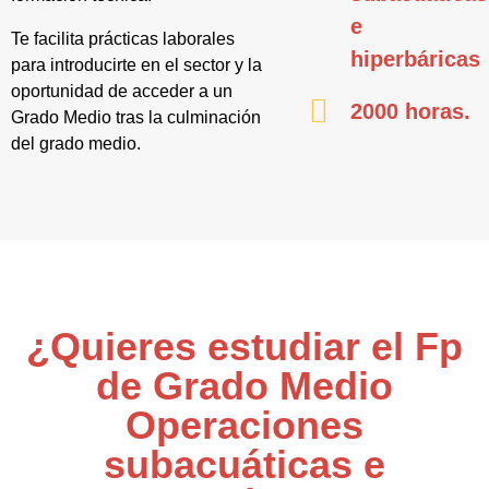
e
Te facilita prácticas laborales
hiperbáricas
para introducirte en el sector y la
oportunidad de acceder a un
2000 horas.
Grado Medio tras la culminación
del grado medio.
¿Quieres estudiar el Fp
de Grado Medio
Operaciones
subacuáticas e