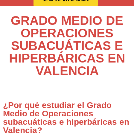
GRADO MEDIO DE
OPERACIONES
SUBACUÁTICAS E
HIPERBÁRICAS EN
VALENCIA
¿Por qué estudiar el Grado
Medio de Operaciones
subacuáticas e hiperbáricas en
Valencia?