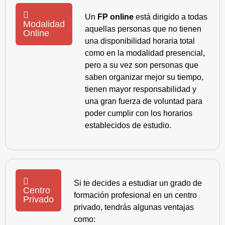
Un
FP online
está dirigido a todas
Modalidad
aquellas personas que no tienen
Online
una disponibilidad horaria total
como en la modalidad presencial,
pero a su vez son personas que
saben organizar mejor su tiempo,
tienen mayor responsabilidad y
una gran fuerza de voluntad para
poder cumplir con los horarios
establecidos de estudio.
Si te decides a estudiar un grado de
Centro
formación profesional en un centro
Privado
privado, tendrás algunas ventajas
como: