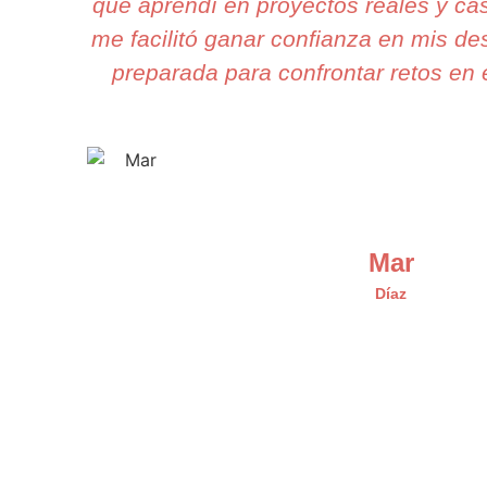
que aprendí en proyectos reales y ca
me facilitó ganar confianza en mis de
preparada para confrontar retos en e
Mar
Díaz