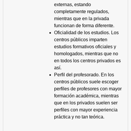
externas, estando
completamente regulados,
mientras que en la privada
funcionan de forma diferente.
Oficialidad de los estudios. Los
centros públicos imparten
estudios formativos oficiales y
homologados, mientras que no
en todos los centros privados es
así.
Perfil del profesorado. En los
centros públicos suele escoger
perfiles de profesores con mayor
formación académica, mientras
que en los privados suelen ser
perfiles con mayor experiencia
práctica y no tan teórica.