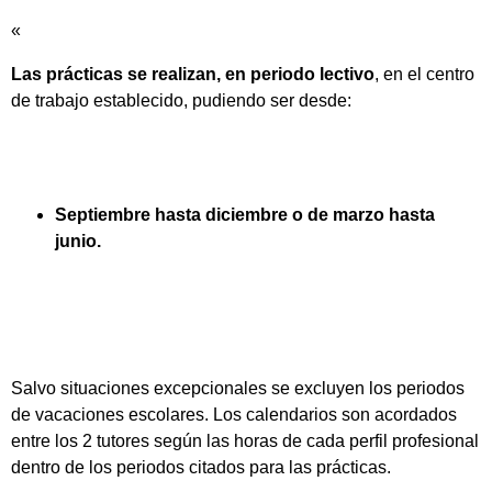
«
Las prácticas se realizan, en periodo lectivo
, en el centro
de trabajo establecido, pudiendo ser desde:
Septiembre hasta diciembre o de marzo hasta
junio.
Salvo situaciones excepcionales se excluyen los periodos
de vacaciones escolares. Los calendarios son acordados
entre los 2 tutores según las horas de cada perfil profesional
dentro de los periodos citados para las prácticas.