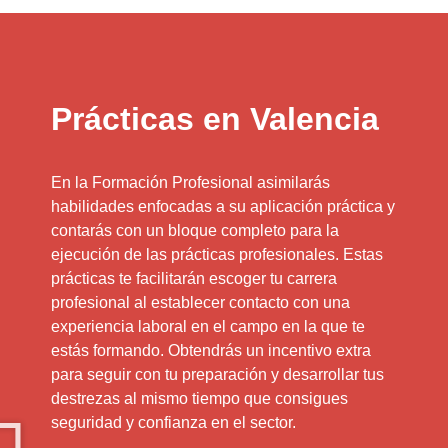
Prácticas en Valencia
En la Formación Profesional asimilarás
habilidades enfocadas a su aplicación práctica y
contarás con un bloque completo para la
ejecución de las prácticas profesionales. Estas
prácticas te facilitarán escoger tu carrera
profesional al establecer contacto con una
experiencia laboral en el campo en la que te
estás formando. Obtendrás un incentivo extra
para seguir con tu preparación y desarrollar tus
destrezas al mismo tiempo que consigues
seguridad y confianza en el sector.