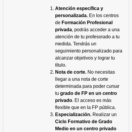
Atención específica y
personalizada.
En los centros
de
Formación Profesional
privada
, podrás acceder a una
atención de tu profesorado a tu
medida. Tendrás un
seguimiento personalizado para
alcanzar objetivos y lograr tu
título.
Nota de corte.
No necesitas
llegar a una nota de corte
determinada para poder cursar
tu
grado de FP en un centro
privado
. El acceso es más
flexible que en la FP pública.
Especialización.
Realizar un
Ciclo Formativo de Grado
Medio en un centro privado