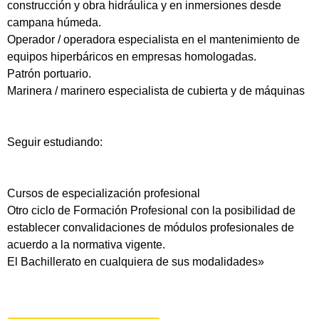
construcción y obra hidráulica y en inmersiones desde
campana húmeda.
Operador / operadora especialista en el mantenimiento de
equipos hiperbáricos en empresas homologadas.
Patrón portuario.
Marinera / marinero especialista de cubierta y de máquinas
Seguir estudiando:
Cursos de especialización profesional
Otro ciclo de Formación Profesional con la posibilidad de
establecer convalidaciones de módulos profesionales de
acuerdo a la normativa vigente.
El Bachillerato en cualquiera de sus modalidades»