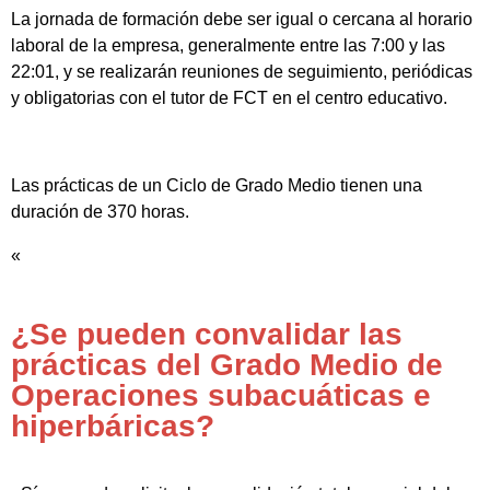
La jornada de formación debe ser igual o cercana al horario
laboral de la empresa, generalmente entre las 7:00 y las
22:01, y se realizarán reuniones de seguimiento, periódicas
y obligatorias con el tutor de FCT en el centro educativo.
Las prácticas de un Ciclo de Grado Medio tienen una
duración de 370 horas.
«
¿Se pueden convalidar las
prácticas del Grado Medio de
Operaciones subacuáticas e
hiperbáricas?