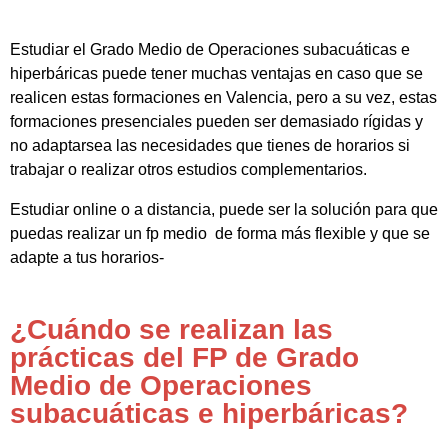
Estudiar el Grado Medio de Operaciones subacuáticas e
hiperbáricas puede tener muchas ventajas en caso que se
realicen estas formaciones en Valencia, pero a su vez, estas
formaciones presenciales pueden ser demasiado rígidas y
no adaptarsea las necesidades que tienes de horarios si
trabajar o realizar otros estudios complementarios.
Estudiar online o a distancia, puede ser la solución para que
puedas realizar un fp medio de forma más flexible y que se
adapte a tus horarios-
¿Cuándo se realizan las
prácticas del FP de Grado
Medio de Operaciones
subacuáticas e hiperbáricas?