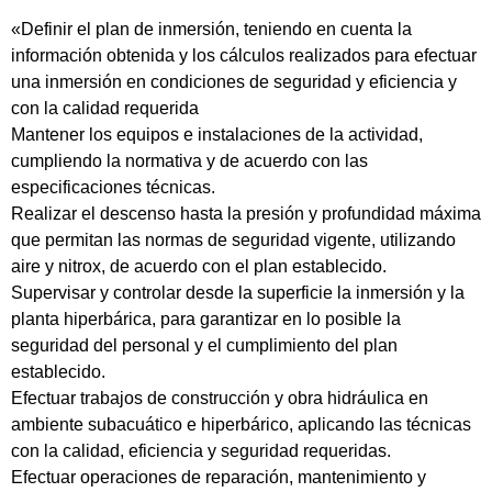
«Definir el plan de inmersión, teniendo en cuenta la
información obtenida y los cálculos realizados para efectuar
una inmersión en condiciones de seguridad y eficiencia y
con la calidad requerida
Mantener los equipos e instalaciones de la actividad,
cumpliendo la normativa y de acuerdo con las
especificaciones técnicas.
Realizar el descenso hasta la presión y profundidad máxima
que permitan las normas de seguridad vigente, utilizando
aire y nitrox, de acuerdo con el plan establecido.
Supervisar y controlar desde la superficie la inmersión y la
planta hiperbárica, para garantizar en lo posible la
seguridad del personal y el cumplimiento del plan
establecido.
Efectuar trabajos de construcción y obra hidráulica en
ambiente subacuático e hiperbárico, aplicando las técnicas
con la calidad, eficiencia y seguridad requeridas.
Efectuar operaciones de reparación, mantenimiento y