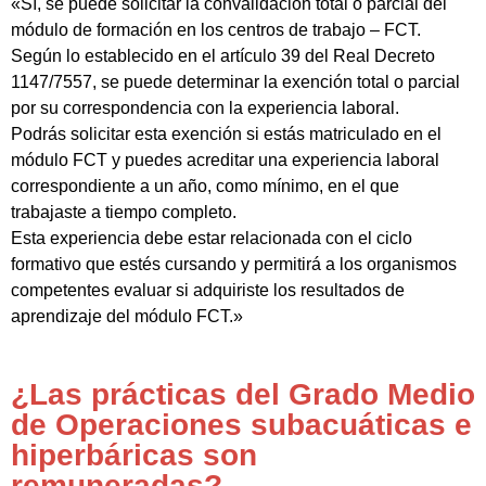
«Sí, se puede solicitar la convalidación total o parcial del
módulo de formación en los centros de trabajo – FCT.
Según lo establecido en el artículo 39 del Real Decreto
1147/7557, se puede determinar la exención total o parcial
por su correspondencia con la experiencia laboral.
Podrás solicitar esta exención si estás matriculado en el
módulo FCT y puedes acreditar una experiencia laboral
correspondiente a un año, como mínimo, en el que
trabajaste a tiempo completo.
Esta experiencia debe estar relacionada con el ciclo
formativo que estés cursando y permitirá a los organismos
competentes evaluar si adquiriste los resultados de
aprendizaje del módulo FCT.»
¿Las prácticas del Grado Medio
de Operaciones subacuáticas e
hiperbáricas son
remuneradas?