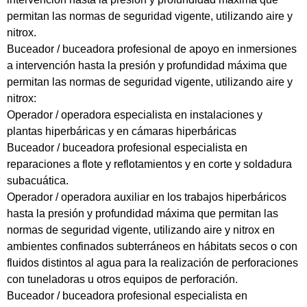
permitan las normas de seguridad vigente, utilizando aire y
nitrox.
Buceador / buceadora profesional de apoyo en inmersiones
a intervención hasta la presión y profundidad máxima que
permitan las normas de seguridad vigente, utilizando aire y
nitrox:
Operador / operadora especialista en instalaciones y
plantas hiperbáricas y en cámaras hiperbáricas
Buceador / buceadora profesional especialista en
reparaciones a flote y reflotamientos y en corte y soldadura
subacuática.
Operador / operadora auxiliar en los trabajos hiperbáricos
hasta la presión y profundidad máxima que permitan las
normas de seguridad vigente, utilizando aire y nitrox en
ambientes confinados subterráneos en hábitats secos o con
fluidos distintos al agua para la realización de perforaciones
con tuneladoras u otros equipos de perforación.
Buceador / buceadora profesional especialista en