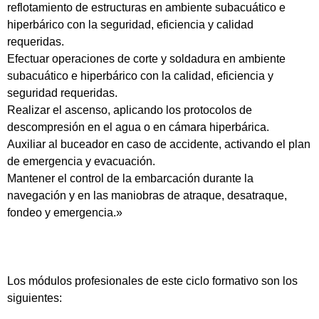
reflotamiento de estructuras en ambiente subacuático e
hiperbárico con la seguridad, eficiencia y calidad
requeridas.
Efectuar operaciones de corte y soldadura en ambiente
subacuático e hiperbárico con la calidad, eficiencia y
seguridad requeridas.
Realizar el ascenso, aplicando los protocolos de
descompresión en el agua o en cámara hiperbárica.
Auxiliar al buceador en caso de accidente, activando el plan
de emergencia y evacuación.
Mantener el control de la embarcación durante la
navegación y en las maniobras de atraque, desatraque,
fondeo y emergencia.»
Los módulos profesionales de este ciclo formativo son los
siguientes: