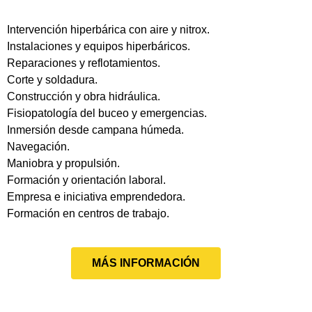
Intervención hiperbárica con aire y nitrox.
Instalaciones y equipos hiperbáricos.
Reparaciones y reflotamientos.
Corte y soldadura.
Construcción y obra hidráulica.
Fisiopatología del buceo y emergencias.
Inmersión desde campana húmeda.
Navegación.
Maniobra y propulsión.
Formación y orientación laboral.
Empresa e iniciativa emprendedora.
Formación en centros de trabajo.
MÁS INFORMACIÓN