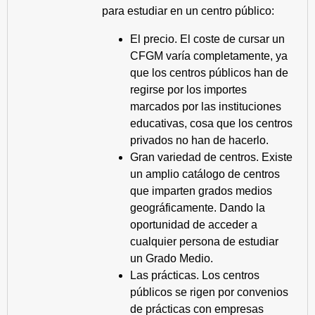
para estudiar en un centro público:
El precio. El coste de cursar un
CFGM varía completamente, ya
que los centros públicos han de
regirse por los importes
marcados por las instituciones
educativas, cosa que los centros
privados no han de hacerlo.
Gran variedad de centros. Existe
un amplio catálogo de centros
que imparten grados medios
geográficamente. Dando la
oportunidad de acceder a
cualquier persona de estudiar
un Grado Medio.
Las prácticas. Los centros
públicos se rigen por convenios
de prácticas con empresas