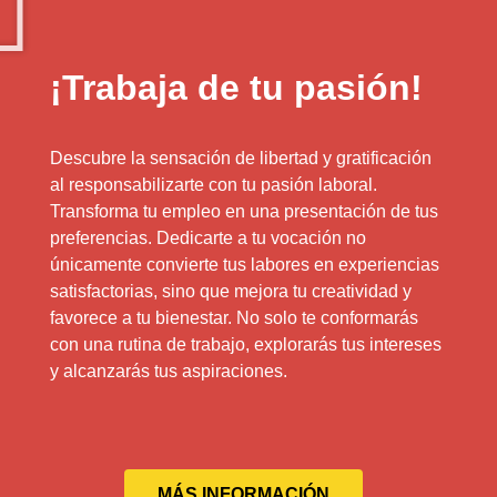
¡Trabaja de tu pasión!
Descubre la sensación de libertad y gratificación
al responsabilizarte con tu pasión laboral.
Transforma tu empleo en una presentación de tus
preferencias. Dedicarte a tu vocación no
únicamente convierte tus labores en experiencias
satisfactorias, sino que mejora tu creatividad y
favorece a tu bienestar. No solo te conformarás
con una rutina de trabajo, explorarás tus intereses
y alcanzarás tus aspiraciones.
MÁS INFORMACIÓN