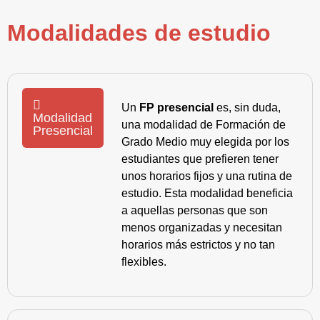
Modalidades de estudio
Un
FP presencial
es, sin duda,
Modalidad
una modalidad de Formación de
Presencial
Grado Medio muy elegida por los
estudiantes que prefieren tener
unos horarios fijos y una rutina de
estudio. Esta modalidad beneficia
a aquellas personas que son
menos organizadas y necesitan
horarios más estrictos y no tan
flexibles.