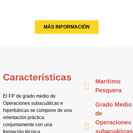
MÁS INFORMACIÓN
Características
Marítimo
Pesquera
El FP de grado medio de
Operaciones subacuáticas e
Grado Medio
hiperbáricas se compone de una
de
orientación práctica
Operaciones
conjuntamente con una
subacuáticas
formación técnica.