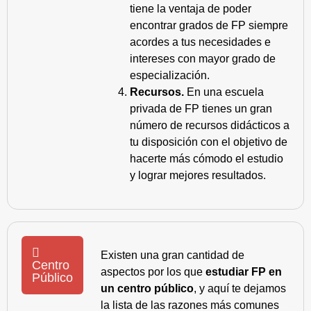
tiene la ventaja de poder
encontrar grados de FP siempre
acordes a tus necesidades e
intereses con mayor grado de
especialización.
Recursos.
En una escuela
privada de FP tienes un gran
número de recursos didácticos a
tu disposición con el objetivo de
hacerte más cómodo el estudio
y lograr mejores resultados.
Existen una gran cantidad de
Centro
aspectos por los que
estudiar FP en
Público
un centro público
, y aquí te dejamos
la lista de las razones más comunes