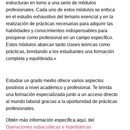
estructuran en torno a una serie de módulos
profesionales. Cada uno de estos módulos se enfoca
en el estudio exhaustivo del temario esencial y en la
realización de prácticas necesarias para adquirir las
habilidades y conocimientos indispensables para
prosperar como profesional en un campo específico.
Estos módulos abarcan tanto clases teóricas como
prácticas, brindando a los estudiantes una formación
completa y equilibrada.»
Estudiar un grado medio ofrece varios aspectos
positivos a nivel académico y profesional. Te brinda
una formación especializada junto a un acceso directo
al mundo laboral gracias a la oportunidad de prácticas
profesionales.
Obtén más información específica aquí, del
Operaciones subacuáticas e hiperbáricas