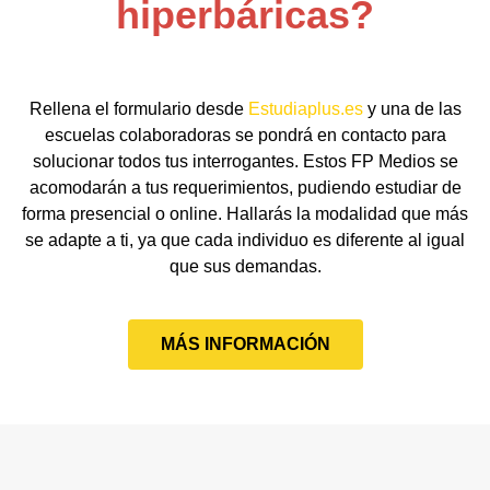
hiperbáricas?
Rellena el formulario desde
Estudiaplus.es
y una de las
escuelas colaboradoras se pondrá en contacto para
solucionar todos tus interrogantes. Estos FP Medios se
acomodarán a tus requerimientos, pudiendo estudiar de
forma presencial o online. Hallarás la modalidad que más
se adapte a ti, ya que cada individuo es diferente al igual
que sus demandas.
MÁS INFORMACIÓN