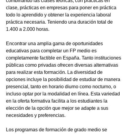
combinando las clases teóricas, con prácticas en
clase, prácticas en empresas para poner en práctica
todo lo aprendido y obtener la experiencia laboral
práctica necesaria. Teniendo una duración total de
1.400 a 2.000 horas.
Encontrar una amplia gama de oportunidades
educativas para completar un FP medio es
completamente factible en España. Tanto instituciones
públicas como privadas ofrecen diversas alternativas
para realizar esta formación. La diversidad de
opciones incluye la posibilidad de estudiar de manera
presencial, tanto en horario diurno como nocturno, o
incluso optar por la modalidad en línea. Esta variedad
en la oferta formativa facilita a los estudiantes la
elección de la opción que mejor se adapte a sus
necesidades y preferencias.
Los programas de formación de grado medio se