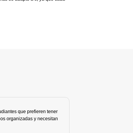
diantes que prefieren tener
nos organizadas y necesitan