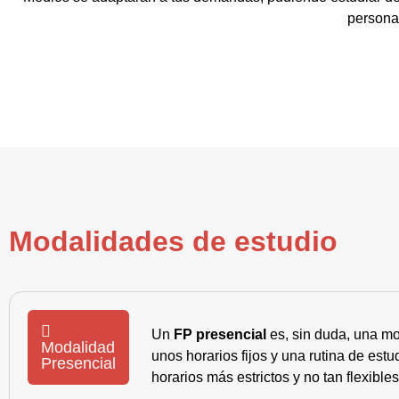
persona 
Modalidades de estudio
Un
FP presencial
es, sin duda, una mo
Modalidad
unos horarios fijos y una rutina de es
Presencial
horarios más estrictos y no tan flexible