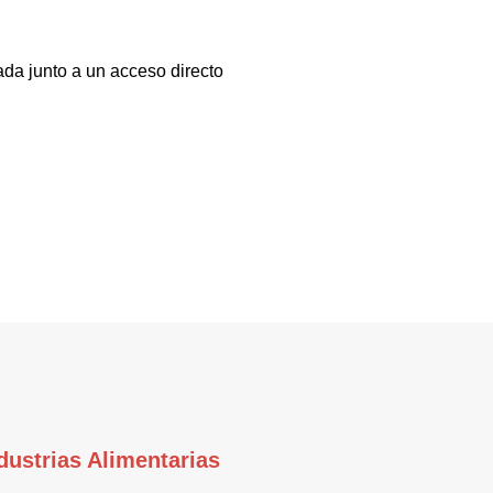
ada junto a un acceso directo
dustrias Alimentarias