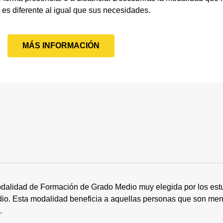
es diferente al igual que sus necesidades.
MÁS INFORMACIÓN
dalidad de Formación de Grado Medio muy elegida por los estu
tudio. Esta modalidad beneficia a aquellas personas que son me
s.