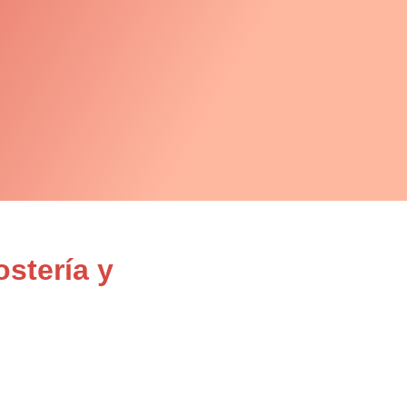
stería y