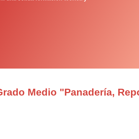
Grado Medio "Panadería, Repo