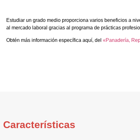
Estudiar un grado medio proporciona varios beneficios a nive
al mercado laboral gracias al programa de prácticas profesi
Obtén más información específica aquí, del
«Panadería, Repo
Características