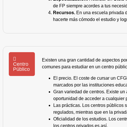
de FP siempre acordes a tus necesid
Recursos.
En una escuela privada de
hacerte más cómodo el estudio y log
Existen una gran cantidad de aspectos po
Centro
comunes para estudiar en un centro públic
Público
El precio. El coste de cursar un CFG
marcados por las instituciones educa
Gran variedad de centros. Existe un
oportunidad de acceder a cualquier 
Las prácticas. Los centros públicos
regulados, mientras que en la privad
Oficialidad de los estudios. Los cen
los centros privados es así.