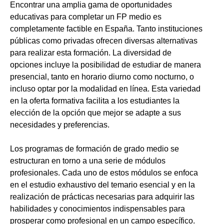
Encontrar una amplia gama de oportunidades
educativas para completar un FP medio es
completamente factible en España. Tanto instituciones
públicas como privadas ofrecen diversas alternativas
para realizar esta formación. La diversidad de
opciones incluye la posibilidad de estudiar de manera
presencial, tanto en horario diurno como nocturno, o
incluso optar por la modalidad en línea. Esta variedad
en la oferta formativa facilita a los estudiantes la
elección de la opción que mejor se adapte a sus
necesidades y preferencias.
Los programas de formación de grado medio se
estructuran en torno a una serie de módulos
profesionales. Cada uno de estos módulos se enfoca
en el estudio exhaustivo del temario esencial y en la
realización de prácticas necesarias para adquirir las
habilidades y conocimientos indispensables para
prosperar como profesional en un campo específico.