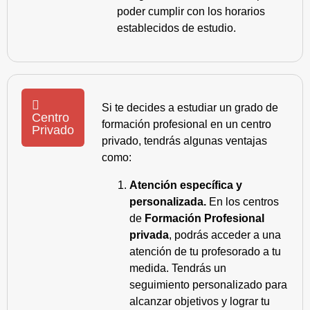
poder cumplir con los horarios
establecidos de estudio.
Si te decides a estudiar un grado de
Centro
formación profesional en un centro
Privado
privado, tendrás algunas ventajas
como:
Atención específica y
personalizada.
En los centros
de
Formación Profesional
privada
, podrás acceder a una
atención de tu profesorado a tu
medida. Tendrás un
seguimiento personalizado para
alcanzar objetivos y lograr tu