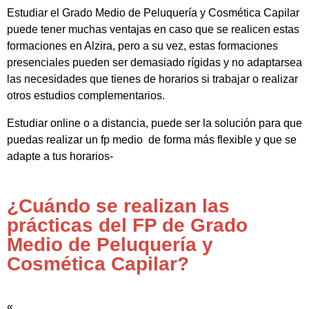
Estudiar el Grado Medio de Peluquería y Cosmética Capilar
puede tener muchas ventajas en caso que se realicen estas
formaciones en Alzira, pero a su vez, estas formaciones
presenciales pueden ser demasiado rígidas y no adaptarsea
las necesidades que tienes de horarios si trabajar o realizar
otros estudios complementarios.
Estudiar online o a distancia, puede ser la solución para que
puedas realizar un fp medio de forma más flexible y que se
adapte a tus horarios-
¿Cuándo se realizan las
prácticas del FP de Grado
Medio de Peluquería y
Cosmética Capilar?
«