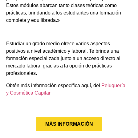
Estos módulos abarcan tanto clases teóricas como
prácticas, brindando a los estudiantes una formación
completa y equilibrada.»
Estudiar un grado medio ofrece varios aspectos
positivos a nivel académico y laboral. Te brinda una
formación especializada junto a un acceso directo al
mercado laboral gracias a la opción de prácticas
profesionales.
Obtén más información específica aquí, del
Peluquería
y Cosmética Capilar
MÁS INFORMACIÓN