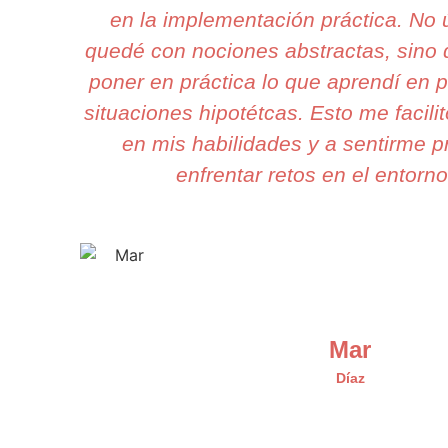
en la implementación práctica. No
quedé con nociones abstractas, sino
poner en práctica lo que aprendí en p
situaciones hipotétcas. Esto me facili
en mis habilidades y a sentirme 
enfrentar retos en el entorno
Mar
Díaz