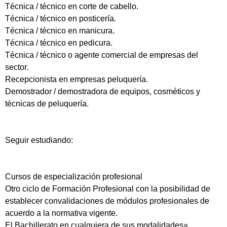
Técnica / técnico en corte de cabello.
Técnica / técnico en posticería.
Técnica / técnico en manicura.
Técnica / técnico en pedicura.
Técnica / técnico o agente comercial de empresas del
sector.
Recepcionista en empresas peluquería.
Demostrador / demostradora de equipos, cosméticos y
técnicas de peluquería.
Seguir estudiando:
Cursos de especialización profesional
Otro ciclo de Formación Profesional con la posibilidad de
establecer convalidaciones de módulos profesionales de
acuerdo a la normativa vigente.
El Bachillerato en cualquiera de sus modalidades»