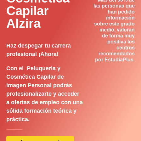
las personas que
Capilar
han pedido
información
Alzira
sobre este grado
medio, valoran
de forma muy
positiva los
Haz despegar tu carrera
centros
profesional ¡Ahora!
recomendados
por EstudiaPlus.
Con el Peluquería y
Cosmética Capilar de
Imagen Personal podrás
profesionalizarte y acceder
a ofertas de empleo con una
sólida formación teórica y
práctica.