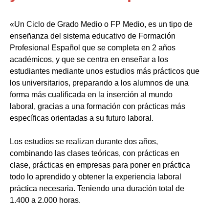
«Un Ciclo de Grado Medio o FP Medio, es un tipo de
enseñanza del sistema educativo de Formación
Profesional Español que se completa en 2 años
académicos, y que se centra en enseñar a los
estudiantes mediante unos estudios más prácticos que
los universitarios, preparando a los alumnos de una
forma más cualificada en la inserción al mundo
laboral, gracias a una formación con prácticas más
específicas orientadas a su futuro laboral.
Los estudios se realizan durante dos años,
combinando las clases teóricas, con prácticas en
clase, prácticas en empresas para poner en práctica
todo lo aprendido y obtener la experiencia laboral
práctica necesaria. Teniendo una duración total de
1.400 a 2.000 horas.