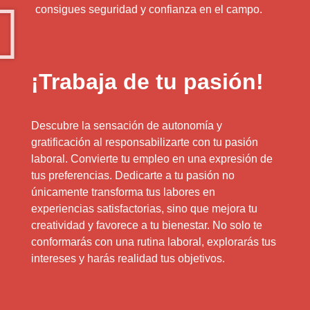
consigues seguridad y confianza en el campo.
¡Trabaja de tu pasión!
Descubre la sensación de autonomía y
gratificación al responsabilizarte con tu pasión
laboral. Convierte tu empleo en una expresión de
tus preferencias. Dedicarte a tu pasión no
únicamente transforma tus labores en
experiencias satisfactorias, sino que mejora tu
creatividad y favorece a tu bienestar. No solo te
conformarás con una rutina laboral, explorarás tus
intereses y harás realidad tus objetivos.