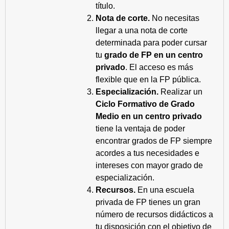
título.
Nota de corte.
No necesitas
llegar a una nota de corte
determinada para poder cursar
tu
grado de FP en un centro
privado
. El acceso es más
flexible que en la FP pública.
Especialización.
Realizar un
Ciclo Formativo de Grado
Medio en un centro privado
tiene la ventaja de poder
encontrar grados de FP siempre
acordes a tus necesidades e
intereses con mayor grado de
especialización.
Recursos.
En una escuela
privada de FP tienes un gran
número de recursos didácticos a
tu disposición con el objetivo de