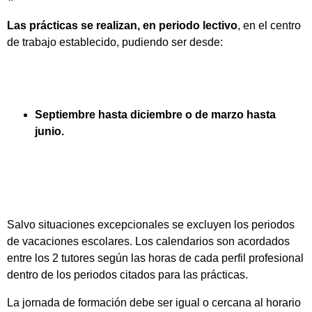
Las prácticas se realizan, en periodo lectivo
, en el centro
de trabajo establecido, pudiendo ser desde:
Septiembre hasta diciembre o de marzo hasta
junio.
Salvo situaciones excepcionales se excluyen los periodos
de vacaciones escolares. Los calendarios son acordados
entre los 2 tutores según las horas de cada perfil profesional
dentro de los periodos citados para las prácticas.
La jornada de formación debe ser igual o cercana al horario