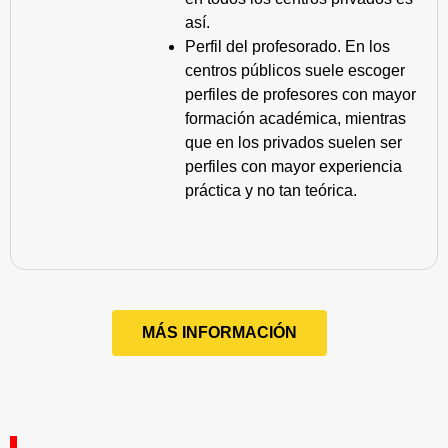
así.
Perfil del profesorado. En los
centros públicos suele escoger
perfiles de profesores con mayor
formación académica, mientras
que en los privados suelen ser
perfiles con mayor experiencia
práctica y no tan teórica.
MÁS INFORMACIÓN