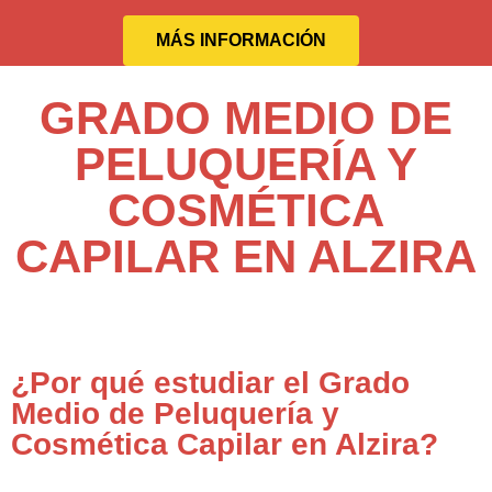
MÁS INFORMACIÓN
GRADO MEDIO DE
PELUQUERÍA Y
COSMÉTICA
CAPILAR EN ALZIRA
¿Por qué estudiar el Grado
Medio de Peluquería y
Cosmética Capilar en Alzira?