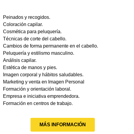
Peinados y recogidos.
Coloración capilar.
Cosmética para peluquería.
Técnicas de corte del cabello.
Cambios de forma permanente en el cabello.
Peluquería y estilismo masculino.
Análisis capilar.
Estética de manos y pies.
Imagen corporal y hábitos saludables.
Marketing y venta en Imagen Personal
Formación y orientación laboral.
Empresa e iniciativa emprendedora.
Formación en centros de trabajo.
MÁS INFORMACIÓN