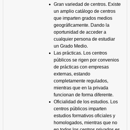
Gran variedad de centros. Existe
un amplio catálogo de centros
que imparten grados medios
geográficamente. Dando la
oportunidad de acceder a
cualquier persona de estudiar
un Grado Medio.
Las prácticas. Los centros
públicos se rigen por convenios
de prácticas con empresas
externas, estando
completamente regulados,
mientras que en la privada
funcionan de forma diferente.
Oficialidad de los estudios. Los
centros públicos imparten
estudios formativos oficiales y
homologados, mientras que no
en todos los centros privados es