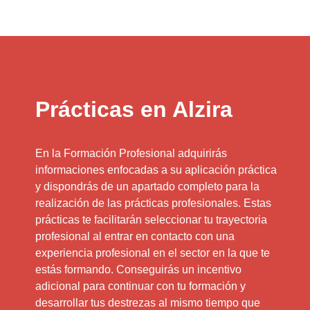
Prácticas en Alzira
En la Formación Profesional adquirirás
informaciones enfocadas a su aplicación práctica
y dispondrás de un apartado completo para la
realización de las prácticas profesionales. Estas
prácticas te facilitarán seleccionar tu trayectoria
profesional al entrar en contacto con una
experiencia profesional en el sector en la que te
estás formando. Conseguirás un incentivo
adicional para continuar con tu formación y
desarrollar tus destrezas al mismo tiempo que