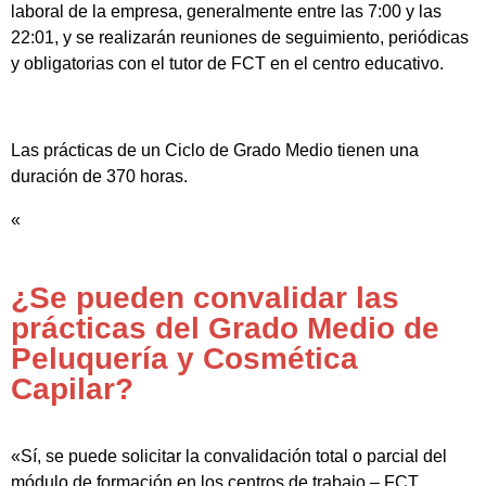
laboral de la empresa, generalmente entre las 7:00 y las
22:01, y se realizarán reuniones de seguimiento, periódicas
y obligatorias con el tutor de FCT en el centro educativo.
Las prácticas de un Ciclo de Grado Medio tienen una
duración de 370 horas.
«
¿Se pueden convalidar las
prácticas del Grado Medio de
Peluquería y Cosmética
Capilar?
«Sí, se puede solicitar la convalidación total o parcial del
módulo de formación en los centros de trabajo – FCT.