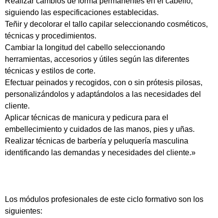
Realizar cambios de forma permanentes en el cabello,
siguiendo las especificaciones establecidas.
Teñir y decolorar el tallo capilar seleccionando cosméticos,
técnicas y procedimientos.
Cambiar la longitud del cabello seleccionando
herramientas, accesorios y útiles según las diferentes
técnicas y estilos de corte.
Efectuar peinados y recogidos, con o sin prótesis pilosas,
personalizándolos y adaptándolos a las necesidades del
cliente.
Aplicar técnicas de manicura y pedicura para el
embellecimiento y cuidados de las manos, pies y uñas.
Realizar técnicas de barbería y peluquería masculina
identificando las demandas y necesidades del cliente.»
Los módulos profesionales de este ciclo formativo son los
siguientes: