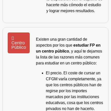
hacerte más cómodo el estudio
y lograr mejores resultados.
Existen una gran cantidad de
Centro
aspectos por los que
estudiar FP en
Público
un centro público
, y aquí te dejamos
la lista de las razones más comunes
para estudiar en un centro público:
El precio. El coste de cursar un
CFGM varía completamente, ya
que los centros públicos han de
regirse por los importes
marcados por las instituciones
educativas, cosa que los centros
privados no han de hacerlo.