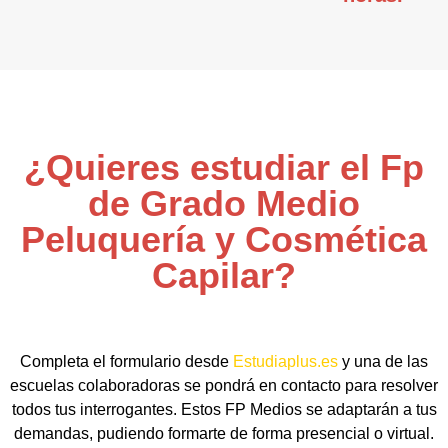
¿Quieres estudiar el Fp
de Grado Medio
Peluquería y Cosmética
Capilar?
Completa el formulario desde
Estudiaplus.es
y una de las
escuelas colaboradoras se pondrá en contacto para resolver
todos tus interrogantes. Estos FP Medios se adaptarán a tus
demandas, pudiendo formarte de forma presencial o virtual.