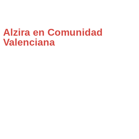
Alzira en Comunidad
Valenciana