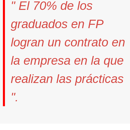
" El
70%
de los
graduados en FP
logran un contrato
en
la empresa en la que
realizan las prácticas
".