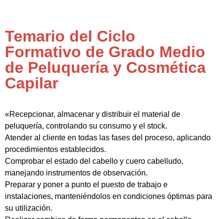
Temario del Ciclo
Formativo de Grado Medio
de Peluquería y Cosmética
Capilar
«Recepcionar, almacenar y distribuir el material de
peluquería, controlando su consumo y el stock.
Atender al cliente en todas las fases del proceso, aplicando
procedimientos establecidos.
Comprobar el estado del cabello y cuero cabelludo,
manejando instrumentos de observación.
Preparar y poner a punto el puesto de trabajo e
instalaciones, manteniéndolos en condiciones óptimas para
su utilización.