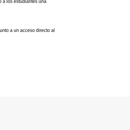
 a los estudiantes una
unto a un acceso directo al