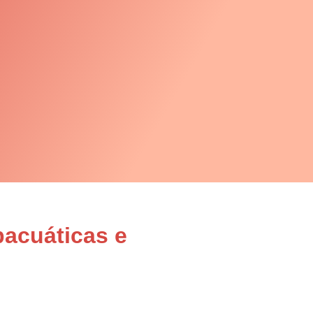
bacuáticas e