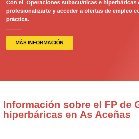
Con el Operaciones subacuáticas e hiperbáricas
profesionalizarte y acceder a ofertas de empleo c
práctica.
MÁS INFORMACIÓN
Información sobre el FP de
hiperbáricas en As Aceñas