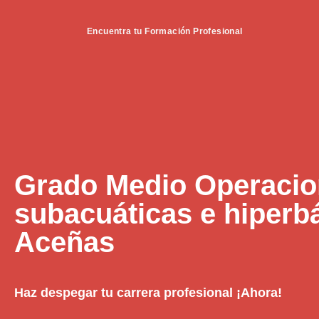
Encuentra tu Formación Profesional
Grado Medio Operaci
subacuáticas e hiperb
Aceñas
Haz despegar tu carrera profesional ¡Ahora!