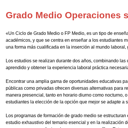
Grado Medio Operaciones s
«Un Ciclo de Grado Medio o FP Medio, es un tipo de enseñ
académicos, y que se centra en enseñar a los estudiantes m
una forma más cualificada en la inserción al mundo laboral, 
Los estudios se realizan durante dos años, combinando las c
aprendido y obtener la experiencia laboral práctica necesari
Encontrar una amplia gama de oportunidades educativas par
públicas como privadas ofrecen diversas alternativas para re
manera presencial, tanto en horario diurno como nocturno, o i
estudiantes la elección de la opción que mejor se adapte a 
Los programas de formación de grado medio se estructuran 
estudio exhaustivo del temario esencial y en la realización 