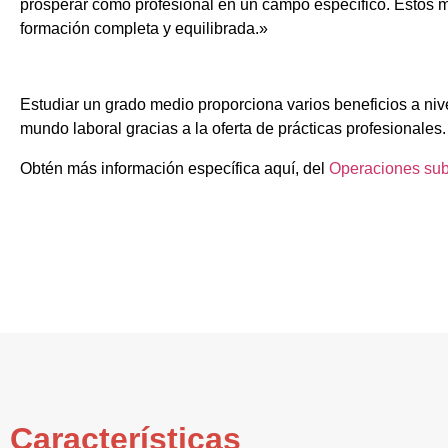
prosperar como profesional en un campo específico. Estos m
formación completa y equilibrada.»
Estudiar un grado medio proporciona varios beneficios a niv
mundo laboral gracias a la oferta de prácticas profesionales.
Obtén más información específica aquí, del
Operaciones sub
Características