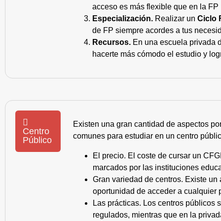
acceso es más flexible que en la FP 
Especialización.
Realizar un
Ciclo 
de FP siempre acordes a tus necesid
Recursos.
En una escuela privada de
hacerte más cómodo el estudio y log
Existen una gran cantidad de aspectos po
Centro
comunes para estudiar en un centro públic
Público
El precio. El coste de cursar un CFG
marcados por las instituciones educa
Gran variedad de centros. Existe un
oportunidad de acceder a cualquier 
Las prácticas. Los centros públicos
regulados, mientras que en la privad