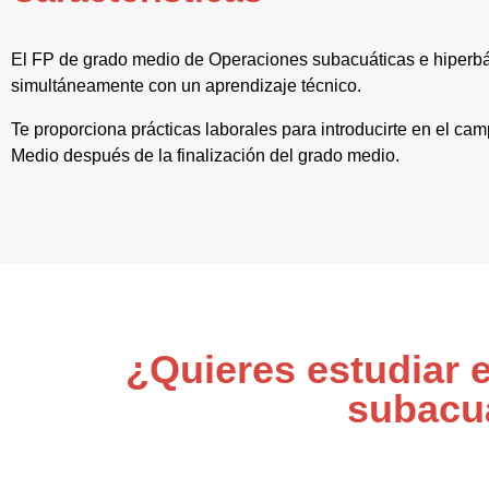
El FP de grado medio de Operaciones subacuáticas e hiperbá
simultáneamente con un aprendizaje técnico.
Te proporciona prácticas laborales para introducirte en el ca
Medio después de la finalización del grado medio.
¿Quieres estudiar 
subacuá