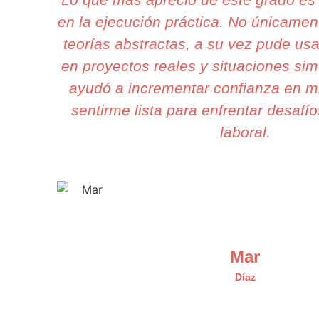
en la ejecución práctica. No únicame
teorías abstractas, a su vez pude usa
en proyectos reales y situaciones si
ayudó a incrementar confianza en mi
sentirme lista para enfrentar desafío
laboral.
Mar
Díaz