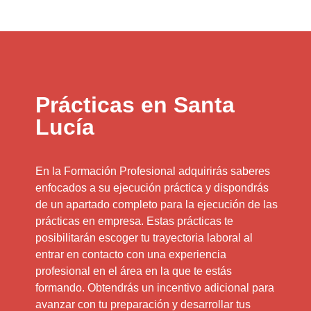
Prácticas en Santa
Lucía
En la Formación Profesional adquirirás saberes
enfocados a su ejecución práctica y dispondrás
de un apartado completo para la ejecución de las
prácticas en empresa. Estas prácticas te
posibilitarán escoger tu trayectoria laboral al
entrar en contacto con una experiencia
profesional en el área en la que te estás
formando. Obtendrás un incentivo adicional para
avanzar con tu preparación y desarrollar tus