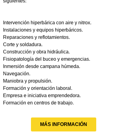
siguientes:
Intervención hiperbárica con aire y nitrox.
Instalaciones y equipos hiperbáricos.
Reparaciones y reflotamientos.
Corte y soldadura.
Construcción y obra hidráulica.
Fisiopatología del buceo y emergencias.
Inmersión desde campana húmeda.
Navegación.
Maniobra y propulsión.
Formación y orientación laboral.
Empresa e iniciativa emprendedora.
Formación en centros de trabajo.
MÁS INFORMACIÓN