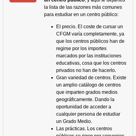
la lista de las razones más comunes
para estudiar en un centro público:
El precio. El coste de cursar un
CFGM varía completamente, ya
que los centros públicos han de
regirse por los importes
marcados por las instituciones
educativas, cosa que los centros
privados no han de hacerlo.
Gran variedad de centros. Existe
un amplio catálogo de centros
que imparten grados medios
geográficamente. Dando la
oportunidad de acceder a
cualquier persona de estudiar
un Grado Medio.
Las prácticas. Los centros
públicos se rigen por convenios