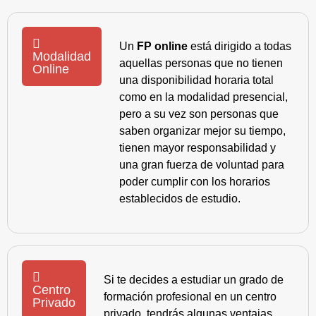
Un
FP online
está dirigido a todas
Modalidad
aquellas personas que no tienen
Online
una disponibilidad horaria total
como en la modalidad presencial,
pero a su vez son personas que
saben organizar mejor su tiempo,
tienen mayor responsabilidad y
una gran fuerza de voluntad para
poder cumplir con los horarios
establecidos de estudio.
Si te decides a estudiar un grado de
Centro
formación profesional en un centro
Privado
privado, tendrás algunas ventajas