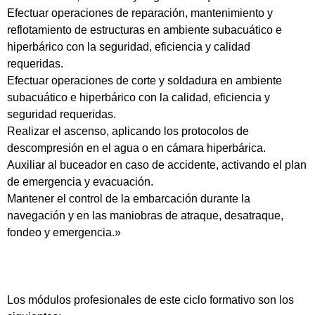
Efectuar operaciones de reparación, mantenimiento y
reflotamiento de estructuras en ambiente subacuático e
hiperbárico con la seguridad, eficiencia y calidad
requeridas.
Efectuar operaciones de corte y soldadura en ambiente
subacuático e hiperbárico con la calidad, eficiencia y
seguridad requeridas.
Realizar el ascenso, aplicando los protocolos de
descompresión en el agua o en cámara hiperbárica.
Auxiliar al buceador en caso de accidente, activando el plan
de emergencia y evacuación.
Mantener el control de la embarcación durante la
navegación y en las maniobras de atraque, desatraque,
fondeo y emergencia.»
Los módulos profesionales de este ciclo formativo son los