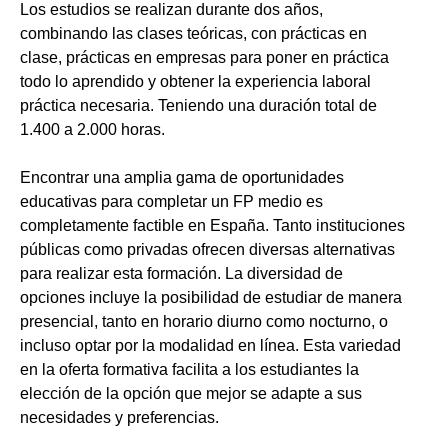
Los estudios se realizan durante dos años,
combinando las clases teóricas, con prácticas en
clase, prácticas en empresas para poner en práctica
todo lo aprendido y obtener la experiencia laboral
práctica necesaria. Teniendo una duración total de
1.400 a 2.000 horas.
Encontrar una amplia gama de oportunidades
educativas para completar un FP medio es
completamente factible en España. Tanto instituciones
públicas como privadas ofrecen diversas alternativas
para realizar esta formación. La diversidad de
opciones incluye la posibilidad de estudiar de manera
presencial, tanto en horario diurno como nocturno, o
incluso optar por la modalidad en línea. Esta variedad
en la oferta formativa facilita a los estudiantes la
elección de la opción que mejor se adapte a sus
necesidades y preferencias.