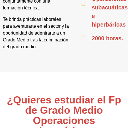
conjuntamente con una
subacuáticas
formación técnica.
e
Te brinda prácticas laborales
hiperbáricas
para aventurarte en el sector y la
oportunidad de adentrarte a un
2000 horas.
Grado Medio tras la culminación
del grado medio.
¿Quieres estudiar el Fp
de Grado Medio
Operaciones