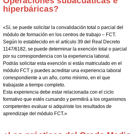
Operaciones subacuáticas e
hiperbáricas?
«Sí, se puede solicitar la convalidación total o parcial del
módulo de formación en los centros de trabajo – FCT.
Según lo establecido en el artículo 39 del Real Decreto
1147/6182, se puede determinar la exención total o parcial
por su correspondencia con la experiencia laboral.
Podrás solicitar esta exención si estás matriculado en el
módulo FCT y puedes acreditar una experiencia laboral
correspondiente a un año, como mínimo, en el que
trabajaste a tiempo completo.
Esta experiencia debe estar relacionada con el ciclo
formativo que estés cursando y permitirá a los organismos
competentes evaluar si adquiriste los resultados de
aprendizaje del módulo FCT.»