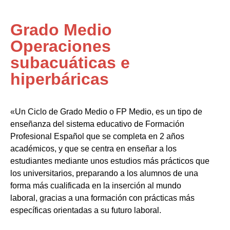
Grado Medio
Operaciones
subacuáticas e
hiperbáricas
«Un Ciclo de Grado Medio o FP Medio, es un tipo de
enseñanza del sistema educativo de Formación
Profesional Español que se completa en 2 años
académicos, y que se centra en enseñar a los
estudiantes mediante unos estudios más prácticos que
los universitarios, preparando a los alumnos de una
forma más cualificada en la inserción al mundo
laboral, gracias a una formación con prácticas más
específicas orientadas a su futuro laboral.