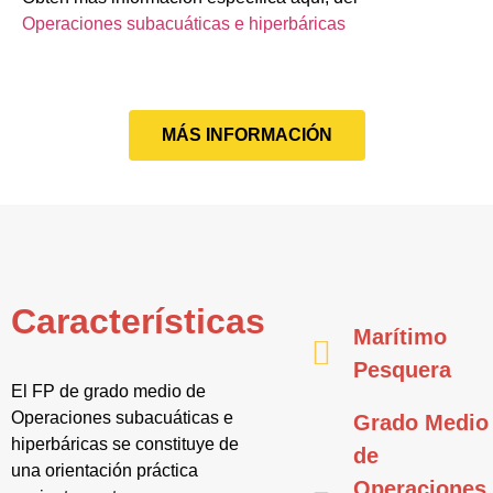
Operaciones subacuáticas e hiperbáricas
MÁS INFORMACIÓN
Características
Marítimo
Pesquera
El FP de grado medio de
Operaciones subacuáticas e
Grado Medio
hiperbáricas se constituye de
de
una orientación práctica
Operaciones