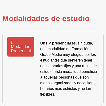
Modalidades de estudio
Un
FP presencial
es, sin duda,
Modalidad
una modalidad de Formación de
Presencial
Grado Medio muy elegida por los
estudiantes que prefieren tener
unos horarios fijos y una rutina de
estudio. Esta modalidad beneficia
a aquellas personas que son
menos organizadas y necesitan
horarios más estrictos y no tan
flexibles.