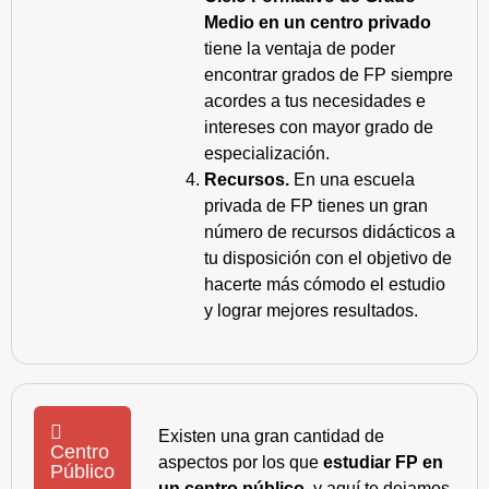
Medio en un centro privado
tiene la ventaja de poder
encontrar grados de FP siempre
acordes a tus necesidades e
intereses con mayor grado de
especialización.
Recursos.
En una escuela
privada de FP tienes un gran
número de recursos didácticos a
tu disposición con el objetivo de
hacerte más cómodo el estudio
y lograr mejores resultados.
Existen una gran cantidad de
Centro
aspectos por los que
estudiar FP en
Público
un centro público
, y aquí te dejamos