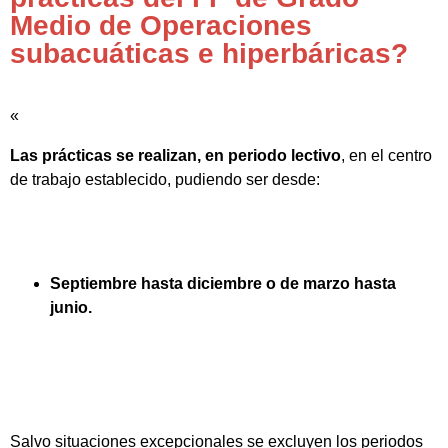
Medio de Operaciones
subacuáticas e hiperbáricas?
«
Las prácticas se realizan, en periodo lectivo
, en el centro
de trabajo establecido, pudiendo ser desde:
Septiembre hasta diciembre o de marzo hasta
junio.
Salvo situaciones excepcionales se excluyen los periodos