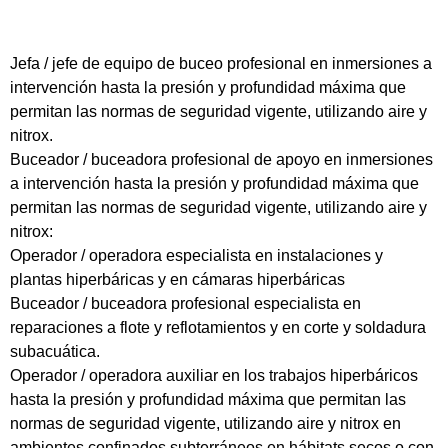
Jefa / jefe de equipo de buceo profesional en inmersiones a
intervención hasta la presión y profundidad máxima que
permitan las normas de seguridad vigente, utilizando aire y
nitrox.
Buceador / buceadora profesional de apoyo en inmersiones
a intervención hasta la presión y profundidad máxima que
permitan las normas de seguridad vigente, utilizando aire y
nitrox:
Operador / operadora especialista en instalaciones y
plantas hiperbáricas y en cámaras hiperbáricas
Buceador / buceadora profesional especialista en
reparaciones a flote y reflotamientos y en corte y soldadura
subacuática.
Operador / operadora auxiliar en los trabajos hiperbáricos
hasta la presión y profundidad máxima que permitan las
normas de seguridad vigente, utilizando aire y nitrox en
ambientes confinados subterráneos en hábitats secos o con