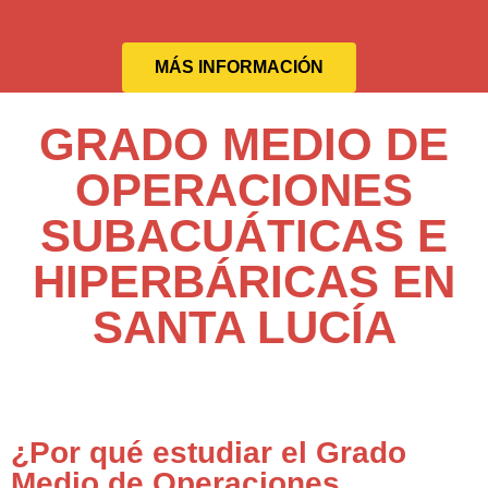
MÁS INFORMACIÓN
GRADO MEDIO DE
OPERACIONES
SUBACUÁTICAS E
HIPERBÁRICAS EN
SANTA LUCÍA
¿Por qué estudiar el Grado
Medio de Operaciones