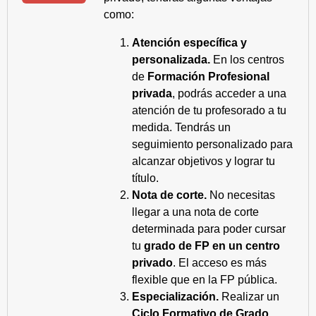
como:
Atención específica y
personalizada.
En los centros
de
Formación Profesional
privada
, podrás acceder a una
atención de tu profesorado a tu
medida. Tendrás un
seguimiento personalizado para
alcanzar objetivos y lograr tu
título.
Nota de corte.
No necesitas
llegar a una nota de corte
determinada para poder cursar
tu
grado de FP en un centro
privado
. El acceso es más
flexible que en la FP pública.
Especialización.
Realizar un
Ciclo Formativo de Grado