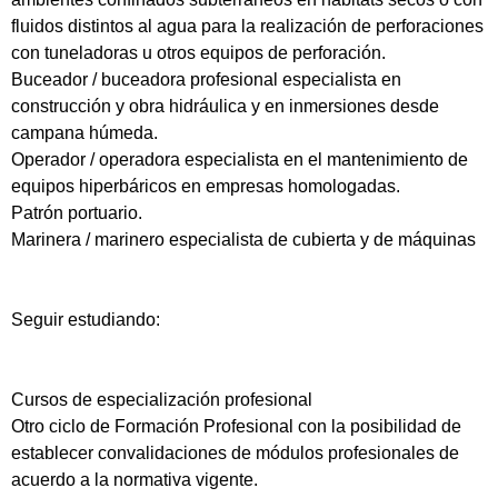
fluidos distintos al agua para la realización de perforaciones
con tuneladoras u otros equipos de perforación.
Buceador / buceadora profesional especialista en
construcción y obra hidráulica y en inmersiones desde
campana húmeda.
Operador / operadora especialista en el mantenimiento de
equipos hiperbáricos en empresas homologadas.
Patrón portuario.
Marinera / marinero especialista de cubierta y de máquinas
Seguir estudiando:
Cursos de especialización profesional
Otro ciclo de Formación Profesional con la posibilidad de
establecer convalidaciones de módulos profesionales de
acuerdo a la normativa vigente.