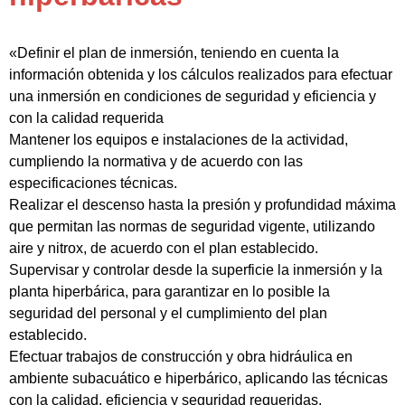
«Definir el plan de inmersión, teniendo en cuenta la
información obtenida y los cálculos realizados para efectuar
una inmersión en condiciones de seguridad y eficiencia y
con la calidad requerida
Mantener los equipos e instalaciones de la actividad,
cumpliendo la normativa y de acuerdo con las
especificaciones técnicas.
Realizar el descenso hasta la presión y profundidad máxima
que permitan las normas de seguridad vigente, utilizando
aire y nitrox, de acuerdo con el plan establecido.
Supervisar y controlar desde la superficie la inmersión y la
planta hiperbárica, para garantizar en lo posible la
seguridad del personal y el cumplimiento del plan
establecido.
Efectuar trabajos de construcción y obra hidráulica en
ambiente subacuático e hiperbárico, aplicando las técnicas
con la calidad, eficiencia y seguridad requeridas.