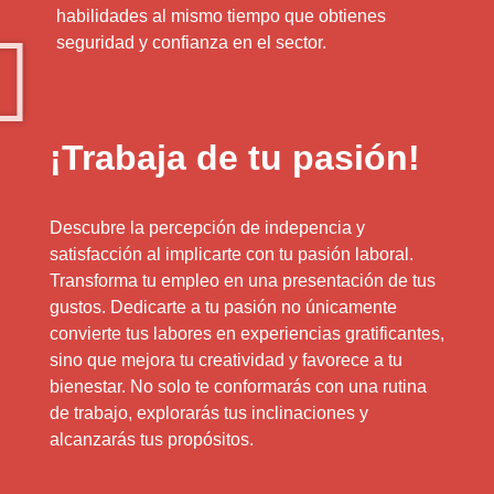
habilidades al mismo tiempo que obtienes
seguridad y confianza en el sector.
¡Trabaja de tu pasión!
Descubre la percepción de indepencia y
satisfacción al implicarte con tu pasión laboral.
Transforma tu empleo en una presentación de tus
gustos. Dedicarte a tu pasión no únicamente
convierte tus labores en experiencias gratificantes,
sino que mejora tu creatividad y favorece a tu
bienestar. No solo te conformarás con una rutina
de trabajo, explorarás tus inclinaciones y
alcanzarás tus propósitos.