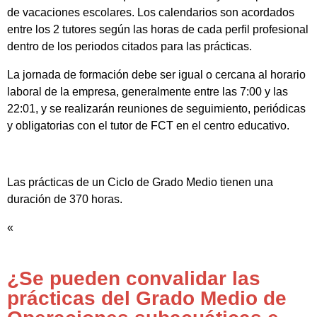
de vacaciones escolares. Los calendarios son acordados
entre los 2 tutores según las horas de cada perfil profesional
dentro de los periodos citados para las prácticas.
La jornada de formación debe ser igual o cercana al horario
laboral de la empresa, generalmente entre las 7:00 y las
22:01, y se realizarán reuniones de seguimiento, periódicas
y obligatorias con el tutor de FCT en el centro educativo.
Las prácticas de un Ciclo de Grado Medio tienen una
duración de 370 horas.
«
¿Se pueden convalidar las
prácticas del Grado Medio de