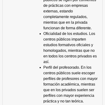
de prácticas con empresas
externas, estando
completamente regulados,
mientras que en la privada
funcionan de forma diferente.
Oficialidad de los estudios. Los
centros públicos imparten
estudios formativos oficiales y
homologados, mientras que no
en todos los centros privados es
así.
Perfil del profesorado. En los
centros públicos suele escoger
perfiles de profesores con mayor
formación académica, mientras
que en los privados suelen ser
perfiles con mayor experiencia
práctica y no tan teórica.