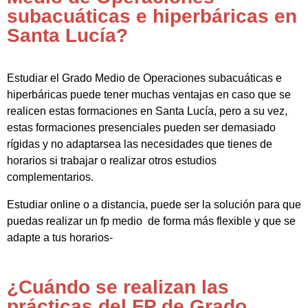
subacuáticas e hiperbáricas en
Santa Lucía?
Estudiar el Grado Medio de Operaciones subacuáticas e
hiperbáricas puede tener muchas ventajas en caso que se
realicen estas formaciones en Santa Lucía, pero a su vez,
estas formaciones presenciales pueden ser demasiado
rígidas y no adaptarsea las necesidades que tienes de
horarios si trabajar o realizar otros estudios
complementarios.
Estudiar online o a distancia, puede ser la solución para que
puedas realizar un fp medio de forma más flexible y que se
adapte a tus horarios-
¿Cuándo se realizan las
prácticas del FP de Grado