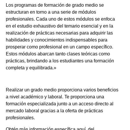
Los programas de formación de grado medio se
estructuran en torno a una serie de módulos
profesionales. Cada uno de estos módulos se enfoca
en el estudio exhaustivo del temario esencial y en la
realización de prácticas necesarias para adquirir las
habilidades y conocimientos indispensables para
prosperar como profesional en un campo específico.
Estos módulos abarcan tanto clases teóricas como
prácticas, brindando a los estudiantes una formación
completa y equilibrada.»
Realizar un grado medio proporciona varios beneficios
a nivel académico y laboral. Te proporciona una
formación especializada junto a un acceso directo al
mercado laboral gracias a la oferta de prácticas
profesionales.
Obtén más información específica aquí, del