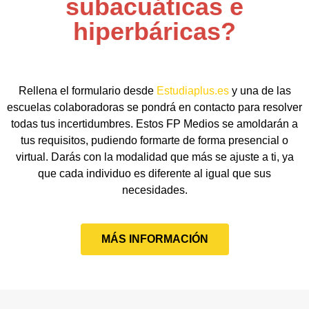
subacuáticas e
hiperbáricas?
Rellena el formulario desde
Estudiaplus.es
y una de las
escuelas colaboradoras se pondrá en contacto para resolver
todas tus incertidumbres. Estos FP Medios se amoldarán a
tus requisitos, pudiendo formarte de forma presencial o
virtual. Darás con la modalidad que más se ajuste a ti, ya
que cada individuo es diferente al igual que sus
necesidades.
MÁS INFORMACIÓN