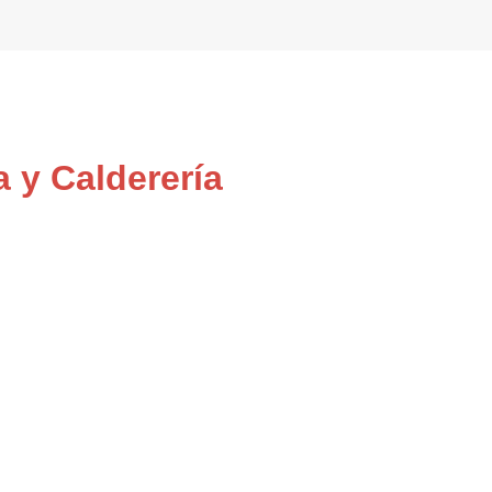
 y Calderería