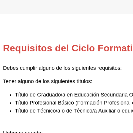
Requisitos del Ciclo Format
Debes cumplir alguno de los siguientes requisitos:
Tener alguno de los siguientes títulos:
Título de
Graduado/a en Educación Secundaria Ob
Título
Profesional Básico
(Formación Profesional 
Título de
Técnico/a o de Técnico/a Auxiliar
o equi