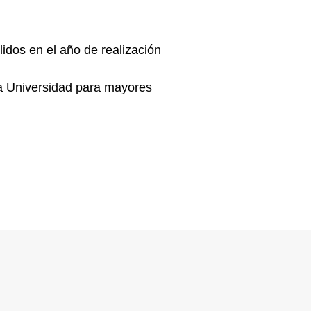
lidos en el año de realización
la Universidad para mayores