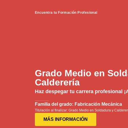
Encuentra tu Formación Profesional
Grado Medio en Sold
Calderería
Haz despegar tu carrera profesional ¡
Familia del grado: Fabricación Mecánica
Titulación al finalizar: Grado Medio en Soldadura y Calderer
MÁS INFORMACIÓN