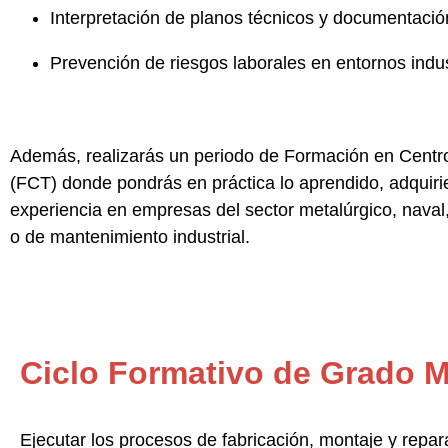
Interpretación de planos técnicos y documentación
Prevención de riesgos laborales en entornos indus
Además, realizarás un periodo de
Formación en Centr
(FCT)
donde pondrás en práctica lo aprendido, adquir
experiencia en empresas del sector metalúrgico, naval
o de mantenimiento industrial.
Ciclo Formativo de Grado M
Ejecutar los procesos de fabricación, montaje y repar