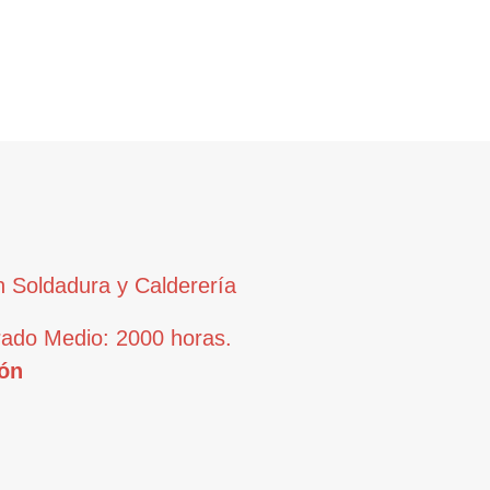
 Soldadura y Calderería
rado Medio: 2000 horas.
ón