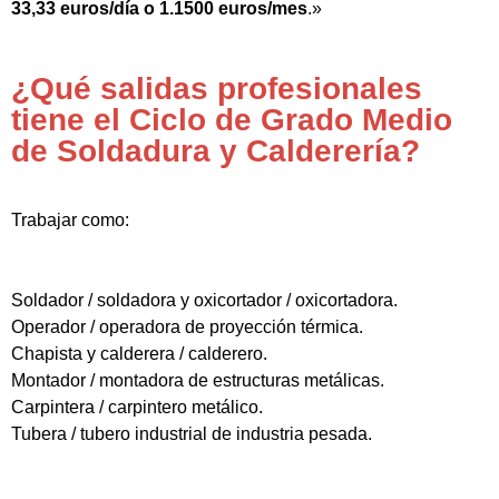
33,33 euros/día o 1.1500 euros/mes
.»
¿Qué salidas profesionales
tiene el Ciclo de Grado Medio
de Soldadura y Calderería?
Trabajar como:
Soldador / soldadora y oxicortador / oxicortadora.
Operador / operadora de proyección térmica.
Chapista y calderera / calderero.
Montador / montadora de estructuras metálicas.
Carpintera / carpintero metálico.
Tubera / tubero industrial de industria pesada.