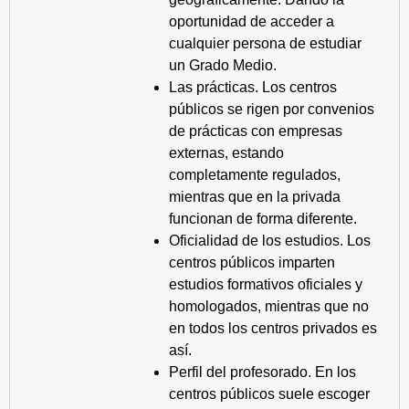
oportunidad de acceder a
cualquier persona de estudiar
un Grado Medio.
Las prácticas. Los centros
públicos se rigen por convenios
de prácticas con empresas
externas, estando
completamente regulados,
mientras que en la privada
funcionan de forma diferente.
Oficialidad de los estudios. Los
centros públicos imparten
estudios formativos oficiales y
homologados, mientras que no
en todos los centros privados es
así.
Perfil del profesorado. En los
centros públicos suele escoger