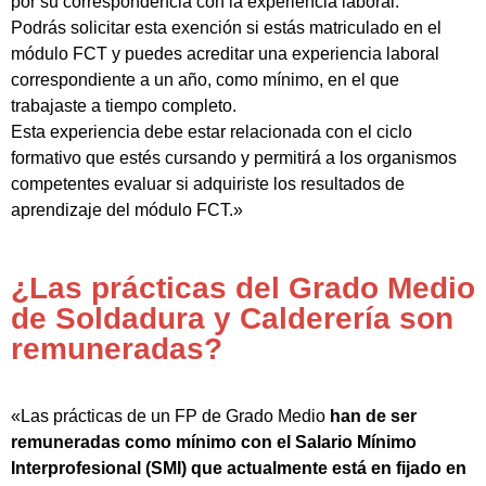
por su correspondencia con la experiencia laboral.
Podrás solicitar esta exención si estás matriculado en el
módulo FCT y puedes acreditar una experiencia laboral
correspondiente a un año, como mínimo, en el que
trabajaste a tiempo completo.
Esta experiencia debe estar relacionada con el ciclo
formativo que estés cursando y permitirá a los organismos
competentes evaluar si adquiriste los resultados de
aprendizaje del módulo FCT.»
¿Las prácticas del Grado Medio
de Soldadura y Calderería son
remuneradas?
«Las prácticas de un FP de Grado Medio
han de ser
remuneradas como mínimo con el Salario Mínimo
Interprofesional (SMI) que actualmente está en fijado en