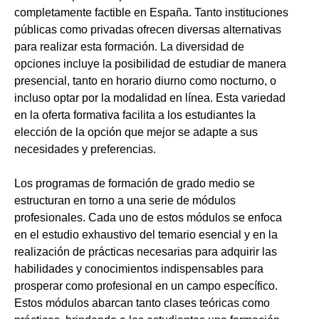
completamente factible en España. Tanto instituciones
públicas como privadas ofrecen diversas alternativas
para realizar esta formación. La diversidad de
opciones incluye la posibilidad de estudiar de manera
presencial, tanto en horario diurno como nocturno, o
incluso optar por la modalidad en línea. Esta variedad
en la oferta formativa facilita a los estudiantes la
elección de la opción que mejor se adapte a sus
necesidades y preferencias.
Los programas de formación de grado medio se
estructuran en torno a una serie de módulos
profesionales. Cada uno de estos módulos se enfoca
en el estudio exhaustivo del temario esencial y en la
realización de prácticas necesarias para adquirir las
habilidades y conocimientos indispensables para
prosperar como profesional en un campo específico.
Estos módulos abarcan tanto clases teóricas como