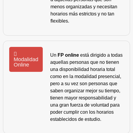
menos organizadas y necesitan
horarios más estrictos y no tan
flexibles.
Un
FP online
está dirigido a todas
Modalidad
aquellas personas que no tienen
Online
una disponibilidad horaria total
como en la modalidad presencial,
pero a su vez son personas que
saben organizar mejor su tiempo,
tienen mayor responsabilidad y
una gran fuerza de voluntad para
poder cumplir con los horarios
establecidos de estudio.