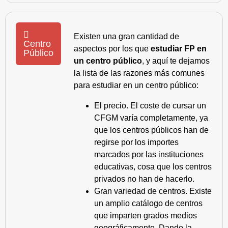
Existen una gran cantidad de
Centro
aspectos por los que
estudiar FP en
Público
un centro público
, y aquí te dejamos
la lista de las razones más comunes
para estudiar en un centro público:
El precio. El coste de cursar un
CFGM varía completamente, ya
que los centros públicos han de
regirse por los importes
marcados por las instituciones
educativas, cosa que los centros
privados no han de hacerlo.
Gran variedad de centros. Existe
un amplio catálogo de centros
que imparten grados medios
geográficamente. Dando la