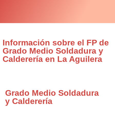
Información sobre el FP de
Grado Medio Soldadura y
Calderería en La Aguilera
Grado Medio Soldadura
y Calderería