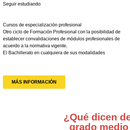
Seguir estudiando
Cursos de especialización profesional
Otro ciclo de Formación Profesional con la posibilidad de
establecer convalidaciones de módulos profesionales de
acuerdo a la normativa vigente.
El Bachillerato en cualquiera de sus modalidades
MÁS INFORMACIÓN
¿Qué dicen de
grado medio