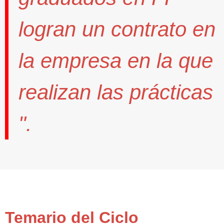
logran un contrato
en
la empresa en la que
realizan las prácticas
".
Temario del Ciclo