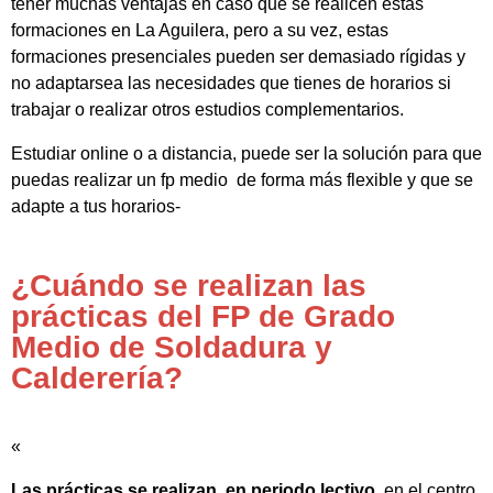
tener muchas ventajas en caso que se realicen estas
formaciones en La Aguilera, pero a su vez, estas
formaciones presenciales pueden ser demasiado rígidas y
no adaptarsea las necesidades que tienes de horarios si
trabajar o realizar otros estudios complementarios.
Estudiar online o a distancia, puede ser la solución para que
puedas realizar un fp medio de forma más flexible y que se
adapte a tus horarios-
¿Cuándo se realizan las
prácticas del FP de Grado
Medio de Soldadura y
Calderería?
«
Las prácticas se realizan, en periodo lectivo
, en el centro