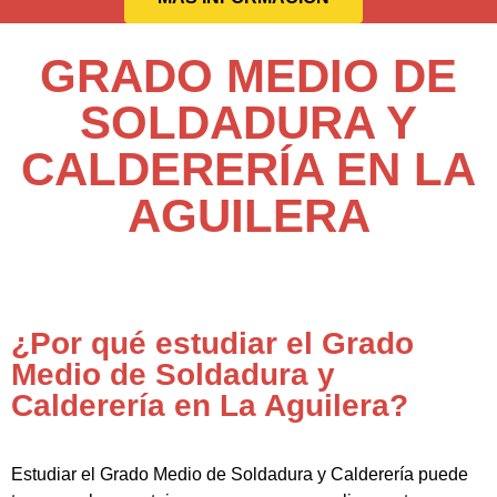
GRADO MEDIO DE
SOLDADURA Y
CALDERERÍA EN LA
AGUILERA
¿Por qué estudiar el Grado
Medio de Soldadura y
Calderería en La Aguilera?
Estudiar el Grado Medio de Soldadura y Calderería puede