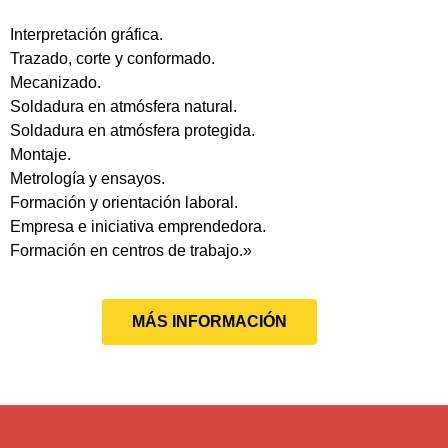
Interpretación gráfica.
Trazado, corte y conformado.
Mecanizado.
Soldadura en atmósfera natural.
Soldadura en atmósfera protegida.
Montaje.
Metrología y ensayos.
Formación y orientación laboral.
Empresa e iniciativa emprendedora.
Formación en centros de trabajo.»
MÁS INFORMACIÓN