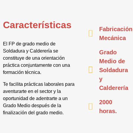
Características
Fabricación
Mecánica
El FP de grado medio de
Soldadura y Calderería se
Grado
constituye de una orientación
Medio de
práctica conjuntamente con una
Soldadura
formación técnica.
y
Te facilita prácticas laborales para
Calderería
aventurarte en el sector y la
oportunidad de adentrarte a un
2000
Grado Medio después de la
horas.
finalización del grado medio.