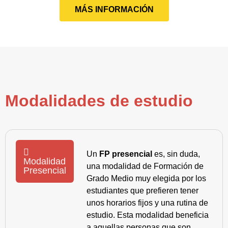
MÁS INFORMACIÓN
Modalidades de estudio
Un
FP presencial
es, sin duda,
Modalidad
una modalidad de Formación de
Presencial
Grado Medio muy elegida por los
estudiantes que prefieren tener
unos horarios fijos y una rutina de
estudio. Esta modalidad beneficia
a aquellas personas que son