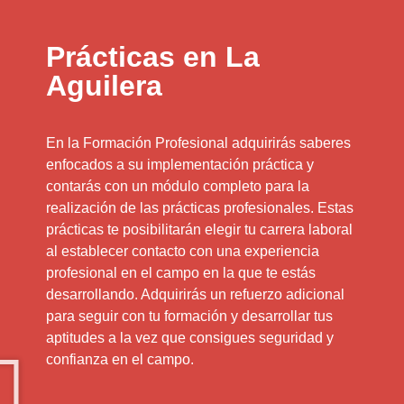
Prácticas en La
Aguilera
En la Formación Profesional adquirirás saberes
enfocados a su implementación práctica y
contarás con un módulo completo para la
realización de las prácticas profesionales. Estas
prácticas te posibilitarán elegir tu carrera laboral
al establecer contacto con una experiencia
profesional en el campo en la que te estás
desarrollando. Adquirirás un refuerzo adicional
para seguir con tu formación y desarrollar tus
aptitudes a la vez que consigues seguridad y
confianza en el campo.