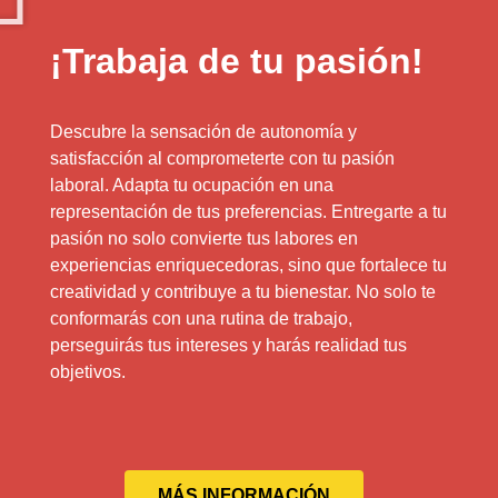
¡Trabaja de tu pasión!
Descubre la sensación de autonomía y
satisfacción al comprometerte con tu pasión
laboral. Adapta tu ocupación en una
representación de tus preferencias. Entregarte a tu
pasión no solo convierte tus labores en
experiencias enriquecedoras, sino que fortalece tu
creatividad y contribuye a tu bienestar. No solo te
conformarás con una rutina de trabajo,
perseguirás tus intereses y harás realidad tus
objetivos.
MÁS INFORMACIÓN