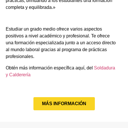
prácticas, brindando a los estudiantes una formación
completa y equilibrada.»
Estudiar un grado medio ofrece varios aspectos
positivos a nivel académico y profesional. Te ofrece
una formación especializada junto a un acceso directo
al mundo laboral gracias al programa de prácticas
profesionales.
Obtén más información específica aquí, del
Soldadura
y Calderería
MÁS INFORMACIÓN