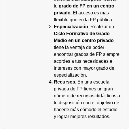
tu
grado de FP en un centro
privado
. El acceso es más
flexible que en la FP pública.
Especialización.
Realizar un
Ciclo Formativo de Grado
Medio en un centro privado
tiene la ventaja de poder
encontrar grados de FP siempre
acordes a tus necesidades e
intereses con mayor grado de
especialización.
Recursos.
En una escuela
privada de FP tienes un gran
número de recursos didácticos a
tu disposición con el objetivo de
hacerte más cómodo el estudio
y lograr mejores resultados.