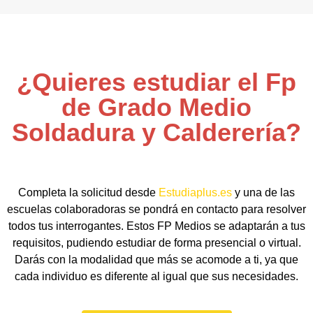
¿Quieres estudiar el Fp
de Grado Medio
Soldadura y Calderería?
Completa la solicitud desde
Estudiaplus.es
y una de las
escuelas colaboradoras se pondrá en contacto para resolver
todos tus interrogantes. Estos FP Medios se adaptarán a tus
requisitos, pudiendo estudiar de forma presencial o virtual.
Darás con la modalidad que más se acomode a ti, ya que
cada individuo es diferente al igual que sus necesidades.