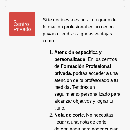
Si te decides a estudiar un grado de
Centro
formación profesional en un centro
Privado
privado, tendrás algunas ventajas
como:
Atención específica y
personalizada.
En los centros
de
Formación Profesional
privada
, podrás acceder a una
atención de tu profesorado a tu
medida. Tendrás un
seguimiento personalizado para
alcanzar objetivos y lograr tu
título.
Nota de corte.
No necesitas
llegar a una nota de corte
determinada para poder cursar