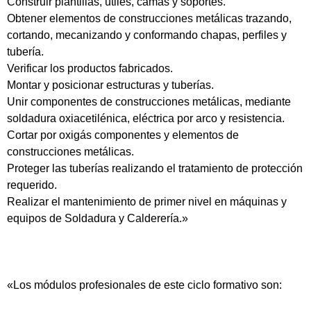
Construir plantillas, útiles, camas y soportes.
Obtener elementos de construcciones metálicas trazando,
cortando, mecanizando y conformando chapas, perfiles y
tubería.
Verificar los productos fabricados.
Montar y posicionar estructuras y tuberías.
Unir componentes de construcciones metálicas, mediante
soldadura oxiacetilénica, eléctrica por arco y resistencia.
Cortar por oxigás componentes y elementos de
construcciones metálicas.
Proteger las tuberías realizando el tratamiento de protección
requerido.
Realizar el mantenimiento de primer nivel en máquinas y
equipos de Soldadura y Calderería.»
«Los módulos profesionales de este ciclo formativo son: