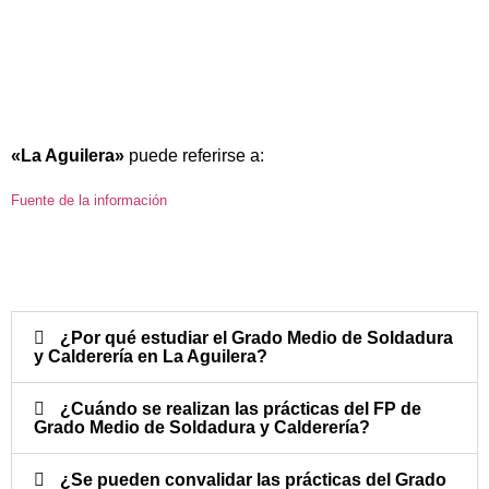
«La Aguilera»
puede referirse a:
Fuente de la información
¿Por qué estudiar el Grado Medio de Soldadura
y Calderería en La Aguilera?
¿Cuándo se realizan las prácticas del FP de
Grado Medio de Soldadura y Calderería?​
¿Se pueden convalidar las prácticas del Grado