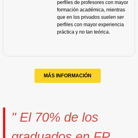
perfiles de profesores con mayor
formación académica, mientras
que en los privados suelen ser
perfiles con mayor experiencia
práctica y no tan teórica.
MÁS INFORMACIÓN
" El
70%
de los
graduados en FP