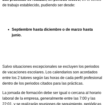
de trabajo establecido, pudiendo ser desde:
Septiembre hasta diciembre o de marzo hasta
junio.
Salvo situaciones excepcionales se excluyen los periodos
de vacaciones escolares. Los calendarios son acordados
entre los 2 tutores según las horas de cada perfil profesional
dentro de los periodos citados para las prácticas.
La jornada de formación debe ser igual o cercana al horario
laboral de la empresa, generalmente entre las 7:00 y las
22:01, y se realizarán reuniones de seguimiento, periódicas