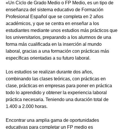
«Un Ciclo de Grado Medio o FP Medio, es un tipo de
enseñanza del sistema educativo de Formación
Profesional Español que se completa en 2 años
académicos, y que se centra en enseñar a los
estudiantes mediante unos estudios más prácticos que
los universitarios, preparando a los alumnos de una
forma más cualificada en la inserción al mundo
laboral, gracias a una formación con prácticas más
específicas orientadas a su futuro laboral.
Los estudios se realizan durante dos años,
combinando las clases teóricas, con prácticas en
clase, prácticas en empresas para poner en práctica
todo lo aprendido y obtener la experiencia laboral
práctica necesaria. Teniendo una duración total de
1.400 a 2.000 horas.
Encontrar una amplia gama de oportunidades
educativas para completar un FP medio es