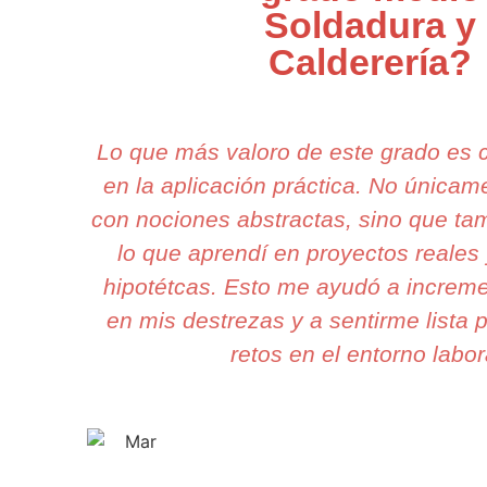
Soldadura y
Calderería?
Lo que más valoro de este grado es
en la aplicación práctica. No única
con nociones abstractas, sino que ta
lo que aprendí en proyectos reales 
hipotétcas. Esto me ayudó a increme
en mis destrezas y a sentirme lista 
retos en el entorno labor