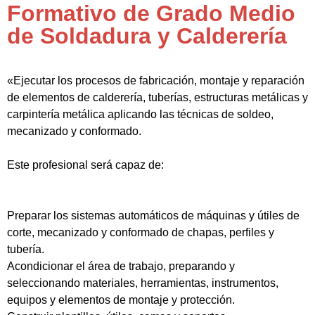
Formativo de Grado Medio
de Soldadura y Calderería
«Ejecutar los procesos de fabricación, montaje y reparación
de elementos de calderería, tuberías, estructuras metálicas y
carpintería metálica aplicando las técnicas de soldeo,
mecanizado y conformado.
Este profesional será capaz de:
Preparar los sistemas automáticos de máquinas y útiles de
corte, mecanizado y conformado de chapas, perfiles y
tubería.
Acondicionar el área de trabajo, preparando y
seleccionando materiales, herramientas, instrumentos,
equipos y elementos de montaje y protección.