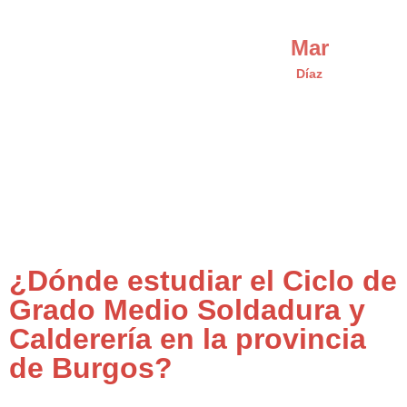
Mar
Díaz
¿Dónde estudiar el Ciclo de
Grado Medio Soldadura y
Calderería en la provincia
de Burgos?