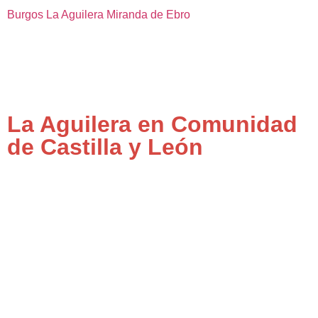
Burgos
La Aguilera
Miranda de Ebro
La Aguilera en Comunidad
de Castilla y León