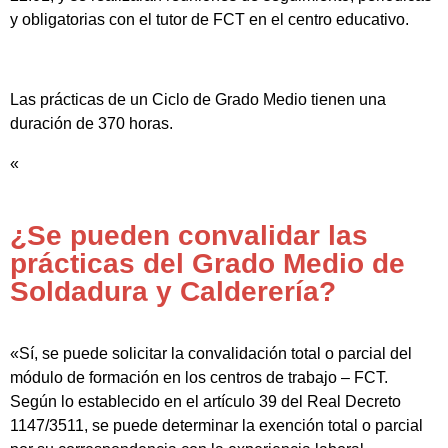
y obligatorias con el tutor de FCT en el centro educativo.
Las prácticas de un Ciclo de Grado Medio tienen una
duración de 370 horas.
«
¿Se pueden convalidar las
prácticas del Grado Medio de
Soldadura y Calderería?
«Sí, se puede solicitar la convalidación total o parcial del
módulo de formación en los centros de trabajo – FCT.
Según lo establecido en el artículo 39 del Real Decreto
1147/3511, se puede determinar la exención total o parcial