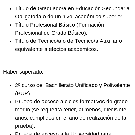
Título de
Graduado/a en Educación Secundaria
Obligatoria
o de un nivel académico superior.
Título
Profesional Básico
(Formación
Profesional de Grado Básico).
Título de
Técnico/a o de Técnico/a Auxiliar
o
equivalente a efectos académicos.
Haber superado:
2º curso del
Bachillerato Unificado y Polivalente
(BUP).
Prueba de acceso a
ciclos formativos de grado
medio
(se requerirá tener, al menos, diecisiete
años, cumplidos en el año de realización de la
prueba).
Prueba de acceso a la
Universidad para