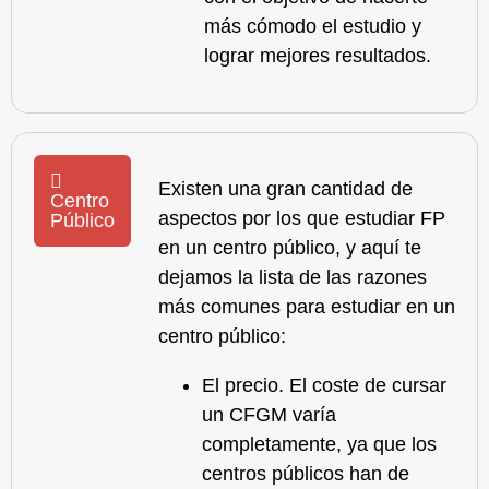
más cómodo el estudio y
lograr mejores resultados.
Existen una gran cantidad de
Centro
aspectos por los que
estudiar FP
Público
en un centro público
, y aquí te
dejamos la lista de las razones
más comunes para estudiar en un
centro público:
El precio. El coste de cursar
un CFGM varía
completamente, ya que los
centros públicos han de