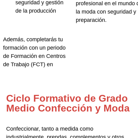
seguridad y gestión
profesional en el mundo 
de la producción
la moda con seguridad y
preparación.
Además, completarás tu
formación con un periodo
de
Formación en Centros
de Trabajo (FCT)
en
Ciclo Formativo de Grado
Medio Confección y Moda
Confeccionar, tanto a medida como
industrialmente, prendas, complementos y otros