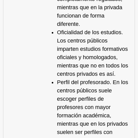
mientras que en la privada
funcionan de forma
diferente.
Oficialidad de los estudios.
Los centros públicos
imparten estudios formativos
oficiales y homologados,
mientras que no en todos los
centros privados es así.
Perfil del profesorado. En los
centros públicos suele
escoger perfiles de
profesores con mayor
formación académica,
mientras que en los privados
suelen ser perfiles con