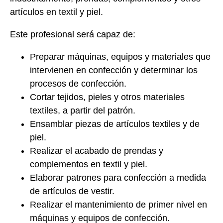
artículos en
textil y piel
.
Este profesional será capaz de:
Preparar máquinas, equipos y materiales
que
intervienen en confección y determinar los
procesos de confección.
Cortar tejidos, pieles y otros materiales
textiles
, a partir del patrón.
Ensamblar piezas
de artículos textiles y de
piel.
Realizar el acabado de prendas y
complementos
en textil y piel.
Elaborar patrones para confección a medida
de artículos de vestir.
Realizar el mantenimiento de primer nivel
en
máquinas y equipos de confección.