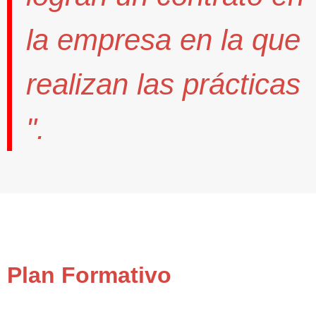
la empresa en la que
realizan las prácticas
".
Plan Formativo