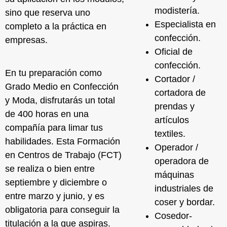
modistería.
sino que reserva uno
Especialista en
completo a la práctica en
confección.
empresas.
Oficial de
confección.
En tu preparación como
Cortador /
Grado Medio en Confección
cortadora de
y Moda, disfrutarás un total
prendas y
de 400 horas en una
artículos
compañía para limar tus
textiles.
habilidades. Esta Formación
Operador /
en Centros de Trabajo (FCT)
operadora de
se realiza o bien entre
máquinas
septiembre y diciembre o
industriales de
entre marzo y junio, y es
coser y bordar.
obligatoria para conseguir la
Cosedor-
titulación a la que aspiras.