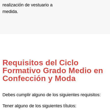
realización de vestuario a
medida
.
Requisitos del Ciclo
Formativo Grado Medio en
Confección y Moda
Debes cumplir alguno de los siguientes requisitos:
Tener alguno de los siguientes títulos: