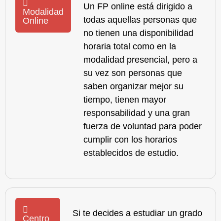
Un
FP online
está dirigido a
Modalidad
todas aquellas personas que
Online
no tienen una disponibilidad
horaria total como en la
modalidad presencial, pero a
su vez son personas que
saben organizar mejor su
tiempo, tienen mayor
responsabilidad y una gran
fuerza de voluntad para poder
cumplir con los horarios
establecidos de estudio.
Si te decides a estudiar un grado
Centro