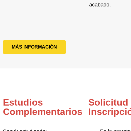
acabado.
MÁS INFORMACIÓN
Estudios
Solicitud
Complementarios
Inscripci