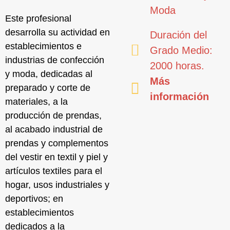
Moda
Este profesional
desarrolla su actividad en
Duración del
establecimientos e
Grado Medio:
industrias de confección
2000 horas.
y moda
, dedicadas al
Más
preparado y corte de
información
materiales, a la
producción de prendas,
al acabado industrial de
prendas y complementos
del vestir en textil y piel y
artículos textiles para el
hogar, usos industriales y
deportivos; en
establecimientos
dedicados a la