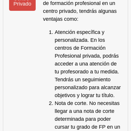
de formación profesional en un
Privado
centro privado, tendrás algunas
ventajas como:
Atención específica y
personalizada.
En los
centros de
Formación
Profesional privada
, podrás
acceder a una atención de
tu profesorado a tu medida.
Tendrás un seguimiento
personalizado para alcanzar
objetivos y lograr tu título.
Nota de corte.
No necesitas
llegar a una nota de corte
determinada para poder
cursar tu
grado de FP en un