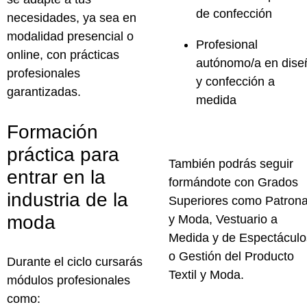
de confección
necesidades, ya sea en
modalidad presencial o
Profesional
online
, con
prácticas
autónomo/a en dise
profesionales
y confección a
garantizadas
.
medida
Formación
práctica para
También podrás seguir
entrar en la
formándote con
Grados
industria de la
Superiores
como Patrona
moda
y Moda, Vestuario a
Medida y de Espectáculo
o Gestión del Producto
Durante el ciclo cursarás
Textil y Moda.
módulos profesionales
como: