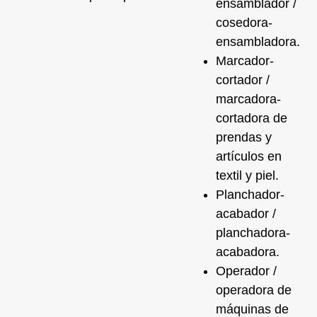
ensamblador /
cosedora-
ensambladora.
Marcador-
cortador /
marcadora-
cortadora de
prendas y
artículos en
textil y piel.
Planchador-
acabador /
planchadora-
acabadora.
Operador /
operadora de
máquinas de