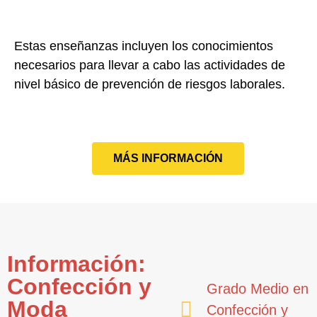
Estas enseñanzas incluyen los conocimientos
necesarios para llevar a cabo las actividades de
nivel básico de
prevención de riesgos laborales
.
MÁS INFORMACIÓN
Información:
Confección y
Grado Medio en
Moda
Confección y