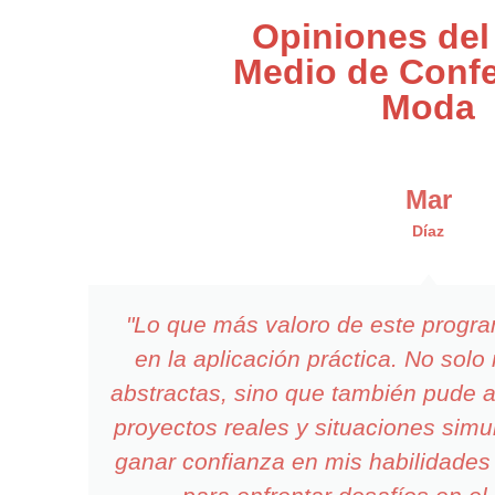
Opiniones del
Medio de Confe
Moda
Mar
Díaz
"Lo que más valoro de este progr
en la aplicación práctica. No sol
abstractas, sino que también pude a
proyectos reales y situaciones sim
ganar confianza en mis habilidades