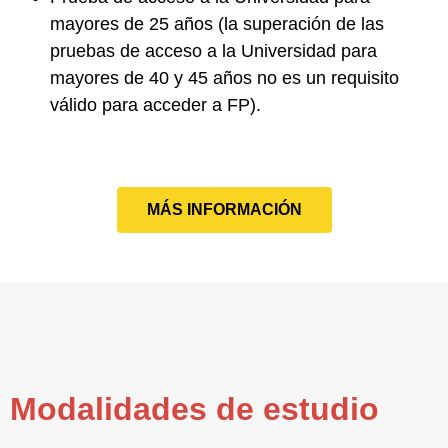
mayores de 25 años
(la superación de las
pruebas de acceso a la Universidad para
mayores de 40 y 45 años no es un requisito
válido para acceder a FP).
MÁS INFORMACIÓN
Modalidades de estudio