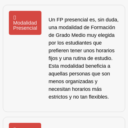
Un
FP presencial
es, sin duda,
Modalidad
una modalidad de Formación
Presencial
de Grado Medio muy elegida
por los estudiantes que
prefieren tener unos horarios
fijos y una rutina de estudio.
Esta modalidad beneficia a
aquellas personas que son
menos organizadas y
necesitan horarios más
estrictos y no tan flexibles.