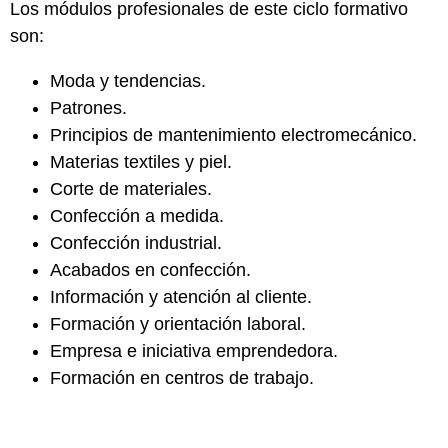
Los módulos profesionales de este ciclo formativo
son:
Moda y tendencias
.
Patrones
.
Principios de
mantenimiento electromecánico
.
Materias
textiles y piel.
Corte de materiales
.
Confección
a medida
.
Confección
industrial
.
Acabados en confección
.
Información y
atención al cliente
.
Formación y
orientación laboral
.
Empresa e iniciativa
emprendedora
.
Formación
en centros de trabajo.