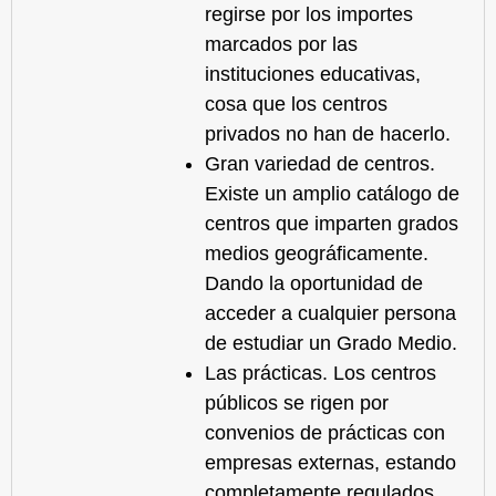
regirse por los importes
marcados por las
instituciones educativas,
cosa que los centros
privados no han de hacerlo.
Gran variedad de centros.
Existe un amplio catálogo de
centros que imparten grados
medios geográficamente.
Dando la oportunidad de
acceder a cualquier persona
de estudiar un Grado Medio.
Las prácticas. Los centros
públicos se rigen por
convenios de prácticas con
empresas externas, estando
completamente regulados,