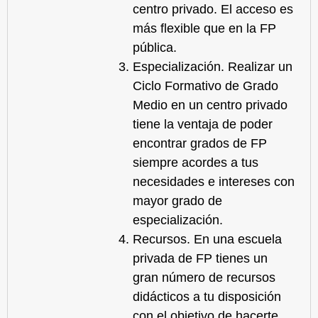
centro privado
. El acceso es
más flexible que en la FP
pública.
Especialización.
Realizar un
Ciclo Formativo de Grado
Medio en un centro privado
tiene la ventaja de poder
encontrar grados de FP
siempre acordes a tus
necesidades e intereses con
mayor grado de
especialización.
Recursos.
En una escuela
privada de FP tienes un
gran número de recursos
didácticos a tu disposición
con el objetivo de hacerte