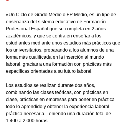
«Un Ciclo de Grado Medio o FP Medio, es un tipo de
enseñanza del sistema educativo de Formación
Profesional Español que se completa en 2 años
académicos, y que se centra en enseñar a los
estudiantes mediante unos estudios más prácticos que
los universitarios, preparando a los alumnos de una
forma más cualificada en la inserción al mundo
laboral, gracias a una formación con prácticas más
específicas orientadas a su futuro laboral.
Los estudios se realizan durante dos años,
combinando las clases teóricas, con prácticas en
clase, prácticas en empresas para poner en práctica
todo lo aprendido y obtener la experiencia laboral
práctica necesaria. Teniendo una duración total de
1.400 a 2.000 horas.