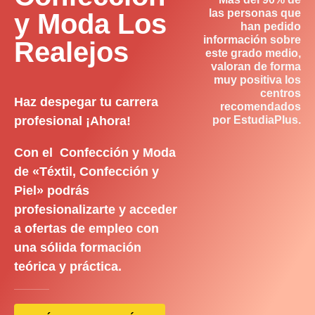
las personas que
y Moda Los
han pedido
información sobre
Realejos
este grado medio,
valoran de forma
muy positiva los
centros
Haz despegar tu carrera
recomendados
profesional ¡Ahora!
por EstudiaPlus.
Con el Confección y Moda
de «Téxtil, Confección y
Piel» podrás
profesionalizarte y acceder
a ofertas de empleo con
una sólida formación
teórica y práctica.