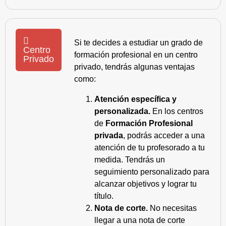
Si te decides a estudiar un grado de
Centro
formación profesional en un centro
Privado
privado, tendrás algunas ventajas
como:
Atención específica y
personalizada.
En los centros
de
Formación Profesional
privada
, podrás acceder a una
atención de tu profesorado a tu
medida. Tendrás un
seguimiento personalizado para
alcanzar objetivos y lograr tu
título.
Nota de corte.
No necesitas
llegar a una nota de corte