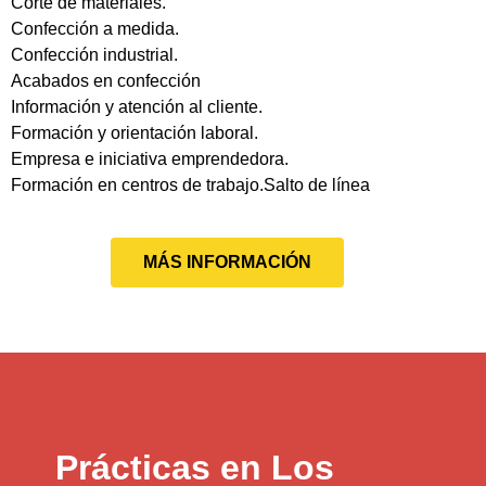
Corte de materiales.
Confección a medida.
Confección industrial.
Acabados en confección
Información y atención al cliente.
Formación y orientación laboral.
Empresa e iniciativa emprendedora.
Formación en centros de trabajo.Salto de línea
MÁS INFORMACIÓN
Prácticas en Los