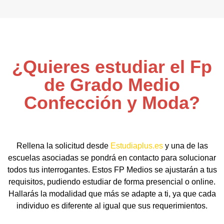
¿Quieres estudiar el Fp
de Grado Medio
Confección y Moda?
Rellena la solicitud desde
Estudiaplus.es
y una de las
escuelas asociadas se pondrá en contacto para solucionar
todos tus interrogantes. Estos FP Medios se ajustarán a tus
requisitos, pudiendo estudiar de forma presencial o online.
Hallarás la modalidad que más se adapte a ti, ya que cada
individuo es diferente al igual que sus requerimientos.