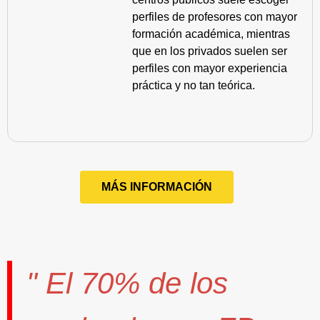
perfiles de profesores con mayor
formación académica, mientras
que en los privados suelen ser
perfiles con mayor experiencia
práctica y no tan teórica.
MÁS INFORMACIÓN
" El
70%
de los