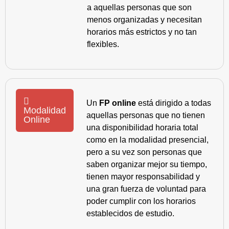
a aquellas personas que son
menos organizadas y necesitan
horarios más estrictos y no tan
flexibles.
Un
FP online
está dirigido a todas
Modalidad
aquellas personas que no tienen
Online
una disponibilidad horaria total
como en la modalidad presencial,
pero a su vez son personas que
saben organizar mejor su tiempo,
tienen mayor responsabilidad y
una gran fuerza de voluntad para
poder cumplir con los horarios
establecidos de estudio.