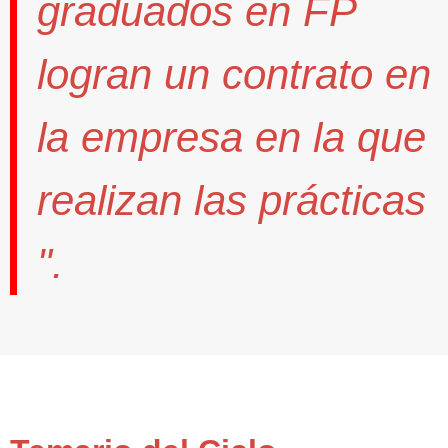
graduados en FP
logran un contrato
en
la empresa en la que
realizan las prácticas
".