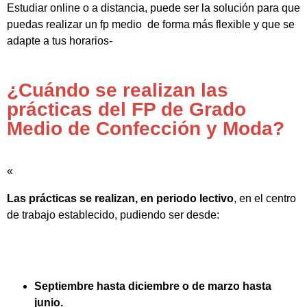
Estudiar online o a distancia, puede ser la solución para que
puedas realizar un fp medio de forma más flexible y que se
adapte a tus horarios-
¿Cuándo se realizan las
prácticas del FP de Grado
Medio de Confección y Moda?
«
Las prácticas se realizan, en periodo lectivo
, en el centro
de trabajo establecido, pudiendo ser desde:
Septiembre hasta diciembre o de marzo hasta
junio.