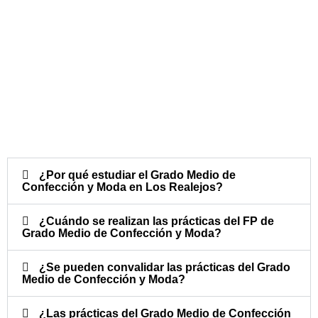
¿Por qué estudiar el Grado Medio de
Confección y Moda en Los Realejos?
¿Cuándo se realizan las prácticas del FP de
Grado Medio de Confección y Moda?​
¿Se pueden convalidar las prácticas del Grado
Medio de Confección y Moda?​
¿Las prácticas del Grado Medio de Confección