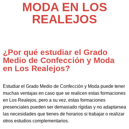
MODA EN LOS
REALEJOS
¿Por qué estudiar el Grado
Medio de Confección y Moda
en Los Realejos?
Estudiar el Grado Medio de Confección y Moda puede tener
muchas ventajas en caso que se realicen estas formaciones
en Los Realejos, pero a su vez, estas formaciones
presenciales pueden ser demasiado rígidas y no adaptarsea
las necesidades que tienes de horarios si trabajar o realizar
otros estudios complementarios.