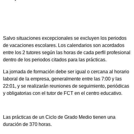
Salvo situaciones excepcionales se excluyen los periodos
de vacaciones escolares. Los calendarios son acordados
entre los 2 tutores según las horas de cada perfil profesional
dentro de los periodos citados para las prácticas.
La jornada de formación debe ser igual o cercana al horario
laboral de la empresa, generalmente entre las 7:00 y las
22:01, y se realizarán reuniones de seguimiento, periódicas
y obligatorias con el tutor de FCT en el centro educativo.
Las prácticas de un Ciclo de Grado Medio tienen una
duración de 370 horas.