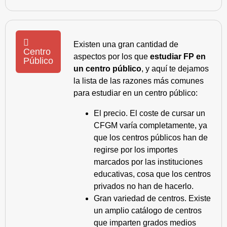
Existen una gran cantidad de
Centro
aspectos por los que
estudiar FP en
Público
un centro público
, y aquí te dejamos
la lista de las razones más comunes
para estudiar en un centro público:
El precio. El coste de cursar un
CFGM varía completamente, ya
que los centros públicos han de
regirse por los importes
marcados por las instituciones
educativas, cosa que los centros
privados no han de hacerlo.
Gran variedad de centros. Existe
un amplio catálogo de centros
que imparten grados medios