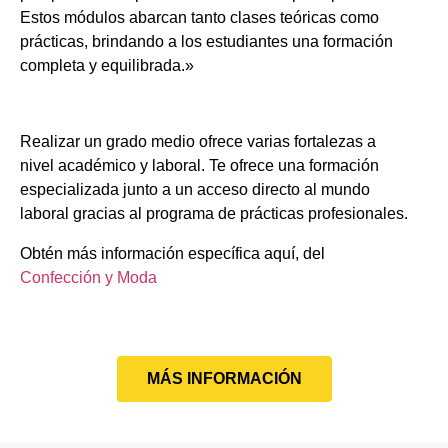
Estos módulos abarcan tanto clases teóricas como
prácticas, brindando a los estudiantes una formación
completa y equilibrada.»
Realizar un grado medio ofrece varias fortalezas a
nivel académico y laboral. Te ofrece una formación
especializada junto a un acceso directo al mundo
laboral gracias al programa de prácticas profesionales.
Obtén más información específica aquí, del
Confección y Moda
MÁS INFORMACIÓN