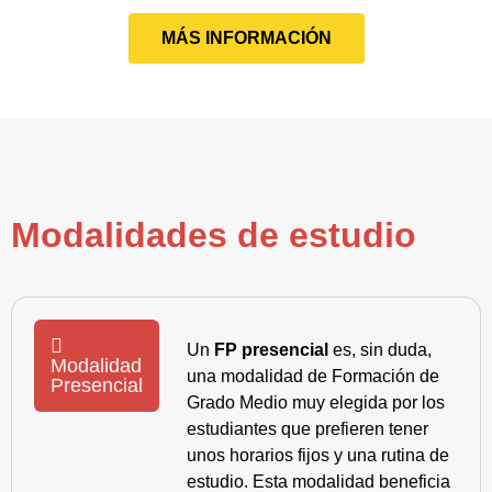
MÁS INFORMACIÓN
Modalidades de estudio
Un
FP presencial
es, sin duda,
Modalidad
una modalidad de Formación de
Presencial
Grado Medio muy elegida por los
estudiantes que prefieren tener
unos horarios fijos y una rutina de
estudio. Esta modalidad beneficia