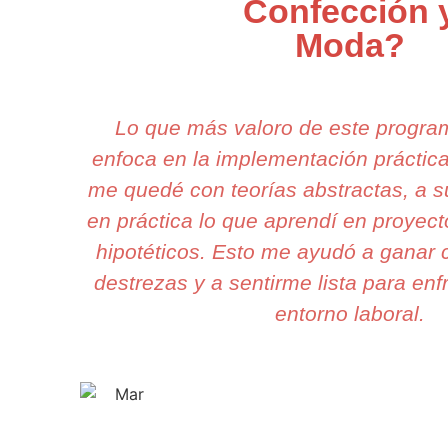
Confección 
Moda?
Lo que más valoro de este progr
enfoca en la implementación práctic
me quedé con teorías abstractas, a 
en práctica lo que aprendí en proyect
hipotéticos. Esto me ayudó a ganar 
destrezas y a sentirme lista para enfr
entorno laboral.