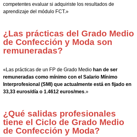
competentes evaluar si adquiriste los resultados de
aprendizaje del módulo FCT.»
¿Las prácticas del Grado Medio
de Confección y Moda son
remuneradas?
«Las prácticas de un FP de Grado Medio
han de ser
remuneradas como mínimo con el Salario Mínimo
Interprofesional (SMI) que actualmente está en fijado en
33,33 euros/día o 1.4612 euros/mes
.»
¿Qué salidas profesionales
tiene el Ciclo de Grado Medio
de Confección y Moda?