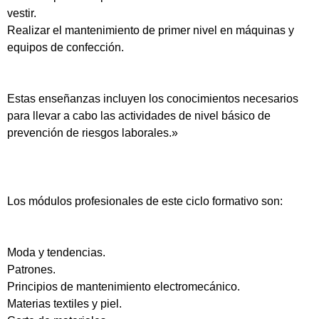
vestir.
Realizar el mantenimiento de primer nivel en máquinas y
equipos de confección.
Estas enseñanzas incluyen los conocimientos necesarios
para llevar a cabo las actividades de nivel básico de
prevención de riesgos laborales.»
Los módulos profesionales de este ciclo formativo son:
Moda y tendencias.
Patrones.
Principios de mantenimiento electromecánico.
Materias textiles y piel.