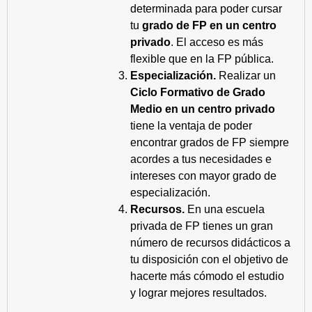
determinada para poder cursar
tu
grado de FP en un centro
privado
. El acceso es más
flexible que en la FP pública.
Especialización.
Realizar un
Ciclo Formativo de Grado
Medio en un centro privado
tiene la ventaja de poder
encontrar grados de FP siempre
acordes a tus necesidades e
intereses con mayor grado de
especialización.
Recursos.
En una escuela
privada de FP tienes un gran
número de recursos didácticos a
tu disposición con el objetivo de
hacerte más cómodo el estudio
y lograr mejores resultados.