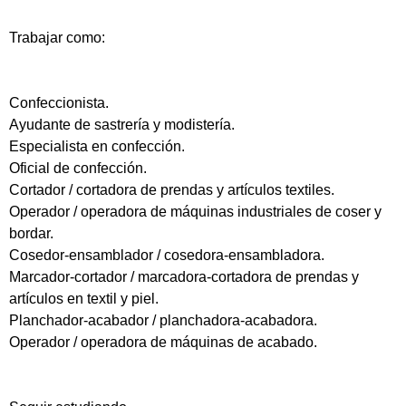
Trabajar como:
Confeccionista.
Ayudante de sastrería y modistería.
Especialista en confección.
Oficial de confección.
Cortador / cortadora de prendas y artículos textiles.
Operador / operadora de máquinas industriales de coser y
bordar.
Cosedor-ensamblador / cosedora-ensambladora.
Marcador-cortador / marcadora-cortadora de prendas y
artículos en textil y piel.
Planchador-acabador / planchadora-acabadora.
Operador / operadora de máquinas de acabado.