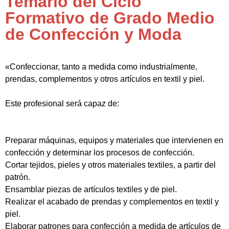
Temario del Ciclo
Formativo de Grado Medio
de Confección y Moda
«Confeccionar, tanto a medida como industrialmente,
prendas, complementos y otros artículos en textil y piel.
Este profesional será capaz de:
Preparar máquinas, equipos y materiales que intervienen en
confección y determinar los procesos de confección.
Cortar tejidos, pieles y otros materiales textiles, a partir del
patrón.
Ensamblar piezas de artículos textiles y de piel.
Realizar el acabado de prendas y complementos en textil y
piel.
Elaborar patrones para confección a medida de artículos de