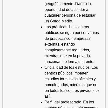
geográficamente. Dando la
oportunidad de acceder a
cualquier persona de estudiar
un Grado Medio.
Las prácticas. Los centros
públicos se rigen por convenios
de prácticas con empresas
externas, estando
completamente regulados,
mientras que en la privada
funcionan de forma diferente.
Oficialidad de los estudios. Los
centros públicos imparten
estudios formativos oficiales y
homologados, mientras que no
en todos los centros privados es
así.
Perfil del profesorado. En los
centros públicos suele escoger