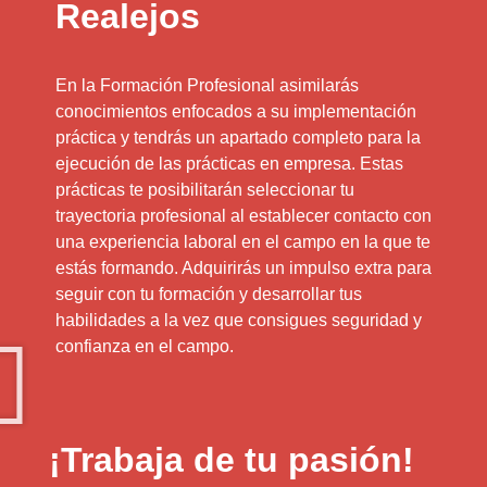
Realejos
En la Formación Profesional asimilarás
conocimientos enfocados a su implementación
práctica y tendrás un apartado completo para la
ejecución de las prácticas en empresa. Estas
prácticas te posibilitarán seleccionar tu
trayectoria profesional al establecer contacto con
una experiencia laboral en el campo en la que te
estás formando. Adquirirás un impulso extra para
seguir con tu formación y desarrollar tus
habilidades a la vez que consigues seguridad y
confianza en el campo.
¡Trabaja de tu pasión!