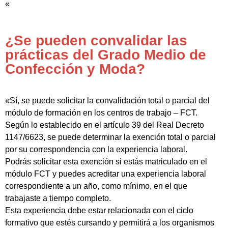
«
¿Se pueden convalidar las
prácticas del Grado Medio de
Confección y Moda?
«Sí, se puede solicitar la convalidación total o parcial del
módulo de formación en los centros de trabajo – FCT.
Según lo establecido en el artículo 39 del Real Decreto
1147/6623, se puede determinar la exención total o parcial
por su correspondencia con la experiencia laboral.
Podrás solicitar esta exención si estás matriculado en el
módulo FCT y puedes acreditar una experiencia laboral
correspondiente a un año, como mínimo, en el que
trabajaste a tiempo completo.
Esta experiencia debe estar relacionada con el ciclo
formativo que estés cursando y permitirá a los organismos