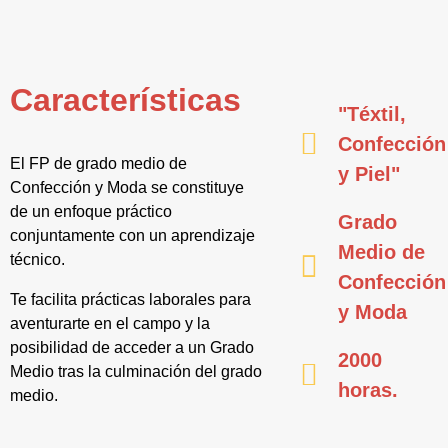
Características
"Téxtil,
Confección
El FP de grado medio de
y Piel"
Confección y Moda se constituye
de un enfoque práctico
Grado
conjuntamente con un aprendizaje
Medio de
técnico.
Confección
Te facilita prácticas laborales para
y Moda
aventurarte en el campo y la
posibilidad de acceder a un Grado
2000
Medio tras la culminación del grado
horas.
medio.