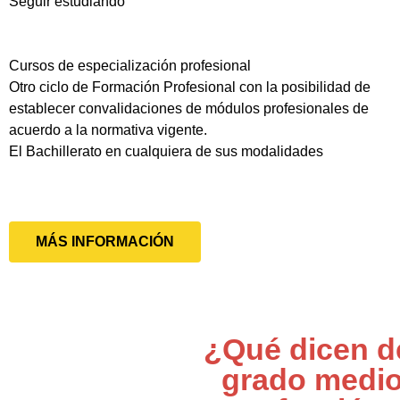
Seguir estudiando
Cursos de especialización profesional
Otro ciclo de Formación Profesional con la posibilidad de
establecer convalidaciones de módulos profesionales de
acuerdo a la normativa vigente.
El Bachillerato en cualquiera de sus modalidades
MÁS INFORMACIÓN
¿Qué dicen d
grado medi