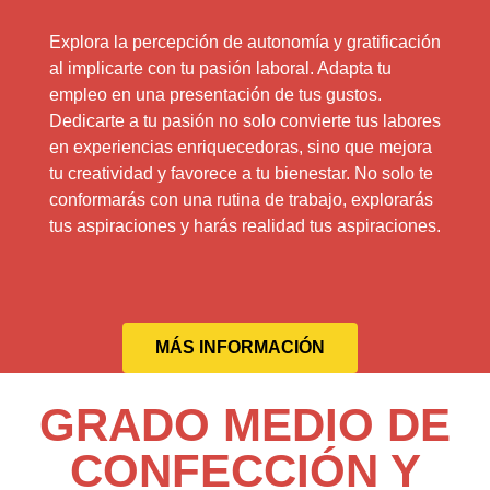
Explora la percepción de autonomía y gratificación
al implicarte con tu pasión laboral. Adapta tu
empleo en una presentación de tus gustos.
Dedicarte a tu pasión no solo convierte tus labores
en experiencias enriquecedoras, sino que mejora
tu creatividad y favorece a tu bienestar. No solo te
conformarás con una rutina de trabajo, explorarás
tus aspiraciones y harás realidad tus aspiraciones.
MÁS INFORMACIÓN
GRADO MEDIO DE
CONFECCIÓN Y