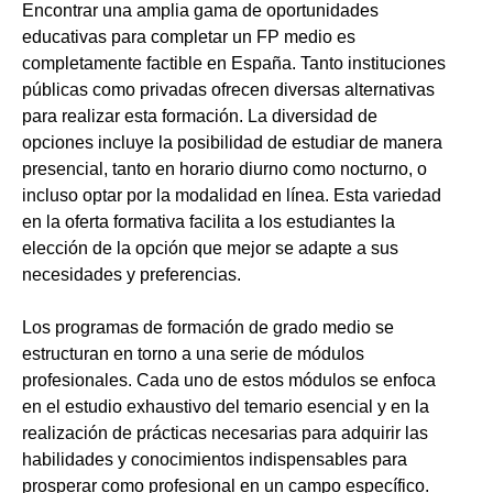
Encontrar una amplia gama de oportunidades
educativas para completar un FP medio es
completamente factible en España. Tanto instituciones
públicas como privadas ofrecen diversas alternativas
para realizar esta formación. La diversidad de
opciones incluye la posibilidad de estudiar de manera
presencial, tanto en horario diurno como nocturno, o
incluso optar por la modalidad en línea. Esta variedad
en la oferta formativa facilita a los estudiantes la
elección de la opción que mejor se adapte a sus
necesidades y preferencias.
Los programas de formación de grado medio se
estructuran en torno a una serie de módulos
profesionales. Cada uno de estos módulos se enfoca
en el estudio exhaustivo del temario esencial y en la
realización de prácticas necesarias para adquirir las
habilidades y conocimientos indispensables para
prosperar como profesional en un campo específico.