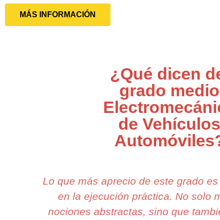
MÁS INFORMACIÓN
¿Qué dicen d
grado medio
Electromecáni
de Vehículo
Automóviles
Lo que más aprecio de este grado e
en la ejecución práctica. No solo
nociones abstractas, sino que tambi