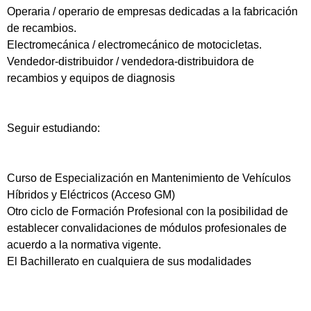
Operaria / operario de empresas dedicadas a la fabricación
de recambios.
Electromecánica / electromecánico de motocicletas.
Vendedor-distribuidor / vendedora-distribuidora de
recambios y equipos de diagnosis
Seguir estudiando:
Curso de Especialización en Mantenimiento de Vehículos
Híbridos y Eléctricos (Acceso GM)
Otro ciclo de Formación Profesional con la posibilidad de
establecer convalidaciones de módulos profesionales de
acuerdo a la normativa vigente.
El Bachillerato en cualquiera de sus modalidades