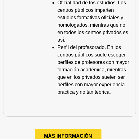
Oficialidad de los estudios. Los
centros públicos imparten
estudios formativos oficiales y
homologados, mientras que no
en todos los centros privados es
así.
Perfil del profesorado. En los
centros públicos suele escoger
perfiles de profesores con mayor
formación académica, mientras
que en los privados suelen ser
perfiles con mayor experiencia
práctica y no tan teórica.
MÁS INFORMACIÓN