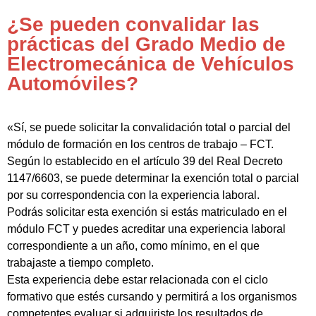
¿Se pueden convalidar las
prácticas del Grado Medio de
Electromecánica de Vehículos
Automóviles?
«Sí, se puede solicitar la convalidación total o parcial del
módulo de formación en los centros de trabajo – FCT.
Según lo establecido en el artículo 39 del Real Decreto
1147/6603, se puede determinar la exención total o parcial
por su correspondencia con la experiencia laboral.
Podrás solicitar esta exención si estás matriculado en el
módulo FCT y puedes acreditar una experiencia laboral
correspondiente a un año, como mínimo, en el que
trabajaste a tiempo completo.
Esta experiencia debe estar relacionada con el ciclo
formativo que estés cursando y permitirá a los organismos
competentes evaluar si adquiriste los resultados de