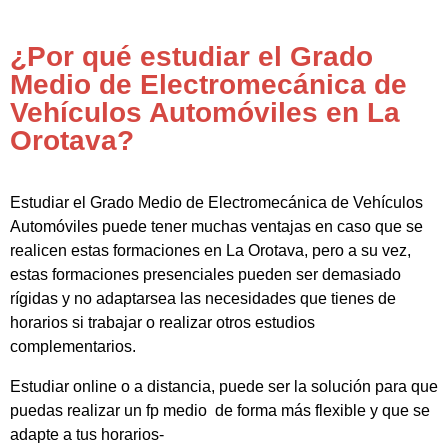
¿Por qué estudiar el Grado
Medio de Electromecánica de
Vehículos Automóviles en La
Orotava?
Estudiar el Grado Medio de Electromecánica de Vehículos
Automóviles puede tener muchas ventajas en caso que se
realicen estas formaciones en La Orotava, pero a su vez,
estas formaciones presenciales pueden ser demasiado
rígidas y no adaptarsea las necesidades que tienes de
horarios si trabajar o realizar otros estudios
complementarios.
Estudiar online o a distancia, puede ser la solución para que
puedas realizar un fp medio de forma más flexible y que se
adapte a tus horarios-