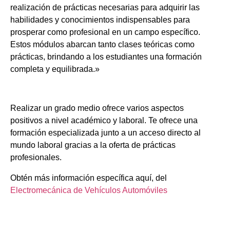
realización de prácticas necesarias para adquirir las
habilidades y conocimientos indispensables para
prosperar como profesional en un campo específico.
Estos módulos abarcan tanto clases teóricas como
prácticas, brindando a los estudiantes una formación
completa y equilibrada.»
Realizar un grado medio ofrece varios aspectos
positivos a nivel académico y laboral. Te ofrece una
formación especializada junto a un acceso directo al
mundo laboral gracias a la oferta de prácticas
profesionales.
Obtén más información específica aquí, del
Electromecánica de Vehículos Automóviles