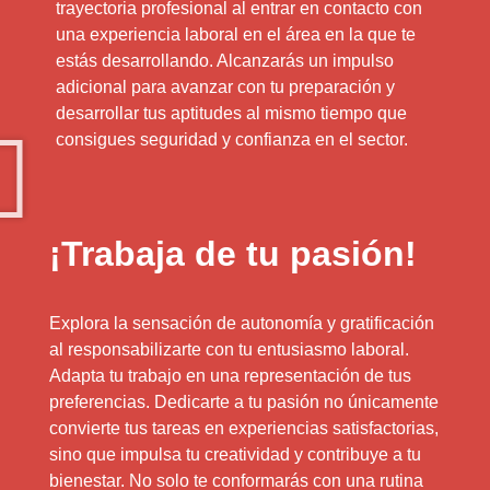
trayectoria profesional al entrar en contacto con
una experiencia laboral en el área en la que te
estás desarrollando. Alcanzarás un impulso
adicional para avanzar con tu preparación y
desarrollar tus aptitudes al mismo tiempo que
consigues seguridad y confianza en el sector.
¡Trabaja de tu pasión!
Explora la sensación de autonomía y gratificación
al responsabilizarte con tu entusiasmo laboral.
Adapta tu trabajo en una representación de tus
preferencias. Dedicarte a tu pasión no únicamente
convierte tus tareas en experiencias satisfactorias,
sino que impulsa tu creatividad y contribuye a tu
bienestar. No solo te conformarás con una rutina