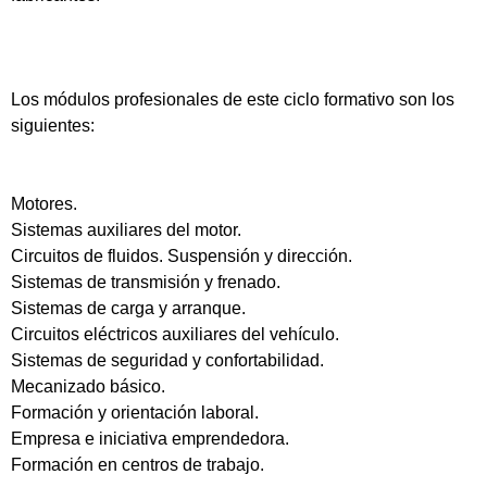
Los módulos profesionales de este ciclo formativo son los
siguientes:
Motores.
Sistemas auxiliares del motor.
Circuitos de fluidos. Suspensión y dirección.
Sistemas de transmisión y frenado.
Sistemas de carga y arranque.
Circuitos eléctricos auxiliares del vehículo.
Sistemas de seguridad y confortabilidad.
Mecanizado básico.
Formación y orientación laboral.
Empresa e iniciativa emprendedora.
Formación en centros de trabajo.