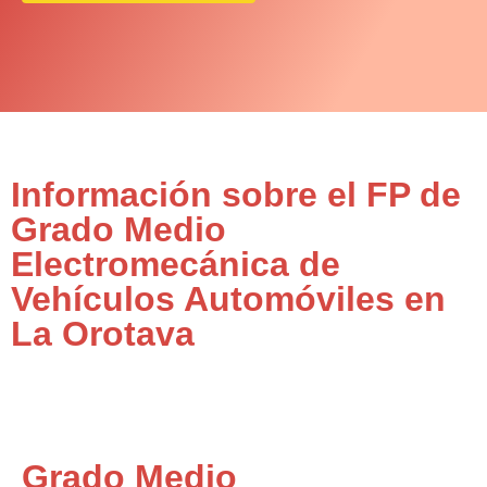
Información sobre el FP de
Grado Medio
Electromecánica de
Vehículos Automóviles en
La Orotava
Grado Medio