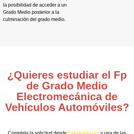
la posibilidad de acceder a un
Grado Medio posterior a la
culminación del grado medio.
¿Quieres estudiar el Fp
de Grado Medio
Electromecánica de
Vehículos Automóviles?
Completa la solicitud desde
Estudiaplus.es
y una de las