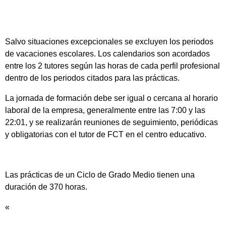
Salvo situaciones excepcionales se excluyen los periodos
de vacaciones escolares. Los calendarios son acordados
entre los 2 tutores según las horas de cada perfil profesional
dentro de los periodos citados para las prácticas.
La jornada de formación debe ser igual o cercana al horario
laboral de la empresa, generalmente entre las 7:00 y las
22:01, y se realizarán reuniones de seguimiento, periódicas
y obligatorias con el tutor de FCT en el centro educativo.
Las prácticas de un Ciclo de Grado Medio tienen una
duración de 370 horas.
«