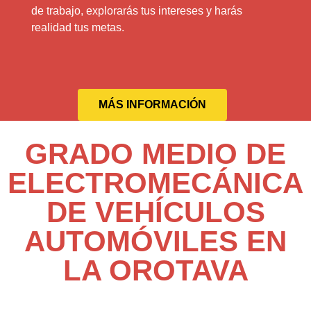
de trabajo, explorarás tus intereses y harás
realidad tus metas.
MÁS INFORMACIÓN
GRADO MEDIO DE
ELECTROMECÁNICA
DE VEHÍCULOS
AUTOMÓVILES EN
LA OROTAVA