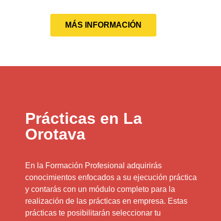
MÁS INFORMACIÓN
Prácticas en La
Orotava
En la Formación Profesional adquirirás
conocimientos enfocados a su ejecución práctica
y contarás con un módulo completo para la
realización de las prácticas en empresa. Estas
prácticas te posibilitarán seleccionar tu