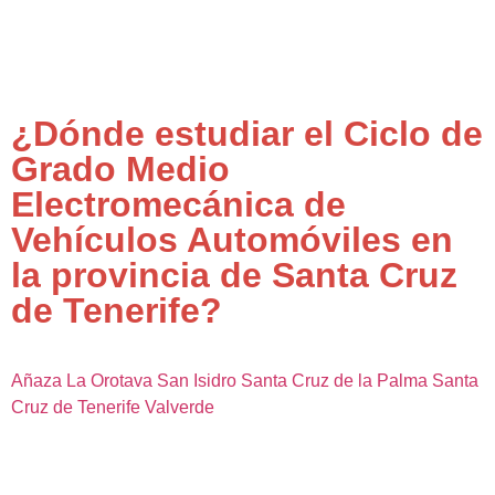
¿Dónde estudiar el Ciclo de
Grado Medio
Electromecánica de
Vehículos Automóviles en
la provincia de Santa Cruz
de Tenerife?
Añaza
La Orotava
San Isidro
Santa Cruz de la Palma
Santa
Cruz de Tenerife
Valverde