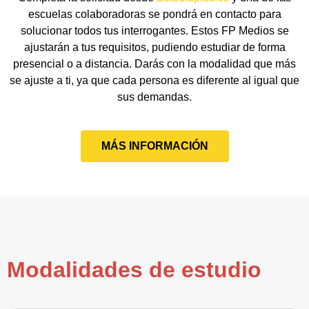
escuelas colaboradoras se pondrá en contacto para
solucionar todos tus interrogantes. Estos FP Medios se
ajustarán a tus requisitos, pudiendo estudiar de forma
presencial o a distancia. Darás con la modalidad que más
se ajuste a ti, ya que cada persona es diferente al igual que
sus demandas.
MÁS INFORMACIÓN
Modalidades de estudio