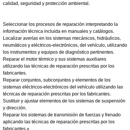
calidad, seguridad y protección ambiental.
Seleccionar los procesos de reparación interpretando la
información técnica incluida en manuales y catálogos.
Localizar averías en los sistemas mecánicos, hidráulicos,
neumáticos y eléctricos-electrónicos, del vehículo, utilizando
los instrumentos y equipos de diagnóstico pertinentes.
Reparar el motor térmico y sus sistemas auxiliares
utilizando las técnicas de reparación prescritas por los
fabricantes.
Reparar conjuntos, subconjuntos y elementos de los
sistemas eléctricos-electrónicos del vehículo utilizando las
técnicas de reparación prescritas por los fabricantes.
Sustituir y ajustar elementos de los sistemas de suspensión
y dirección.
Reparar los sistemas de transmisión de fuerzas y frenado
aplicando las técnicas de reparación prescritas por los
fabricantes.»