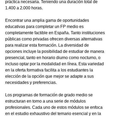
práctica necesaria. Teniendo una duración total de
1.400 a 2.000 horas.
Encontrar una amplia gama de oportunidades
educativas para completar un FP medio es
completamente factible en España. Tanto instituciones
públicas como privadas ofrecen diversas alternativas
para realizar esta formación. La diversidad de
opciones incluye la posibilidad de estudiar de manera
presencial, tanto en horario diurno como nocturno, o
incluso optar por la modalidad en línea. Esta variedad
en la oferta formativa facilita a los estudiantes la
elección de la opción que mejor se adapte a sus
necesidades y preferencias.
Los programas de formación de grado medio se
estructuran en torno a una serie de módulos
profesionales. Cada uno de estos módulos se enfoca
en el estudio exhaustivo del temario esencial y en la