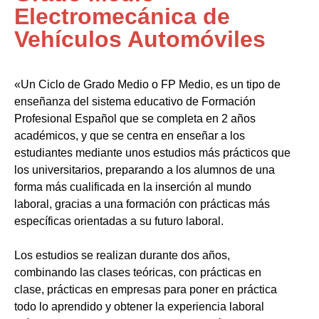
Electromecánica de
Vehículos Automóviles
«Un Ciclo de Grado Medio o FP Medio, es un tipo de
enseñanza del sistema educativo de Formación
Profesional Español que se completa en 2 años
académicos, y que se centra en enseñar a los
estudiantes mediante unos estudios más prácticos que
los universitarios, preparando a los alumnos de una
forma más cualificada en la inserción al mundo
laboral, gracias a una formación con prácticas más
específicas orientadas a su futuro laboral.
Los estudios se realizan durante dos años,
combinando las clases teóricas, con prácticas en
clase, prácticas en empresas para poner en práctica
todo lo aprendido y obtener la experiencia laboral