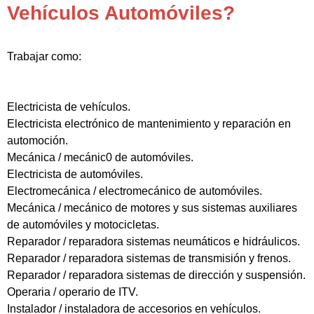
Vehículos Automóviles?
Trabajar como:
Electricista de vehículos.
Electricista electrónico de mantenimiento y reparación en
automoción.
Mecánica / mecánic0 de automóviles.
Electricista de automóviles.
Electromecánica / electromecánico de automóviles.
Mecánica / mecánico de motores y sus sistemas auxiliares
de automóviles y motocicletas.
Reparador / reparadora sistemas neumáticos e hidráulicos.
Reparador / reparadora sistemas de transmisión y frenos.
Reparador / reparadora sistemas de dirección y suspensión.
Operaria / operario de ITV.
Instalador / instaladora de accesorios en vehículos.