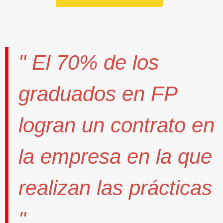
" El
70%
de los
graduados en FP
logran un contrato
en
la empresa en la que
realizan las prácticas
".