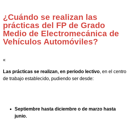
¿Cuándo se realizan las
prácticas del FP de Grado
Medio de Electromecánica de
Vehículos Automóviles?
«
Las prácticas se realizan, en periodo lectivo
, en el centro
de trabajo establecido, pudiendo ser desde:
Septiembre hasta diciembre o de marzo hasta
junio.