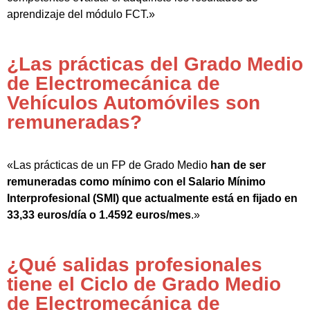
aprendizaje del módulo FCT.»
¿Las prácticas del Grado Medio
de Electromecánica de
Vehículos Automóviles son
remuneradas?
«Las prácticas de un FP de Grado Medio
han de ser
remuneradas como mínimo con el Salario Mínimo
Interprofesional (SMI) que actualmente está en fijado en
33,33 euros/día o 1.4592 euros/mes
.»
¿Qué salidas profesionales
tiene el Ciclo de Grado Medio
de Electromecánica de