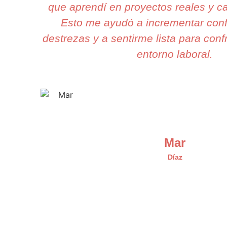
que aprendí en proyectos reales y c
Esto me ayudó a incrementar conf
destrezas y a sentirme lista para confr
entorno laboral.
Mar
Díaz