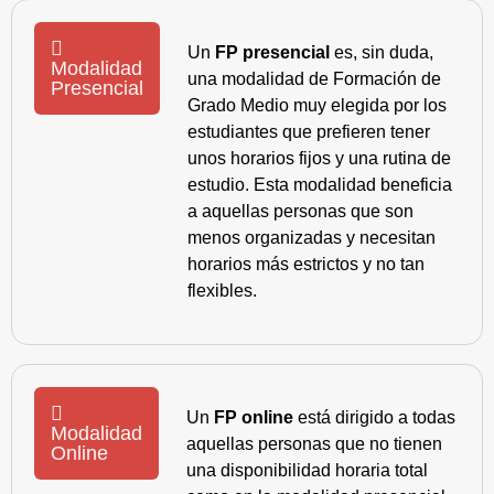
Un
FP presencial
es, sin duda,
Modalidad
una modalidad de Formación de
Presencial
Grado Medio muy elegida por los
estudiantes que prefieren tener
unos horarios fijos y una rutina de
estudio. Esta modalidad beneficia
a aquellas personas que son
menos organizadas y necesitan
horarios más estrictos y no tan
flexibles.
Un
FP online
está dirigido a todas
Modalidad
aquellas personas que no tienen
Online
una disponibilidad horaria total