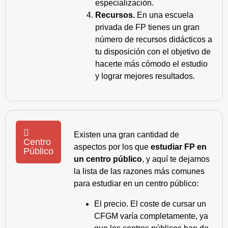
especialización.
Recursos.
En una escuela
privada de FP tienes un gran
número de recursos didácticos a
tu disposición con el objetivo de
hacerte más cómodo el estudio
y lograr mejores resultados.
Existen una gran cantidad de
Centro
aspectos por los que
estudiar FP en
Público
un centro público
, y aquí te dejamos
la lista de las razones más comunes
para estudiar en un centro público:
El precio. El coste de cursar un
CFGM varía completamente, ya