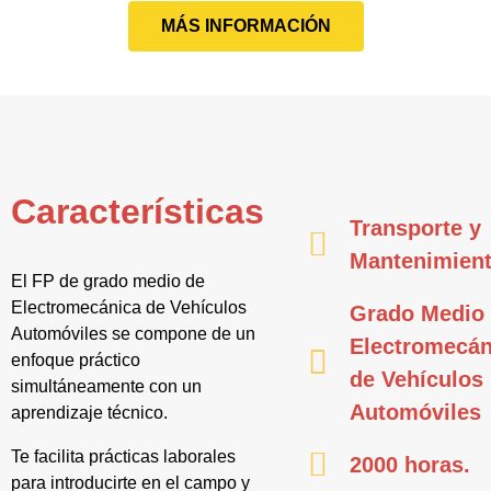
MÁS INFORMACIÓN
Características
Transporte y
Mantenimien
El FP de grado medio de
Electromecánica de Vehículos
Grado Medio
Automóviles se compone de un
Electromecán
enfoque práctico
de Vehículos
simultáneamente con un
Automóviles
aprendizaje técnico.
Te facilita prácticas laborales
2000 horas.
para introducirte en el campo y