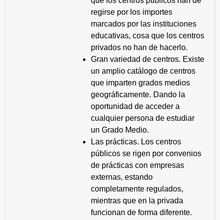
que los centros públicos han de
regirse por los importes
marcados por las instituciones
educativas, cosa que los centros
privados no han de hacerlo.
Gran variedad de centros. Existe
un amplio catálogo de centros
que imparten grados medios
geográficamente. Dando la
oportunidad de acceder a
cualquier persona de estudiar
un Grado Medio.
Las prácticas. Los centros
públicos se rigen por convenios
de prácticas con empresas
externas, estando
completamente regulados,
mientras que en la privada
funcionan de forma diferente.