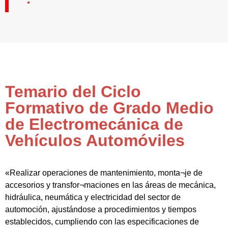
Temario del Ciclo
Formativo de Grado Medio
de Electromecánica de
Vehículos Automóviles
«Realizar operaciones de mantenimiento, monta¬je de
accesorios y transfor¬maciones en las áreas de mecánica,
hidráulica, neumática y electricidad del sector de
automoción, ajustándose a procedimientos y tiempos
establecidos, cumpliendo con las especificaciones de