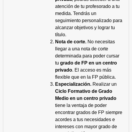
atención de tu profesorado a tu
medida. Tendrás un
seguimiento personalizado para
alcanzar objetivos y lograr tu
título.
Nota de corte.
No necesitas
llegar a una nota de corte
determinada para poder cursar
tu
grado de FP en un centro
privado
. El acceso es más
flexible que en la FP pública.
Especialización.
Realizar un
Ciclo Formativo de Grado
Medio en un centro privado
tiene la ventaja de poder
encontrar grados de FP siempre
acordes a tus necesidades e
intereses con mayor grado de