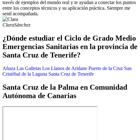
través de ejemplos del mundo real y te ayudan a conectar los puntos
entre los conceptos técnicos y su aplicación práctica. Siempre me
sentí acompañada.
Clara
Sánchez
¿Dónde estudiar el Ciclo de Grado Medio
Emergencias Sanitarias en la provincia de
Santa Cruz de Tenerife?
Añaza
Las Galletas
Los Llanos de Aridane
Puerto de la Cruz
San
Cristóbal de la Laguna
Santa Cruz de Tenerife
Santa Cruz de la Palma en Comunidad
Autónoma de Canarias