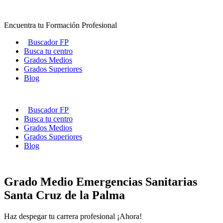
Ir
al
Encuentra tu Formación Profesional
contenido
Buscador FP
Busca tu centro
Grados Medios
Grados Superiores
Blog
Buscador FP
Busca tu centro
Grados Medios
Grados Superiores
Blog
Grado Medio Emergencias Sanitarias
Santa Cruz de la Palma
Haz despegar tu carrera profesional ¡Ahora!