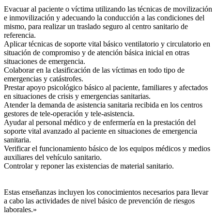
Evacuar al paciente o víctima utilizando las técnicas de movilización
e inmovilización y adecuando la conducción a las condiciones del
mismo, para realizar un traslado seguro al centro sanitario de
referencia.
Aplicar técnicas de soporte vital básico ventilatorio y circulatorio en
situación de compromiso y de atención básica inicial en otras
situaciones de emergencia.
Colaborar en la clasificación de las víctimas en todo tipo de
emergencias y catástrofes.
Prestar apoyo psicológico básico al paciente, familiares y afectados
en situaciones de crisis y emergencias sanitarias.
Atender la demanda de asistencia sanitaria recibida en los centros
gestores de tele-operación y tele-asistencia.
Ayudar al personal médico y de enfermería en la prestación del
soporte vital avanzado al paciente en situaciones de emergencia
sanitaria.
Verificar el funcionamiento básico de los equipos médicos y medios
auxiliares del vehículo sanitario.
Controlar y reponer las existencias de material sanitario.
Estas enseñanzas incluyen los conocimientos necesarios para llevar
a cabo las actividades de nivel básico de prevención de riesgos
laborales.»