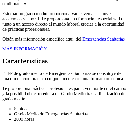
equilibrada.»
Estudiar un grado medio proporciona varias ventajas a nivel
académico y laboral. Te proporciona una formación especializada
junto a un acceso directo al mundo laboral gracias a la oportunidad
de prácticas profesionales.
Obtén más información específica aquí, del
Emergencias Sanitarias
MÁS INFORMACIÓN
Características
El FP de grado medio de Emergencias Sanitarias se constituye de
una orientación práctica conjuntamente con una formación técnica.
Te proporciona prácticas profesionales para aventurarte en el campo
y la posibilidad de acceder a un Grado Medio tras la finalización del
grado medio.
Sanidad
Grado Medio de Emergencias Sanitarias
2000 horas.