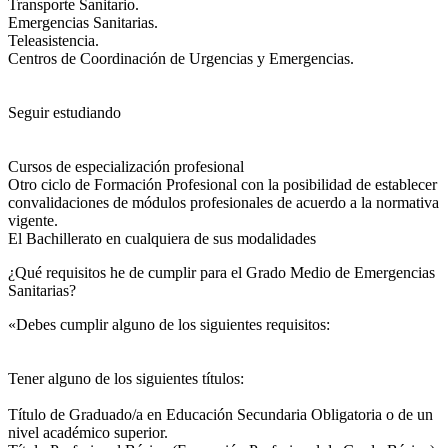
Transporte Sanitario.
Emergencias Sanitarias.
Teleasistencia.
Centros de Coordinación de Urgencias y Emergencias.
Seguir estudiando
Cursos de especialización profesional
Otro ciclo de Formación Profesional con la posibilidad de establecer
convalidaciones de módulos profesionales de acuerdo a la normativa
vigente.
El Bachillerato en cualquiera de sus modalidades
¿Qué requisitos he de cumplir para el Grado Medio de Emergencias
Sanitarias?
«Debes cumplir alguno de los siguientes requisitos:
Tener alguno de los siguientes títulos:
Título de Graduado/a en Educación Secundaria Obligatoria o de un
nivel académico superior.