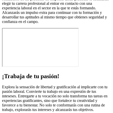
elegir tu carrera profesional al entrar en contacto con una
experiencia laboral en el sector en la que te estás formando.
Alcanzarás un impulso extra para continuar con tu formación y
desarrollar tus aptitudes al mismo tiempo que obtienes seguridad y
confianza en el campo.
¡Trabaja de tu pasión!
Explora la sensación de libertad y gratificación al implicarte con tu
pasión laboral. Convierte tu trabajo en una expresión de tus
inteseses. Entregarte a tu vocación no solo transforma tus tareas en
experiencias gratificantes, sino que fortalece tu creatividad y
favorece a tu bienestar. No solo te conformarás con una rutina de
trabajo, explorarás tus intereses y alcanzarás tus objetivos.