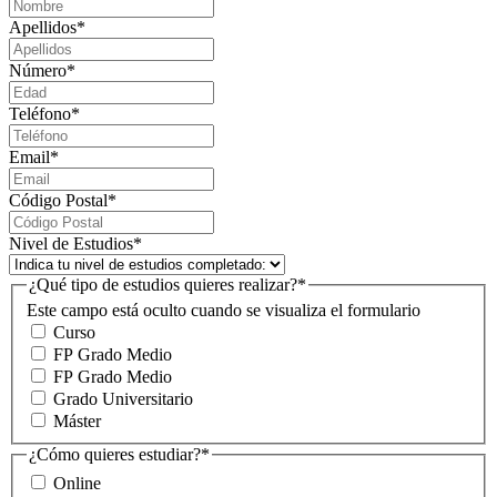
Apellidos
*
Número
*
Teléfono
*
Email
*
Código Postal
*
Nivel de Estudios
*
¿Qué tipo de estudios quieres realizar?
*
Este campo está oculto cuando se visualiza el formulario
Curso
FP Grado Medio
FP Grado Medio
Grado Universitario
Máster
¿Cómo quieres estudiar?
*
Online