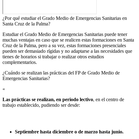
¿Por qué estudiar el Grado Medio de Emergencias Sanitarias en
Santa Cruz de la Palma?
Estudiar el Grado Medio de Emergencias Sanitarias puede tener
muchas ventajas en caso que se realicen estas formaciones en Santa
Cruz de la Palma, pero a su vez, estas formaciones presenciales
pueden ser demasiado rígidas y no adaptarse a las necesidades que
tienes de horarios si trabajar o realizar otros estudios
complementarios.
¿Cuándo se realizan las prácticas del FP de Grado Medio de
Emergencias Sanitarias?​
«
Las prácticas se realizan, en periodo lectivo
, en el centro de
trabajo establecido, pudiendo ser desde:
Septiembre hasta diciembre o de marzo hasta junio.