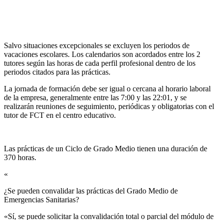
Salvo situaciones excepcionales se excluyen los periodos de
vacaciones escolares. Los calendarios son acordados entre los 2
tutores según las horas de cada perfil profesional dentro de los
periodos citados para las prácticas.
La jornada de formación debe ser igual o cercana al horario laboral
de la empresa, generalmente entre las 7:00 y las 22:01, y se
realizarán reuniones de seguimiento, periódicas y obligatorias con el
tutor de FCT en el centro educativo.
Las prácticas de un Ciclo de Grado Medio tienen una duración de
370 horas.
«
¿Se pueden convalidar las prácticas del Grado Medio de
Emergencias Sanitarias?​
«Sí, se puede solicitar la convalidación total o parcial del módulo de