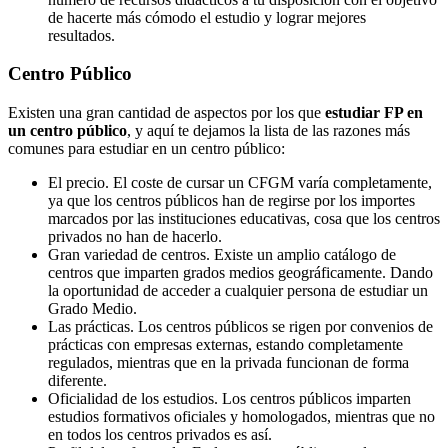
de hacerte más cómodo el estudio y lograr mejores
resultados.
Centro
Público
Existen una gran cantidad de aspectos por los que
estudiar FP en
un centro público
, y aquí te dejamos la lista de las razones más
comunes para estudiar en un centro público:
El precio. El coste de cursar un CFGM varía completamente,
ya que los centros públicos han de regirse por los importes
marcados por las instituciones educativas, cosa que los centros
privados no han de hacerlo.
Gran variedad de centros. Existe un amplio catálogo de
centros que imparten grados medios geográficamente. Dando
la oportunidad de acceder a cualquier persona de estudiar un
Grado Medio.
Las prácticas. Los centros públicos se rigen por convenios de
prácticas con empresas externas, estando completamente
regulados, mientras que en la privada funcionan de forma
diferente.
Oficialidad de los estudios. Los centros públicos imparten
estudios formativos oficiales y homologados, mientras que no
en todos los centros privados es así.