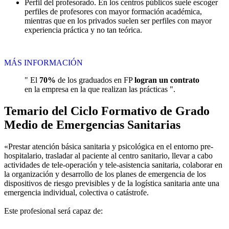
Perfil del profesorado. En los centros públicos suele escoger
perfiles de profesores con mayor formación académica,
mientras que en los privados suelen ser perfiles con mayor
experiencia práctica y no tan teórica.
MÁS INFORMACIÓN
" El
70%
de los graduados en FP
logran un contrato
en la empresa en la que realizan las prácticas ".
Temario del Ciclo Formativo de Grado
Medio de Emergencias Sanitarias
«Prestar atención básica sanitaria y psicológica en el entorno pre-
hospitalario, trasladar al paciente al centro sanitario, llevar a cabo
actividades de tele-operación y tele-asistencia sanitaria, colaborar en
la organización y desarrollo de los planes de emergencia de los
dispositivos de riesgo previsibles y de la logística sanitaria ante una
emergencia individual, colectiva o catástrofe.
Este profesional será capaz de: