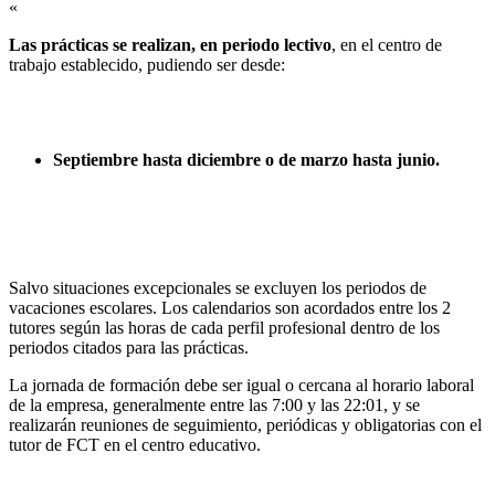
«
Las prácticas se realizan, en periodo lectivo
, en el centro de
trabajo establecido, pudiendo ser desde:
Septiembre hasta diciembre o de marzo hasta junio.
Salvo situaciones excepcionales se excluyen los periodos de
vacaciones escolares. Los calendarios son acordados entre los 2
tutores según las horas de cada perfil profesional dentro de los
periodos citados para las prácticas.
La jornada de formación debe ser igual o cercana al horario laboral
de la empresa, generalmente entre las 7:00 y las 22:01, y se
realizarán reuniones de seguimiento, periódicas y obligatorias con el
tutor de FCT en el centro educativo.