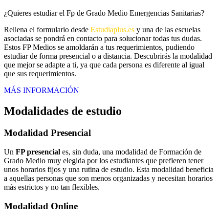
¿Quieres estudiar el Fp de Grado Medio Emergencias Sanitarias?
Rellena el formulario desde
Estudiaplus.es
y una de las escuelas
asociadas se pondrá en contacto para solucionar todas tus dudas.
Estos FP Medios se amoldarán a tus requerimientos, pudiendo
estudiar de forma presencial o a distancia. Descubrirás la modalidad
que mejor se adapte a ti, ya que cada persona es diferente al igual
que sus requerimientos.
MÁS INFORMACIÓN
Modalidades de estudio
Modalidad
Presencial
Un
FP presencial
es, sin duda, una modalidad de Formación de
Grado Medio muy elegida por los estudiantes que prefieren tener
unos horarios fijos y una rutina de estudio. Esta modalidad beneficia
a aquellas personas que son menos organizadas y necesitan horarios
más estrictos y no tan flexibles.
Modalidad
Online