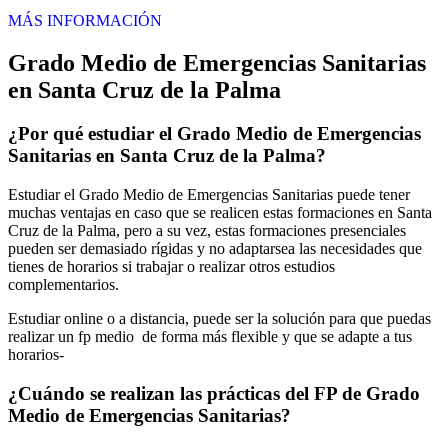
MÁS INFORMACIÓN
Grado Medio de Emergencias Sanitarias
en Santa Cruz de la Palma
¿Por qué estudiar el Grado Medio de Emergencias
Sanitarias en Santa Cruz de la Palma?
Estudiar el Grado Medio de Emergencias Sanitarias puede tener
muchas ventajas en caso que se realicen estas formaciones en Santa
Cruz de la Palma, pero a su vez, estas formaciones presenciales
pueden ser demasiado rígidas y no adaptarsea las necesidades que
tienes de horarios si trabajar o realizar otros estudios
complementarios.
Estudiar online o a distancia, puede ser la solución para que puedas
realizar un fp medio de forma más flexible y que se adapte a tus
horarios-
¿Cuándo se realizan las prácticas del FP de Grado
Medio de Emergencias Sanitarias?