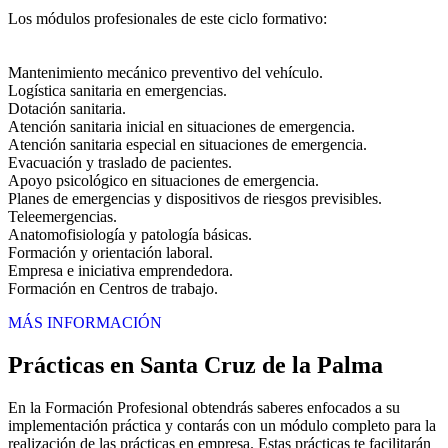
Los módulos profesionales de este ciclo formativo:
Mantenimiento mecánico preventivo del vehículo.
Logística sanitaria en emergencias.
Dotación sanitaria.
Atención sanitaria inicial en situaciones de emergencia.
Atención sanitaria especial en situaciones de emergencia.
Evacuación y traslado de pacientes.
Apoyo psicológico en situaciones de emergencia.
Planes de emergencias y dispositivos de riesgos previsibles.
Teleemergencias.
Anatomofisiología y patología básicas.
Formación y orientación laboral.
Empresa e iniciativa emprendedora.
Formación en Centros de trabajo.
MÁS INFORMACIÓN
Prácticas en Santa Cruz de la Palma
En la Formación Profesional obtendrás saberes enfocados a su
implementación práctica y contarás con un módulo completo para la
realización de las prácticas en empresa. Estas prácticas te facilitarán