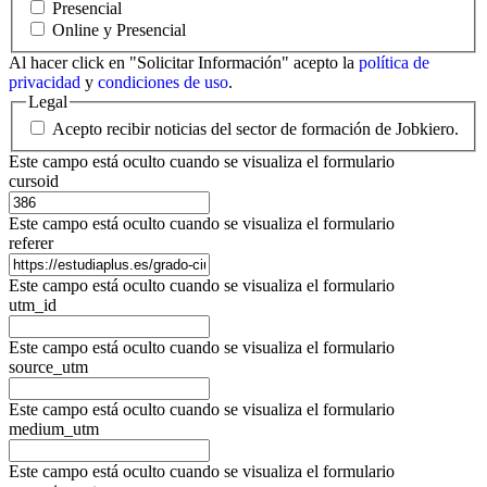
Presencial
Online y Presencial
Al hacer click en "Solicitar Información" acepto la
política de
privacidad
y
condiciones de uso
.
Legal
Acepto recibir noticias del sector de formación de Jobkiero.
Este campo está oculto cuando se visualiza el formulario
cursoid
Este campo está oculto cuando se visualiza el formulario
referer
Este campo está oculto cuando se visualiza el formulario
utm_id
Este campo está oculto cuando se visualiza el formulario
source_utm
Este campo está oculto cuando se visualiza el formulario
medium_utm
Este campo está oculto cuando se visualiza el formulario