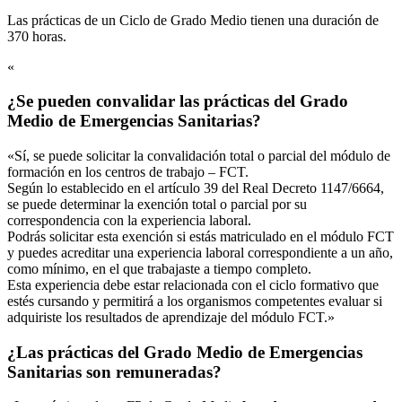
Las prácticas de un Ciclo de Grado Medio tienen una duración de
370 horas.
«
¿Se pueden convalidar las prácticas del Grado
Medio de Emergencias Sanitarias?
«Sí, se puede solicitar la convalidación total o parcial del módulo de
formación en los centros de trabajo – FCT.
Según lo establecido en el artículo 39 del Real Decreto 1147/6664,
se puede determinar la exención total o parcial por su
correspondencia con la experiencia laboral.
Podrás solicitar esta exención si estás matriculado en el módulo FCT
y puedes acreditar una experiencia laboral correspondiente a un año,
como mínimo, en el que trabajaste a tiempo completo.
Esta experiencia debe estar relacionada con el ciclo formativo que
estés cursando y permitirá a los organismos competentes evaluar si
adquiriste los resultados de aprendizaje del módulo FCT.»
¿Las prácticas del Grado Medio de Emergencias
Sanitarias son remuneradas?