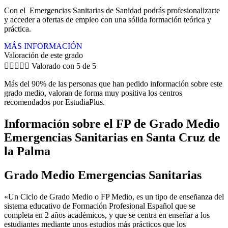
Con el Emergencias Sanitarias de Sanidad podrás profesionalizarte
y acceder a ofertas de empleo con una sólida formación teórica y
práctica.
MÁS INFORMACIÓN
Valoración de este grado





Valorado con 5 de 5
Más del 90% de las personas que han pedido información sobre este
grado medio, valoran de forma muy positiva los centros
recomendados por EstudiaPlus.
Información sobre el FP de Grado Medio
Emergencias Sanitarias en Santa Cruz de
la Palma
Grado Medio Emergencias Sanitarias
«Un Ciclo de Grado Medio o FP Medio, es un tipo de enseñanza del
sistema educativo de Formación Profesional Español que se
completa en 2 años académicos, y que se centra en enseñar a los
estudiantes mediante unos estudios más prácticos que los