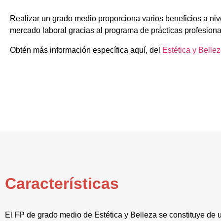
Realizar un grado medio proporciona varios beneficios a nive
mercado laboral gracias al programa de prácticas profesiona
Obtén más información específica aquí, del
Estética y Belle
Características
El FP de grado medio de Estética y Belleza se constituye de 