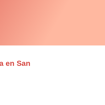
za en San