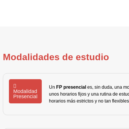
Modalidades de estudio
Un
FP presencial
es, sin duda, una mo
Modalidad
unos horarios fijos y una rutina de es
Presencial
horarios más estrictos y no tan flexible