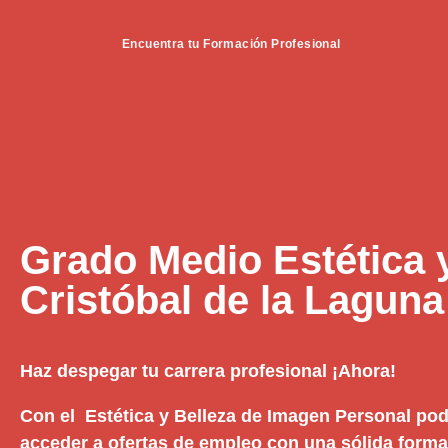
Encuentra tu Formación Profesional
Grado Medio Estética 
Cristóbal de la Laguna
Haz despegar tu carrera profesional ¡Ahora!
Con el Estética y Belleza de Imagen Personal podr
acceder a ofertas de empleo con una sólida formac