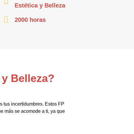
Estética y Belleza
2000 horas
 y Belleza?
s tus incertidumbres. Estos FP
ue más se acomode a ti, ya que