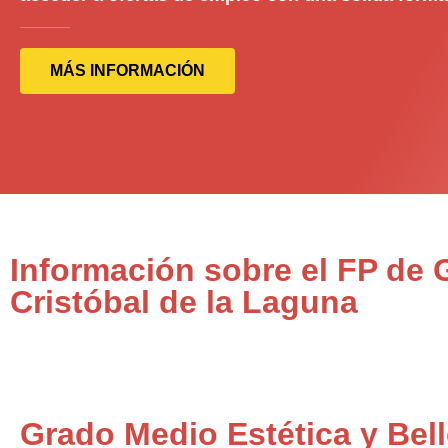
MÁS INFORMACIÓN
Información sobre el FP de 
Cristóbal de la Laguna
Grado Medio Estética y Bel