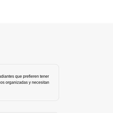
diantes que prefieren tener
nos organizadas y necesitan