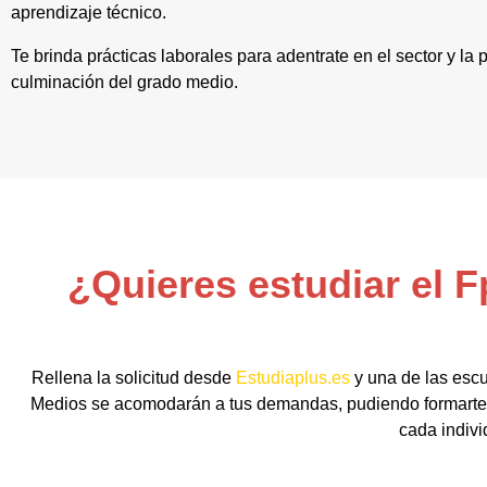
aprendizaje técnico.
Te brinda prácticas laborales para adentrate en el sector y l
culminación del grado medio.
¿Quieres estudiar el F
Rellena la solicitud desde
Estudiaplus.es
y una de las escu
Medios se acomodarán a tus demandas, pudiendo formarte d
cada indivi