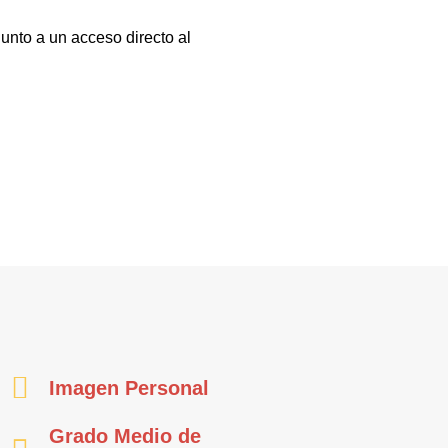
junto a un acceso directo al
Imagen Personal
Grado Medio de