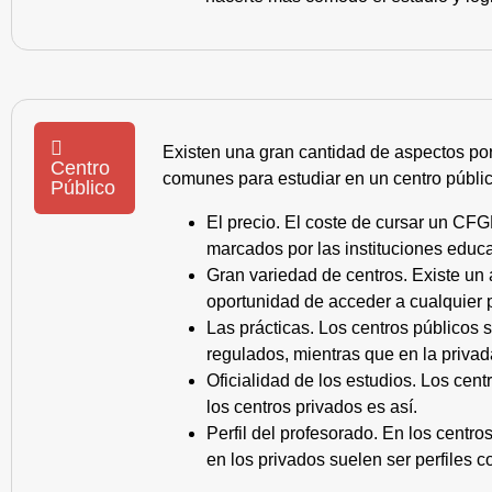
Existen una gran cantidad de aspectos po
Centro
comunes para estudiar en un centro públic
Público
El precio. El coste de cursar un CFG
marcados por las instituciones educa
Gran variedad de centros. Existe un
oportunidad de acceder a cualquier 
Las prácticas. Los centros públicos
regulados, mientras que en la privad
Oficialidad de los estudios. Los cen
los centros privados es así.
Perfil del profesorado. En los centr
en los privados suelen ser perfiles c