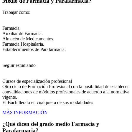
Medio de Farmacia y Parafarmacia?
Trabajar como:
Farmacia.
Auxiliar de Farmacia.
Almacén de Medicamentos.
Farmacia Hospitalaria.
Establecimientos de Parafarmacia.
Seguir estudiando
Cursos de especialización profesional
Otro ciclo de Formación Profesional con la posibilidad de establecer
convalidaciones de módulos profesionales de acuerdo a la normativa
vigente.
El Bachillerato en cualquiera de sus modalidades
MÁS INFORMACIÓN
¿Qué dicen del grado medio Farmacia y
Parafarmacia?