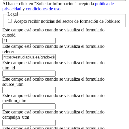
Al hacer click en "Solicitar Información" acepto la
política de
privacidad
y
condiciones de uso
.
Legal
Acepto recibir noticias del sector de formación de Jobkiero.
Este campo está oculto cuando se visualiza el formulario
cursoid
Este campo está oculto cuando se visualiza el formulario
referer
Este campo está oculto cuando se visualiza el formulario
utm_id
Este campo está oculto cuando se visualiza el formulario
source_utm
Este campo está oculto cuando se visualiza el formulario
medium_utm
Este campo está oculto cuando se visualiza el formulario
campaign_utm
Este campo está oculto cuando se visualiza el formulario