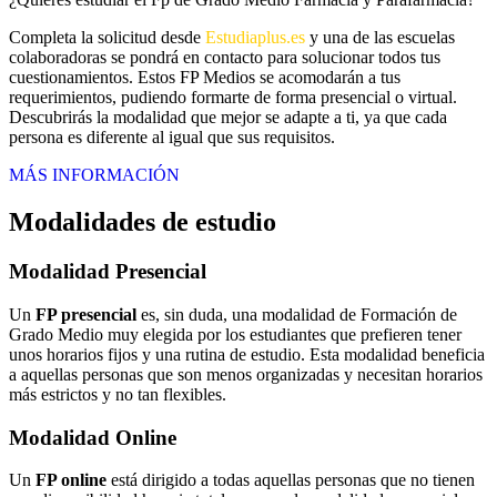
Completa la solicitud desde
Estudiaplus.es
y una de las escuelas
colaboradoras se pondrá en contacto para solucionar todos tus
cuestionamientos. Estos FP Medios se acomodarán a tus
requerimientos, pudiendo formarte de forma presencial o virtual.
Descubrirás la modalidad que mejor se adapte a ti, ya que cada
persona es diferente al igual que sus requisitos.
MÁS INFORMACIÓN
Modalidades de estudio
Modalidad
Presencial
Un
FP presencial
es, sin duda, una modalidad de Formación de
Grado Medio muy elegida por los estudiantes que prefieren tener
unos horarios fijos y una rutina de estudio. Esta modalidad beneficia
a aquellas personas que son menos organizadas y necesitan horarios
más estrictos y no tan flexibles.
Modalidad
Online
Un
FP online
está dirigido a todas aquellas personas que no tienen