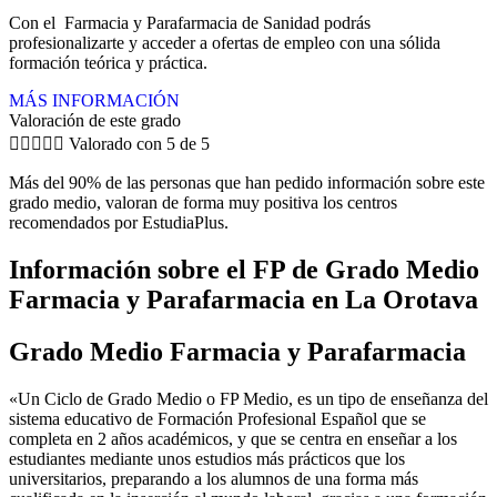
Con el Farmacia y Parafarmacia de Sanidad podrás
profesionalizarte y acceder a ofertas de empleo con una sólida
formación teórica y práctica.
MÁS INFORMACIÓN
Valoración de este grado





Valorado con 5 de 5
Más del 90% de las personas que han pedido información sobre este
grado medio, valoran de forma muy positiva los centros
recomendados por EstudiaPlus.
Información sobre el FP de Grado Medio
Farmacia y Parafarmacia en La Orotava
Grado Medio Farmacia y Parafarmacia
«Un Ciclo de Grado Medio o FP Medio, es un tipo de enseñanza del
sistema educativo de Formación Profesional Español que se
completa en 2 años académicos, y que se centra en enseñar a los
estudiantes mediante unos estudios más prácticos que los
universitarios, preparando a los alumnos de una forma más