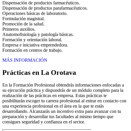
Dispensación de productos farmacéuticos.
Dispensación de productos parafarmacéuticos.
Operaciones básicas de laboratorio.
Formulación magistral.
Promoción de la salud.
Primeros auxilios.
Anatomofisiología y patología básicas.
Formación y orientación laboral.
Empresa e iniciativa emprendedora.
Formación en centros de trabajo.
MÁS INFORMACIÓN
Prácticas en La Orotava
En la Formación Profesional obtendrás informaciones enfocadas a
su ejecución práctica y dispondrás de un módulo completo para la
realización de las prácticas en empresa. Estas prácticas te
posibilitarán escoger tu carrera profesional al entrar en contacto con
una experiencia profesional en el área en la que te estás
desarrollando. Alcanzarás un incentivo extra para avanzar con tu
preparación y desarrollar tus facultades al mismo tiempo que
consigues seguridad y confianza en el sector.