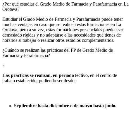
¿Por qué estudiar el Grado Medio de Farmacia y Parafarmacia en La
Orotava?
Estudiar el Grado Medio de Farmacia y Parafarmacia puede tener
muchas ventajas en caso que se realicen estas formaciones en La
Orotava, pero a su vez, estas formaciones presenciales pueden ser
demasiado rígidas y no adaptarse a las necesidades que tienes de
horarios si trabajar o realizar otros estudios complementarios.
¿Cuándo se realizan las prácticas del FP de Grado Medio de
Farmacia y Parafarmacia?​
«
Las prácticas se realizan, en periodo lectivo
, en el centro de
trabajo establecido, pudiendo ser desde:
Septiembre hasta diciembre o de marzo hasta junio.