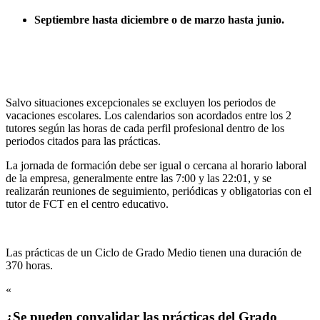
Septiembre hasta diciembre o de marzo hasta junio.
Salvo situaciones excepcionales se excluyen los periodos de
vacaciones escolares. Los calendarios son acordados entre los 2
tutores según las horas de cada perfil profesional dentro de los
periodos citados para las prácticas.
La jornada de formación debe ser igual o cercana al horario laboral
de la empresa, generalmente entre las 7:00 y las 22:01, y se
realizarán reuniones de seguimiento, periódicas y obligatorias con el
tutor de FCT en el centro educativo.
Las prácticas de un Ciclo de Grado Medio tienen una duración de
370 horas.
«
¿Se pueden convalidar las prácticas del Grado