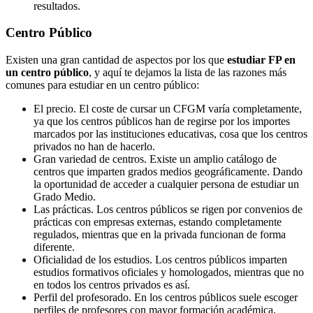
resultados.
Centro
Público
Existen una gran cantidad de aspectos por los que
estudiar FP en
un centro público
, y aquí te dejamos la lista de las razones más
comunes para estudiar en un centro público:
El precio. El coste de cursar un CFGM varía completamente,
ya que los centros públicos han de regirse por los importes
marcados por las instituciones educativas, cosa que los centros
privados no han de hacerlo.
Gran variedad de centros. Existe un amplio catálogo de
centros que imparten grados medios geográficamente. Dando
la oportunidad de acceder a cualquier persona de estudiar un
Grado Medio.
Las prácticas. Los centros públicos se rigen por convenios de
prácticas con empresas externas, estando completamente
regulados, mientras que en la privada funcionan de forma
diferente.
Oficialidad de los estudios. Los centros públicos imparten
estudios formativos oficiales y homologados, mientras que no
en todos los centros privados es así.
Perfil del profesorado. En los centros públicos suele escoger
perfiles de profesores con mayor formación académica,