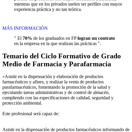
mientras que en los privados suelen ser perfiles con mayor
experiencia práctica y no tan teórica.
MÁS INFORMACIÓN
" El
70%
de los graduados en FP
logran un contrato
en la empresa en la que realizan las prácticas ".
Temario del Ciclo Formativo de Grado
Medio de Farmacia y Parafarmacia
«Asistir en la dispensación y elaboración de productos
farmacéuticos y afines, y realizar la venta de productos
parafarmacéuticos, fomentando la promoción de la salud y
ejecutando tareas administrativas y de control de almacén,
cumpliendo con las especificaciones de calidad, seguridad y
protección ambiental.
Este profesional será capaz de:
Asistir en la dispensación de productos farmacéuticos informando de