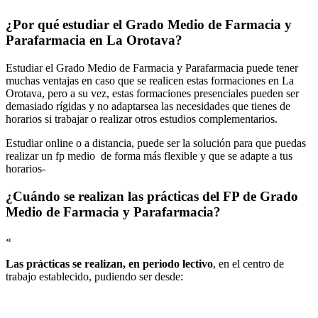
¿Por qué estudiar el Grado Medio de Farmacia y
Parafarmacia en La Orotava?
Estudiar el Grado Medio de Farmacia y Parafarmacia puede tener
muchas ventajas en caso que se realicen estas formaciones en La
Orotava, pero a su vez, estas formaciones presenciales pueden ser
demasiado rígidas y no adaptarsea las necesidades que tienes de
horarios si trabajar o realizar otros estudios complementarios.
Estudiar online o a distancia, puede ser la solución para que puedas
realizar un fp medio de forma más flexible y que se adapte a tus
horarios-
¿Cuándo se realizan las prácticas del FP de Grado
Medio de Farmacia y Parafarmacia?
«
Las prácticas se realizan, en periodo lectivo
, en el centro de
trabajo establecido, pudiendo ser desde: