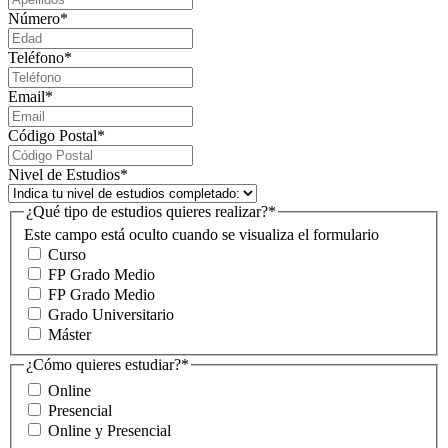
Número
*
Teléfono
*
Email
*
Código Postal
*
Nivel de Estudios
*
¿Qué tipo de estudios quieres realizar?
*
Este campo está oculto cuando se visualiza el formulario
Curso
FP Grado Medio
FP Grado Medio
Grado Universitario
Máster
¿Cómo quieres estudiar?
*
Online
Presencial
Online y Presencial