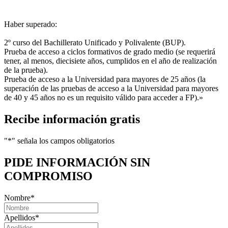
Haber superado:
2º curso del Bachillerato Unificado y Polivalente (BUP).
Prueba de acceso a ciclos formativos de grado medio (se requerirá
tener, al menos, diecisiete años, cumplidos en el año de realización
de la prueba).
Prueba de acceso a la Universidad para mayores de 25 años (la
superación de las pruebas de acceso a la Universidad para mayores
de 40 y 45 años no es un requisito válido para acceder a FP).»
Recibe información gratis
"
*
" señala los campos obligatorios
PIDE INFORMACIÓN
SIN
COMPROMISO
Nombre
*
Apellidos
*