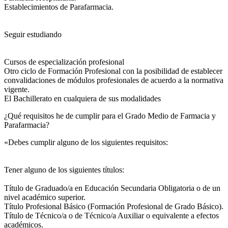
Establecimientos de Parafarmacia.
Seguir estudiando
Cursos de especialización profesional
Otro ciclo de Formación Profesional con la posibilidad de establecer
convalidaciones de módulos profesionales de acuerdo a la normativa
vigente.
El Bachillerato en cualquiera de sus modalidades
¿Qué requisitos he de cumplir para el Grado Medio de Farmacia y
Parafarmacia?
«Debes cumplir alguno de los siguientes requisitos:
Tener alguno de los siguientes títulos:
Título de Graduado/a en Educación Secundaria Obligatoria o de un
nivel académico superior.
Título Profesional Básico (Formación Profesional de Grado Básico).
Título de Técnico/a o de Técnico/a Auxiliar o equivalente a efectos
académicos.