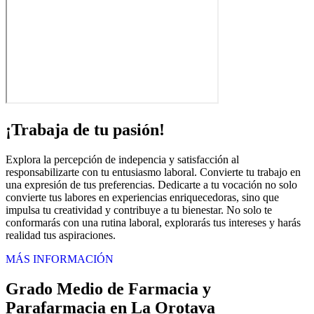
¡Trabaja de tu pasión!
Explora la percepción de indepencia y satisfacción al
responsabilizarte con tu entusiasmo laboral. Convierte tu trabajo en
una expresión de tus preferencias. Dedicarte a tu vocación no solo
convierte tus labores en experiencias enriquecedoras, sino que
impulsa tu creatividad y contribuye a tu bienestar. No solo te
conformarás con una rutina laboral, explorarás tus intereses y harás
realidad tus aspiraciones.
MÁS INFORMACIÓN
Grado Medio de Farmacia y
Parafarmacia en La Orotava