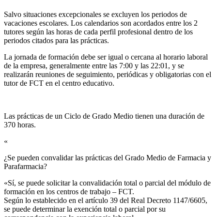
Salvo situaciones excepcionales se excluyen los periodos de
vacaciones escolares. Los calendarios son acordados entre los 2
tutores según las horas de cada perfil profesional dentro de los
periodos citados para las prácticas.
La jornada de formación debe ser igual o cercana al horario laboral
de la empresa, generalmente entre las 7:00 y las 22:01, y se
realizarán reuniones de seguimiento, periódicas y obligatorias con el
tutor de FCT en el centro educativo.
Las prácticas de un Ciclo de Grado Medio tienen una duración de
370 horas.
«
¿Se pueden convalidar las prácticas del Grado Medio de Farmacia y
Parafarmacia?​
«Sí, se puede solicitar la convalidación total o parcial del módulo de
formación en los centros de trabajo – FCT.
Según lo establecido en el artículo 39 del Real Decreto 1147/6605,
se puede determinar la exención total o parcial por su