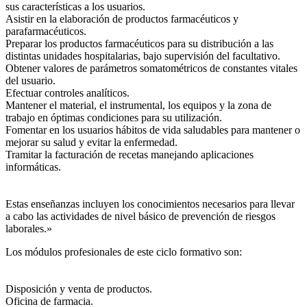
sus características a los usuarios.
Asistir en la elaboración de productos farmacéuticos y
parafarmacéuticos.
Preparar los productos farmacéuticos para su distribución a las
distintas unidades hospitalarias, bajo supervisión del facultativo.
Obtener valores de parámetros somatométricos de constantes vitales
del usuario.
Efectuar controles analíticos.
Mantener el material, el instrumental, los equipos y la zona de
trabajo en óptimas condiciones para su utilización.
Fomentar en los usuarios hábitos de vida saludables para mantener o
mejorar su salud y evitar la enfermedad.
Tramitar la facturación de recetas manejando aplicaciones
informáticas.
Estas enseñanzas incluyen los conocimientos necesarios para llevar
a cabo las actividades de nivel básico de prevención de riesgos
laborales.»
Los módulos profesionales de este ciclo formativo son:
Disposición y venta de productos.
Oficina de farmacia.