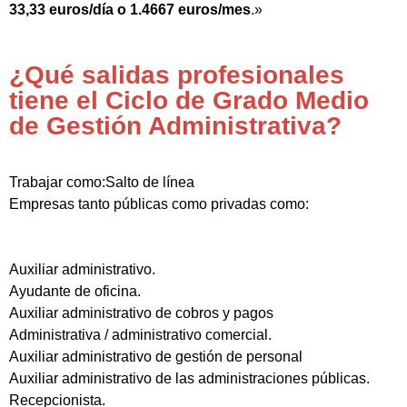
33,33 euros/día o 1.4667 euros/mes
.»
¿Qué salidas profesionales
tiene el Ciclo de Grado Medio
de Gestión Administrativa?
Trabajar como:Salto de línea
Empresas tanto públicas como privadas como:
Auxiliar administrativo.
Ayudante de oficina.
Auxiliar administrativo de cobros y pagos
Administrativa / administrativo comercial.
Auxiliar administrativo de gestión de personal
Auxiliar administrativo de las administraciones públicas.
Recepcionista.