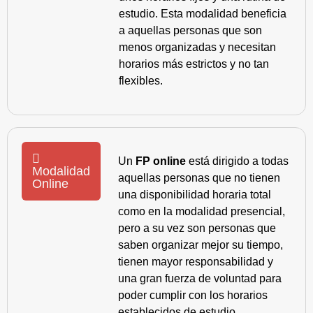
estudio. Esta modalidad beneficia
a aquellas personas que son
menos organizadas y necesitan
horarios más estrictos y no tan
flexibles.
Un
FP online
está dirigido a todas
Modalidad
aquellas personas que no tienen
Online
una disponibilidad horaria total
como en la modalidad presencial,
pero a su vez son personas que
saben organizar mejor su tiempo,
tienen mayor responsabilidad y
una gran fuerza de voluntad para
poder cumplir con los horarios
establecidos de estudio.