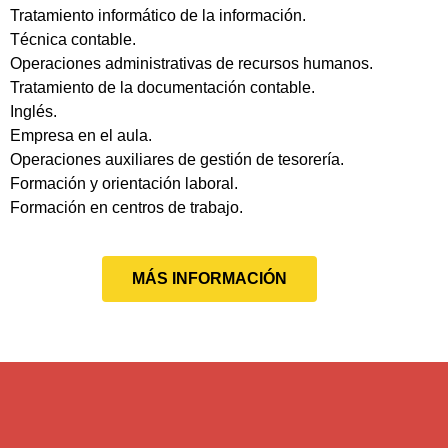
Tratamiento informático de la información.
Técnica contable.
Operaciones administrativas de recursos humanos.
Tratamiento de la documentación contable.
Inglés.
Empresa en el aula.
Operaciones auxiliares de gestión de tesorería.
Formación y orientación laboral.
Formación en centros de trabajo.
MÁS INFORMACIÓN