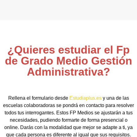
¿Quieres estudiar el Fp
de Grado Medio Gestión
Administrativa?
Rellena el formulario desde
Estudiaplus.es
y una de las
escuelas colaboradoras se pondrá en contacto para resolver
todos tus interrogantes. Estos FP Medios se ajustarán a tus
necesidades, pudiendo formarte de forma presencial o
online. Darás con la modalidad que mejor se adapte a ti, ya
que cada persona es diferente al igual que sus requisitos.