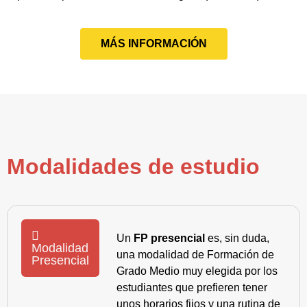
MÁS INFORMACIÓN
Modalidades de estudio
Un
FP presencial
es, sin duda,
Modalidad
una modalidad de Formación de
Presencial
Grado Medio muy elegida por los
estudiantes que prefieren tener
unos horarios fijos y una rutina de