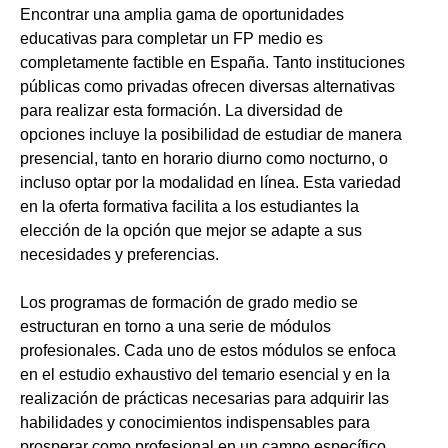
Encontrar una amplia gama de oportunidades
educativas para completar un FP medio es
completamente factible en España. Tanto instituciones
públicas como privadas ofrecen diversas alternativas
para realizar esta formación. La diversidad de
opciones incluye la posibilidad de estudiar de manera
presencial, tanto en horario diurno como nocturno, o
incluso optar por la modalidad en línea. Esta variedad
en la oferta formativa facilita a los estudiantes la
elección de la opción que mejor se adapte a sus
necesidades y preferencias.
Los programas de formación de grado medio se
estructuran en torno a una serie de módulos
profesionales. Cada uno de estos módulos se enfoca
en el estudio exhaustivo del temario esencial y en la
realización de prácticas necesarias para adquirir las
habilidades y conocimientos indispensables para
prosperar como profesional en un campo específico.