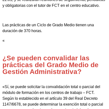
y obligatorias con el tutor de FCT en el centro educativo.
Las prácticas de un Ciclo de Grado Medio tienen una
duración de 370 horas.
«
¿Se pueden convalidar las
prácticas del Grado Medio de
Gestión Administrativa?
«Sí, se puede solicitar la convalidación total o parcial del
módulo de formación en los centros de trabajo – FCT.
Según lo establecido en el artículo 39 del Real Decreto
1147/6678, se puede determinar la exención total o parcial