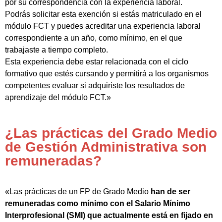
por su correspondencia con la experiencia laboral.
Podrás solicitar esta exención si estás matriculado en el
módulo FCT y puedes acreditar una experiencia laboral
correspondiente a un año, como mínimo, en el que
trabajaste a tiempo completo.
Esta experiencia debe estar relacionada con el ciclo
formativo que estés cursando y permitirá a los organismos
competentes evaluar si adquiriste los resultados de
aprendizaje del módulo FCT.»
¿Las prácticas del Grado Medio
de Gestión Administrativa son
remuneradas?
«Las prácticas de un FP de Grado Medio
han de ser
remuneradas como mínimo con el Salario Mínimo
Interprofesional (SMI) que actualmente está en fijado en