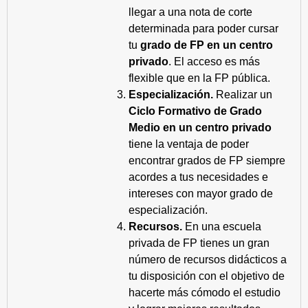
llegar a una nota de corte
determinada para poder cursar
tu
grado de FP en un centro
privado
. El acceso es más
flexible que en la FP pública.
Especialización.
Realizar un
Ciclo Formativo de Grado
Medio en un centro privado
tiene la ventaja de poder
encontrar grados de FP siempre
acordes a tus necesidades e
intereses con mayor grado de
especialización.
Recursos.
En una escuela
privada de FP tienes un gran
número de recursos didácticos a
tu disposición con el objetivo de
hacerte más cómodo el estudio