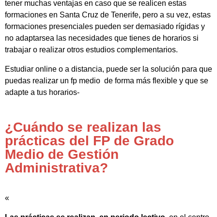
tener muchas ventajas en caso que se realicen estas
formaciones en Santa Cruz de Tenerife, pero a su vez, estas
formaciones presenciales pueden ser demasiado rígidas y
no adaptarsea las necesidades que tienes de horarios si
trabajar o realizar otros estudios complementarios.
Estudiar online o a distancia, puede ser la solución para que
puedas realizar un fp medio de forma más flexible y que se
adapte a tus horarios-
¿Cuándo se realizan las
prácticas del FP de Grado
Medio de Gestión
Administrativa?
«