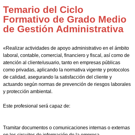
Temario del Ciclo
Formativo de Grado Medio
de Gestión Administrativa
«Realizar actividades de apoyo administrativo en el ámbito
laboral, contable, comercial, financiero y fiscal, así como de
atención al cliente/usuario, tanto en empresas públicas
como privadas, aplicando la normativa vigente y protocolos
de calidad, asegurando la satisfacción del cliente y
actuando según normas de prevención de riesgos laborales
y protección ambiental.
Este profesional será capaz de:
Tramitar documentos o comunicaciones internas o externas
en los circuitos de información de la empresa.