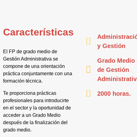
Características
Administraci
y Gestión
El FP de grado medio de
Gestión Administrativa se
Grado Medio
compone de una orientación
de Gestión
práctica conjuntamente con una
Administrati
formación técnica.
2000 horas.
Te proporciona prácticas
profesionales para introducirte
en el sector y la oportunidad de
acceder a un Grado Medio
después de la finalización del
grado medio.