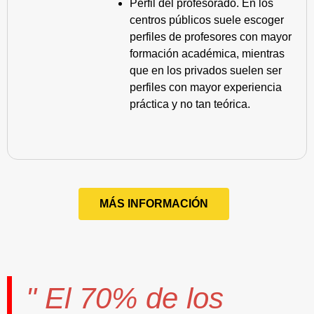
Perfil del profesorado. En los
centros públicos suele escoger
perfiles de profesores con mayor
formación académica, mientras
que en los privados suelen ser
perfiles con mayor experiencia
práctica y no tan teórica.
MÁS INFORMACIÓN
" El
70%
de los