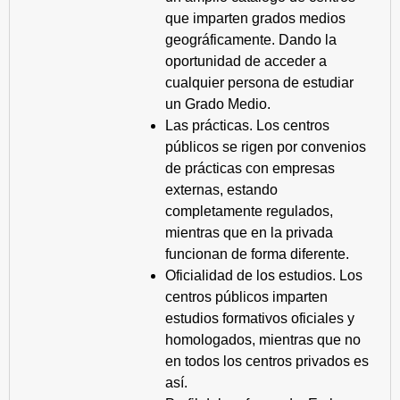
que imparten grados medios
geográficamente. Dando la
oportunidad de acceder a
cualquier persona de estudiar
un Grado Medio.
Las prácticas. Los centros
públicos se rigen por convenios
de prácticas con empresas
externas, estando
completamente regulados,
mientras que en la privada
funcionan de forma diferente.
Oficialidad de los estudios. Los
centros públicos imparten
estudios formativos oficiales y
homologados, mientras que no
en todos los centros privados es
así.