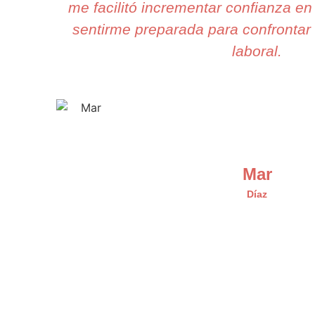
me facilitó incrementar confianza en
sentirme preparada para confrontar 
laboral.
Mar
Díaz