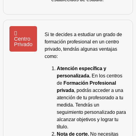
Si te decides a estudiar un grado de
Centro
formación profesional en un centro
Privado
privado, tendrás algunas ventajas
como:
Atención específica y
personalizada.
En los centros
de
Formación Profesional
privada
, podrás acceder a una
atención de tu profesorado a tu
medida. Tendrás un
seguimiento personalizado para
alcanzar objetivos y lograr tu
título.
Nota de corte.
No necesitas