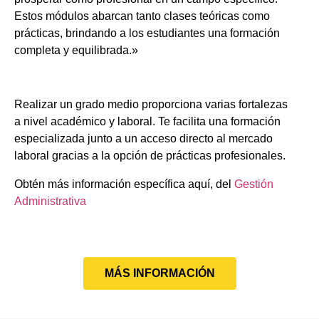
Estos módulos abarcan tanto clases teóricas como
prácticas, brindando a los estudiantes una formación
completa y equilibrada.»
Realizar un grado medio proporciona varias fortalezas
a nivel académico y laboral. Te facilita una formación
especializada junto a un acceso directo al mercado
laboral gracias a la opción de prácticas profesionales.
Obtén más información específica aquí, del
Gestión
Administrativa
MÁS INFORMACIÓN