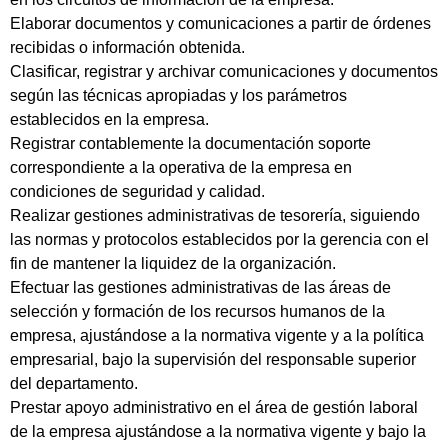
Elaborar documentos y comunicaciones a partir de órdenes
recibidas o información obtenida.
Clasificar, registrar y archivar comunicaciones y documentos
según las técnicas apropiadas y los parámetros
establecidos en la empresa.
Registrar contablemente la documentación soporte
correspondiente a la operativa de la empresa en
condiciones de seguridad y calidad.
Realizar gestiones administrativas de tesorería, siguiendo
las normas y protocolos establecidos por la gerencia con el
fin de mantener la liquidez de la organización.
Efectuar las gestiones administrativas de las áreas de
selección y formación de los recursos humanos de la
empresa, ajustándose a la normativa vigente y a la política
empresarial, bajo la supervisión del responsable superior
del departamento.
Prestar apoyo administrativo en el área de gestión laboral
de la empresa ajustándose a la normativa vigente y bajo la