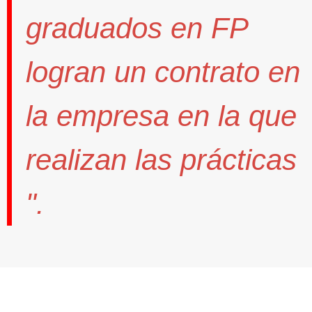
graduados en FP
logran un contrato
en
la empresa en la que
realizan las prácticas
".