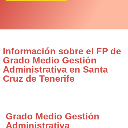
Información sobre el FP de
Grado Medio Gestión
Administrativa en Santa
Cruz de Tenerife
Grado Medio Gestión
Administrativa