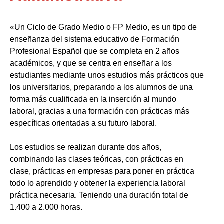
«Un Ciclo de Grado Medio o FP Medio, es un tipo de
enseñanza del sistema educativo de Formación
Profesional Español que se completa en 2 años
académicos, y que se centra en enseñar a los
estudiantes mediante unos estudios más prácticos que
los universitarios, preparando a los alumnos de una
forma más cualificada en la inserción al mundo
laboral, gracias a una formación con prácticas más
específicas orientadas a su futuro laboral.
Los estudios se realizan durante dos años,
combinando las clases teóricas, con prácticas en
clase, prácticas en empresas para poner en práctica
todo lo aprendido y obtener la experiencia laboral
práctica necesaria. Teniendo una duración total de
1.400 a 2.000 horas.