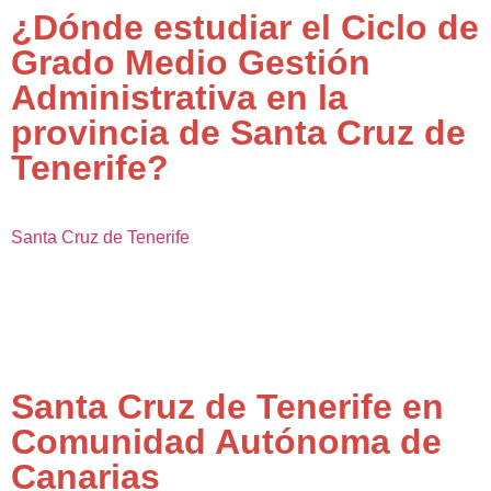
¿Dónde estudiar el Ciclo de
Grado Medio Gestión
Administrativa en la
provincia de Santa Cruz de
Tenerife?
Santa Cruz de Tenerife
Santa Cruz de Tenerife en
Comunidad Autónoma de
Canarias