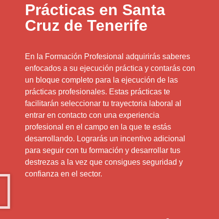
Prácticas en Santa
Cruz de Tenerife
En la Formación Profesional adquirirás saberes
enfocados a su ejecución práctica y contarás con
un bloque completo para la ejecución de las
prácticas profesionales. Estas prácticas te
facilitarán seleccionar tu trayectoria laboral al
entrar en contacto con una experiencia
profesional en el campo en la que te estás
desarrollando. Lograrás un incentivo adicional
para seguir con tu formación y desarrollar tus
destrezas a la vez que consigues seguridad y
confianza en el sector.