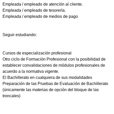
Empleada / empleado de atención al cliente.
Empleada / empleado de tesorería.
Empleada / empleado de medios de pago
Seguir estudiando:
Cursos de especialización profesional
Otro ciclo de Formación Profesional con la posibilidad de
establecer convalidaciones de módulos profesionales de
acuerdo a la normativa vigente.
El Bachillerato en cualquiera de sus modalidades
Preparación de las Pruebas de Evaluación de Bachillerato
(únicamente las materias de opción del bloque de las
troncales)