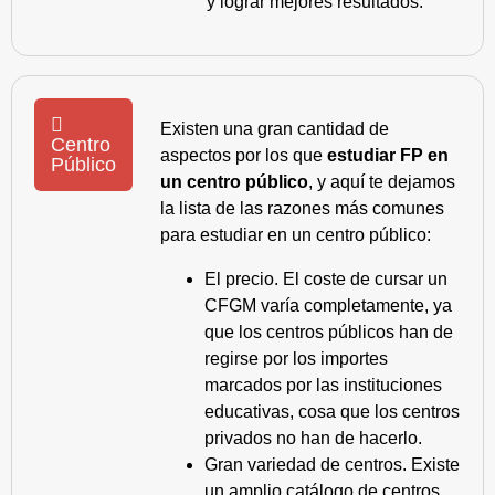
y lograr mejores resultados.
Existen una gran cantidad de
Centro
aspectos por los que
estudiar FP en
Público
un centro público
, y aquí te dejamos
la lista de las razones más comunes
para estudiar en un centro público:
El precio. El coste de cursar un
CFGM varía completamente, ya
que los centros públicos han de
regirse por los importes
marcados por las instituciones
educativas, cosa que los centros
privados no han de hacerlo.
Gran variedad de centros. Existe
un amplio catálogo de centros