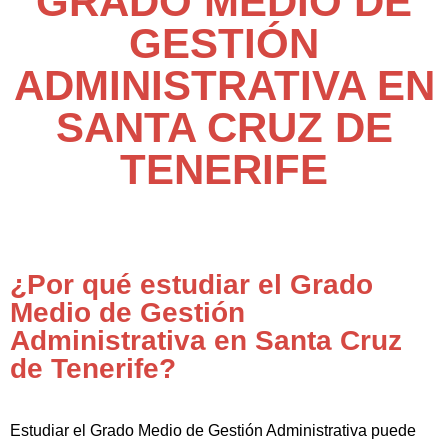
GRADO MEDIO DE
GESTIÓN
ADMINISTRATIVA EN
SANTA CRUZ DE
TENERIFE
¿Por qué estudiar el Grado
Medio de Gestión
Administrativa en Santa Cruz
de Tenerife?
Estudiar el Grado Medio de Gestión Administrativa puede