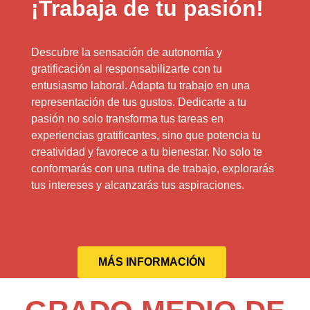
¡Trabaja de tu pasión!
Descubre la sensación de autonomía y
gratificación al responsabilizarte con tu
entusiasmo laboral. Adapta tu trabajo en una
representación de tus gustos. Dedicarte a tu
pasión no solo transforma tus tareas en
experiencias gratificantes, sino que potencia tu
creatividad y favorece a tu bienestar. No solo te
conformarás con una rutina de trabajo, explorarás
tus intereses y alcanzarás tus aspiraciones.
MÁS INFORMACIÓN