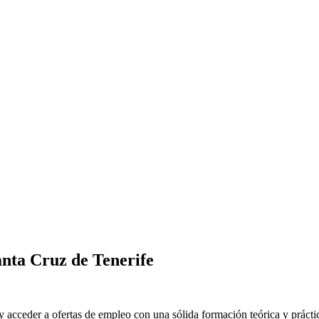
nta Cruz de Tenerife
 acceder a ofertas de empleo con una sólida formación teórica y prácti