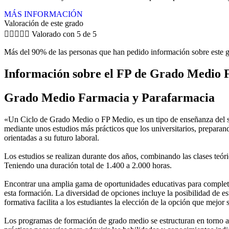
MÁS INFORMACIÓN
Valoración de este grado





Valorado con 5 de 5
Más del 90% de las personas que han pedido información sobre este g
Información sobre el FP de Grado Medio 
Grado Medio Farmacia y Parafarmacia
«Un Ciclo de Grado Medio o FP Medio, es un tipo de enseñanza del si
mediante unos estudios más prácticos que los universitarios, preparan
orientadas a su futuro laboral.
Los estudios se realizan durante dos años, combinando las clases teóric
Teniendo una duración total de 1.400 a 2.000 horas.
Encontrar una amplia gama de oportunidades educativas para completar
esta formación. La diversidad de opciones incluye la posibilidad de es
formativa facilita a los estudiantes la elección de la opción que mejor
Los programas de formación de grado medio se estructuran en torno a 