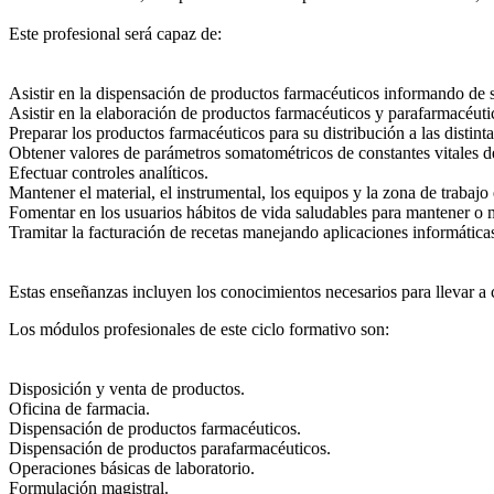
Este profesional será capaz de:
Asistir en la dispensación de productos farmacéuticos informando de su
Asistir en la elaboración de productos farmacéuticos y parafarmacéuti
Preparar los productos farmacéuticos para su distribución a las distinta
Obtener valores de parámetros somatométricos de constantes vitales de
Efectuar controles analíticos.
Mantener el material, el instrumental, los equipos y la zona de trabajo
Fomentar en los usuarios hábitos de vida saludables para mantener o m
Tramitar la facturación de recetas manejando aplicaciones informática
Estas enseñanzas incluyen los conocimientos necesarios para llevar a c
Los módulos profesionales de este ciclo formativo son:
Disposición y venta de productos.
Oficina de farmacia.
Dispensación de productos farmacéuticos.
Dispensación de productos parafarmacéuticos.
Operaciones básicas de laboratorio.
Formulación magistral.