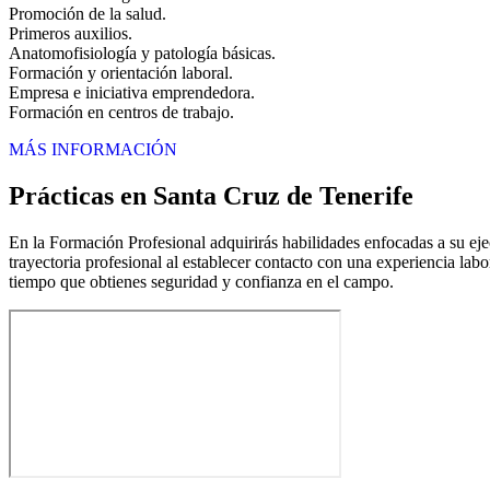
Promoción de la salud.
Primeros auxilios.
Anatomofisiología y patología básicas.
Formación y orientación laboral.
Empresa e iniciativa emprendedora.
Formación en centros de trabajo.
MÁS INFORMACIÓN
Prácticas en Santa Cruz de Tenerife
En la Formación Profesional adquirirás habilidades enfocadas a su ejec
trayectoria profesional al establecer contacto con una experiencia lab
tiempo que obtienes seguridad y confianza en el campo.