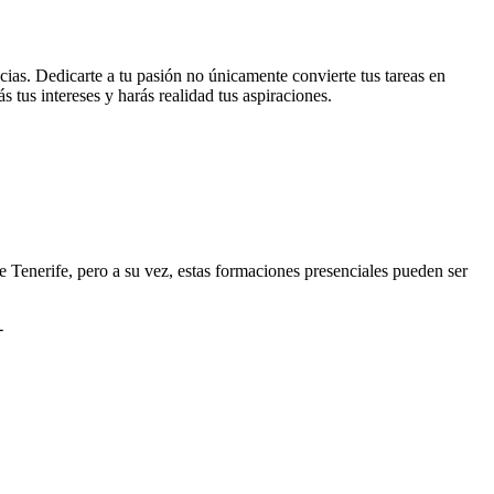
cias. Dedicarte a tu pasión no únicamente convierte tus tareas en
s tus intereses y harás realidad tus aspiraciones.
Tenerife, pero a su vez, estas formaciones presenciales pueden ser
-