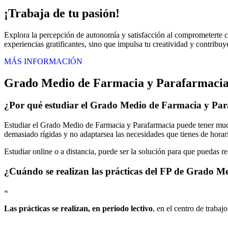
¡Trabaja de tu pasión!
Explora la percepción de autonomía y satisfacción al comprometerte co
experiencias gratificantes, sino que impulsa tu creatividad y contribuye
MÁS INFORMACIÓN
Grado Medio de Farmacia y Parafarmacia 
¿Por qué estudiar el Grado Medio de Farmacia y Par
Estudiar el Grado Medio de Farmacia y Parafarmacia puede tener mucha
demasiado rígidas y no adaptarsea las necesidades que tienes de horari
Estudiar online o a distancia, puede ser la solución para que puedas r
¿Cuándo se realizan las prácticas del FP de Grado 
«
Las prácticas se realizan, en periodo lectivo
, en el centro de trabaj