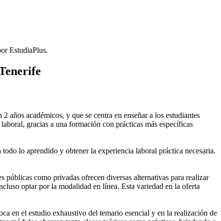
or EstudiaPlus.
Tenerife
2 años académicos, y que se centra en enseñar a los estudiantes
laboral, gracias a una formación con prácticas más específicas
 todo lo aprendido y obtener la experiencia laboral práctica necesaria.
públicas como privadas ofrecen diversas alternativas para realizar
cluso optar por la modalidad en línea. Esta variedad en la oferta
 en el estudio exhaustivo del temario esencial y en la realización de