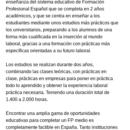
enseñanza del sistema educativo de Formación
Profesional Español que se completa en 2 años
académicos, y que se centra en enseñar a los
estudiantes mediante unos estudios más prácticos que
los universitarios, preparando a los alumnos de una
forma más cualificada en la inserción al mundo
laboral, gracias a una formación con prácticas más
específicas orientadas a su futuro laboral.
Los estudios se realizan durante dos años,
combinando las clases teóricas, con prácticas en
clase, prácticas en empresas para poner en práctica
todo lo aprendido y obtener la experiencia laboral
práctica necesaria. Teniendo una duración total de
1.400 a 2.000 horas.
Encontrar una amplia gama de oportunidades
educativas para completar un FP medio es
completamente factible en España. Tanto instituciones