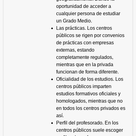
oportunidad de acceder a
cualquier persona de estudiar
un Grado Medio.
Las prácticas. Los centros
públicos se rigen por convenios
de prácticas con empresas
externas, estando
completamente regulados,
mientras que en la privada
funcionan de forma diferente.
Oficialidad de los estudios. Los
centros públicos imparten
estudios formativos oficiales y
homologados, mientras que no
en todos los centros privados es
así.
Perfil del profesorado. En los
centros públicos suele escoger