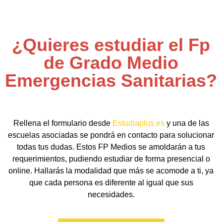
¿Quieres estudiar el Fp
de Grado Medio
Emergencias Sanitarias?
Rellena el formulario desde
Estudiaplus.es
y una de las
escuelas asociadas se pondrá en contacto para solucionar
todas tus dudas. Estos FP Medios se amoldarán a tus
requerimientos, pudiendo estudiar de forma presencial o
online. Hallarás la modalidad que más se acomode a ti, ya
que cada persona es diferente al igual que sus
necesidades.