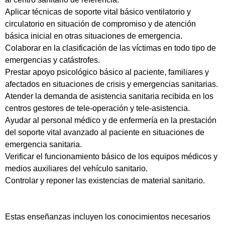
Aplicar técnicas de soporte vital básico ventilatorio y
circulatorio en situación de compromiso y de atención
básica inicial en otras situaciones de emergencia.
Colaborar en la clasificación de las víctimas en todo tipo de
emergencias y catástrofes.
Prestar apoyo psicológico básico al paciente, familiares y
afectados en situaciones de crisis y emergencias sanitarias.
Atender la demanda de asistencia sanitaria recibida en los
centros gestores de tele-operación y tele-asistencia.
Ayudar al personal médico y de enfermería en la prestación
del soporte vital avanzado al paciente en situaciones de
emergencia sanitaria.
Verificar el funcionamiento básico de los equipos médicos y
medios auxiliares del vehículo sanitario.
Controlar y reponer las existencias de material sanitario.
Estas enseñanzas incluyen los conocimientos necesarios