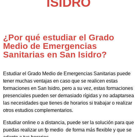
ISIDRO
¿Por qué estudiar el Grado
Medio de Emergencias
Sanitarias en San Isidro?
Estudiar el Grado Medio de Emergencias Sanitarias puede
tener muchas ventajas en caso que se realicen estas
formaciones en San Isidro, pero a su vez, estas formaciones
presenciales pueden ser demasiado rígidas y no adaptarsea
las necesidades que tienes de horarios si trabajar o realizar
otros estudios complementarios.
Estudiar online o a distancia, puede ser la solución para que
puedas realizar un fp medio de forma más flexible y que se