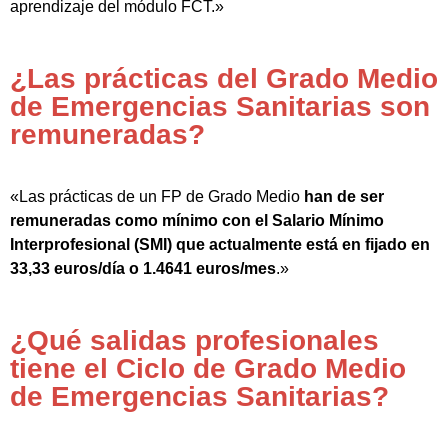
aprendizaje del módulo FCT.»
¿Las prácticas del Grado Medio
de Emergencias Sanitarias son
remuneradas?
«Las prácticas de un FP de Grado Medio
han de ser
remuneradas como mínimo con el Salario Mínimo
Interprofesional (SMI) que actualmente está en fijado en
33,33 euros/día o 1.4641 euros/mes
.»
¿Qué salidas profesionales
tiene el Ciclo de Grado Medio
de Emergencias Sanitarias?