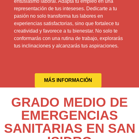
entusiasmo laboral. Adapta tu empleo en una
representación de tus inteseses. Dedicarte a tu
pasión no solo transforma tus labores en
experiencias satisfactorias, sino que fortalece tu
creatividad y favorece a tu bienestar. No solo te
conformarás con una rutina de trabajo, explorarás
tus inclinaciones y alcanzarás tus aspiraciones.
MÁS INFORMACIÓN
GRADO MEDIO DE
EMERGENCIAS
SANITARIAS EN SAN