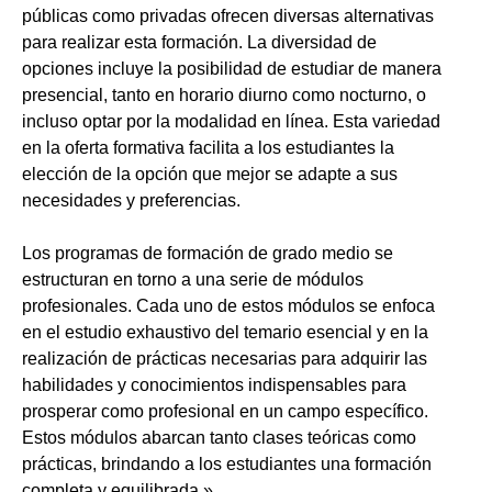
públicas como privadas ofrecen diversas alternativas
para realizar esta formación. La diversidad de
opciones incluye la posibilidad de estudiar de manera
presencial, tanto en horario diurno como nocturno, o
incluso optar por la modalidad en línea. Esta variedad
en la oferta formativa facilita a los estudiantes la
elección de la opción que mejor se adapte a sus
necesidades y preferencias.
Los programas de formación de grado medio se
estructuran en torno a una serie de módulos
profesionales. Cada uno de estos módulos se enfoca
en el estudio exhaustivo del temario esencial y en la
realización de prácticas necesarias para adquirir las
habilidades y conocimientos indispensables para
prosperar como profesional en un campo específico.
Estos módulos abarcan tanto clases teóricas como
prácticas, brindando a los estudiantes una formación
completa y equilibrada.»