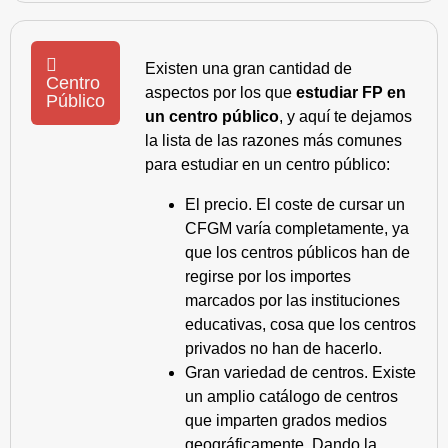
Existen una gran cantidad de
Centro
aspectos por los que
estudiar FP en
Público
un centro público
, y aquí te dejamos
la lista de las razones más comunes
para estudiar en un centro público:
El precio. El coste de cursar un
CFGM varía completamente, ya
que los centros públicos han de
regirse por los importes
marcados por las instituciones
educativas, cosa que los centros
privados no han de hacerlo.
Gran variedad de centros. Existe
un amplio catálogo de centros
que imparten grados medios
geográficamente. Dando la