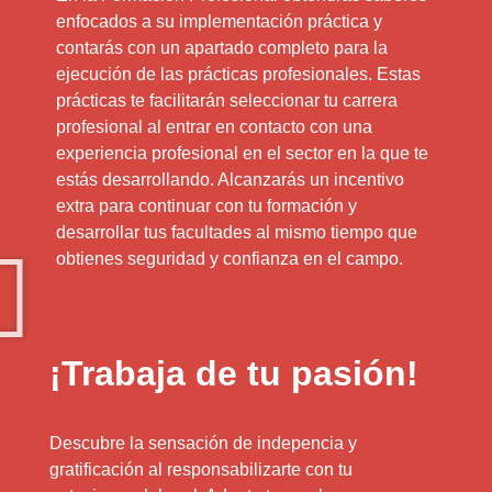
enfocados a su implementación práctica y
contarás con un apartado completo para la
ejecución de las prácticas profesionales. Estas
prácticas te facilitarán seleccionar tu carrera
profesional al entrar en contacto con una
experiencia profesional en el sector en la que te
estás desarrollando. Alcanzarás un incentivo
extra para continuar con tu formación y
desarrollar tus facultades al mismo tiempo que
obtienes seguridad y confianza en el campo.
¡Trabaja de tu pasión!
Descubre la sensación de indepencia y
gratificación al responsabilizarte con tu