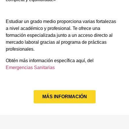
Estudiar un grado medio proporciona varias fortalezas
a nivel académico y profesional. Te ofrece una
formación especializada junto a un acceso directo al
mercado laboral gracias al programa de prácticas
profesionales.
Obtén más información específica aquí, del
Emergencias Sanitarias
MÁS INFORMACIÓN