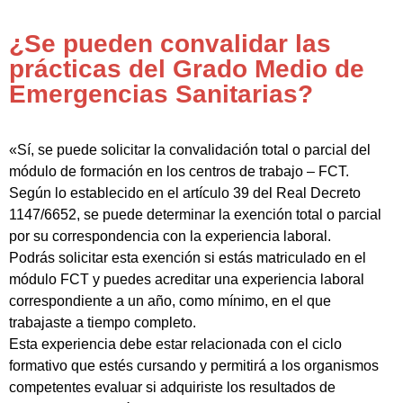
¿Se pueden convalidar las
prácticas del Grado Medio de
Emergencias Sanitarias?
«Sí, se puede solicitar la convalidación total o parcial del
módulo de formación en los centros de trabajo – FCT.
Según lo establecido en el artículo 39 del Real Decreto
1147/6652, se puede determinar la exención total o parcial
por su correspondencia con la experiencia laboral.
Podrás solicitar esta exención si estás matriculado en el
módulo FCT y puedes acreditar una experiencia laboral
correspondiente a un año, como mínimo, en el que
trabajaste a tiempo completo.
Esta experiencia debe estar relacionada con el ciclo
formativo que estés cursando y permitirá a los organismos
competentes evaluar si adquiriste los resultados de