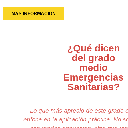
MÁS INFORMACIÓN
¿Qué dicen
del grado
medio
Emergencias
Sanitarias?
Lo que más aprecio de este grado 
enfoca en la aplicación práctica. No 