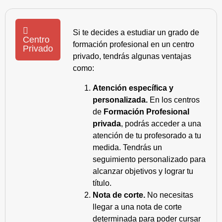
Si te decides a estudiar un grado de
Centro
formación profesional en un centro
Privado
privado, tendrás algunas ventajas
como:
Atención específica y
personalizada.
En los centros
de
Formación Profesional
privada
, podrás acceder a una
atención de tu profesorado a tu
medida. Tendrás un
seguimiento personalizado para
alcanzar objetivos y lograr tu
título.
Nota de corte.
No necesitas
llegar a una nota de corte
determinada para poder cursar