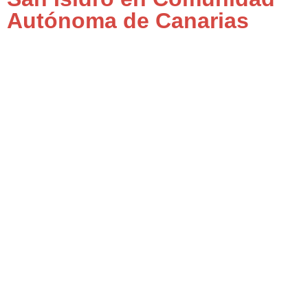
Autónoma de Canarias