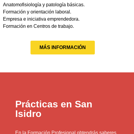
Anatomofisiología y patología básicas.
Formación y orientación laboral.
Empresa e iniciativa emprendedora.
Formación en Centros de trabajo.
MÁS INFORMACIÓN
Prácticas en San
Isidro
En la Formación Profesional obtendrás saberes