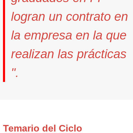
logran un contrato
en
la empresa en la que
realizan las prácticas
".
Temario del Ciclo