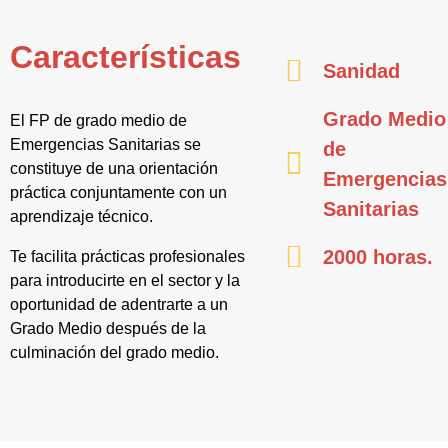
Características
Sanidad
Grado Medio
El FP de grado medio de
Emergencias Sanitarias se
de
constituye de una orientación
Emergencias
práctica conjuntamente con un
Sanitarias
aprendizaje técnico.
2000 horas.
Te facilita prácticas profesionales
para introducirte en el sector y la
oportunidad de adentrarte a un
Grado Medio después de la
culminación del grado medio.