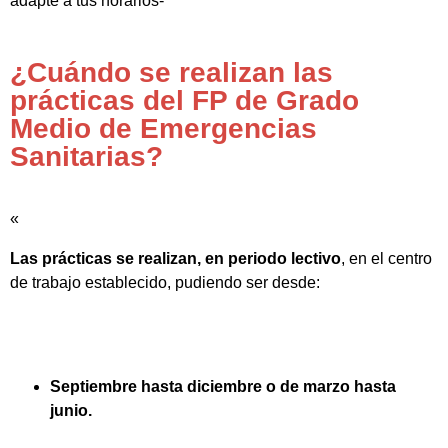
adapte a tus horarios-
¿Cuándo se realizan las
prácticas del FP de Grado
Medio de Emergencias
Sanitarias?
«
Las prácticas se realizan, en periodo lectivo
, en el centro
de trabajo establecido, pudiendo ser desde:
Septiembre hasta diciembre o de marzo hasta
junio.