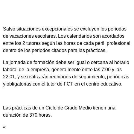
Salvo situaciones excepcionales se excluyen los periodos
de vacaciones escolares. Los calendarios son acordados
entre los 2 tutores según las horas de cada perfil profesional
dentro de los periodos citados para las prácticas.
La jornada de formación debe ser igual o cercana al horario
laboral de la empresa, generalmente entre las 7:00 y las
22:01, y se realizarán reuniones de seguimiento, periódicas
y obligatorias con el tutor de FCT en el centro educativo.
Las prácticas de un Ciclo de Grado Medio tienen una
duración de 370 horas.
«