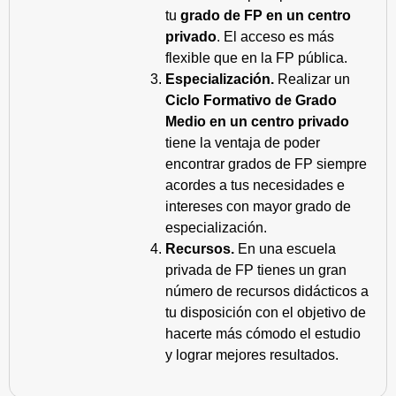
tu
grado de FP en un centro
privado
. El acceso es más
flexible que en la FP pública.
Especialización.
Realizar un
Ciclo Formativo de Grado
Medio en un centro privado
tiene la ventaja de poder
encontrar grados de FP siempre
acordes a tus necesidades e
intereses con mayor grado de
especialización.
Recursos.
En una escuela
privada de FP tienes un gran
número de recursos didácticos a
tu disposición con el objetivo de
hacerte más cómodo el estudio
y lograr mejores resultados.