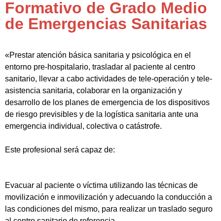
Formativo de Grado Medio
de Emergencias Sanitarias
«Prestar atención básica sanitaria y psicológica en el
entorno pre-hospitalario, trasladar al paciente al centro
sanitario, llevar a cabo actividades de tele-operación y tele-
asistencia sanitaria, colaborar en la organización y
desarrollo de los planes de emergencia de los dispositivos
de riesgo previsibles y de la logística sanitaria ante una
emergencia individual, colectiva o catástrofe.
Este profesional será capaz de:
Evacuar al paciente o víctima utilizando las técnicas de
movilización e inmovilización y adecuando la conducción a
las condiciones del mismo, para realizar un traslado seguro
al centro sanitario de referencia.