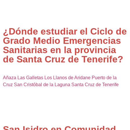
¿Dónde estudiar el Ciclo de
Grado Medio Emergencias
Sanitarias en la provincia
de Santa Cruz de Tenerife?
Añaza
Las Galletas
Los Llanos de Aridane
Puerto de la
Cruz
San Cristóbal de la Laguna
Santa Cruz de Tenerife
San Isidro en Comunidad