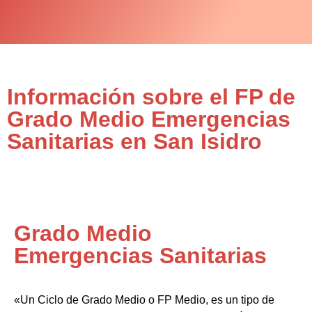
Información sobre el FP de
Grado Medio Emergencias
Sanitarias en San Isidro
Grado Medio
Emergencias Sanitarias
«Un Ciclo de Grado Medio o FP Medio, es un tipo de