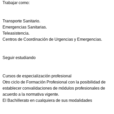
Trabajar como:
Transporte Sanitario.
Emergencias Sanitarias.
Teleasistencia.
Centros de Coordinación de Urgencias y Emergencias.
Seguir estudiando
Cursos de especialización profesional
Otro ciclo de Formación Profesional con la posibilidad de
establecer convalidaciones de módulos profesionales de
acuerdo a la normativa vigente.
El Bachillerato en cualquiera de sus modalidades