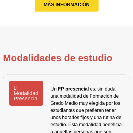
MÁS INFORMACIÓN
Modalidades de estudio
Un
FP presencial
es, sin duda,
Modalidad
una modalidad de Formación de
Presencial
Grado Medio muy elegida por los
estudiantes que prefieren tener
unos horarios fijos y una rutina de
estudio. Esta modalidad beneficia
a aquellas personas que son