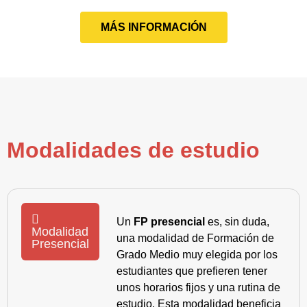
MÁS INFORMACIÓN
Modalidades de estudio
Un
FP presencial
es, sin duda,
Modalidad
una modalidad de Formación de
Presencial
Grado Medio muy elegida por los
estudiantes que prefieren tener
unos horarios fijos y una rutina de
estudio. Esta modalidad beneficia