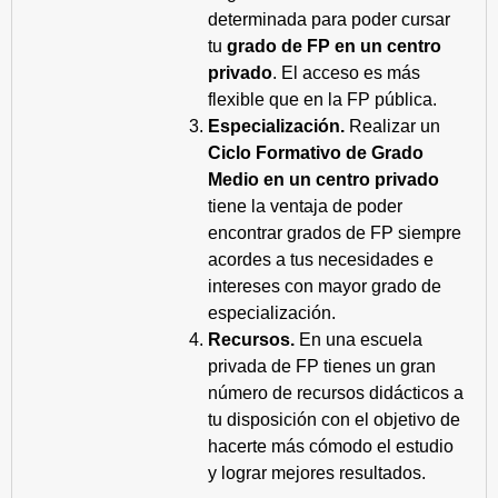
determinada para poder cursar
tu
grado de FP en un centro
privado
. El acceso es más
flexible que en la FP pública.
Especialización.
Realizar un
Ciclo Formativo de Grado
Medio en un centro privado
tiene la ventaja de poder
encontrar grados de FP siempre
acordes a tus necesidades e
intereses con mayor grado de
especialización.
Recursos.
En una escuela
privada de FP tienes un gran
número de recursos didácticos a
tu disposición con el objetivo de
hacerte más cómodo el estudio
y lograr mejores resultados.