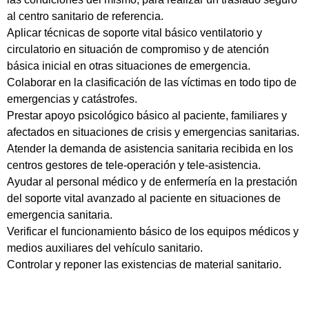
al centro sanitario de referencia.
Aplicar técnicas de soporte vital básico ventilatorio y
circulatorio en situación de compromiso y de atención
básica inicial en otras situaciones de emergencia.
Colaborar en la clasificación de las víctimas en todo tipo de
emergencias y catástrofes.
Prestar apoyo psicológico básico al paciente, familiares y
afectados en situaciones de crisis y emergencias sanitarias.
Atender la demanda de asistencia sanitaria recibida en los
centros gestores de tele-operación y tele-asistencia.
Ayudar al personal médico y de enfermería en la prestación
del soporte vital avanzado al paciente en situaciones de
emergencia sanitaria.
Verificar el funcionamiento básico de los equipos médicos y
medios auxiliares del vehículo sanitario.
Controlar y reponer las existencias de material sanitario.