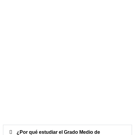
¿Por qué estudiar el Grado Medio de