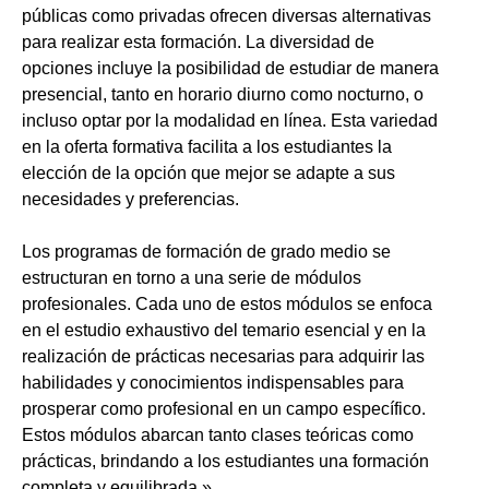
públicas como privadas ofrecen diversas alternativas
para realizar esta formación. La diversidad de
opciones incluye la posibilidad de estudiar de manera
presencial, tanto en horario diurno como nocturno, o
incluso optar por la modalidad en línea. Esta variedad
en la oferta formativa facilita a los estudiantes la
elección de la opción que mejor se adapte a sus
necesidades y preferencias.
Los programas de formación de grado medio se
estructuran en torno a una serie de módulos
profesionales. Cada uno de estos módulos se enfoca
en el estudio exhaustivo del temario esencial y en la
realización de prácticas necesarias para adquirir las
habilidades y conocimientos indispensables para
prosperar como profesional en un campo específico.
Estos módulos abarcan tanto clases teóricas como
prácticas, brindando a los estudiantes una formación
completa y equilibrada.»