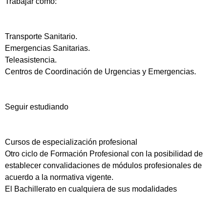
Trabajar como:
Transporte Sanitario.
Emergencias Sanitarias.
Teleasistencia.
Centros de Coordinación de Urgencias y Emergencias.
Seguir estudiando
Cursos de especialización profesional
Otro ciclo de Formación Profesional con la posibilidad de
establecer convalidaciones de módulos profesionales de
acuerdo a la normativa vigente.
El Bachillerato en cualquiera de sus modalidades