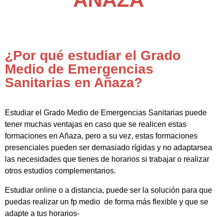
¿Por qué estudiar el Grado
Medio de Emergencias
Sanitarias en Añaza?
Estudiar el Grado Medio de Emergencias Sanitarias puede
tener muchas ventajas en caso que se realicen estas
formaciones en Añaza, pero a su vez, estas formaciones
presenciales pueden ser demasiado rígidas y no adaptarsea
las necesidades que tienes de horarios si trabajar o realizar
otros estudios complementarios.
Estudiar online o a distancia, puede ser la solución para que
puedas realizar un fp medio de forma más flexible y que se
adapte a tus horarios-