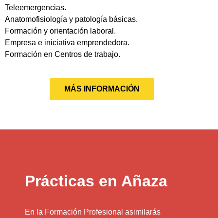
Teleemergencias.
Anatomofisiología y patología básicas.
Formación y orientación laboral.
Empresa e iniciativa emprendedora.
Formación en Centros de trabajo.
MÁS INFORMACIÓN
Prácticas en Añaza
En la Formación Profesional asimilarás