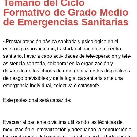
Temario del Ciclo
Formativo de Grado Medio
de Emergencias Sanitarias
«Prestar atención básica sanitaria y psicológica en el
entorno pre-hospitalario, trasladar al paciente al centro
sanitario, llevar a cabo actividades de tele-operación y tele-
asistencia sanitaria, colaborar en la organización y
desarrollo de los planes de emergencia de los dispositivos
de riesgo previsibles y de la logística sanitaria ante una
emergencia individual, colectiva o catástrofe.
Este profesional será capaz de:
Evacuar al paciente o víctima utilizando las técnicas de
movilización e inmovilización y adecuando la conducción a
las condiciones del mismo, para realizar un traslado seguro