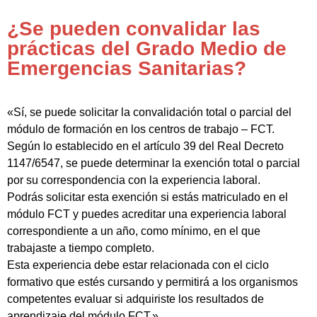
¿Se pueden convalidar las
prácticas del Grado Medio de
Emergencias Sanitarias?
«Sí, se puede solicitar la convalidación total o parcial del
módulo de formación en los centros de trabajo – FCT.
Según lo establecido en el artículo 39 del Real Decreto
1147/6547, se puede determinar la exención total o parcial
por su correspondencia con la experiencia laboral.
Podrás solicitar esta exención si estás matriculado en el
módulo FCT y puedes acreditar una experiencia laboral
correspondiente a un año, como mínimo, en el que
trabajaste a tiempo completo.
Esta experiencia debe estar relacionada con el ciclo
formativo que estés cursando y permitirá a los organismos
competentes evaluar si adquiriste los resultados de
aprendizaje del módulo FCT.»