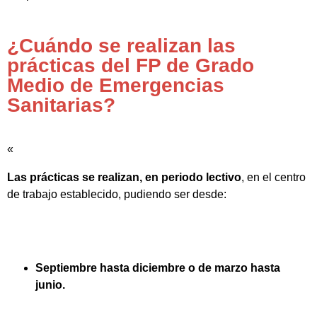
¿Cuándo se realizan las
prácticas del FP de Grado
Medio de Emergencias
Sanitarias?
«
Las prácticas se realizan, en periodo lectivo
, en el centro
de trabajo establecido, pudiendo ser desde:
Septiembre hasta diciembre o de marzo hasta
junio.