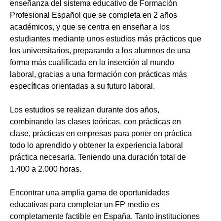
enseñanza del sistema educativo de Formación
Profesional Español que se completa en 2 años
académicos, y que se centra en enseñar a los
estudiantes mediante unos estudios más prácticos que
los universitarios, preparando a los alumnos de una
forma más cualificada en la inserción al mundo
laboral, gracias a una formación con prácticas más
específicas orientadas a su futuro laboral.
Los estudios se realizan durante dos años,
combinando las clases teóricas, con prácticas en
clase, prácticas en empresas para poner en práctica
todo lo aprendido y obtener la experiencia laboral
práctica necesaria. Teniendo una duración total de
1.400 a 2.000 horas.
Encontrar una amplia gama de oportunidades
educativas para completar un FP medio es
completamente factible en España. Tanto instituciones