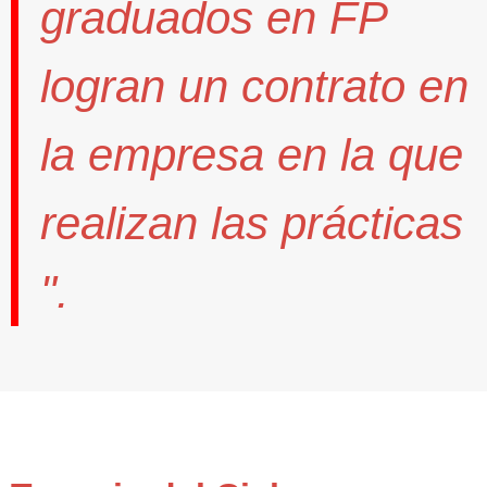
graduados en FP
logran un contrato
en
la empresa en la que
realizan las prácticas
".