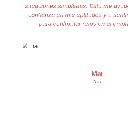
situaciones simuladas. Esto me ayud
confianza en mis aptitudes y a sent
para confrontar retos en el entor
Mar
Díaz