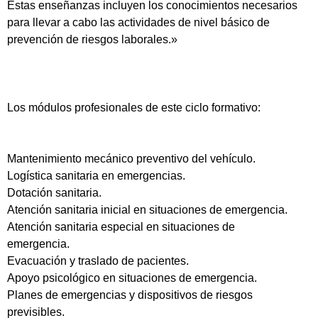
Estas enseñanzas incluyen los conocimientos necesarios
para llevar a cabo las actividades de nivel básico de
prevención de riesgos laborales.»
Los módulos profesionales de este ciclo formativo:
Mantenimiento mecánico preventivo del vehículo.
Logística sanitaria en emergencias.
Dotación sanitaria.
Atención sanitaria inicial en situaciones de emergencia.
Atención sanitaria especial en situaciones de
emergencia.
Evacuación y traslado de pacientes.
Apoyo psicológico en situaciones de emergencia.
Planes de emergencias y dispositivos de riesgos
previsibles.