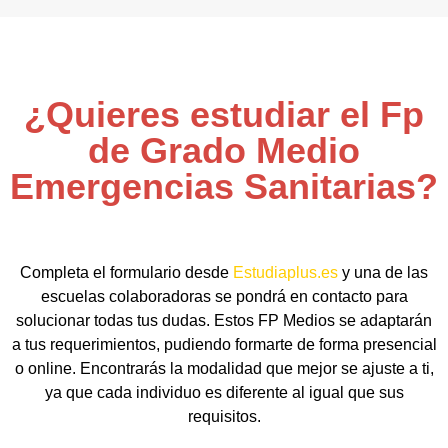
¿Quieres estudiar el Fp
de Grado Medio
Emergencias Sanitarias?
Completa el formulario desde
Estudiaplus.es
y una de las
escuelas colaboradoras se pondrá en contacto para
solucionar todas tus dudas. Estos FP Medios se adaptarán
a tus requerimientos, pudiendo formarte de forma presencial
o online. Encontrarás la modalidad que mejor se ajuste a ti,
ya que cada individuo es diferente al igual que sus
requisitos.