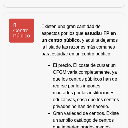
Existen una gran cantidad de
Centro
aspectos por los que
estudiar FP en
Público
un centro público
, y aquí te dejamos
la lista de las razones más comunes
para estudiar en un centro público:
El precio. El coste de cursar un
CFGM varía completamente, ya
que los centros públicos han de
regirse por los importes
marcados por las instituciones
educativas, cosa que los centros
privados no han de hacerlo.
Gran variedad de centros. Existe
un amplio catálogo de centros
que imparten grados medios