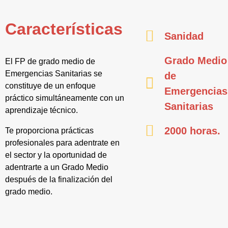
Características
Sanidad
Grado Medio
El FP de grado medio de
Emergencias Sanitarias se
de
constituye de un enfoque
Emergencias
práctico simultáneamente con un
Sanitarias
aprendizaje técnico.
2000 horas.
Te proporciona prácticas
profesionales para adentrate en
el sector y la oportunidad de
adentrarte a un Grado Medio
después de la finalización del
grado medio.