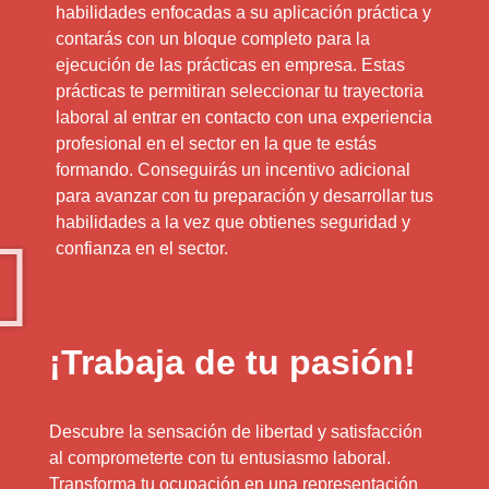
habilidades enfocadas a su aplicación práctica y
contarás con un bloque completo para la
ejecución de las prácticas en empresa. Estas
prácticas te permitiran seleccionar tu trayectoria
laboral al entrar en contacto con una experiencia
profesional en el sector en la que te estás
formando. Conseguirás un incentivo adicional
para avanzar con tu preparación y desarrollar tus
habilidades a la vez que obtienes seguridad y
confianza en el sector.
¡Trabaja de tu pasión!
Descubre la sensación de libertad y satisfacción
al comprometerte con tu entusiasmo laboral.
Transforma tu ocupación en una representación