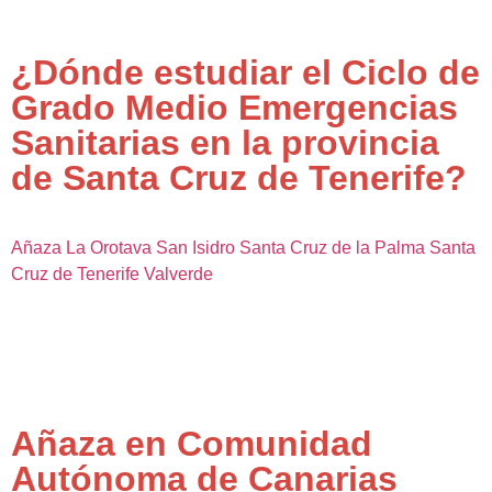
¿Dónde estudiar el Ciclo de
Grado Medio Emergencias
Sanitarias en la provincia
de Santa Cruz de Tenerife?
Añaza
La Orotava
San Isidro
Santa Cruz de la Palma
Santa
Cruz de Tenerife
Valverde
Añaza en Comunidad
Autónoma de Canarias