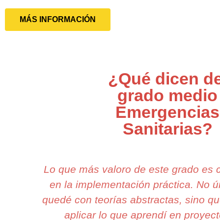
MÁS INFORMACIÓN
¿Qué dicen de
grado medio
Emergencias
Sanitarias?
Lo que más valoro de este grado es
en la implementación práctica. No
quedé con teorías abstractas, sino q
aplicar lo que aprendí en proyect