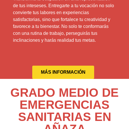
de tus inteseses. Entregarte a tu vocación no solo
convierte tus labores en experiencias
satisfactorias, sino que fortalece tu creatividad y
favorece a tu bienestar. No solo te conformarás
con una rutina de trabajo, perseguirás tus
inclinaciones y harás realidad tus metas.
MÁS INFORMACIÓN
GRADO MEDIO DE
EMERGENCIAS
SANITARIAS EN
AÑAZA