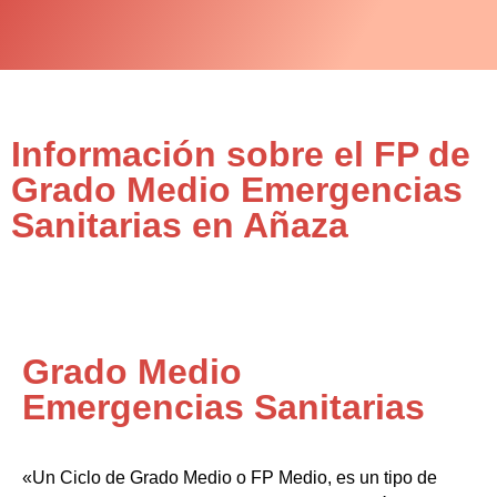
Información sobre el FP de
Grado Medio Emergencias
Sanitarias en Añaza
Grado Medio
Emergencias Sanitarias
«Un Ciclo de Grado Medio o FP Medio, es un tipo de