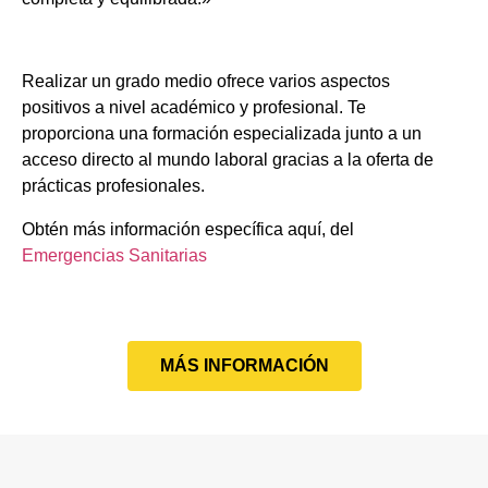
Realizar un grado medio ofrece varios aspectos
positivos a nivel académico y profesional. Te
proporciona una formación especializada junto a un
acceso directo al mundo laboral gracias a la oferta de
prácticas profesionales.
Obtén más información específica aquí, del
Emergencias Sanitarias
MÁS INFORMACIÓN