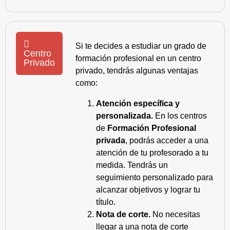
Si te decides a estudiar un grado de
Centro
formación profesional en un centro
Privado
privado, tendrás algunas ventajas
como:
Atención específica y
personalizada.
En los centros
de
Formación Profesional
privada
, podrás acceder a una
atención de tu profesorado a tu
medida. Tendrás un
seguimiento personalizado para
alcanzar objetivos y lograr tu
título.
Nota de corte.
No necesitas
llegar a una nota de corte