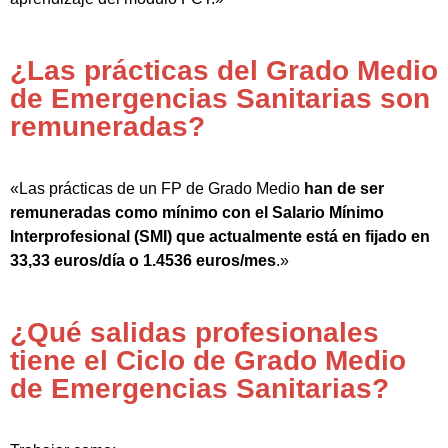
¿Las prácticas del Grado Medio
de Emergencias Sanitarias son
remuneradas?
«Las prácticas de un FP de Grado Medio
han de ser
remuneradas como mínimo con el Salario Mínimo
Interprofesional (SMI) que actualmente está en fijado en
33,33 euros/día o 1.4536 euros/mes
.»
¿Qué salidas profesionales
tiene el Ciclo de Grado Medio
de Emergencias Sanitarias?