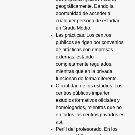
geográficamente. Dando la
oportunidad de acceder a
cualquier persona de estudiar
un Grado Medio.
Las prácticas. Los centros
públicos se rigen por convenios
de prácticas con empresas
externas, estando
completamente regulados,
mientras que en la privada
funcionan de forma diferente.
Oficialidad de los estudios. Los
centros públicos imparten
estudios formativos oficiales y
homologados, mientras que no
en todos los centros privados es
así.
Perfil del profesorado. En los