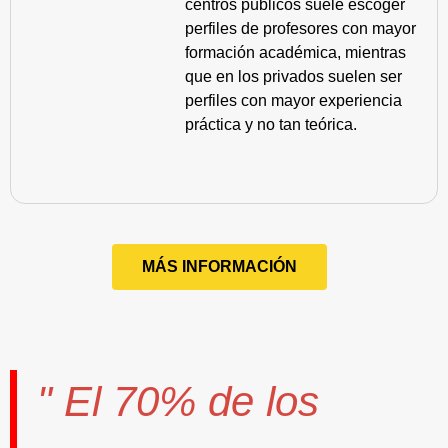
centros públicos suele escoger
perfiles de profesores con mayor
formación académica, mientras
que en los privados suelen ser
perfiles con mayor experiencia
práctica y no tan teórica.
MÁS INFORMACIÓN
" El
70%
de los