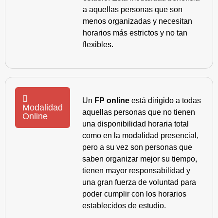
a aquellas personas que son
menos organizadas y necesitan
horarios más estrictos y no tan
flexibles.
Un
FP online
está dirigido a todas
Modalidad
aquellas personas que no tienen
Online
una disponibilidad horaria total
como en la modalidad presencial,
pero a su vez son personas que
saben organizar mejor su tiempo,
tienen mayor responsabilidad y
una gran fuerza de voluntad para
poder cumplir con los horarios
establecidos de estudio.