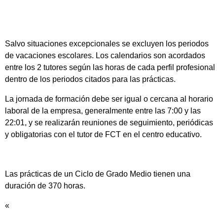
Salvo situaciones excepcionales se excluyen los periodos
de vacaciones escolares. Los calendarios son acordados
entre los 2 tutores según las horas de cada perfil profesional
dentro de los periodos citados para las prácticas.
La jornada de formación debe ser igual o cercana al horario
laboral de la empresa, generalmente entre las 7:00 y las
22:01, y se realizarán reuniones de seguimiento, periódicas
y obligatorias con el tutor de FCT en el centro educativo.
Las prácticas de un Ciclo de Grado Medio tienen una
duración de 370 horas.
«