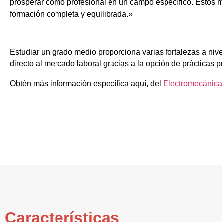
prosperar como profesional en un campo específico. Estos m
formación completa y equilibrada.»
Estudiar un grado medio proporciona varias fortalezas a niv
directo al mercado laboral gracias a la opción de prácticas p
Obtén más información específica aquí, del
Electromecánica
Características