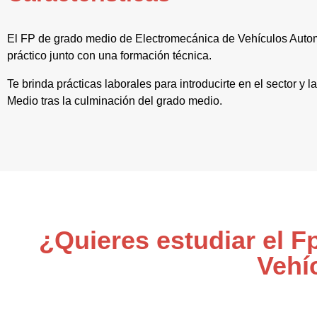
El FP de grado medio de Electromecánica de Vehículos Autom
práctico junto con una formación técnica.
Te brinda prácticas laborales para introducirte en el sector y 
Medio tras la culminación del grado medio.
¿Quieres estudiar el 
Vehí