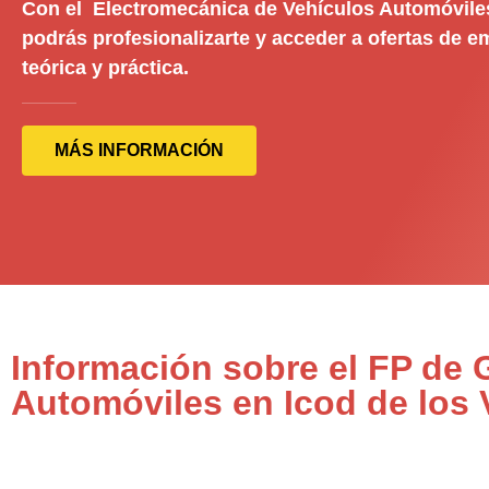
Con el Electromecánica de Vehículos Automóvile
podrás profesionalizarte y acceder a ofertas de 
teórica y práctica.
MÁS INFORMACIÓN
Información sobre el FP de
Automóviles en Icod de los 