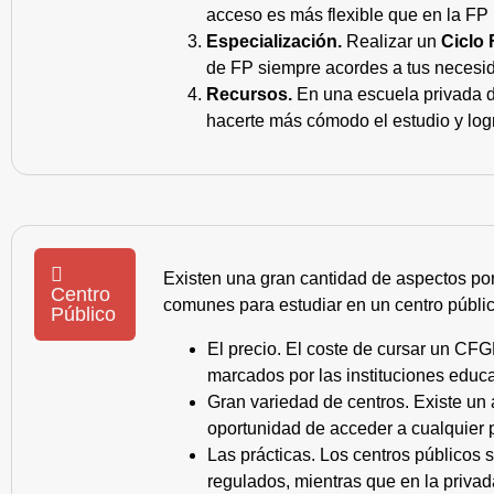
acceso es más flexible que en la FP 
Especialización.
Realizar un
Ciclo 
de FP siempre acordes a tus necesid
Recursos.
En una escuela privada de
hacerte más cómodo el estudio y log
Existen una gran cantidad de aspectos po
Centro
comunes para estudiar en un centro públic
Público
El precio. El coste de cursar un CFG
marcados por las instituciones educa
Gran variedad de centros. Existe un
oportunidad de acceder a cualquier 
Las prácticas. Los centros públicos
regulados, mientras que en la privad