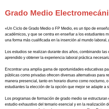
Grado Medio Electromecáni
«Un Ciclo de Grado Medio o FP Medio, es un tipo de enseñ
académicos, y que se centra en enseñar a los estudiantes m
una forma más cualificada en la inserción al mundo laboral, 
Los estudios se realizan durante dos años, combinando las c
aprendido y obtener la experiencia laboral práctica necesari
Encontrar una amplia gama de oportunidades educativas par
públicas como privadas ofrecen diversas alternativas para re
manera presencial, tanto en horario diurno como nocturno, o i
estudiantes la elección de la opción que mejor se adapte a 
Los programas de formación de grado medio se estructuran 
estudio exhaustivo del temario esencial y en la realización 