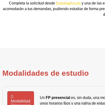
Completa la solicitud desde
Estudiaplus.es
y una de las e
acomodarán a tus demandas, pudiendo estudiar de forma prese
d
Modalidades de estudio
Un
FP presencial
es, sin duda, una mo
Modalidad
unos horarios fijos y una rutina de es