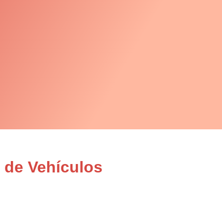
 de Vehículos