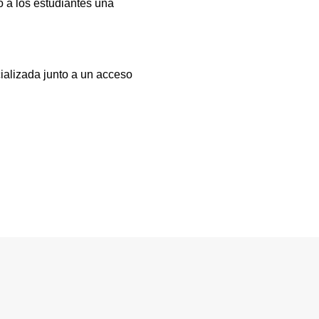
 a los estudiantes una
ializada junto a un acceso