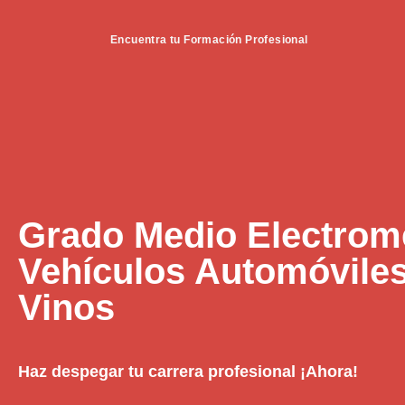
Encuentra tu Formación Profesional
Grado Medio Electrom
Vehículos Automóviles
Vinos
Haz despegar tu carrera profesional ¡Ahora!