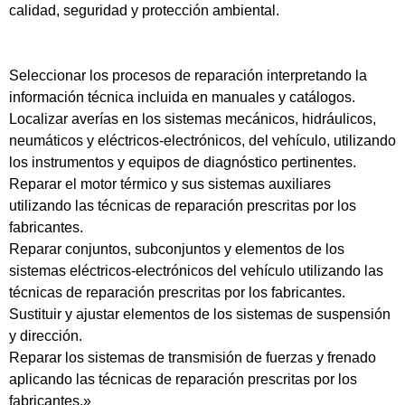
calidad, seguridad y protección ambiental.
Seleccionar los procesos de reparación interpretando la
información técnica incluida en manuales y catálogos.
Localizar averías en los sistemas mecánicos, hidráulicos,
neumáticos y eléctricos-electrónicos, del vehículo, utilizando
los instrumentos y equipos de diagnóstico pertinentes.
Reparar el motor térmico y sus sistemas auxiliares
utilizando las técnicas de reparación prescritas por los
fabricantes.
Reparar conjuntos, subconjuntos y elementos de los
sistemas eléctricos-electrónicos del vehículo utilizando las
técnicas de reparación prescritas por los fabricantes.
Sustituir y ajustar elementos de los sistemas de suspensión
y dirección.
Reparar los sistemas de transmisión de fuerzas y frenado
aplicando las técnicas de reparación prescritas por los
fabricantes.»