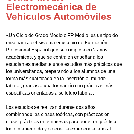
Electromecánica de
Vehículos Automóviles
«Un Ciclo de Grado Medio o FP Medio, es un tipo de
enseñanza del sistema educativo de Formación
Profesional Español que se completa en 2 años
académicos, y que se centra en enseñar a los
estudiantes mediante unos estudios más prácticos que
los universitarios, preparando a los alumnos de una
forma más cualificada en la inserción al mundo
laboral, gracias a una formación con prácticas más
específicas orientadas a su futuro laboral.
Los estudios se realizan durante dos años,
combinando las clases teóricas, con prácticas en
clase, prácticas en empresas para poner en práctica
todo lo aprendido y obtener la experiencia laboral