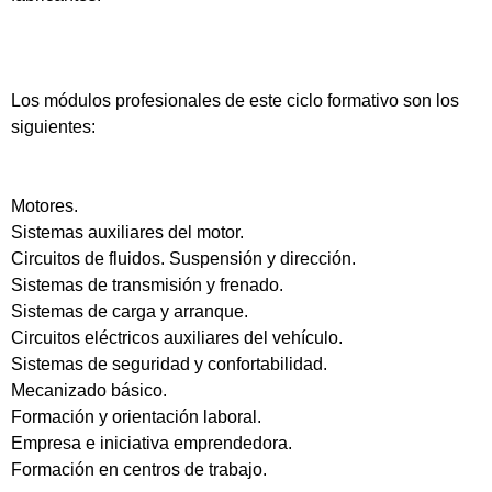
Los módulos profesionales de este ciclo formativo son los
siguientes:
Motores.
Sistemas auxiliares del motor.
Circuitos de fluidos. Suspensión y dirección.
Sistemas de transmisión y frenado.
Sistemas de carga y arranque.
Circuitos eléctricos auxiliares del vehículo.
Sistemas de seguridad y confortabilidad.
Mecanizado básico.
Formación y orientación laboral.
Empresa e iniciativa emprendedora.
Formación en centros de trabajo.