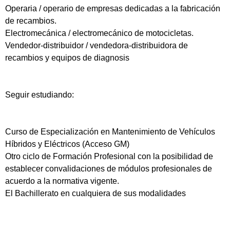
Operaria / operario de empresas dedicadas a la fabricación
de recambios.
Electromecánica / electromecánico de motocicletas.
Vendedor-distribuidor / vendedora-distribuidora de
recambios y equipos de diagnosis
Seguir estudiando:
Curso de Especialización en Mantenimiento de Vehículos
Híbridos y Eléctricos (Acceso GM)
Otro ciclo de Formación Profesional con la posibilidad de
establecer convalidaciones de módulos profesionales de
acuerdo a la normativa vigente.
El Bachillerato en cualquiera de sus modalidades