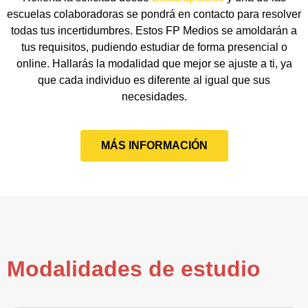
escuelas colaboradoras se pondrá en contacto para resolver
todas tus incertidumbres. Estos FP Medios se amoldarán a
tus requisitos, pudiendo estudiar de forma presencial o
online. Hallarás la modalidad que mejor se ajuste a ti, ya
que cada individuo es diferente al igual que sus
necesidades.
MÁS INFORMACIÓN
Modalidades de estudio