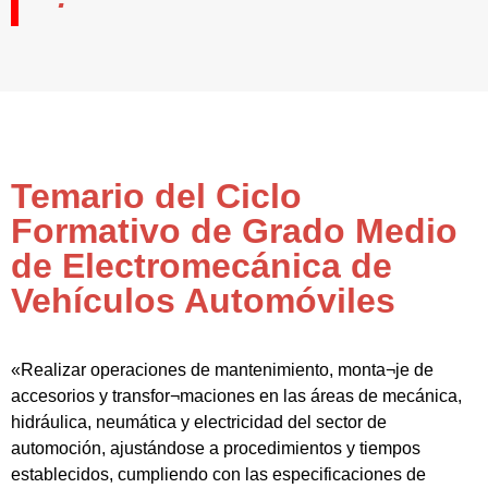
Temario del Ciclo
Formativo de Grado Medio
de Electromecánica de
Vehículos Automóviles
«Realizar operaciones de mantenimiento, monta¬je de
accesorios y transfor¬maciones en las áreas de mecánica,
hidráulica, neumática y electricidad del sector de
automoción, ajustándose a procedimientos y tiempos
establecidos, cumpliendo con las especificaciones de