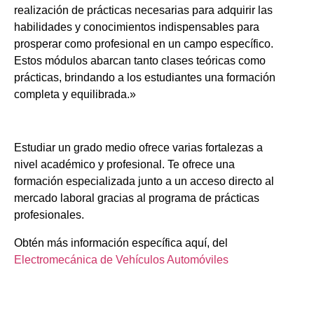
realización de prácticas necesarias para adquirir las
habilidades y conocimientos indispensables para
prosperar como profesional en un campo específico.
Estos módulos abarcan tanto clases teóricas como
prácticas, brindando a los estudiantes una formación
completa y equilibrada.»
Estudiar un grado medio ofrece varias fortalezas a
nivel académico y profesional. Te ofrece una
formación especializada junto a un acceso directo al
mercado laboral gracias al programa de prácticas
profesionales.
Obtén más información específica aquí, del
Electromecánica de Vehículos Automóviles