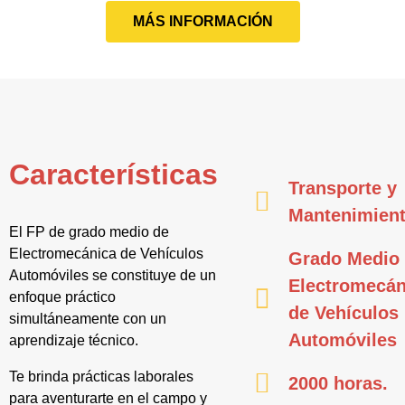
MÁS INFORMACIÓN
Características
Transporte y
Mantenimien
El FP de grado medio de
Electromecánica de Vehículos
Grado Medio
Automóviles se constituye de un
Electromecán
enfoque práctico
de Vehículos
simultáneamente con un
Automóviles
aprendizaje técnico.
Te brinda prácticas laborales
2000 horas.
para aventurarte en el campo y