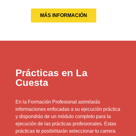
MÁS INFORMACIÓN
Prácticas en La
Cuesta
En la Formación Profesional asimilarás
informaciones enfocadas a su ejecución práctica
y dispondrás de un módulo completo para la
ejecución de las prácticas profesionales. Estas
prácticas te posibilitarán seleccionar tu carrera