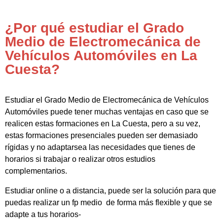
¿Por qué estudiar el Grado
Medio de Electromecánica de
Vehículos Automóviles en La
Cuesta?
Estudiar el Grado Medio de Electromecánica de Vehículos
Automóviles puede tener muchas ventajas en caso que se
realicen estas formaciones en La Cuesta, pero a su vez,
estas formaciones presenciales pueden ser demasiado
rígidas y no adaptarsea las necesidades que tienes de
horarios si trabajar o realizar otros estudios
complementarios.
Estudiar online o a distancia, puede ser la solución para que
puedas realizar un fp medio de forma más flexible y que se
adapte a tus horarios-