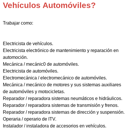
Vehículos Automóviles?
Trabajar como:
Electricista de vehículos.
Electricista electrónico de mantenimiento y reparación en
automoción.
Mecánica / mecánic0 de automóviles.
Electricista de automóviles.
Electromecánica / electromecánico de automóviles.
Mecánica / mecánico de motores y sus sistemas auxiliares
de automóviles y motocicletas.
Reparador / reparadora sistemas neumáticos e hidráulicos.
Reparador / reparadora sistemas de transmisión y frenos.
Reparador / reparadora sistemas de dirección y suspensión.
Operaria / operario de ITV.
Instalador / instaladora de accesorios en vehículos.