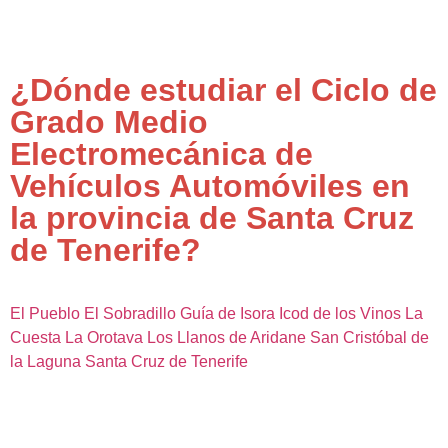
¿Dónde estudiar el Ciclo de
Grado Medio
Electromecánica de
Vehículos Automóviles en
la provincia de Santa Cruz
de Tenerife?
El Pueblo
El Sobradillo
Guía de Isora
Icod de los Vinos
La
Cuesta
La Orotava
Los Llanos de Aridane
San Cristóbal de
la Laguna
Santa Cruz de Tenerife