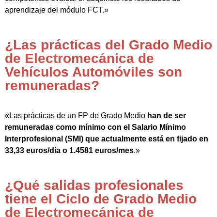
aprendizaje del módulo FCT.»
¿Las prácticas del Grado Medio
de Electromecánica de
Vehículos Automóviles son
remuneradas?
«Las prácticas de un FP de Grado Medio
han de ser
remuneradas como mínimo con el Salario Mínimo
Interprofesional (SMI) que actualmente está en fijado en
33,33 euros/día o 1.4581 euros/mes
.»
¿Qué salidas profesionales
tiene el Ciclo de Grado Medio
de Electromecánica de