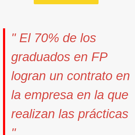
" El
70%
de los
graduados en FP
logran un contrato
en
la empresa en la que
realizan las prácticas
".