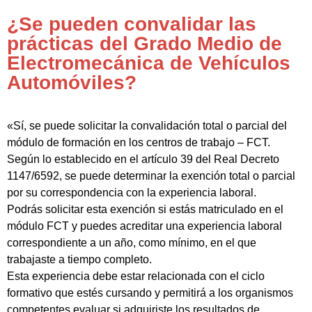
¿Se pueden convalidar las
prácticas del Grado Medio de
Electromecánica de Vehículos
Automóviles?
«Sí, se puede solicitar la convalidación total o parcial del
módulo de formación en los centros de trabajo – FCT.
Según lo establecido en el artículo 39 del Real Decreto
1147/6592, se puede determinar la exención total o parcial
por su correspondencia con la experiencia laboral.
Podrás solicitar esta exención si estás matriculado en el
módulo FCT y puedes acreditar una experiencia laboral
correspondiente a un año, como mínimo, en el que
trabajaste a tiempo completo.
Esta experiencia debe estar relacionada con el ciclo
formativo que estés cursando y permitirá a los organismos
competentes evaluar si adquiriste los resultados de