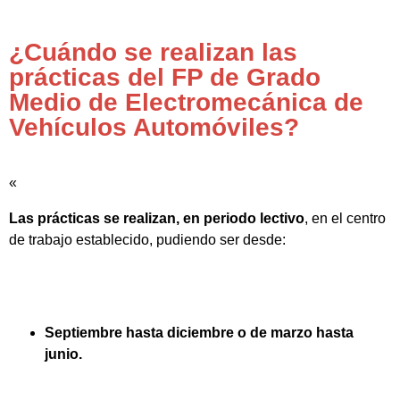
¿Cuándo se realizan las
prácticas del FP de Grado
Medio de Electromecánica de
Vehículos Automóviles?
«
Las prácticas se realizan, en periodo lectivo
, en el centro
de trabajo establecido, pudiendo ser desde:
Septiembre hasta diciembre o de marzo hasta
junio.