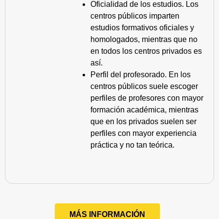
Oficialidad de los estudios. Los
centros públicos imparten
estudios formativos oficiales y
homologados, mientras que no
en todos los centros privados es
así.
Perfil del profesorado. En los
centros públicos suele escoger
perfiles de profesores con mayor
formación académica, mientras
que en los privados suelen ser
perfiles con mayor experiencia
práctica y no tan teórica.
MÁS INFORMACIÓN