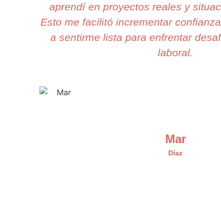
aprendí en proyectos reales y situac
Esto me facilitó incrementar confianza
a sentirme lista para enfrentar desa
laboral.
Mar
Díaz