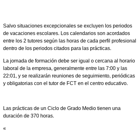
Salvo situaciones excepcionales se excluyen los periodos
de vacaciones escolares. Los calendarios son acordados
entre los 2 tutores según las horas de cada perfil profesional
dentro de los periodos citados para las prácticas.
La jornada de formación debe ser igual o cercana al horario
laboral de la empresa, generalmente entre las 7:00 y las
22:01, y se realizarán reuniones de seguimiento, periódicas
y obligatorias con el tutor de FCT en el centro educativo.
Las prácticas de un Ciclo de Grado Medio tienen una
duración de 370 horas.
«