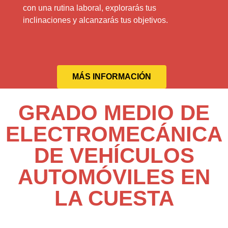
con una rutina laboral, explorarás tus
inclinaciones y alcanzarás tus objetivos.
MÁS INFORMACIÓN
GRADO MEDIO DE
ELECTROMECÁNICA
DE VEHÍCULOS
AUTOMÓVILES EN
LA CUESTA