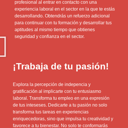
profesional al entrar en contacto con una
experiencia laboral en el sector en la que te estás
desarrollando. Obtendrás un refuerzo adicional
para continuar con tu formación y desarrollar tus
aptitudes al mismo tiempo que obtienes
seguridad y confianza en el sector.
¡Trabaja de tu pasión!
Explora la percepción de indepencia y
gratificación al implicarte con tu entusiasmo
laboral. Transforma tu empleo en una expresión
de tus inteseses. Dedicarte a tu pasión no solo
transforma tus tareas en experiencias
enriquecedoras, sino que impulsa tu creatividad y
favorece a tu bienestar. No solo te conformarás