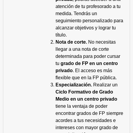
atención de tu profesorado a tu
medida. Tendrás un
seguimiento personalizado para
alcanzar objetivos y lograr tu
título.
Nota de corte.
No necesitas
llegar a una nota de corte
determinada para poder cursar
tu
grado de FP en un centro
privado
. El acceso es más
flexible que en la FP pública.
Especialización.
Realizar un
Ciclo Formativo de Grado
Medio en un centro privado
tiene la ventaja de poder
encontrar grados de FP siempre
acordes a tus necesidades e
intereses con mayor grado de