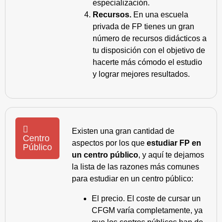
especialización.
Recursos.
En una escuela
privada de FP tienes un gran
número de recursos didácticos a
tu disposición con el objetivo de
hacerte más cómodo el estudio
y lograr mejores resultados.
Existen una gran cantidad de
Centro
aspectos por los que
estudiar FP en
Público
un centro público
, y aquí te dejamos
la lista de las razones más comunes
para estudiar en un centro público:
El precio. El coste de cursar un
CFGM varía completamente, ya