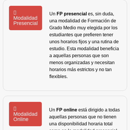
Un
FP presencial
es, sin duda,
Modalidad
una modalidad de Formación de
Presencial
Grado Medio muy elegida por los
estudiantes que prefieren tener
unos horarios fijos y una rutina de
estudio. Esta modalidad beneficia
a aquellas personas que son
menos organizadas y necesitan
horarios más estrictos y no tan
flexibles.
Un
FP online
está dirigido a todas
Modalidad
aquellas personas que no tienen
Online
una disponibilidad horaria total