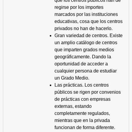
que los centros públicos han de
regirse por los importes
marcados por las instituciones
educativas, cosa que los centros
privados no han de hacerlo.
Gran variedad de centros. Existe
un amplio catálogo de centros
que imparten grados medios
geográficamente. Dando la
oportunidad de acceder a
cualquier persona de estudiar
un Grado Medio.
Las prácticas. Los centros
públicos se rigen por convenios
de prácticas con empresas
externas, estando
completamente regulados,
mientras que en la privada
funcionan de forma diferente.