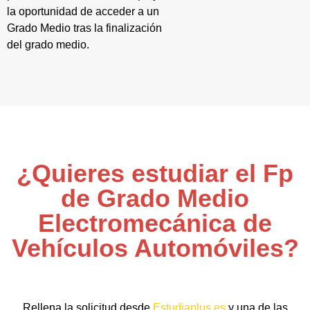
la oportunidad de acceder a un
Grado Medio tras la finalización
del grado medio.
¿Quieres estudiar el Fp
de Grado Medio
Electromecánica de
Vehículos Automóviles?
Rellena la solicitud desde
Estudiaplus.es
y una de las