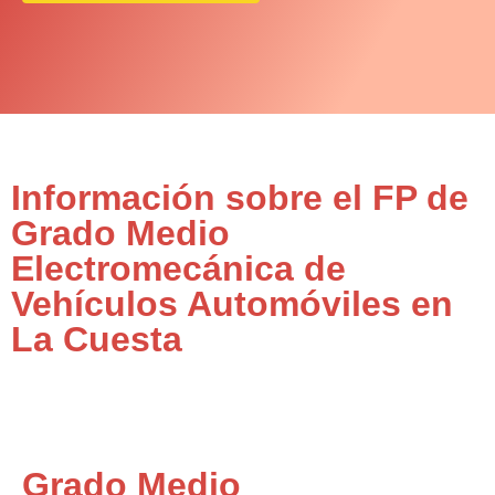
Información sobre el FP de
Grado Medio
Electromecánica de
Vehículos Automóviles en
La Cuesta
Grado Medio