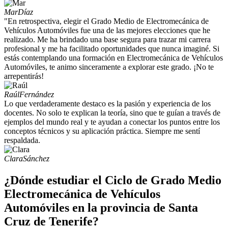
Mar
Díaz
"En retrospectiva, elegir el Grado Medio de Electromecánica de
Vehículos Automóviles fue una de las mejores elecciones que he
realizado. Me ha brindado una base segura para trazar mi carrera
profesional y me ha facilitado oportunidades que nunca imaginé. Si
estás contemplando una formación en Electromecánica de Vehículos
Automóviles, te animo sinceramente a explorar este grado. ¡No te
arrepentirás!
Raúl
Fernández
Lo que verdaderamente destaco es la pasión y experiencia de los
docentes. No solo te explican la teoría, sino que te guían a través de
ejemplos del mundo real y te ayudan a conectar los puntos entre los
conceptos técnicos y su aplicación práctica. Siempre me sentí
respaldada.
Clara
Sánchez
¿Dónde estudiar el Ciclo de Grado Medio
Electromecánica de Vehículos
Automóviles en la provincia de Santa
Cruz de Tenerife?