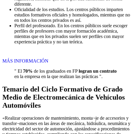
diferente.
Oficialidad de los estudios. Los centros públicos imparten
estudios formativos oficiales y homologados, mientras que no
en todos los centros privados es así.
Perfil del profesorado. En los centros públicos suele escoger
perfiles de profesores con mayor formación académica,
mientras que en los privados suelen ser perfiles con mayor
experiencia práctica y no tan teórica.
MÁS INFORMACIÓN
" El
70%
de los graduados en FP
logran un contrato
en la empresa en la que realizan las prácticas ".
Temario del Ciclo Formativo de Grado
Medio de Electromecánica de Vehículos
Automóviles
«Realizar operaciones de mantenimiento, monta¬je de accesorios y
transfor¬maciones en las áreas de mecánica, hidráulica, neumática y
electricidad del sector de automoción, ajustándose a procedimientos