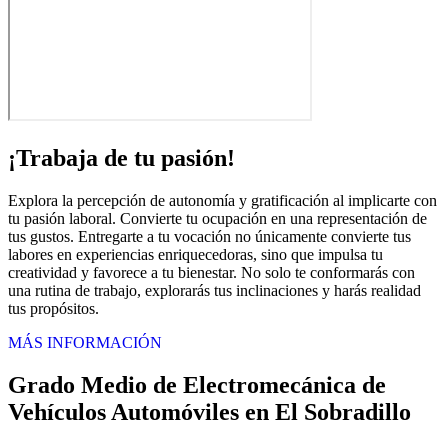
¡Trabaja de tu pasión!
Explora la percepción de autonomía y gratificación al implicarte con
tu pasión laboral. Convierte tu ocupación en una representación de
tus gustos. Entregarte a tu vocación no únicamente convierte tus
labores en experiencias enriquecedoras, sino que impulsa tu
creatividad y favorece a tu bienestar. No solo te conformarás con
una rutina de trabajo, explorarás tus inclinaciones y harás realidad
tus propósitos.
MÁS INFORMACIÓN
Grado Medio de Electromecánica de
Vehículos Automóviles en El Sobradillo