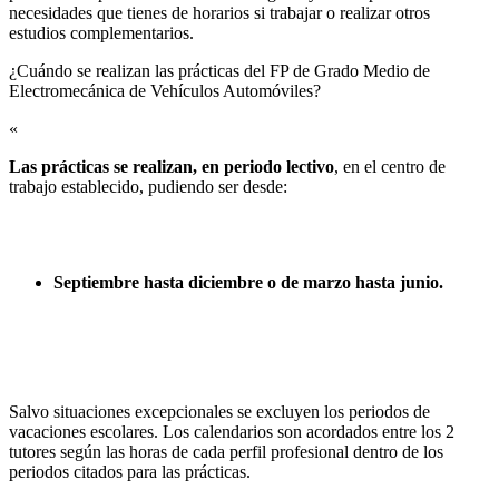
necesidades que tienes de horarios si trabajar o realizar otros
estudios complementarios.
¿Cuándo se realizan las prácticas del FP de Grado Medio de
Electromecánica de Vehículos Automóviles?​
«
Las prácticas se realizan, en periodo lectivo
, en el centro de
trabajo establecido, pudiendo ser desde:
Septiembre hasta diciembre o de marzo hasta junio.
Salvo situaciones excepcionales se excluyen los periodos de
vacaciones escolares. Los calendarios son acordados entre los 2
tutores según las horas de cada perfil profesional dentro de los
periodos citados para las prácticas.