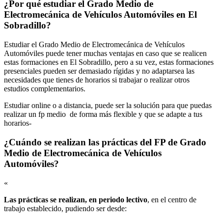
¿Por qué estudiar el Grado Medio de
Electromecánica de Vehículos Automóviles en El
Sobradillo?
Estudiar el Grado Medio de Electromecánica de Vehículos
Automóviles puede tener muchas ventajas en caso que se realicen
estas formaciones en El Sobradillo, pero a su vez, estas formaciones
presenciales pueden ser demasiado rígidas y no adaptarsea las
necesidades que tienes de horarios si trabajar o realizar otros
estudios complementarios.
Estudiar online o a distancia, puede ser la solución para que puedas
realizar un fp medio de forma más flexible y que se adapte a tus
horarios-
¿Cuándo se realizan las prácticas del FP de Grado
Medio de Electromecánica de Vehículos
Automóviles?
«
Las prácticas se realizan, en periodo lectivo
, en el centro de
trabajo establecido, pudiendo ser desde: