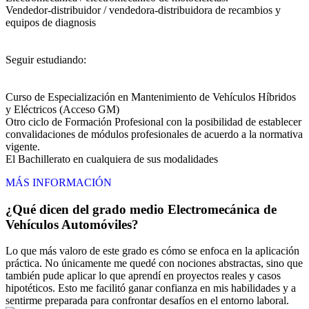
Vendedor-distribuidor / vendedora-distribuidora de recambios y
equipos de diagnosis
Seguir estudiando:
Curso de Especialización en Mantenimiento de Vehículos Híbridos
y Eléctricos (Acceso GM)
Otro ciclo de Formación Profesional con la posibilidad de establecer
convalidaciones de módulos profesionales de acuerdo a la normativa
vigente.
El Bachillerato en cualquiera de sus modalidades
MÁS INFORMACIÓN
¿Qué dicen del grado medio Electromecánica de
Vehículos Automóviles?
Lo que más valoro de este grado es cómo se enfoca en la aplicación
práctica. No únicamente me quedé con nociones abstractas, sino que
también pude aplicar lo que aprendí en proyectos reales y casos
hipotéticos. Esto me facilitó ganar confianza en mis habilidades y a
sentirme preparada para confrontar desafíos en el entorno laboral.