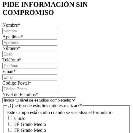
PIDE INFORMACIÓN
SIN
COMPROMISO
Nombre
*
Apellidos
*
Número
*
Teléfono
*
Email
*
Código Postal
*
Nivel de Estudios
*
¿Qué tipo de estudios quieres realizar?
*
Este campo está oculto cuando se visualiza el formulario
Curso
FP Grado Medio
FP Grado Medio