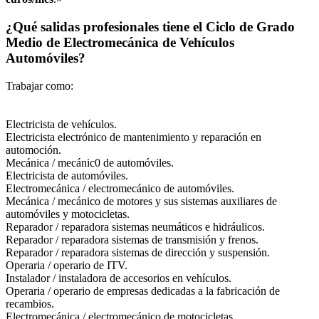
¿Qué salidas profesionales tiene el Ciclo de Grado
Medio de Electromecánica de Vehículos
Automóviles?
Trabajar como:
Electricista de vehículos.
Electricista electrónico de mantenimiento y reparación en
automoción.
Mecánica / mecánic0 de automóviles.
Electricista de automóviles.
Electromecánica / electromecánico de automóviles.
Mecánica / mecánico de motores y sus sistemas auxiliares de
automóviles y motocicletas.
Reparador / reparadora sistemas neumáticos e hidráulicos.
Reparador / reparadora sistemas de transmisión y frenos.
Reparador / reparadora sistemas de dirección y suspensión.
Operaria / operario de ITV.
Instalador / instaladora de accesorios en vehículos.
Operaria / operario de empresas dedicadas a la fabricación de
recambios.
Electromecánica / electromecánico de motocicletas.