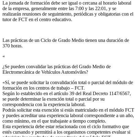
La jornada de formación debe ser igual o cercana al horario laboral
de la empresa, generalmente entre las 7:00 y las 22:01, y se
realizarán reuniones de seguimiento, periódicas y obligatorias con el
tutor de FCT en el centro educativo.
Las prácticas de un Ciclo de Grado Medio tienen una duración de
370 horas.
«
¿Se pueden convalidar las prácticas del Grado Medio de
Electromecánica de Vehículos Automóviles?​
«Sí, se puede solicitar la convalidación total o parcial del módulo de
formación en los centros de trabajo – FCT.
Según lo establecido en el artículo 39 del Real Decreto 1147/6567,
se puede determinar la exención total o parcial por su
correspondencia con la experiencia laboral.
Podrás solicitar esta exención si estás matriculado en el módulo FCT
y puedes acreditar una experiencia laboral correspondiente a un año,
como mínimo, en el que trabajaste a tiempo completo.
Esta experiencia debe estar relacionada con el ciclo formativo que
estés cursando y permitirá a los organismos competentes evaluar si