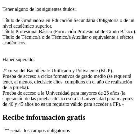
Tener alguno de los siguientes títulos:
Título de Graduado/a en Educación Secundaria Obligatoria o de un
nivel académico superior.
Título Profesional Básico (Formación Profesional de Grado Básico).
Título de Técnico/a o de Técnico/a Auxiliar o equivalente a efectos
académicos.
Haber superado:
2º curso del Bachillerato Unificado y Polivalente (BUP).
Prueba de acceso a ciclos formativos de grado medio (se requerirá
tener, al menos, diecisiete años, cumplidos en el año de realización
de la prueba).
Prueba de acceso a la Universidad para mayores de 25 años (la
superación de las pruebas de acceso a la Universidad para mayores
de 40 y 45 años no es un requisito válido para acceder a FP).»
Recibe información gratis
"
*
" señala los campos obligatorios