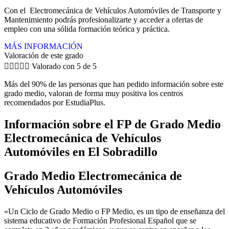
Con el Electromecánica de Vehículos Automóviles de Transporte y
Mantenimiento podrás profesionalizarte y acceder a ofertas de
empleo con una sólida formación teórica y práctica.
MÁS INFORMACIÓN
Valoración de este grado





Valorado con 5 de 5
Más del 90% de las personas que han pedido información sobre este
grado medio, valoran de forma muy positiva los centros
recomendados por EstudiaPlus.
Información sobre el FP de Grado Medio
Electromecánica de Vehículos
Automóviles en El Sobradillo
Grado Medio Electromecánica de
Vehículos Automóviles
«Un Ciclo de Grado Medio o FP Medio, es un tipo de enseñanza del
sistema educativo de Formación Profesional Español que se