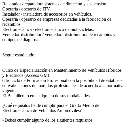
Reparador / reparadora sistemas de dirección y suspensión.
Operaria / operario de ITV.
Instalador / instaladora de accesorios en vehículos.
Operaria / operario de empresas dedicadas a la fabricación de
recambios.
Electromecánica / electromecánico de motocicletas.
Vendedor-distribuidor / vendedora-distribuidora de recambios y
equipos de diagnosis
Seguir estudiando:
Curso de Especialización en Mantenimiento de Vehículos Híbridos
y Eléctricos (Acceso GM)
Otro ciclo de Formación Profesional con la posibilidad de establecer
convalidaciones de módulos profesionales de acuerdo a la normativa
vigente.
El Bachillerato en cualquiera de sus modalidades
¿Qué requisitos he de cumplir para el Grado Medio de
Electromecánica de Vehículos Automóviles?
«Debes cumplir alguno de los siguientes requisitos: