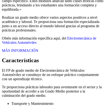
campo específico. Estos módulos abarcan tanto clases teóricas como
prácticas, brindando a los estudiantes una formación completa y
equilibrada.»
Realizar un grado medio ofrece varios aspectos positivos a nivel
académico y laboral. Te proporciona una formación especializada
junto a un acceso directo al mundo laboral gracias al programa de
prácticas profesionales.
Obtén más información específica aquí, del
Electromecánica de
Vehículos Automóviles
MÁS INFORMACIÓN
Características
El FP de grado medio de Electromecánica de Vehículos
Automóviles se constituye de un enfoque práctico conjuntamente
con un aprendizaje técnico.
Te proporciona prácticas laborales para aventurarte en el sector y la
oportunidad de acceder a un Grado Medio posterior a la
culminación del grado medio.
Transporte y Mantenimiento