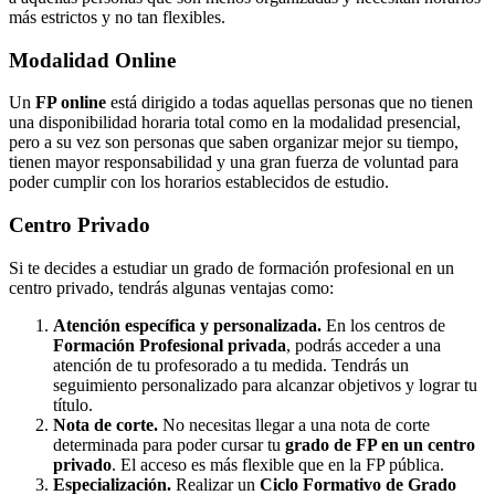
más estrictos y no tan flexibles.
Modalidad
Online
Un
FP online
está dirigido a todas aquellas personas que no tienen
una disponibilidad horaria total como en la modalidad presencial,
pero a su vez son personas que saben organizar mejor su tiempo,
tienen mayor responsabilidad y una gran fuerza de voluntad para
poder cumplir con los horarios establecidos de estudio.
Centro
Privado
Si te decides a estudiar un grado de formación profesional en un
centro privado, tendrás algunas ventajas como:
Atención específica y personalizada.
En los centros de
Formación Profesional privada
, podrás acceder a una
atención de tu profesorado a tu medida. Tendrás un
seguimiento personalizado para alcanzar objetivos y lograr tu
título.
Nota de corte.
No necesitas llegar a una nota de corte
determinada para poder cursar tu
grado de FP en un centro
privado
. El acceso es más flexible que en la FP pública.
Especialización.
Realizar un
Ciclo Formativo de Grado