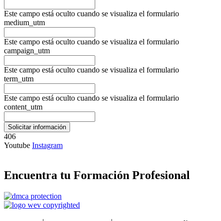
Este campo está oculto cuando se visualiza el formulario
medium_utm
Este campo está oculto cuando se visualiza el formulario
campaign_utm
Este campo está oculto cuando se visualiza el formulario
term_utm
Este campo está oculto cuando se visualiza el formulario
content_utm
406
Youtube
Instagram
Encuentra tu Formación Profesional