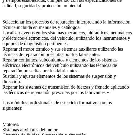
y tiempos establecidos, cumpliendo con las especificaciones de
calidad, seguridad y protección ambiental.
Seleccionar los procesos de reparación interpretando la información
técnica incluida en manuales y catálogos.
Localizar averías en los sistemas mecánicos, hidráulicos, neumáticos
y eléctricos-electrónicos, del vehículo, utilizando los instrumentos y
equipos de diagnóstico pertinentes.
Reparar el motor térmico y sus sistemas auxiliares utilizando las
técnicas de reparación prescritas por los fabricantes.
Reparar conjuntos, subconjuntos y elementos de los sistemas
eléctricos-electrónicos del vehículo utilizando las técnicas de
reparación prescritas por los fabricantes.
Sustituir y ajustar elementos de los sistemas de suspensión y
dirección.
Reparar los sistemas de transmisión de fuerzas y frenado aplicando
las técnicas de reparación prescritas por los fabricantes.»
Los módulos profesionales de este ciclo formativo son los
siguientes:
Motores.
Sistemas auxiliares del motor.