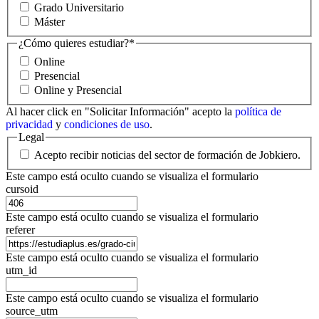
Grado Universitario
Máster
¿Cómo quieres estudiar?
*
Online
Presencial
Online y Presencial
Al hacer click en "Solicitar Información" acepto la
política de
privacidad
y
condiciones de uso
.
Legal
Acepto recibir noticias del sector de formación de Jobkiero.
Este campo está oculto cuando se visualiza el formulario
cursoid
Este campo está oculto cuando se visualiza el formulario
referer
Este campo está oculto cuando se visualiza el formulario
utm_id
Este campo está oculto cuando se visualiza el formulario
source_utm