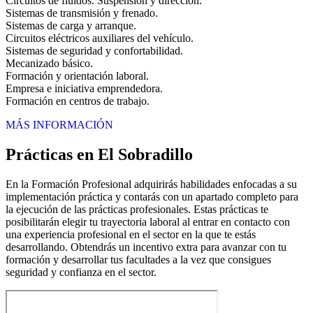
Circuitos de fluidos. Suspensión y dirección.
Sistemas de transmisión y frenado.
Sistemas de carga y arranque.
Circuitos eléctricos auxiliares del vehículo.
Sistemas de seguridad y confortabilidad.
Mecanizado básico.
Formación y orientación laboral.
Empresa e iniciativa emprendedora.
Formación en centros de trabajo.
MÁS INFORMACIÓN
Prácticas en El Sobradillo
En la Formación Profesional adquirirás habilidades enfocadas a su
implementación práctica y contarás con un apartado completo para
la ejecución de las prácticas profesionales. Estas prácticas te
posibilitarán elegir tu trayectoria laboral al entrar en contacto con
una experiencia profesional en el sector en la que te estás
desarrollando. Obtendrás un incentivo extra para avanzar con tu
formación y desarrollar tus facultades a la vez que consigues
seguridad y confianza en el sector.