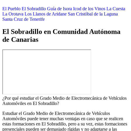
El Pueblo
El Sobradillo
Guía de Isora
Icod de los Vinos
La Cuesta
La Orotava
Los Llanos de Aridane
San Cristóbal de la Laguna
Santa Cruz de Tenerife
El Sobradillo en Comunidad Autónoma
de Canarias
¿Por qué estudiar el Grado Medio de Electromecánica de Vehículos
Automóviles en El Sobradillo?
Estudiar el Grado Medio de Electromecánica de Vehículos
Automóviles puede tener muchas ventajas en caso que se realicen
estas formaciones en El Sobradillo, pero a su vez, estas formaciones
presenciales pueden ser demasiado rígidas y no adaptarse a las