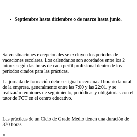
Septiembre hasta diciembre o de marzo hasta junio.
Salvo situaciones excepcionales se excluyen los periodos de
vacaciones escolares. Los calendarios son acordados entre los 2
tutores según las horas de cada perfil profesional dentro de los
periodos citados para las prácticas.
La jornada de formación debe ser igual o cercana al horario laboral
de la empresa, generalmente entre las 7:00 y las 22:01, y se
realizarán reuniones de seguimiento, periódicas y obligatorias con el
tutor de FCT en el centro educativo.
Las prácticas de un Ciclo de Grado Medio tienen una duración de
370 horas.
«