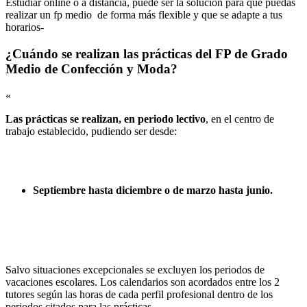
Estudiar online o a distancia, puede ser la solución para que puedas
realizar un fp medio de forma más flexible y que se adapte a tus
horarios-
¿Cuándo se realizan las prácticas del FP de Grado
Medio de Confección y Moda?
«
Las prácticas se realizan, en periodo lectivo
, en el centro de
trabajo establecido, pudiendo ser desde:
Septiembre hasta diciembre o de marzo hasta junio.
Salvo situaciones excepcionales se excluyen los periodos de
vacaciones escolares. Los calendarios son acordados entre los 2
tutores según las horas de cada perfil profesional dentro de los
periodos citados para las prácticas.