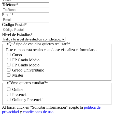
Teléfono
*
Email
*
Código Postal
*
Nivel de Estudios
*
¿Qué tipo de estudios quieres realizar?
*
Este campo está oculto cuando se visualiza el formulario
Curso
FP Grado Medio
FP Grado Medio
Grado Universitario
Máster
¿Cómo quieres estudiar?
*
Online
Presencial
Online y Presencial
Al hacer click en "Solicitar Información" acepto la
política de
privacidad
y
condiciones de uso
.