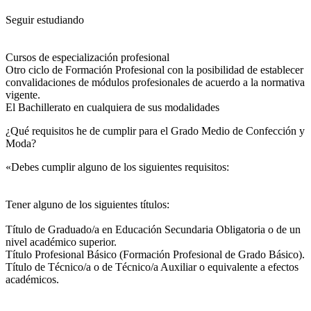
Seguir estudiando
Cursos de especialización profesional
Otro ciclo de Formación Profesional con la posibilidad de establecer
convalidaciones de módulos profesionales de acuerdo a la normativa
vigente.
El Bachillerato en cualquiera de sus modalidades
¿Qué requisitos he de cumplir para el Grado Medio de Confección y
Moda?
«Debes cumplir alguno de los siguientes requisitos:
Tener alguno de los siguientes títulos:
Título de Graduado/a en Educación Secundaria Obligatoria o de un
nivel académico superior.
Título Profesional Básico (Formación Profesional de Grado Básico).
Título de Técnico/a o de Técnico/a Auxiliar o equivalente a efectos
académicos.