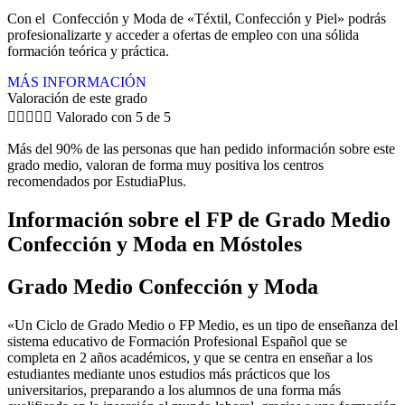
Con el Confección y Moda de «Téxtil, Confección y Piel» podrás
profesionalizarte y acceder a ofertas de empleo con una sólida
formación teórica y práctica.
MÁS INFORMACIÓN
Valoración de este grado





Valorado con 5 de 5
Más del 90% de las personas que han pedido información sobre este
grado medio, valoran de forma muy positiva los centros
recomendados por EstudiaPlus.
Información sobre el FP de Grado Medio
Confección y Moda en Móstoles
Grado Medio Confección y Moda
«Un Ciclo de Grado Medio o FP Medio, es un tipo de enseñanza del
sistema educativo de Formación Profesional Español que se
completa en 2 años académicos, y que se centra en enseñar a los
estudiantes mediante unos estudios más prácticos que los
universitarios, preparando a los alumnos de una forma más