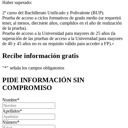
Haber superado:
2º curso del Bachillerato Unificado y Polivalente (BUP).
Prueba de acceso a ciclos formativos de grado medio (se requerirá
tener, al menos, diecisiete años, cumplidos en el año de realización
de la prueba).
Prueba de acceso a la Universidad para mayores de 25 años (la
superación de las pruebas de acceso a la Universidad para mayores
de 40 y 45 años no es un requisito válido para acceder a FP).»
Recibe información gratis
"
*
" señala los campos obligatorios
PIDE INFORMACIÓN
SIN
COMPROMISO
Nombre
*
Apellidos
*
Número
*