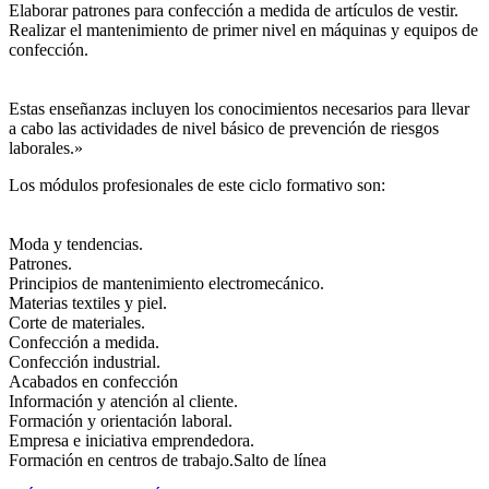
Elaborar patrones para confección a medida de artículos de vestir.
Realizar el mantenimiento de primer nivel en máquinas y equipos de
confección.
Estas enseñanzas incluyen los conocimientos necesarios para llevar
a cabo las actividades de nivel básico de prevención de riesgos
laborales.»
Los módulos profesionales de este ciclo formativo son:
Moda y tendencias.
Patrones.
Principios de mantenimiento electromecánico.
Materias textiles y piel.
Corte de materiales.
Confección a medida.
Confección industrial.
Acabados en confección
Información y atención al cliente.
Formación y orientación laboral.
Empresa e iniciativa emprendedora.
Formación en centros de trabajo.Salto de línea