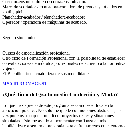
Cosedor-ensamblador / cosedora-ensambladora.
Marcador-cortador / marcadora-cortadora de prendas y artículos en
textil y piel.
Planchador-acabador / planchadora-acabadora.
Operador / operadora de máquinas de acabado.
Seguir estudiando
Cursos de especialización profesional
Otro ciclo de Formación Profesional con la posibilidad de establecer
convalidaciones de módulos profesionales de acuerdo a la normativa
vigente.
El Bachillerato en cualquiera de sus modalidades
MÁS INFORMACIÓN
¿Qué dicen del grado medio Confección y Moda?
Lo que más aprecio de este programa es cómo se enfoca en la
aplicación práctica. No solo me quedé con nociones abstractas, a su
vez pude usar lo que aprendí en proyectos reales y situaciones
simuladas. Esto me ayudó a incrementar confianza en mis
habilidades y a sentirme preparada para enfrentar retos en el entorno