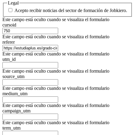
Legal
Acepto recibir noticias del sector de formación de Jobkiero.
Este campo está oculto cuando se visualiza el formulario
cursoid
Este campo está oculto cuando se visualiza el formulario
referer
Este campo está oculto cuando se visualiza el formulario
utm_id
Este campo está oculto cuando se visualiza el formulario
source_utm
Este campo está oculto cuando se visualiza el formulario
medium_utm
Este campo está oculto cuando se visualiza el formulario
campaign_utm
Este campo está oculto cuando se visualiza el formulario
term_utm