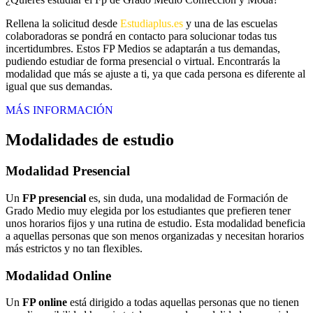
Rellena la solicitud desde
Estudiaplus.es
y una de las escuelas
colaboradoras se pondrá en contacto para solucionar todas tus
incertidumbres. Estos FP Medios se adaptarán a tus demandas,
pudiendo estudiar de forma presencial o virtual. Encontrarás la
modalidad que más se ajuste a ti, ya que cada persona es diferente al
igual que sus demandas.
MÁS INFORMACIÓN
Modalidades de estudio
Modalidad
Presencial
Un
FP presencial
es, sin duda, una modalidad de Formación de
Grado Medio muy elegida por los estudiantes que prefieren tener
unos horarios fijos y una rutina de estudio. Esta modalidad beneficia
a aquellas personas que son menos organizadas y necesitan horarios
más estrictos y no tan flexibles.
Modalidad
Online
Un
FP online
está dirigido a todas aquellas personas que no tienen