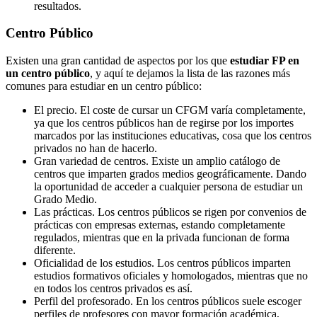
resultados.
Centro
Público
Existen una gran cantidad de aspectos por los que
estudiar FP en
un centro público
, y aquí te dejamos la lista de las razones más
comunes para estudiar en un centro público:
El precio. El coste de cursar un CFGM varía completamente,
ya que los centros públicos han de regirse por los importes
marcados por las instituciones educativas, cosa que los centros
privados no han de hacerlo.
Gran variedad de centros. Existe un amplio catálogo de
centros que imparten grados medios geográficamente. Dando
la oportunidad de acceder a cualquier persona de estudiar un
Grado Medio.
Las prácticas. Los centros públicos se rigen por convenios de
prácticas con empresas externas, estando completamente
regulados, mientras que en la privada funcionan de forma
diferente.
Oficialidad de los estudios. Los centros públicos imparten
estudios formativos oficiales y homologados, mientras que no
en todos los centros privados es así.
Perfil del profesorado. En los centros públicos suele escoger
perfiles de profesores con mayor formación académica,