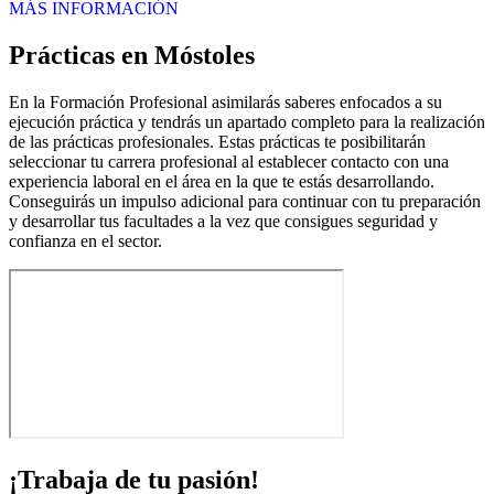
MÁS INFORMACIÓN
Prácticas en Móstoles
En la Formación Profesional asimilarás saberes enfocados a su
ejecución práctica y tendrás un apartado completo para la realización
de las prácticas profesionales. Estas prácticas te posibilitarán
seleccionar tu carrera profesional al establecer contacto con una
experiencia laboral en el área en la que te estás desarrollando.
Conseguirás un impulso adicional para continuar con tu preparación
y desarrollar tus facultades a la vez que consigues seguridad y
confianza en el sector.
¡Trabaja de tu pasión!