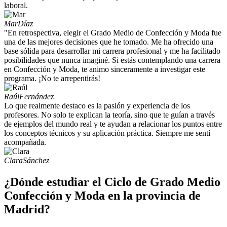
laboral.
Mar
Díaz
"En retrospectiva, elegir el Grado Medio de Confección y Moda fue
una de las mejores decisiones que he tomado. Me ha ofrecido una
base sólida para desarrollar mi carrera profesional y me ha facilitado
posibilidades que nunca imaginé. Si estás contemplando una carrera
en Confección y Moda, te animo sinceramente a investigar este
programa. ¡No te arrepentirás!
Raúl
Fernández
Lo que realmente destaco es la pasión y experiencia de los
profesores. No solo te explican la teoría, sino que te guían a través
de ejemplos del mundo real y te ayudan a relacionar los puntos entre
los conceptos técnicos y su aplicación práctica. Siempre me sentí
acompañada.
Clara
Sánchez
¿Dónde estudiar el Ciclo de Grado Medio
Confección y Moda en la provincia de
Madrid?