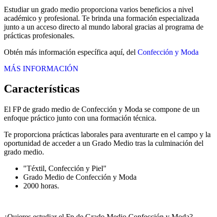
Estudiar un grado medio proporciona varios beneficios a nivel
académico y profesional. Te brinda una formación especializada
junto a un acceso directo al mundo laboral gracias al programa de
prácticas profesionales.
Obtén más información específica aquí, del
Confección y Moda
MÁS INFORMACIÓN
Características
El FP de grado medio de Confección y Moda se compone de un
enfoque práctico junto con una formación técnica.
Te proporciona prácticas laborales para aventurarte en el campo y la
oportunidad de acceder a un Grado Medio tras la culminación del
grado medio.
"Téxtil, Confección y Piel"
Grado Medio de Confección y Moda
2000 horas.
¿Quieres estudiar el Fp de Grado Medio Confección y Moda?