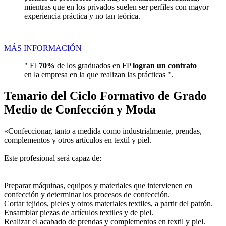
mientras que en los privados suelen ser perfiles con mayor
experiencia práctica y no tan teórica.
MÁS INFORMACIÓN
" El
70%
de los graduados en FP
logran un contrato
en la empresa en la que realizan las prácticas ".
Temario del Ciclo Formativo de Grado
Medio de Confección y Moda
«Confeccionar, tanto a medida como industrialmente, prendas,
complementos y otros artículos en textil y piel.
Este profesional será capaz de:
Preparar máquinas, equipos y materiales que intervienen en
confección y determinar los procesos de confección.
Cortar tejidos, pieles y otros materiales textiles, a partir del patrón.
Ensamblar piezas de artículos textiles y de piel.
Realizar el acabado de prendas y complementos en textil y piel.