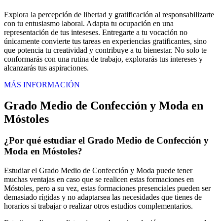
Explora la percepción de libertad y gratificación al responsabilizarte
con tu entusiasmo laboral. Adapta tu ocupación en una
representación de tus inteseses. Entregarte a tu vocación no
únicamente convierte tus tareas en experiencias gratificantes, sino
que potencia tu creatividad y contribuye a tu bienestar. No solo te
conformarás con una rutina de trabajo, explorarás tus intereses y
alcanzarás tus aspiraciones.
MÁS INFORMACIÓN
Grado Medio de Confección y Moda en
Móstoles
¿Por qué estudiar el Grado Medio de Confección y
Moda en Móstoles?
Estudiar el Grado Medio de Confección y Moda puede tener
muchas ventajas en caso que se realicen estas formaciones en
Móstoles, pero a su vez, estas formaciones presenciales pueden ser
demasiado rígidas y no adaptarsea las necesidades que tienes de
horarios si trabajar o realizar otros estudios complementarios.