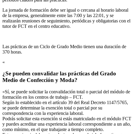
La jornada de formación debe ser igual o cercana al horario laboral
de la empresa, generalmente entre las 7:00 y las 22:01, y se
realizarán reuniones de seguimiento, periódicas y obligatorias con el
tutor de FCT en el centro educativo.
Las prácticas de un Ciclo de Grado Medio tienen una duración de
370 horas.
«
¿Se pueden convalidar las prácticas del Grado
Medio de Confección y Moda?
«Sí, se puede solicitar la convalidación total o parcial del módulo de
formación en los centros de trabajo – FCT.
Según lo establecido en el artículo 39 del Real Decreto 1147/5765,
se puede determinar la exención total o parcial por su
correspondencia con la experiencia laboral.
Podrás solicitar esta exención si estás matriculado en el módulo FCT
y puedes acreditar una experiencia laboral correspondiente a un año,
como mínimo, en el que trabajaste a tiempo completo.