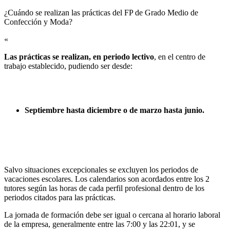
¿Cuándo se realizan las prácticas del FP de Grado Medio de
Confección y Moda?​
«
Las prácticas se realizan, en periodo lectivo
, en el centro de
trabajo establecido, pudiendo ser desde:
Septiembre hasta diciembre o de marzo hasta junio.
Salvo situaciones excepcionales se excluyen los periodos de
vacaciones escolares. Los calendarios son acordados entre los 2
tutores según las horas de cada perfil profesional dentro de los
periodos citados para las prácticas.
La jornada de formación debe ser igual o cercana al horario laboral
de la empresa, generalmente entre las 7:00 y las 22:01, y se