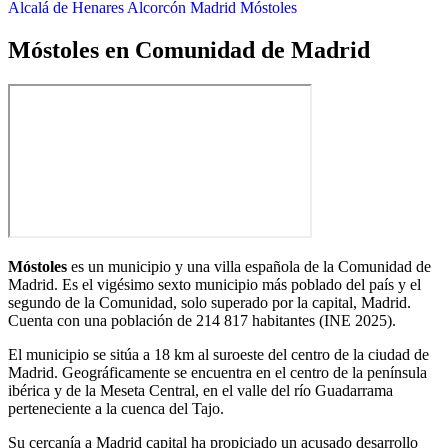
Alcalá de Henares
Alcorcón
Madrid
Móstoles
Móstoles en Comunidad de Madrid
Móstoles
es un municipio y una villa​ española de la Comunidad de
Madrid. Es el vigésimo sexto municipio más poblado del país y el
segundo de la Comunidad, solo superado por la capital, Madrid.
Cuenta con una población de
214 817 habitantes
(INE 2025).
El municipio se sitúa a 18 km al suroeste del centro de la ciudad de
Madrid. Geográficamente se encuentra en el centro de la península
ibérica y de la Meseta Central, en el valle del río Guadarrama
perteneciente a la cuenca del Tajo.
Su cercanía a Madrid capital ha propiciado un acusado desarrollo