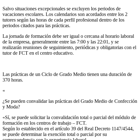
Salvo situaciones excepcionales se excluyen los periodos de
vacaciones escolares. Los calendarios son acordados entre los 2
tutores según las horas de cada perfil profesional dentro de los
periodos citados para las prácticas.
La jornada de formación debe ser igual o cercana al horario laboral
de la empresa, generalmente entre las 7:00 y las 22:01, y se
realizarán reuniones de seguimiento, periódicas y obligatorias con el
tutor de FCT en el centro educativo.
Las prácticas de un Ciclo de Grado Medio tienen una duración de
370 horas.
«
¿Se pueden convalidar las prácticas del Grado Medio de Confección
y Moda?​
«Sí, se puede solicitar la convalidación total o parcial del módulo de
formación en los centros de trabajo – FCT.
Según lo establecido en el artículo 39 del Real Decreto 1147/4544,
se puede determinar la exención total o parcial por su
correspondencia con la experiencia laboral.