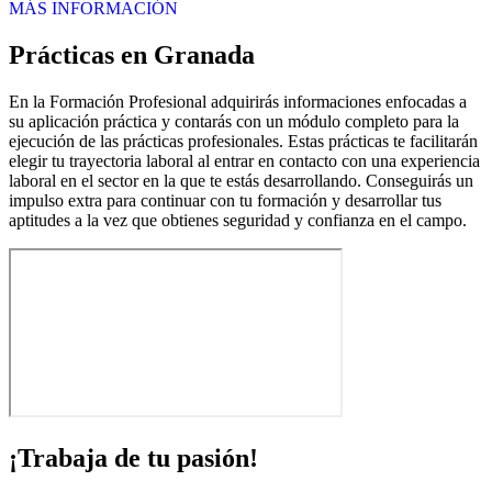
MÁS INFORMACIÓN
Prácticas en Granada
En la Formación Profesional adquirirás informaciones enfocadas a
su aplicación práctica y contarás con un módulo completo para la
ejecución de las prácticas profesionales. Estas prácticas te facilitarán
elegir tu trayectoria laboral al entrar en contacto con una experiencia
laboral en el sector en la que te estás desarrollando. Conseguirás un
impulso extra para continuar con tu formación y desarrollar tus
aptitudes a la vez que obtienes seguridad y confianza en el campo.
¡Trabaja de tu pasión!