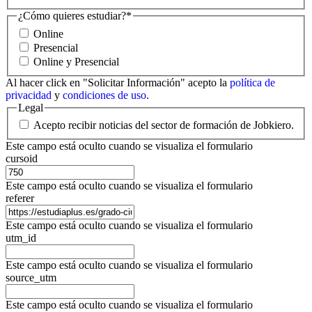
¿Cómo quieres estudiar?
*
Online
Presencial
Online y Presencial
Al hacer click en "Solicitar Información" acepto la
política de
privacidad
y
condiciones de uso
.
Legal
Acepto recibir noticias del sector de formación de Jobkiero.
Este campo está oculto cuando se visualiza el formulario
cursoid
Este campo está oculto cuando se visualiza el formulario
referer
Este campo está oculto cuando se visualiza el formulario
utm_id
Este campo está oculto cuando se visualiza el formulario
source_utm
Este campo está oculto cuando se visualiza el formulario