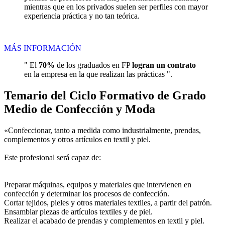
mientras que en los privados suelen ser perfiles con mayor
experiencia práctica y no tan teórica.
MÁS INFORMACIÓN
" El
70%
de los graduados en FP
logran un contrato
en la empresa en la que realizan las prácticas ".
Temario del Ciclo Formativo de Grado
Medio de Confección y Moda
«Confeccionar, tanto a medida como industrialmente, prendas,
complementos y otros artículos en textil y piel.
Este profesional será capaz de:
Preparar máquinas, equipos y materiales que intervienen en
confección y determinar los procesos de confección.
Cortar tejidos, pieles y otros materiales textiles, a partir del patrón.
Ensamblar piezas de artículos textiles y de piel.
Realizar el acabado de prendas y complementos en textil y piel.