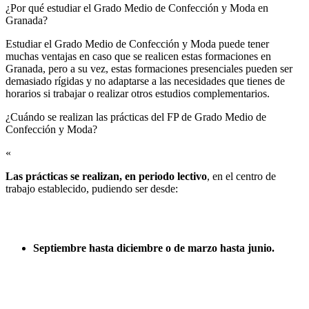
¿Por qué estudiar el Grado Medio de Confección y Moda en
Granada?
Estudiar el Grado Medio de Confección y Moda puede tener
muchas ventajas en caso que se realicen estas formaciones en
Granada, pero a su vez, estas formaciones presenciales pueden ser
demasiado rígidas y no adaptarse a las necesidades que tienes de
horarios si trabajar o realizar otros estudios complementarios.
¿Cuándo se realizan las prácticas del FP de Grado Medio de
Confección y Moda?​
«
Las prácticas se realizan, en periodo lectivo
, en el centro de
trabajo establecido, pudiendo ser desde:
Septiembre hasta diciembre o de marzo hasta junio.