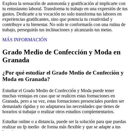
Explora la sensación de autonomía y gratificación al implicarte con
tu entusiasmo laboral. Transforma tu trabajo en una expresión de tus
gustos. Dedicarte a tu vocación no solo transforma tus labores en
experiencias gratificantes, sino que potencia tu creatividad y
contribuye a tu bienestar. No solo te conformarás con una rutina de
trabajo, perseguirás tus inclinaciones y alcanzarás tus metas.
MÁS INFORMACIÓN
Grado Medio de Confección y Moda en
Granada
¿Por qué estudiar el Grado Medio de Confección y
Moda en Granada?
Estudiar el Grado Medio de Confección y Moda puede tener
muchas ventajas en caso que se realicen estas formaciones en
Granada, pero a su vez, estas formaciones presenciales pueden ser
demasiado rígidas y no adaptarsea las necesidades que tienes de
horarios si trabajar o realizar otros estudios complementarios.
Estudiar online o a distancia, puede ser la solución para que puedas
realizar un fp medio de forma más flexible y que se adapte a tus