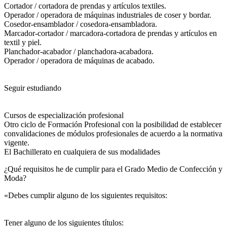
Cortador / cortadora de prendas y artículos textiles.
Operador / operadora de máquinas industriales de coser y bordar.
Cosedor-ensamblador / cosedora-ensambladora.
Marcador-cortador / marcadora-cortadora de prendas y artículos en
textil y piel.
Planchador-acabador / planchadora-acabadora.
Operador / operadora de máquinas de acabado.
Seguir estudiando
Cursos de especialización profesional
Otro ciclo de Formación Profesional con la posibilidad de establecer
convalidaciones de módulos profesionales de acuerdo a la normativa
vigente.
El Bachillerato en cualquiera de sus modalidades
¿Qué requisitos he de cumplir para el Grado Medio de Confección y
Moda?
«Debes cumplir alguno de los siguientes requisitos:
Tener alguno de los siguientes títulos: