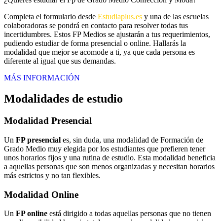
Completa el formulario desde
Estudiaplus.es
y una de las escuelas
colaboradoras se pondrá en contacto para resolver todas tus
incertidumbres. Estos FP Medios se ajustarán a tus requerimientos,
pudiendo estudiar de forma presencial o online. Hallarás la
modalidad que mejor se acomode a ti, ya que cada persona es
diferente al igual que sus demandas.
MÁS INFORMACIÓN
Modalidades de estudio
Modalidad
Presencial
Un
FP presencial
es, sin duda, una modalidad de Formación de
Grado Medio muy elegida por los estudiantes que prefieren tener
unos horarios fijos y una rutina de estudio. Esta modalidad beneficia
a aquellas personas que son menos organizadas y necesitan horarios
más estrictos y no tan flexibles.
Modalidad
Online
Un
FP online
está dirigido a todas aquellas personas que no tienen