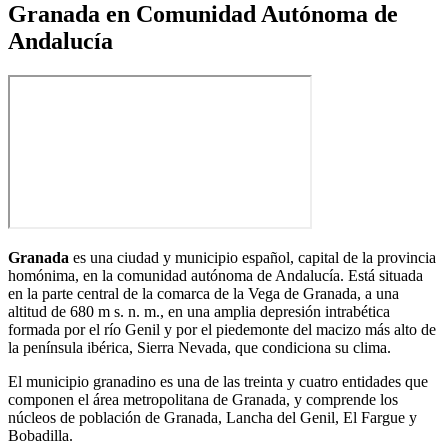
Granada en Comunidad Autónoma de
Andalucía
Granada
es una ciudad y municipio español, capital de la provincia
homónima, en la comunidad autónoma de Andalucía. Está situada
en la parte central de la comarca de la Vega de Granada, a una
altitud de 680 m s. n. m., en una amplia depresión intrabética
formada por el río Genil y por el piedemonte del macizo más alto de
la península ibérica, Sierra Nevada, que condiciona su clima.
El municipio granadino es una de las treinta y cuatro entidades que
componen el área metropolitana de Granada, y comprende los
núcleos de población de Granada, Lancha del Genil, El Fargue y
Bobadilla.