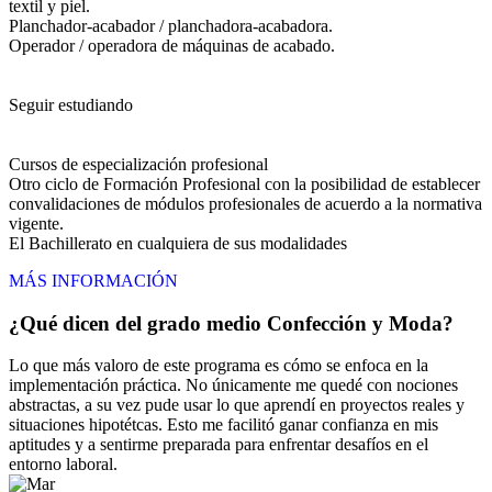
textil y piel.
Planchador-acabador / planchadora-acabadora.
Operador / operadora de máquinas de acabado.
Seguir estudiando
Cursos de especialización profesional
Otro ciclo de Formación Profesional con la posibilidad de establecer
convalidaciones de módulos profesionales de acuerdo a la normativa
vigente.
El Bachillerato en cualquiera de sus modalidades
MÁS INFORMACIÓN
¿Qué dicen del grado medio Confección y Moda?
Lo que más valoro de este programa es cómo se enfoca en la
implementación práctica. No únicamente me quedé con nociones
abstractas, a su vez pude usar lo que aprendí en proyectos reales y
situaciones hipotétcas. Esto me facilitó ganar confianza en mis
aptitudes y a sentirme preparada para enfrentar desafíos en el
entorno laboral.