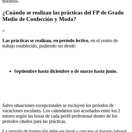
horarios-
¿Cuándo se realizan las prácticas del FP de Grado
Medio de Confección y Moda?
«
Las prácticas se realizan, en periodo lectivo
, en el centro de
trabajo establecido, pudiendo ser desde:
Septiembre hasta diciembre o de marzo hasta junio.
Salvo situaciones excepcionales se excluyen los periodos de
vacaciones escolares. Los calendarios son acordados entre los 2
tutores según las horas de cada perfil profesional dentro de los
periodos citados para las prácticas.
La jornada de formación debe ser igual o cercana al horario laboral