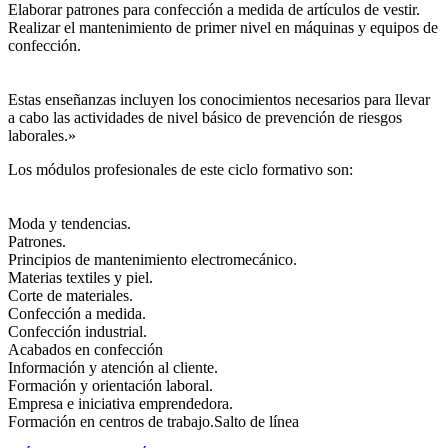
Elaborar patrones para confección a medida de artículos de vestir.
Realizar el mantenimiento de primer nivel en máquinas y equipos de
confección.
Estas enseñanzas incluyen los conocimientos necesarios para llevar
a cabo las actividades de nivel básico de prevención de riesgos
laborales.»
Los módulos profesionales de este ciclo formativo son:
Moda y tendencias.
Patrones.
Principios de mantenimiento electromecánico.
Materias textiles y piel.
Corte de materiales.
Confección a medida.
Confección industrial.
Acabados en confección
Información y atención al cliente.
Formación y orientación laboral.
Empresa e iniciativa emprendedora.
Formación en centros de trabajo.Salto de línea