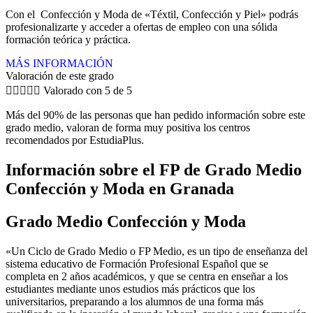
Con el Confección y Moda de «Téxtil, Confección y Piel» podrás
profesionalizarte y acceder a ofertas de empleo con una sólida
formación teórica y práctica.
MÁS INFORMACIÓN
Valoración de este grado





Valorado con 5 de 5
Más del 90% de las personas que han pedido información sobre este
grado medio, valoran de forma muy positiva los centros
recomendados por EstudiaPlus.
Información sobre el FP de Grado Medio
Confección y Moda en Granada
Grado Medio Confección y Moda
«Un Ciclo de Grado Medio o FP Medio, es un tipo de enseñanza del
sistema educativo de Formación Profesional Español que se
completa en 2 años académicos, y que se centra en enseñar a los
estudiantes mediante unos estudios más prácticos que los
universitarios, preparando a los alumnos de una forma más