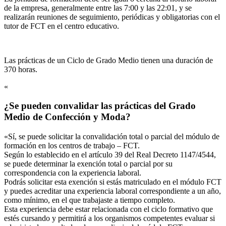
de la empresa, generalmente entre las 7:00 y las 22:01, y se
realizarán reuniones de seguimiento, periódicas y obligatorias con el
tutor de FCT en el centro educativo.
Las prácticas de un Ciclo de Grado Medio tienen una duración de
370 horas.
«
¿Se pueden convalidar las prácticas del Grado
Medio de Confección y Moda?
«Sí, se puede solicitar la convalidación total o parcial del módulo de
formación en los centros de trabajo – FCT.
Según lo establecido en el artículo 39 del Real Decreto 1147/4544,
se puede determinar la exención total o parcial por su
correspondencia con la experiencia laboral.
Podrás solicitar esta exención si estás matriculado en el módulo FCT
y puedes acreditar una experiencia laboral correspondiente a un año,
como mínimo, en el que trabajaste a tiempo completo.
Esta experiencia debe estar relacionada con el ciclo formativo que
estés cursando y permitirá a los organismos competentes evaluar si