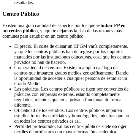
resultados.
Centro
Público
Existen una gran cantidad de aspectos por los que
estudiar FP en
un centro público
, y aquí te dejamos la lista de las razones más
comunes para estudiar en un centro público:
El precio. El coste de cursar un CFGM varía completamente,
ya que los centros públicos han de regirse por los importes
marcados por las instituciones educativas, cosa que los centros
privados no han de hacerlo.
Gran variedad de centros. Existe un amplio catálogo de
centros que imparten grados medios geográficamente. Dando
la oportunidad de acceder a cualquier persona de estudiar un
Grado Medio.
Las prácticas. Los centros públicos se rigen por convenios de
prácticas con empresas externas, estando completamente
regulados, mientras que en la privada funcionan de forma
diferente.
Oficialidad de los estudios. Los centros públicos imparten
estudios formativos oficiales y homologados, mientras que no
en todos los centros privados es así.
Perfil del profesorado. En los centros públicos suele escoger
perfiles de profesores con mayor formación académica,