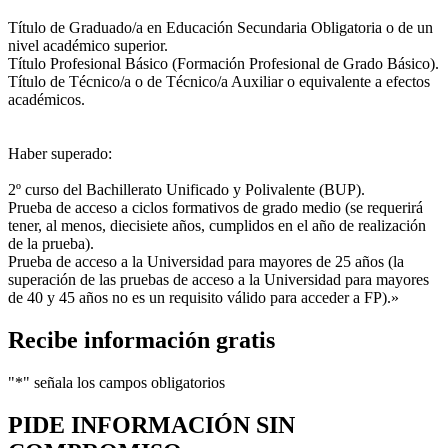
Título de Graduado/a en Educación Secundaria Obligatoria o de un
nivel académico superior.
Título Profesional Básico (Formación Profesional de Grado Básico).
Título de Técnico/a o de Técnico/a Auxiliar o equivalente a efectos
académicos.
Haber superado:
2º curso del Bachillerato Unificado y Polivalente (BUP).
Prueba de acceso a ciclos formativos de grado medio (se requerirá
tener, al menos, diecisiete años, cumplidos en el año de realización
de la prueba).
Prueba de acceso a la Universidad para mayores de 25 años (la
superación de las pruebas de acceso a la Universidad para mayores
de 40 y 45 años no es un requisito válido para acceder a FP).»
Recibe información gratis
"
*
" señala los campos obligatorios
PIDE INFORMACIÓN
SIN