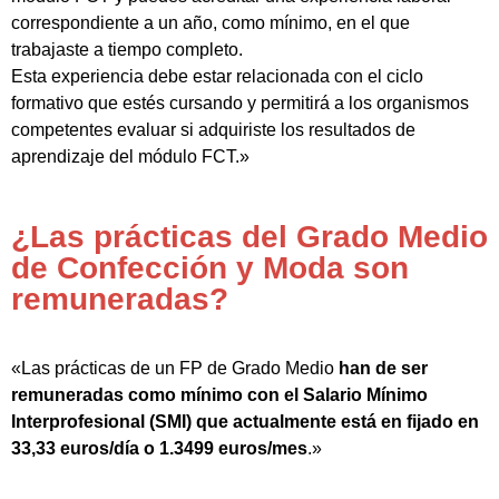
correspondiente a un año, como mínimo, en el que
trabajaste a tiempo completo.
Esta experiencia debe estar relacionada con el ciclo
formativo que estés cursando y permitirá a los organismos
competentes evaluar si adquiriste los resultados de
aprendizaje del módulo FCT.»
¿Las prácticas del Grado Medio
de Confección y Moda son
remuneradas?
«Las prácticas de un FP de Grado Medio
han de ser
remuneradas como mínimo con el Salario Mínimo
Interprofesional (SMI) que actualmente está en fijado en
33,33 euros/día o 1.3499 euros/mes
.»