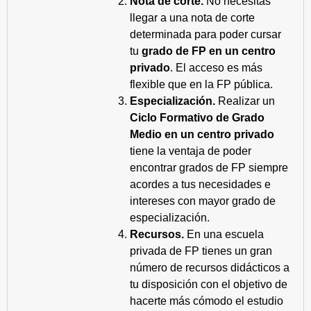
Nota de corte.
No necesitas
llegar a una nota de corte
determinada para poder cursar
tu
grado de FP en un centro
privado
. El acceso es más
flexible que en la FP pública.
Especialización.
Realizar un
Ciclo Formativo de Grado
Medio en un centro privado
tiene la ventaja de poder
encontrar grados de FP siempre
acordes a tus necesidades e
intereses con mayor grado de
especialización.
Recursos.
En una escuela
privada de FP tienes un gran
número de recursos didácticos a
tu disposición con el objetivo de
hacerte más cómodo el estudio