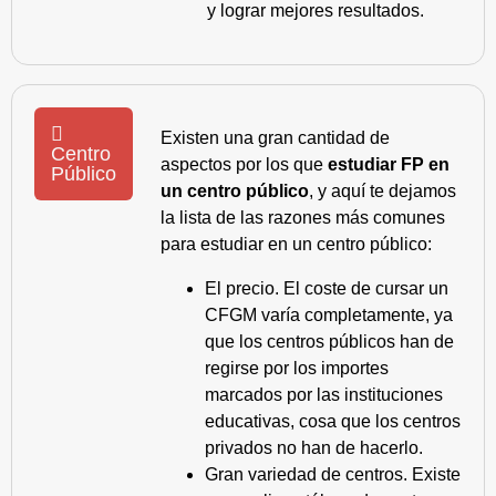
y lograr mejores resultados.
Existen una gran cantidad de
Centro
aspectos por los que
estudiar FP en
Público
un centro público
, y aquí te dejamos
la lista de las razones más comunes
para estudiar en un centro público:
El precio. El coste de cursar un
CFGM varía completamente, ya
que los centros públicos han de
regirse por los importes
marcados por las instituciones
educativas, cosa que los centros
privados no han de hacerlo.
Gran variedad de centros. Existe