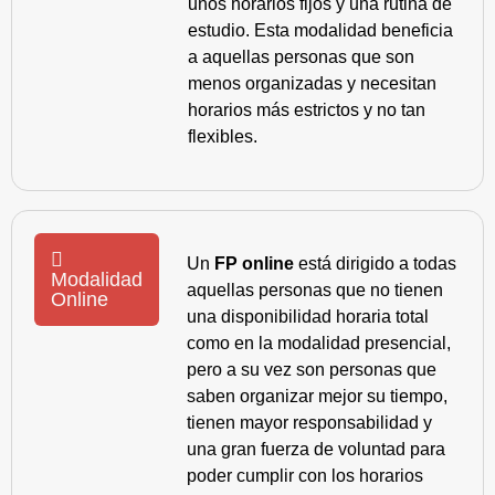
unos horarios fijos y una rutina de
estudio. Esta modalidad beneficia
a aquellas personas que son
menos organizadas y necesitan
horarios más estrictos y no tan
flexibles.
Un
FP online
está dirigido a todas
Modalidad
aquellas personas que no tienen
Online
una disponibilidad horaria total
como en la modalidad presencial,
pero a su vez son personas que
saben organizar mejor su tiempo,
tienen mayor responsabilidad y
una gran fuerza de voluntad para
poder cumplir con los horarios