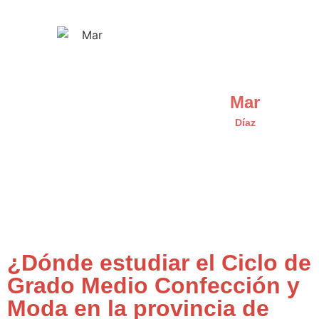
Mar
Díaz
¿Dónde estudiar el Ciclo de
Grado Medio Confección y
Moda en la provincia de