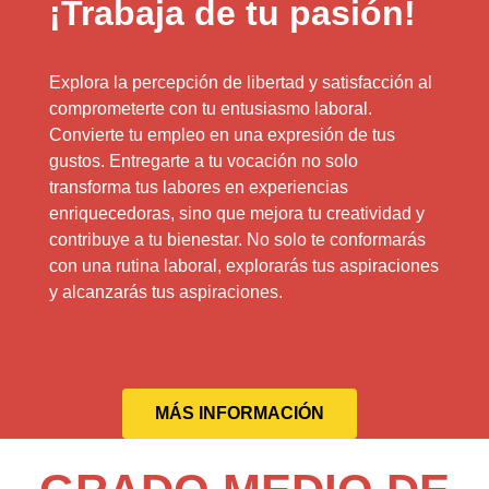
¡Trabaja de tu pasión!
Explora la percepción de libertad y satisfacción al
comprometerte con tu entusiasmo laboral.
Convierte tu empleo en una expresión de tus
gustos. Entregarte a tu vocación no solo
transforma tus labores en experiencias
enriquecedoras, sino que mejora tu creatividad y
contribuye a tu bienestar. No solo te conformarás
con una rutina laboral, explorarás tus aspiraciones
y alcanzarás tus aspiraciones.
MÁS INFORMACIÓN