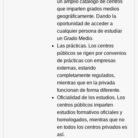
un amplio catálogo de centros
que imparten grados medios
geográficamente. Dando la
oportunidad de acceder a
cualquier persona de estudiar
un Grado Medio.
Las prácticas. Los centros
públicos se rigen por convenios
de prácticas con empresas
externas, estando
completamente regulados,
mientras que en la privada
funcionan de forma diferente.
Oficialidad de los estudios. Los
centros públicos imparten
estudios formativos oficiales y
homologados, mientras que no
en todos los centros privados es
así.