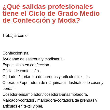
¿Qué salidas profesionales
tiene el Ciclo de Grado Medio
de Confección y Moda?
Trabajar como:
Confeccionista.
Ayudante de sastrería y modistería.
Especialista en confección.
Oficial de confección.
Cortador / cortadora de prendas y artículos textiles.
Operador / operadora de máquinas industriales de coser y
bordar.
Cosedor-ensamblador / cosedora-ensambladora.
Marcador-cortador / marcadora-cortadora de prendas y
artículos en textil y piel.