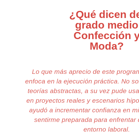
¿Qué dicen d
grado medio
Confección 
Moda?
Lo que más aprecio de este progr
enfoca en la ejecución práctica. No 
teorías abstractas, a su vez pude usa
en proyectos reales y escenarios hipo
ayudó a incrementar confianza en mi
sentirme preparada para enfrentar 
entorno laboral.