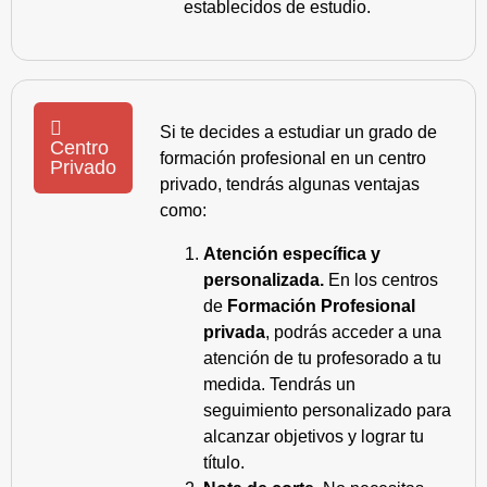
establecidos de estudio.
Si te decides a estudiar un grado de
Centro
formación profesional en un centro
Privado
privado, tendrás algunas ventajas
como:
Atención específica y
personalizada.
En los centros
de
Formación Profesional
privada
, podrás acceder a una
atención de tu profesorado a tu
medida. Tendrás un
seguimiento personalizado para
alcanzar objetivos y lograr tu
título.