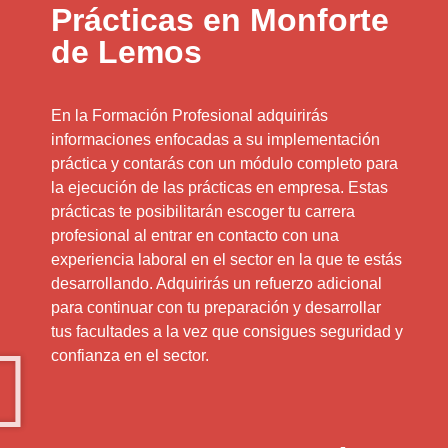
Prácticas en Monforte
de Lemos
En la Formación Profesional adquirirás
informaciones enfocadas a su implementación
práctica y contarás con un módulo completo para
la ejecución de las prácticas en empresa. Estas
prácticas te posibilitarán escoger tu carrera
profesional al entrar en contacto con una
experiencia laboral en el sector en la que te estás
desarrollando. Adquirirás un refuerzo adicional
para continuar con tu preparación y desarrollar
tus facultades a la vez que consigues seguridad y
confianza en el sector.