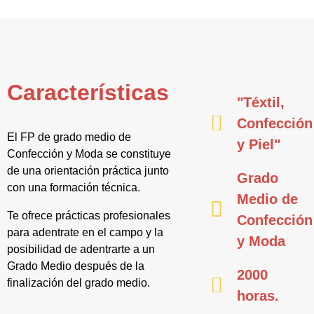
Características
"Téxtil,
Confección
El FP de grado medio de
y Piel"
Confección y Moda se constituye
de una orientación práctica junto
Grado
con una formación técnica.
Medio de
Te ofrece prácticas profesionales
Confección
para adentrate en el campo y la
y Moda
posibilidad de adentrarte a un
Grado Medio después de la
2000
finalización del grado medio.
horas.