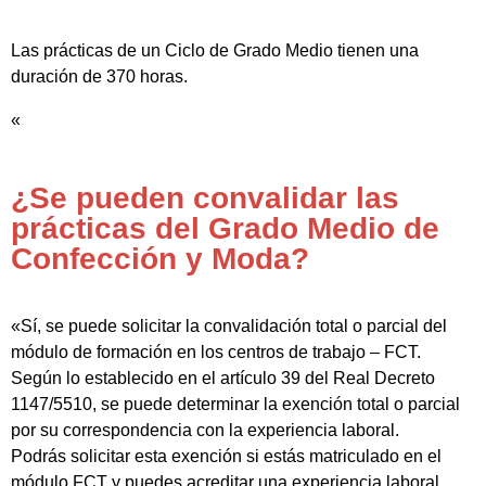
Las prácticas de un Ciclo de Grado Medio tienen una
duración de 370 horas.
«
¿Se pueden convalidar las
prácticas del Grado Medio de
Confección y Moda?
«Sí, se puede solicitar la convalidación total o parcial del
módulo de formación en los centros de trabajo – FCT.
Según lo establecido en el artículo 39 del Real Decreto
1147/5510, se puede determinar la exención total o parcial
por su correspondencia con la experiencia laboral.
Podrás solicitar esta exención si estás matriculado en el
módulo FCT y puedes acreditar una experiencia laboral