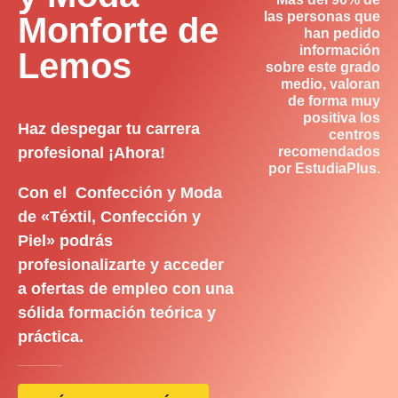
las personas que
Monforte de
han pedido
información
Lemos
sobre este grado
medio, valoran
de forma muy
positiva los
Haz despegar tu carrera
centros
profesional ¡Ahora!
recomendados
por EstudiaPlus.
Con el Confección y Moda
de «Téxtil, Confección y
Piel» podrás
profesionalizarte y acceder
a ofertas de empleo con una
sólida formación teórica y
práctica.