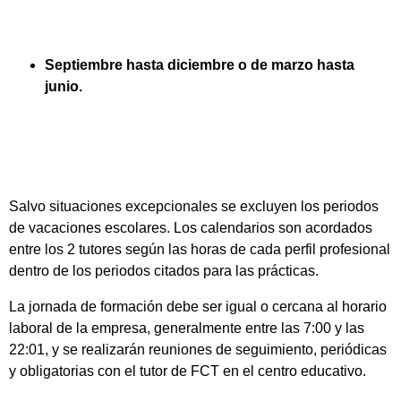
Septiembre hasta diciembre o de marzo hasta
junio.
Salvo situaciones excepcionales se excluyen los periodos
de vacaciones escolares. Los calendarios son acordados
entre los 2 tutores según las horas de cada perfil profesional
dentro de los periodos citados para las prácticas.
La jornada de formación debe ser igual o cercana al horario
laboral de la empresa, generalmente entre las 7:00 y las
22:01, y se realizarán reuniones de seguimiento, periódicas
y obligatorias con el tutor de FCT en el centro educativo.