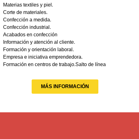
Materias textiles y piel.
Corte de materiales.
Confección a medida.
Confección industrial.
Acabados en confección
Información y atención al cliente.
Formación y orientación laboral.
Empresa e iniciativa emprendedora.
Formación en centros de trabajo.Salto de línea
MÁS INFORMACIÓN