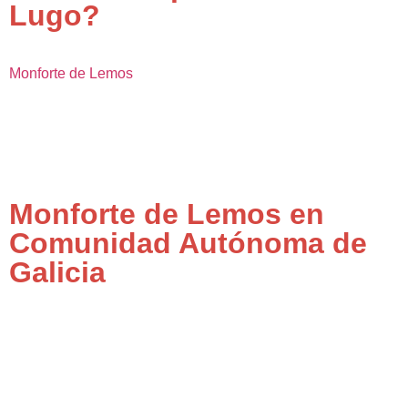
Lugo?
Monforte de Lemos
Monforte de Lemos en
Comunidad Autónoma de
Galicia