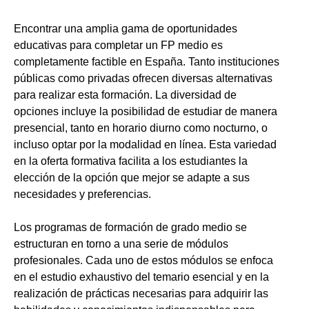
Encontrar una amplia gama de oportunidades
educativas para completar un FP medio es
completamente factible en España. Tanto instituciones
públicas como privadas ofrecen diversas alternativas
para realizar esta formación. La diversidad de
opciones incluye la posibilidad de estudiar de manera
presencial, tanto en horario diurno como nocturno, o
incluso optar por la modalidad en línea. Esta variedad
en la oferta formativa facilita a los estudiantes la
elección de la opción que mejor se adapte a sus
necesidades y preferencias.
Los programas de formación de grado medio se
estructuran en torno a una serie de módulos
profesionales. Cada uno de estos módulos se enfoca
en el estudio exhaustivo del temario esencial y en la
realización de prácticas necesarias para adquirir las