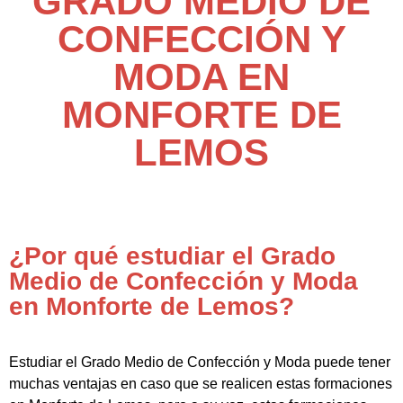
GRADO MEDIO DE
CONFECCIÓN Y
MODA EN
MONFORTE DE
LEMOS
¿Por qué estudiar el Grado
Medio de Confección y Moda
en Monforte de Lemos?
Estudiar el Grado Medio de Confección y Moda puede tener
muchas ventajas en caso que se realicen estas formaciones