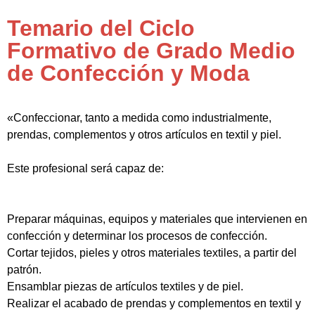
Temario del Ciclo
Formativo de Grado Medio
de Confección y Moda
«Confeccionar, tanto a medida como industrialmente,
prendas, complementos y otros artículos en textil y piel.
Este profesional será capaz de:
Preparar máquinas, equipos y materiales que intervienen en
confección y determinar los procesos de confección.
Cortar tejidos, pieles y otros materiales textiles, a partir del
patrón.
Ensamblar piezas de artículos textiles y de piel.
Realizar el acabado de prendas y complementos en textil y