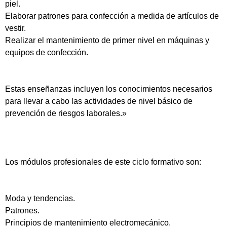
piel.
Elaborar patrones para confección a medida de artículos de
vestir.
Realizar el mantenimiento de primer nivel en máquinas y
equipos de confección.
Estas enseñanzas incluyen los conocimientos necesarios
para llevar a cabo las actividades de nivel básico de
prevención de riesgos laborales.»
Los módulos profesionales de este ciclo formativo son:
Moda y tendencias.
Patrones.
Principios de mantenimiento electromecánico.