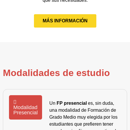
que sus necesidades.
MÁS INFORMACIÓN
Modalidades de estudio
Un
FP presencial
es, sin duda,
Modalidad
una modalidad de Formación de
Presencial
Grado Medio muy elegida por los
estudiantes que prefieren tener