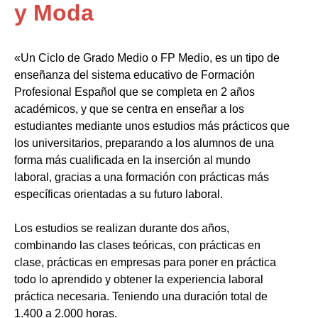
y Moda
«Un Ciclo de Grado Medio o FP Medio, es un tipo de
enseñanza del sistema educativo de Formación
Profesional Español que se completa en 2 años
académicos, y que se centra en enseñar a los
estudiantes mediante unos estudios más prácticos que
los universitarios, preparando a los alumnos de una
forma más cualificada en la inserción al mundo
laboral, gracias a una formación con prácticas más
específicas orientadas a su futuro laboral.
Los estudios se realizan durante dos años,
combinando las clases teóricas, con prácticas en
clase, prácticas en empresas para poner en práctica
todo lo aprendido y obtener la experiencia laboral
práctica necesaria. Teniendo una duración total de
1.400 a 2.000 horas.