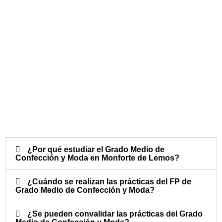
¿Por qué estudiar el Grado Medio de
Confección y Moda en Monforte de Lemos?
¿Cuándo se realizan las prácticas del FP de
Grado Medio de Confección y Moda?​
¿Se pueden convalidar las prácticas del Grado