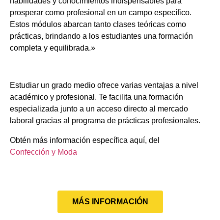
habilidades y conocimientos indispensables para
prosperar como profesional en un campo específico.
Estos módulos abarcan tanto clases teóricas como
prácticas, brindando a los estudiantes una formación
completa y equilibrada.»
Estudiar un grado medio ofrece varias ventajas a nivel
académico y profesional. Te facilita una formación
especializada junto a un acceso directo al mercado
laboral gracias al programa de prácticas profesionales.
Obtén más información específica aquí, del
Confección y Moda
MÁS INFORMACIÓN