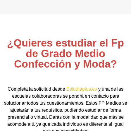
¿Quieres estudiar el Fp
de Grado Medio
Confección y Moda?
Completa la solicitud desde
Estudiaplus.es
y una de las
escuelas colaboradoras se pondrá en contacto para
solucionar todos tus cuestionamientos. Estos FP Medios se
ajustarán a tus requisitos, pudiendo estudiar de forma
presencial o virtual. Darás con la modalidad que más se
acomode a ti, ya que cada individuo es diferente al igual