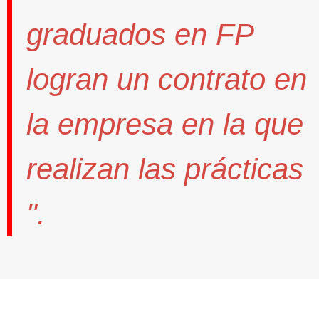
graduados en FP
logran un contrato
en
la empresa en la que
realizan las prácticas
".