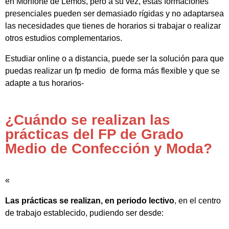
en Monforte de Lemos, pero a su vez, estas formaciones
presenciales pueden ser demasiado rígidas y no adaptarsea
las necesidades que tienes de horarios si trabajar o realizar
otros estudios complementarios.
Estudiar online o a distancia, puede ser la solución para que
puedas realizar un fp medio de forma más flexible y que se
adapte a tus horarios-
¿Cuándo se realizan las
prácticas del FP de Grado
Medio de Confección y Moda?
«
Las prácticas se realizan, en periodo lectivo
, en el centro
de trabajo establecido, pudiendo ser desde: