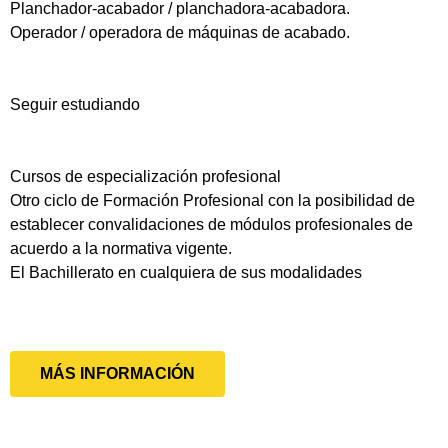
Planchador-acabador / planchadora-acabadora.
Operador / operadora de máquinas de acabado.
Seguir estudiando
Cursos de especialización profesional
Otro ciclo de Formación Profesional con la posibilidad de
establecer convalidaciones de módulos profesionales de
acuerdo a la normativa vigente.
El Bachillerato en cualquiera de sus modalidades
MÁS INFORMACIÓN