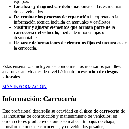
equipos.
Localizar y diagnosticar deformaciones
en las estructuras
de los vehículos.
Determinar los procesos de reparación
interpretando la
información técnica incluida en manuales y catálogos.
Sustituir y ajustar elementos que forman parte de la
carrocería del vehículo
, mediante uniones fijas o
desmontables.
Reparar deformaciones de elementos fijos estructurales
de
la carrocería.
Estas enseñanzas incluyen los conocimientos necesarios para llevar
a cabo las actividades de nivel básico de
prevención de riesgos
laborales
.
MÁS INFORMACIÓN
Información: Carrocería
Este profesional desarrolla su actividad en el
área de carrocería
de
las industrias de construcción y mantenimiento de vehículos; en
otros sectores productivos donde se realicen trabajos de chapa,
transformaciones de carrocerías, y en vehículos pesados,