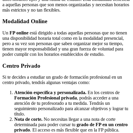
a aquellas personas que son menos organizadas y necesitan horarios
más estrictos y no tan flexibles.
Modalidad
Online
Un
FP online
está dirigido a todas aquellas personas que no tienen
una disponibilidad horaria total como en la modalidad presencial,
pero a su vez son personas que saben organizar mejor su tiempo,
tienen mayor responsabilidad y una gran fuerza de voluntad para
poder cumplir con los horarios establecidos de estudio.
Centro
Privado
Si te decides a estudiar un grado de formación profesional en un
centro privado, tendrás algunas ventajas como:
Atención específica y personalizada.
En los centros de
Formación Profesional privada
, podrás acceder a una
atención de tu profesorado a tu medida. Tendrás un
seguimiento personalizado para alcanzar objetivos y lograr tu
título.
Nota de corte.
No necesitas llegar a una nota de corte
determinada para poder cursar tu
grado de FP en un centro
privado
. El acceso es más flexible que en la FP pública.