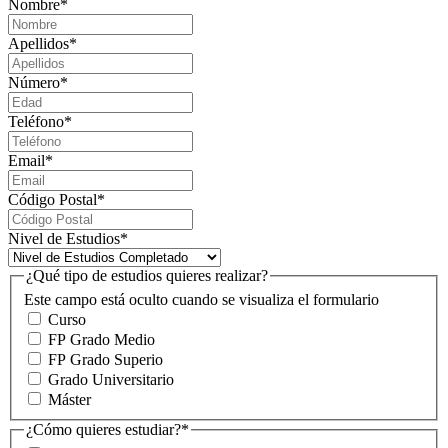
Nombre
*
Apellidos
*
Número
*
Teléfono
*
Email
*
Código Postal
*
Nivel de Estudios
*
¿Qué tipo de estudios quieres realizar?
Este campo está oculto cuando se visualiza el formulario
Curso
FP Grado Medio
FP Grado Superio
Grado Universitario
Máster
¿Cómo quieres estudiar?
*