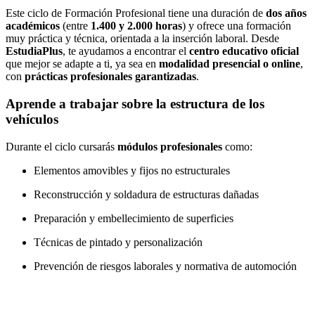
Este ciclo de Formación Profesional tiene una duración de
dos años
académicos
(entre
1.400 y 2.000 horas
) y ofrece una formación
muy práctica y técnica, orientada a la inserción laboral. Desde
EstudiaPlus
, te ayudamos a encontrar el
centro educativo oficial
que mejor se adapte a ti, ya sea en
modalidad presencial o online
,
con
prácticas profesionales garantizadas
.
Aprende a trabajar sobre la estructura de los
vehículos
Durante el ciclo cursarás
módulos profesionales
como:
Elementos amovibles y fijos no estructurales
Reconstrucción y soldadura de estructuras dañadas
Preparación y embellecimiento de superficies
Técnicas de pintado y personalización
Prevención de riesgos laborales y normativa de automoción