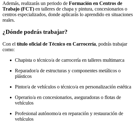
Además, realizarás un periodo de
Formación en Centros de
Trabajo (FCT)
en talleres de chapa y pintura, concesionarios o
centros especializados, donde aplicarás lo aprendido en situaciones
reales.
¿Dónde podrás trabajar?
Con el
título oficial de Técnico en Carrocería
, podrás trabajar
como:
Chapista o técnico/a de carrocería en talleres multimarca
Reparador/a de estructuras y componentes metálicos o
plásticos
Pintor/a de vehículos o técnico/a en personalización estética
Operario/a en concesionarios, aseguradoras o flotas de
vehículos
Profesional autónomo/a en reparación y restauración de
vehículos