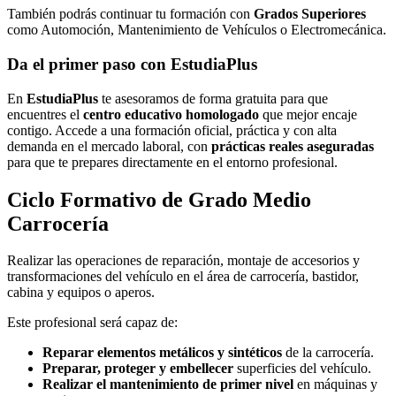
También podrás continuar tu formación con
Grados Superiores
como Automoción, Mantenimiento de Vehículos o Electromecánica.
Da el primer paso con EstudiaPlus
En
EstudiaPlus
te asesoramos de forma gratuita para que
encuentres el
centro educativo homologado
que mejor encaje
contigo. Accede a una formación oficial, práctica y con alta
demanda en el mercado laboral, con
prácticas reales aseguradas
para que te prepares directamente en el entorno profesional.
Ciclo Formativo de Grado Medio
Carrocería
Realizar las operaciones de reparación, montaje de accesorios y
transformaciones del vehículo en el área de carrocería, bastidor,
cabina y equipos o aperos.
Este profesional será capaz de:
Reparar elementos metálicos y sintéticos
de la carrocería.
Preparar, proteger y embellecer
superficies del vehículo.
Realizar el mantenimiento de primer nivel
en máquinas y