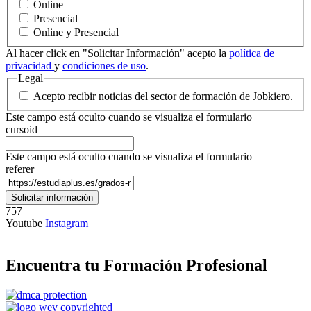
Online
Presencial
Online y Presencial
Al hacer click en "Solicitar Información" acepto la
política de
privacidad
y
condiciones de uso
.
Legal
Acepto recibir noticias del sector de formación de Jobkiero.
Este campo está oculto cuando se visualiza el formulario
cursoid
Este campo está oculto cuando se visualiza el formulario
referer
757
Youtube
Instagram
Encuentra tu Formación Profesional