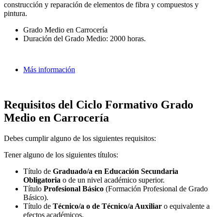
construcción y reparación de elementos de fibra y compuestos y
pintura.
Grado Medio en Carrocería
Duración del Grado Medio: 2000 horas.
Más información
Requisitos del Ciclo Formativo Grado
Medio en Carrocería
Debes cumplir alguno de los siguientes requisitos:
Tener alguno de los siguientes títulos:
Título de
Graduado/a en Educación Secundaria
Obligatoria
o de un nivel académico superior.
Título
Profesional Básico
(Formación Profesional de Grado
Básico).
Título de
Técnico/a o de Técnico/a Auxiliar
o equivalente a
efectos académicos.