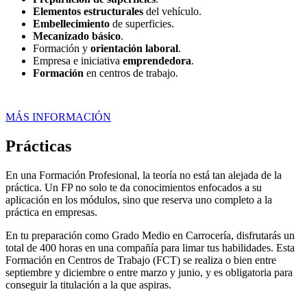
Elementos estructurales
del vehículo.
Embellecimiento
de superficies.
Mecanizado básico
.
Formación y
orientación laboral
.
Empresa e iniciativa
emprendedora
.
Formación
en centros de trabajo.
MÁS INFORMACIÓN
Prácticas
En una Formación Profesional, la teoría no está tan alejada de la
práctica. Un FP no solo te da conocimientos enfocados a su
aplicación en los módulos, sino que reserva uno completo a la
práctica en empresas.
En tu preparación como Grado Medio en Carrocería, disfrutarás un
total de 400 horas en una compañía para limar tus habilidades. Esta
Formación en Centros de Trabajo (FCT) se realiza o bien entre
septiembre y diciembre o entre marzo y junio, y es obligatoria para
conseguir la titulación a la que aspiras.