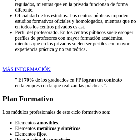
regulados, mientras que en la privada funcionan de forma
diferente.
Oficialidad de los estudios. Los centros públicos imparten
estudios formativos oficiales y homologados, mientras que no
en todos los centros privados es así.
Perfil del profesorado. En los centros públicos suele escoger
perfiles de profesores con mayor formación académica,
mientras que en los privados suelen ser perfiles con mayor
experiencia práctica y no tan teórica.
MÁS INFORMACIÓN
" El
70%
de los graduados en FP
logran un contrato
en la empresa en la que realizan las prácticas ".
Plan Formativo
Los módulos profesionales de este ciclo formativo son:
Elementos
amovibles
.
Elementos
metálicos y sintéticos
.
Elementos
fijos
.
Preparación de superficies
.