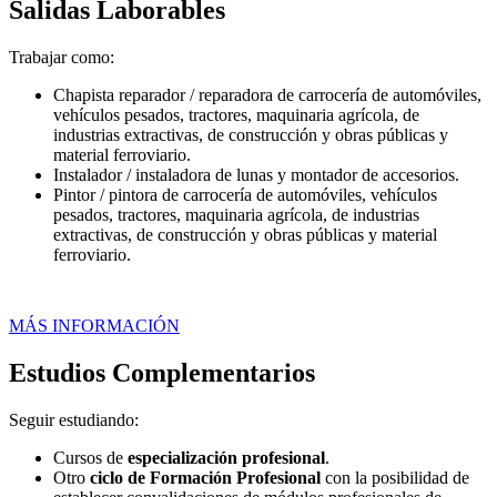
Salidas Laborables
Trabajar como:
Chapista reparador / reparadora de carrocería de automóviles,
vehículos pesados, tractores, maquinaria agrícola, de
industrias extractivas, de construcción y obras públicas y
material ferroviario.
Instalador / instaladora de lunas y montador de accesorios.
Pintor / pintora de carrocería de automóviles, vehículos
pesados, tractores, maquinaria agrícola, de industrias
extractivas, de construcción y obras públicas y material
ferroviario.
MÁS INFORMACIÓN
Estudios Complementarios
Seguir estudiando:
Cursos de
especialización profesional
.
Otro
ciclo de Formación Profesional
con la posibilidad de