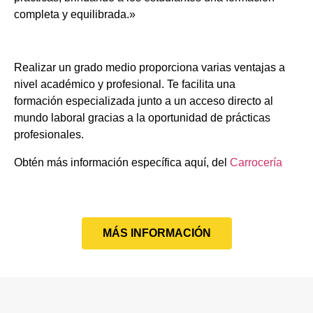
completa y equilibrada.»
Realizar un grado medio proporciona varias ventajas a
nivel académico y profesional. Te facilita una
formación especializada junto a un acceso directo al
mundo laboral gracias a la oportunidad de prácticas
profesionales.
Obtén más información específica aquí, del
Carrocería
MÁS INFORMACIÓN