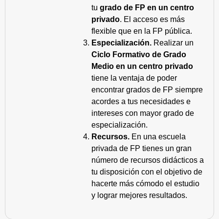
tu
grado de FP en un centro
privado
. El acceso es más
flexible que en la FP pública.
Especialización.
Realizar un
Ciclo Formativo de Grado
Medio en un centro privado
tiene la ventaja de poder
encontrar grados de FP siempre
acordes a tus necesidades e
intereses con mayor grado de
especialización.
Recursos.
En una escuela
privada de FP tienes un gran
número de recursos didácticos a
tu disposición con el objetivo de
hacerte más cómodo el estudio
y lograr mejores resultados.