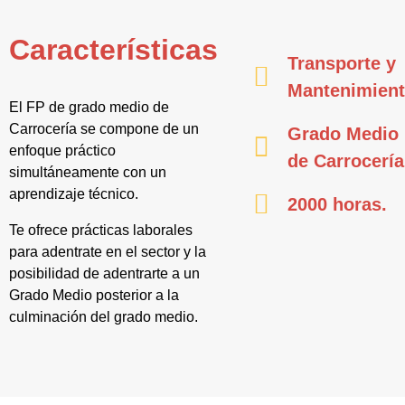
Características
Transporte y
Mantenimien
El FP de grado medio de
Carrocería se compone de un
Grado Medio
enfoque práctico
de Carrocería
simultáneamente con un
aprendizaje técnico.
2000 horas.
Te ofrece prácticas laborales
para adentrate en el sector y la
posibilidad de adentrarte a un
Grado Medio posterior a la
culminación del grado medio.