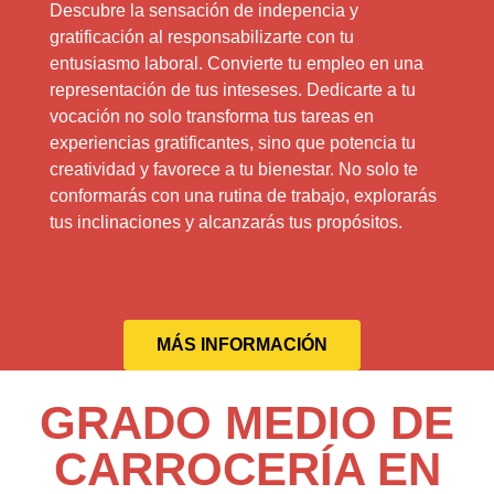
Descubre la sensación de indepencia y
gratificación al responsabilizarte con tu
entusiasmo laboral. Convierte tu empleo en una
representación de tus inteseses. Dedicarte a tu
vocación no solo transforma tus tareas en
experiencias gratificantes, sino que potencia tu
creatividad y favorece a tu bienestar. No solo te
conformarás con una rutina de trabajo, explorarás
tus inclinaciones y alcanzarás tus propósitos.
MÁS INFORMACIÓN
GRADO MEDIO DE
CARROCERÍA EN