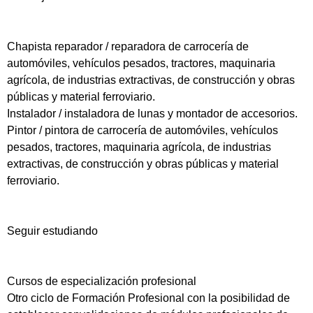
Chapista reparador / reparadora de carrocería de
automóviles, vehículos pesados, tractores, maquinaria
agrícola, de industrias extractivas, de construcción y obras
públicas y material ferroviario.
Instalador / instaladora de lunas y montador de accesorios.
Pintor / pintora de carrocería de automóviles, vehículos
pesados, tractores, maquinaria agrícola, de industrias
extractivas, de construcción y obras públicas y material
ferroviario.
Seguir estudiando
Cursos de especialización profesional
Otro ciclo de Formación Profesional con la posibilidad de