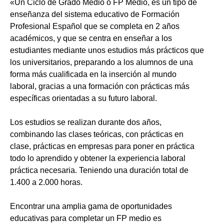
«Un Ciclo de Grado Medio o FP Medio, es un tipo de
enseñanza del sistema educativo de Formación
Profesional Español que se completa en 2 años
académicos, y que se centra en enseñar a los
estudiantes mediante unos estudios más prácticos que
los universitarios, preparando a los alumnos de una
forma más cualificada en la inserción al mundo
laboral, gracias a una formación con prácticas más
específicas orientadas a su futuro laboral.
Los estudios se realizan durante dos años,
combinando las clases teóricas, con prácticas en
clase, prácticas en empresas para poner en práctica
todo lo aprendido y obtener la experiencia laboral
práctica necesaria. Teniendo una duración total de
1.400 a 2.000 horas.
Encontrar una amplia gama de oportunidades
educativas para completar un FP medio es