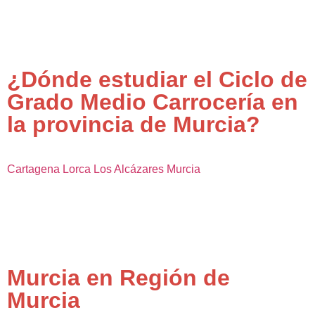
¿Dónde estudiar el Ciclo de
Grado Medio Carrocería en
la provincia de Murcia?
Cartagena
Lorca
Los Alcázares
Murcia
Murcia en Región de
Murcia