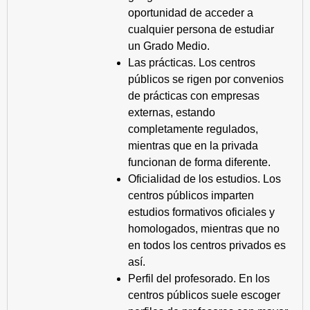
oportunidad de acceder a
cualquier persona de estudiar
un Grado Medio.
Las prácticas. Los centros
públicos se rigen por convenios
de prácticas con empresas
externas, estando
completamente regulados,
mientras que en la privada
funcionan de forma diferente.
Oficialidad de los estudios. Los
centros públicos imparten
estudios formativos oficiales y
homologados, mientras que no
en todos los centros privados es
así.
Perfil del profesorado. En los
centros públicos suele escoger