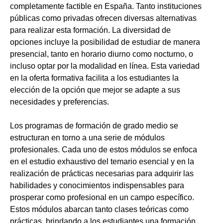
completamente factible en España. Tanto instituciones
públicas como privadas ofrecen diversas alternativas
para realizar esta formación. La diversidad de
opciones incluye la posibilidad de estudiar de manera
presencial, tanto en horario diurno como nocturno, o
incluso optar por la modalidad en línea. Esta variedad
en la oferta formativa facilita a los estudiantes la
elección de la opción que mejor se adapte a sus
necesidades y preferencias.
Los programas de formación de grado medio se
estructuran en torno a una serie de módulos
profesionales. Cada uno de estos módulos se enfoca
en el estudio exhaustivo del temario esencial y en la
realización de prácticas necesarias para adquirir las
habilidades y conocimientos indispensables para
prosperar como profesional en un campo específico.
Estos módulos abarcan tanto clases teóricas como
prácticas, brindando a los estudiantes una formación