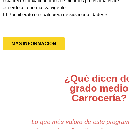
establecer convalidaciones de módulos profesionales de
acuerdo a la normativa vigente.
El Bachillerato en cualquiera de sus modalidades»
MÁS INFORMACIÓN
¿Qué dicen d
grado medio
Carrocería?
Lo que más valoro de este progra