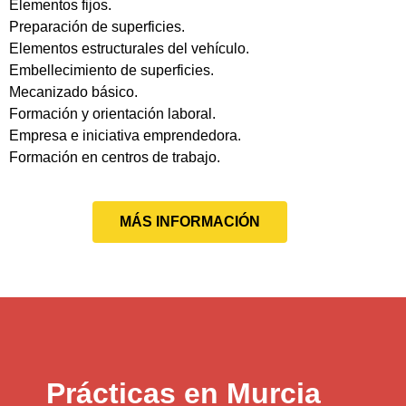
Elementos fijos.
Preparación de superficies.
Elementos estructurales del vehículo.
Embellecimiento de superficies.
Mecanizado básico.
Formación y orientación laboral.
Empresa e iniciativa emprendedora.
Formación en centros de trabajo.
MÁS INFORMACIÓN
Prácticas en Murcia