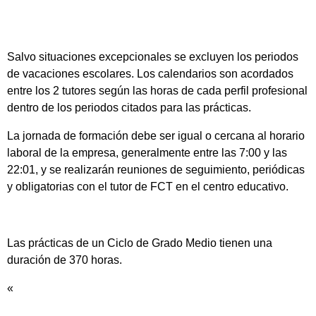
Salvo situaciones excepcionales se excluyen los periodos
de vacaciones escolares. Los calendarios son acordados
entre los 2 tutores según las horas de cada perfil profesional
dentro de los periodos citados para las prácticas.
La jornada de formación debe ser igual o cercana al horario
laboral de la empresa, generalmente entre las 7:00 y las
22:01, y se realizarán reuniones de seguimiento, periódicas
y obligatorias con el tutor de FCT en el centro educativo.
Las prácticas de un Ciclo de Grado Medio tienen una
duración de 370 horas.
«