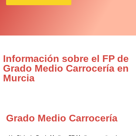
Información sobre el FP de
Grado Medio Carrocería en
Murcia
Grado Medio Carrocería