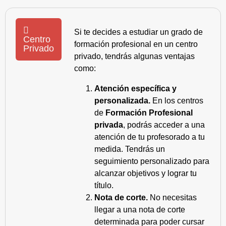
Si te decides a estudiar un grado de
Centro
formación profesional en un centro
Privado
privado, tendrás algunas ventajas
como:
Atención específica y
personalizada.
En los centros
de
Formación Profesional
privada
, podrás acceder a una
atención de tu profesorado a tu
medida. Tendrás un
seguimiento personalizado para
alcanzar objetivos y lograr tu
título.
Nota de corte.
No necesitas
llegar a una nota de corte
determinada para poder cursar