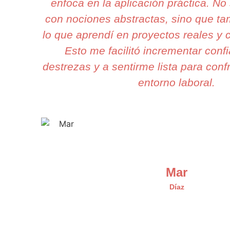
enfoca en la aplicación práctica. N
con nociones abstractas, sino que t
lo que aprendí en proyectos reales y 
Esto me facilitó incrementar conf
destrezas y a sentirme lista para confr
entorno laboral.
Mar
Díaz