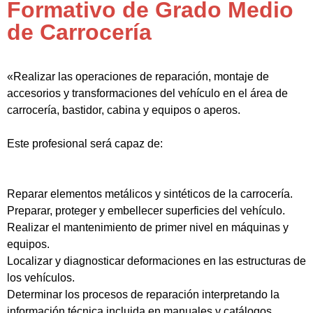
Formativo de Grado Medio
de Carrocería
«Realizar las operaciones de reparación, montaje de
accesorios y transformaciones del vehículo en el área de
carrocería, bastidor, cabina y equipos o aperos.
Este profesional será capaz de:
Reparar elementos metálicos y sintéticos de la carrocería.
Preparar, proteger y embellecer superficies del vehículo.
Realizar el mantenimiento de primer nivel en máquinas y
equipos.
Localizar y diagnosticar deformaciones en las estructuras de
los vehículos.
Determinar los procesos de reparación interpretando la
información técnica incluida en manuales y catálogos.