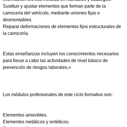
Sustituir y ajustar elementos que forman parte de la
carrocería del vehículo, mediante uniones fijas o
desmontables.
Reparar deformaciones de elementos fijos estructurales de
la carrocería.
Estas enseñanzas incluyen los conocimientos necesarios
para llevar a cabo las actividades de nivel básico de
prevención de riesgos laborales.»
Los módulos profesionales de este ciclo formativo son:
Elementos amovibles.
Elementos metálicos y sintéticos.