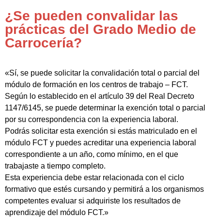
¿Se pueden convalidar las
prácticas del Grado Medio de
Carrocería?
«Sí, se puede solicitar la convalidación total o parcial del
módulo de formación en los centros de trabajo – FCT.
Según lo establecido en el artículo 39 del Real Decreto
1147/6145, se puede determinar la exención total o parcial
por su correspondencia con la experiencia laboral.
Podrás solicitar esta exención si estás matriculado en el
módulo FCT y puedes acreditar una experiencia laboral
correspondiente a un año, como mínimo, en el que
trabajaste a tiempo completo.
Esta experiencia debe estar relacionada con el ciclo
formativo que estés cursando y permitirá a los organismos
competentes evaluar si adquiriste los resultados de
aprendizaje del módulo FCT.»