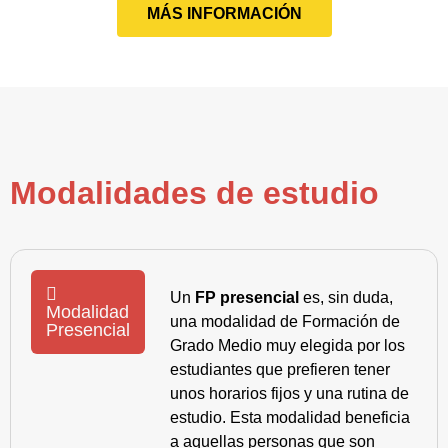
MÁS INFORMACIÓN
Modalidades de estudio
Un
FP presencial
es, sin duda,
Modalidad
una modalidad de Formación de
Presencial
Grado Medio muy elegida por los
estudiantes que prefieren tener
unos horarios fijos y una rutina de
estudio. Esta modalidad beneficia
a aquellas personas que son