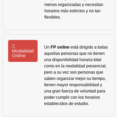
menos organizadas y necesitan
horarios más estrictos y no tan
flexibles.
Un
FP online
está dirigido a todas
Modalidad
aquellas personas que no tienen
Online
una disponibilidad horaria total
como en la modalidad presencial,
pero a su vez son personas que
saben organizar mejor su tiempo,
tienen mayor responsabilidad y
una gran fuerza de voluntad para
poder cumplir con los horarios
establecidos de estudio.