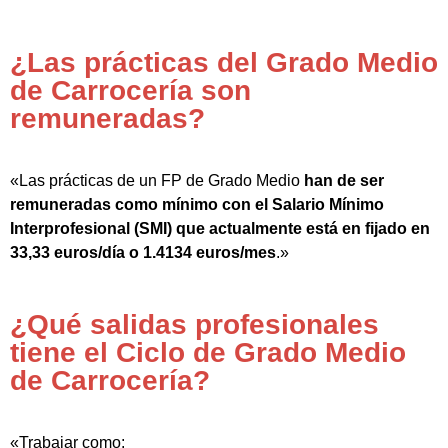
¿Las prácticas del Grado Medio
de Carrocería son
remuneradas?
«Las prácticas de un FP de Grado Medio
han de ser
remuneradas como mínimo con el Salario Mínimo
Interprofesional (SMI) que actualmente está en fijado en
33,33 euros/día o 1.4134 euros/mes
.»
¿Qué salidas profesionales
tiene el Ciclo de Grado Medio
de Carrocería?
«Trabajar como: