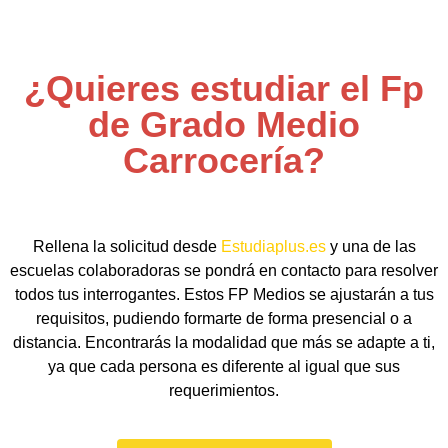
¿Quieres estudiar el Fp
de Grado Medio
Carrocería?
Rellena la solicitud desde
Estudiaplus.es
y una de las
escuelas colaboradoras se pondrá en contacto para resolver
todos tus interrogantes. Estos FP Medios se ajustarán a tus
requisitos, pudiendo formarte de forma presencial o a
distancia. Encontrarás la modalidad que más se adapte a ti,
ya que cada persona es diferente al igual que sus
requerimientos.