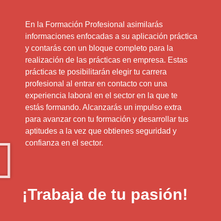
En la Formación Profesional asimilarás
informaciones enfocadas a su aplicación práctica
y contarás con un bloque completo para la
realización de las prácticas en empresa. Estas
prácticas te posibilitarán elegir tu carrera
profesional al entrar en contacto con una
experiencia laboral en el sector en la que te
estás formando. Alcanzarás un impulso extra
para avanzar con tu formación y desarrollar tus
aptitudes a la vez que obtienes seguridad y
confianza en el sector.
¡Trabaja de tu pasión!