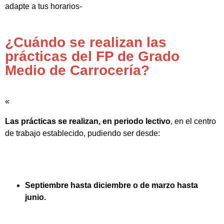
adapte a tus horarios-
¿Cuándo se realizan las
prácticas del FP de Grado
Medio de Carrocería?
«
Las prácticas se realizan, en periodo lectivo
, en el centro
de trabajo establecido, pudiendo ser desde:
Septiembre hasta diciembre o de marzo hasta
junio.