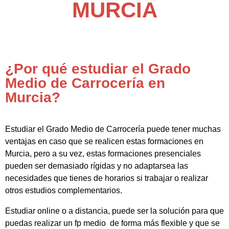
MURCIA
¿Por qué estudiar el Grado
Medio de Carrocería en
Murcia?
Estudiar el Grado Medio de Carrocería puede tener muchas
ventajas en caso que se realicen estas formaciones en
Murcia, pero a su vez, estas formaciones presenciales
pueden ser demasiado rígidas y no adaptarsea las
necesidades que tienes de horarios si trabajar o realizar
otros estudios complementarios.
Estudiar online o a distancia, puede ser la solución para que
puedas realizar un fp medio de forma más flexible y que se