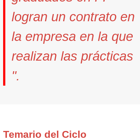
logran un contrato
en
la empresa en la que
realizan las prácticas
".
Temario del Ciclo