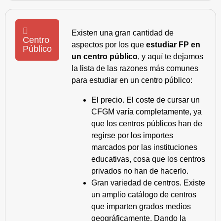
Existen una gran cantidad de
Centro
aspectos por los que
estudiar FP en
Público
un centro público
, y aquí te dejamos
la lista de las razones más comunes
para estudiar en un centro público:
El precio. El coste de cursar un
CFGM varía completamente, ya
que los centros públicos han de
regirse por los importes
marcados por las instituciones
educativas, cosa que los centros
privados no han de hacerlo.
Gran variedad de centros. Existe
un amplio catálogo de centros
que imparten grados medios
geográficamente. Dando la