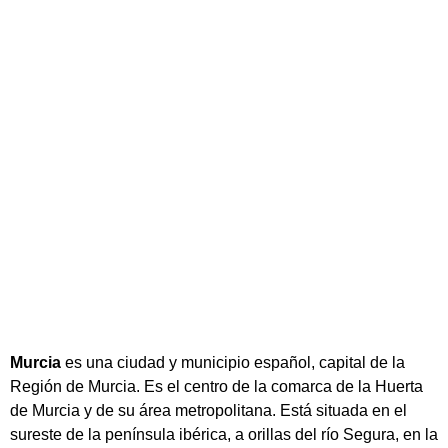
Murcia
es una ciudad y municipio español, capital de la
Región de Murcia. Es el centro de la comarca de la Huerta
de Murcia y de su área metropolitana. Está situada en el
sureste de la península ibérica, a orillas del río Segura, en la