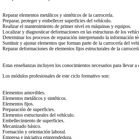
Reparar elementos metálicos y sintéticos de la carrocería.
Preparar, proteger y embellecer superficies del vehículo.
Realizar el mantenimiento de primer nivel en máquinas y equipos.
Localizar y diagnosticar deformaciones en las estructuras de los vehíc
Determinar los procesos de reparación interpretando la información té
Sustituir y ajustar elementos que forman parte de la carrocería del ve
Reparar deformaciones de elementos fijos estructurales de la carrocerí
Estas enseñanzas incluyen los conocimientos necesarios para llevar a c
Los módulos profesionales de este ciclo formativo son:
Elementos amovibles.
Elementos metálicos y sintéticos.
Elementos fijos.
Preparación de superficies.
Elementos estructurales del vehículo.
Embellecimiento de superficies.
Mecanizado básico.
Formación y orientación laboral.
Empresa e iniciativa emprendedora.