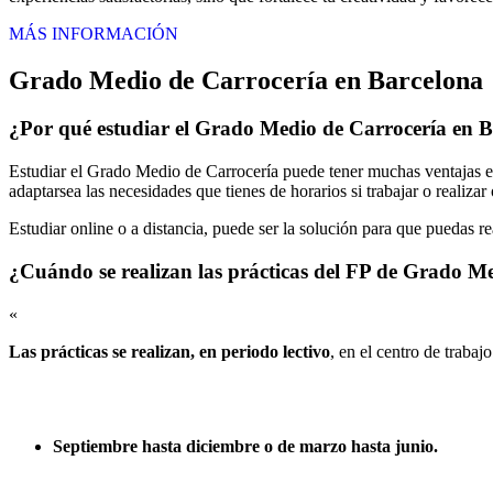
MÁS INFORMACIÓN
Grado Medio de Carrocería en Barcelona
¿Por qué estudiar el Grado Medio de Carrocería en 
Estudiar el Grado Medio de Carrocería puede tener muchas ventajas en
adaptarsea las necesidades que tienes de horarios si trabajar o realiza
Estudiar online o a distancia, puede ser la solución para que puedas r
¿Cuándo se realizan las prácticas del FP de Grado M
«
Las prácticas se realizan, en periodo lectivo
, en el centro de trabaj
Septiembre hasta diciembre o de marzo hasta junio.