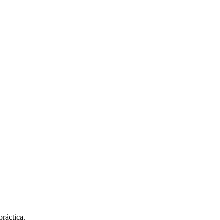
ráctica.