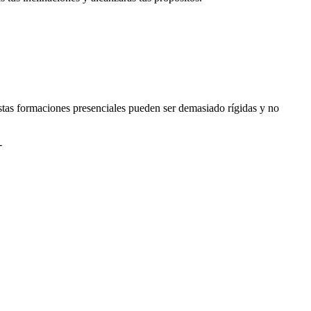
stas formaciones presenciales pueden ser demasiado rígidas y no
-