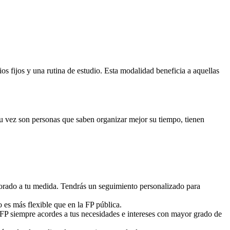
 fijos y una rutina de estudio. Esta modalidad beneficia a aquellas
 su vez son personas que saben organizar mejor su tiempo, tienen
sorado a tu medida. Tendrás un seguimiento personalizado para
o es más flexible que en la FP pública.
 FP siempre acordes a tus necesidades e intereses con mayor grado de