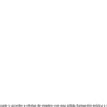
arte y acceder a ofertas de empleo con una sólida formación teórica y p