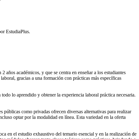
or EstudiaPlus.
2 años académicos, y que se centra en enseñar a los estudiantes
laboral, gracias a una formación con prácticas más específicas
 todo lo aprendido y obtener la experiencia laboral práctica necesaria.
públicas como privadas ofrecen diversas alternativas para realizar
cluso optar por la modalidad en línea. Esta variedad en la oferta
 en el estudio exhaustivo del temario esencial y en la realización de