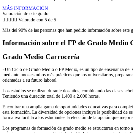
MÁS INFORMACIÓN
Valoración de este grado





Valorado con 5 de 5
Más del 90% de las personas que han pedido información sobre este g
Información sobre el FP de Grado Medio 
Grado Medio Carrocería
«Un Ciclo de Grado Medio o FP Medio, es un tipo de enseñanza del si
mediante unos estudios más prácticos que los universitarios, preparan
orientadas a su futuro laboral.
Los estudios se realizan durante dos años, combinando las clases teóric
Teniendo una duración total de 1.400 a 2.000 horas.
Encontrar una amplia gama de oportunidades educativas para completar
esta formación. La diversidad de opciones incluye la posibilidad de es
formativa facilita a los estudiantes la elección de la opción que mejor
Los programas de formación de grado medio se estructuran en torno a 