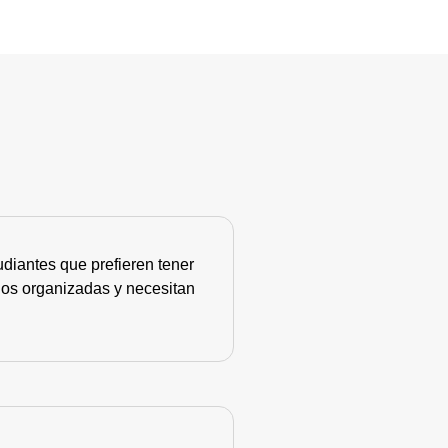
diantes que prefieren tener
nos organizadas y necesitan