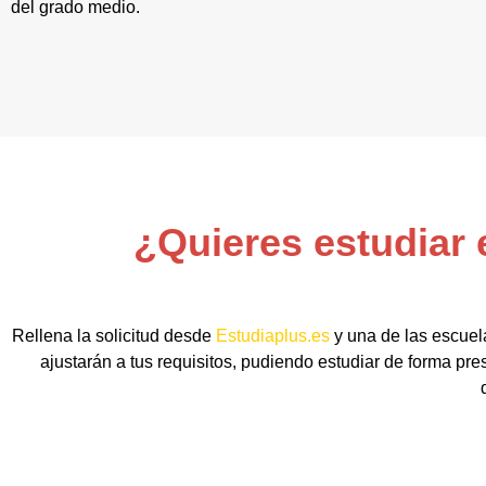
del grado medio.
¿Quieres estudiar 
Rellena la solicitud desde
Estudiaplus.es
y una de las escuel
ajustarán a tus requisitos, pudiendo estudiar de forma pr