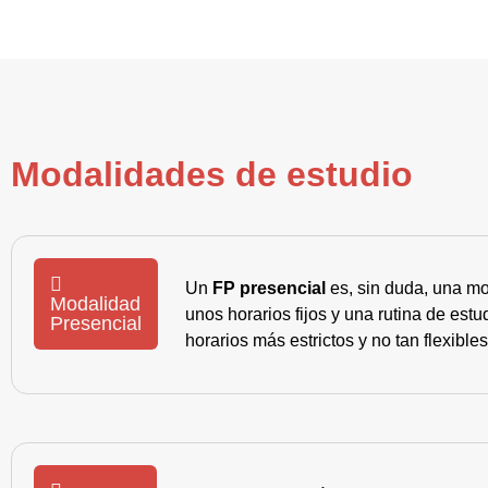
Modalidades de estudio
Un
FP presencial
es, sin duda, una mo
Modalidad
unos horarios fijos y una rutina de es
Presencial
horarios más estrictos y no tan flexible