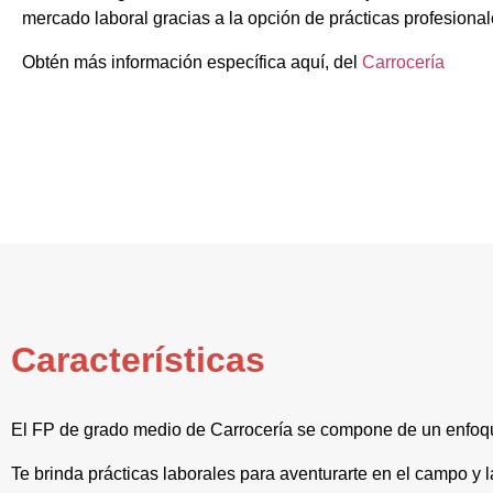
mercado laboral gracias a la opción de prácticas profesional
Obtén más información específica aquí, del
Carrocería
Características
El FP de grado medio de Carrocería se compone de un enfoqu
Te brinda prácticas laborales para aventurarte en el campo y 