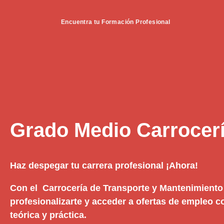
Encuentra tu Formación Profesional
Grado Medio Carrocer
Haz despegar tu carrera profesional ¡Ahora!
Con el Carrocería de Transporte y Mantenimiento
profesionalizarte y acceder a ofertas de empleo 
teórica y práctica.