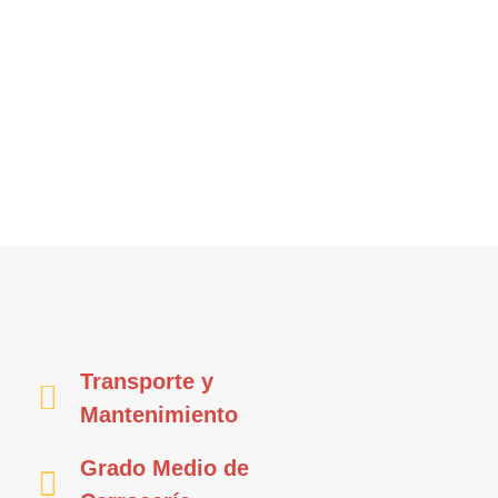
Transporte y
Mantenimiento
Grado Medio de