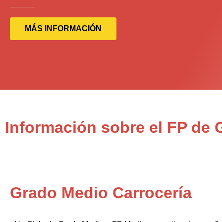
MÁS INFORMACIÓN
Información sobre el FP de 
Grado Medio Carrocería