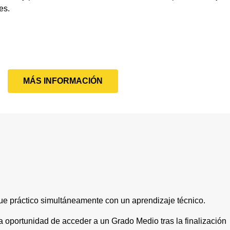
es.
MÁS INFORMACIÓN
e práctico simultáneamente con un aprendizaje técnico.
la oportunidad de acceder a un Grado Medio tras la finalización