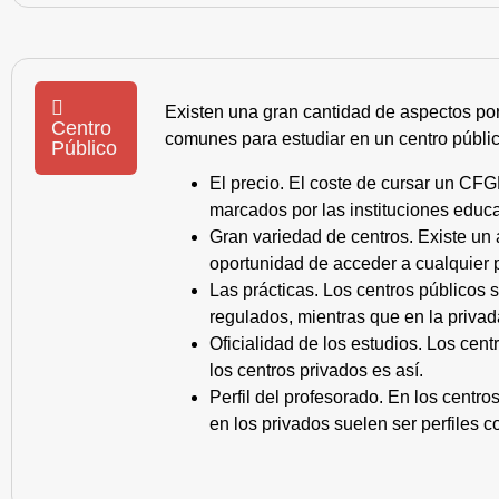
Existen una gran cantidad de aspectos po
Centro
comunes para estudiar en un centro públic
Público
El precio. El coste de cursar un CFG
marcados por las instituciones educa
Gran variedad de centros. Existe un
oportunidad de acceder a cualquier 
Las prácticas. Los centros públicos
regulados, mientras que en la privad
Oficialidad de los estudios. Los cen
los centros privados es así.
Perfil del profesorado. En los centr
en los privados suelen ser perfiles c