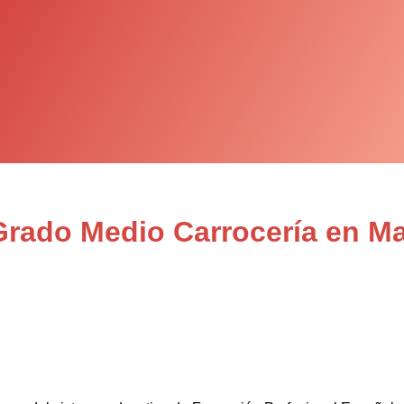
Grado Medio Carrocería en M