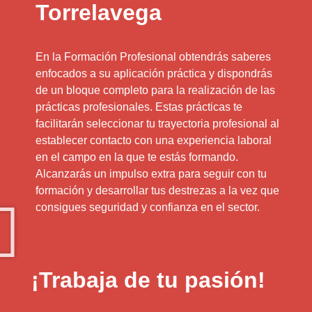
Torrelavega
En la Formación Profesional obtendrás saberes
enfocados a su aplicación práctica y dispondrás
de un bloque completo para la realización de las
prácticas profesionales. Estas prácticas te
facilitarán seleccionar tu trayectoria profesional al
establecer contacto con una experiencia laboral
en el campo en la que te estás formando.
Alcanzarás un impulso extra para seguir con tu
formación y desarrollar tus destrezas a la vez que
consigues seguridad y confianza en el sector.
¡Trabaja de tu pasión!