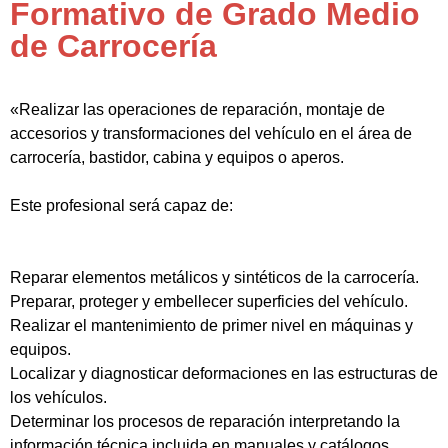
Formativo de Grado Medio
de Carrocería
«Realizar las operaciones de reparación, montaje de
accesorios y transformaciones del vehículo en el área de
carrocería, bastidor, cabina y equipos o aperos.
Este profesional será capaz de:
Reparar elementos metálicos y sintéticos de la carrocería.
Preparar, proteger y embellecer superficies del vehículo.
Realizar el mantenimiento de primer nivel en máquinas y
equipos.
Localizar y diagnosticar deformaciones en las estructuras de
los vehículos.
Determinar los procesos de reparación interpretando la
información técnica incluida en manuales y catálogos.