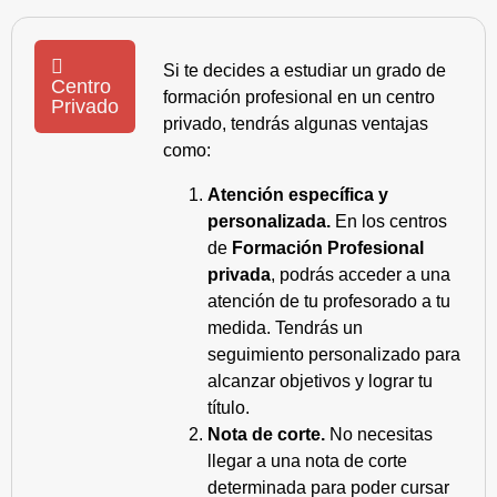
Si te decides a estudiar un grado de
Centro
formación profesional en un centro
Privado
privado, tendrás algunas ventajas
como:
Atención específica y
personalizada.
En los centros
de
Formación Profesional
privada
, podrás acceder a una
atención de tu profesorado a tu
medida. Tendrás un
seguimiento personalizado para
alcanzar objetivos y lograr tu
título.
Nota de corte.
No necesitas
llegar a una nota de corte
determinada para poder cursar