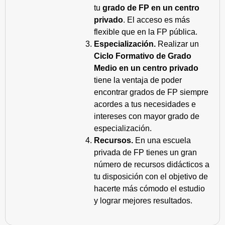
tu
grado de FP en un centro
privado
. El acceso es más
flexible que en la FP pública.
Especialización.
Realizar un
Ciclo Formativo de Grado
Medio en un centro privado
tiene la ventaja de poder
encontrar grados de FP siempre
acordes a tus necesidades e
intereses con mayor grado de
especialización.
Recursos.
En una escuela
privada de FP tienes un gran
número de recursos didácticos a
tu disposición con el objetivo de
hacerte más cómodo el estudio
y lograr mejores resultados.