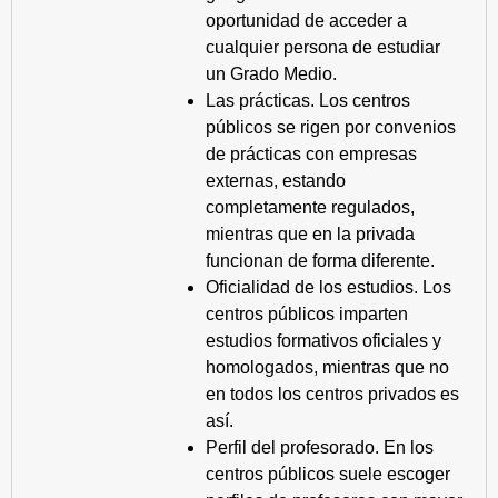
oportunidad de acceder a
cualquier persona de estudiar
un Grado Medio.
Las prácticas. Los centros
públicos se rigen por convenios
de prácticas con empresas
externas, estando
completamente regulados,
mientras que en la privada
funcionan de forma diferente.
Oficialidad de los estudios. Los
centros públicos imparten
estudios formativos oficiales y
homologados, mientras que no
en todos los centros privados es
así.
Perfil del profesorado. En los
centros públicos suele escoger