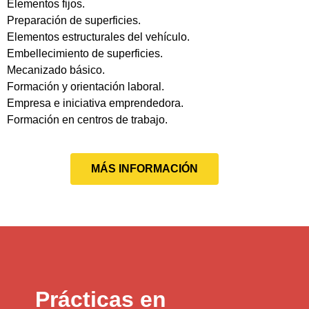
Elementos fijos.
Preparación de superficies.
Elementos estructurales del vehículo.
Embellecimiento de superficies.
Mecanizado básico.
Formación y orientación laboral.
Empresa e iniciativa emprendedora.
Formación en centros de trabajo.
MÁS INFORMACIÓN
Prácticas en