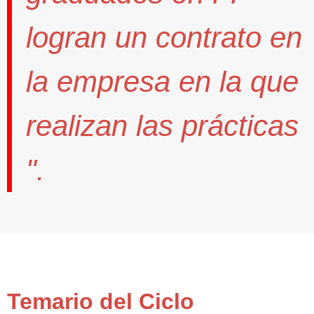
logran un contrato
en
la empresa en la que
realizan las prácticas
".
Temario del Ciclo