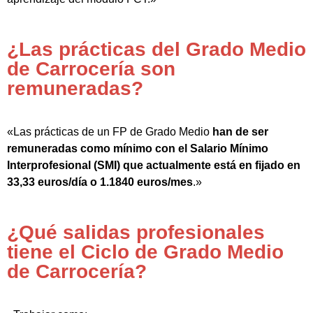
¿Las prácticas del Grado Medio
de Carrocería son
remuneradas?
«Las prácticas de un FP de Grado Medio
han de ser
remuneradas como mínimo con el Salario Mínimo
Interprofesional (SMI) que actualmente está en fijado en
33,33 euros/día o 1.1840 euros/mes
.»
¿Qué salidas profesionales
tiene el Ciclo de Grado Medio
de Carrocería?