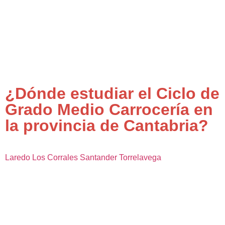
¿Dónde estudiar el Ciclo de
Grado Medio Carrocería en
la provincia de Cantabria?
Laredo
Los Corrales
Santander
Torrelavega