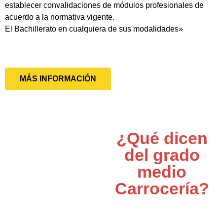
establecer convalidaciones de módulos profesionales de
acuerdo a la normativa vigente.
El Bachillerato en cualquiera de sus modalidades»
MÁS INFORMACIÓN
¿Qué dicen
del grado
medio
Carrocería?