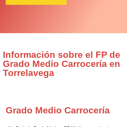
Información sobre el FP de
Grado Medio Carrocería en
Torrelavega
Grado Medio Carrocería