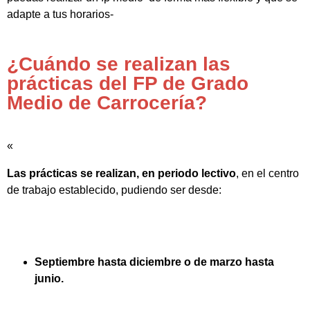
adapte a tus horarios-
¿Cuándo se realizan las
prácticas del FP de Grado
Medio de Carrocería?
«
Las prácticas se realizan, en periodo lectivo
, en el centro
de trabajo establecido, pudiendo ser desde:
Septiembre hasta diciembre o de marzo hasta
junio.