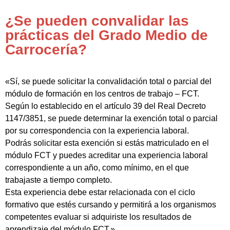
¿Se pueden convalidar las
prácticas del Grado Medio de
Carrocería?
«Sí, se puede solicitar la convalidación total o parcial del
módulo de formación en los centros de trabajo – FCT.
Según lo establecido en el artículo 39 del Real Decreto
1147/3851, se puede determinar la exención total o parcial
por su correspondencia con la experiencia laboral.
Podrás solicitar esta exención si estás matriculado en el
módulo FCT y puedes acreditar una experiencia laboral
correspondiente a un año, como mínimo, en el que
trabajaste a tiempo completo.
Esta experiencia debe estar relacionada con el ciclo
formativo que estés cursando y permitirá a los organismos
competentes evaluar si adquiriste los resultados de
aprendizaje del módulo FCT.»