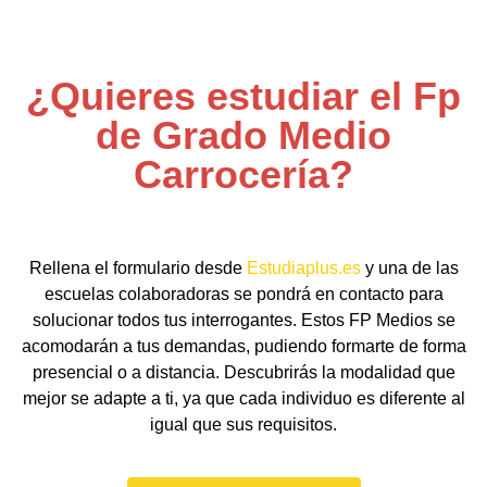
¿Quieres estudiar el Fp
de Grado Medio
Carrocería?
Rellena el formulario desde
Estudiaplus.es
y una de las
escuelas colaboradoras se pondrá en contacto para
solucionar todos tus interrogantes. Estos FP Medios se
acomodarán a tus demandas, pudiendo formarte de forma
presencial o a distancia. Descubrirás la modalidad que
mejor se adapte a ti, ya que cada individuo es diferente al
igual que sus requisitos.