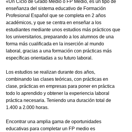
«Un Ciclo de Grado Medio o FP Medio, es un tipo de
enseñanza del sistema educativo de Formación
Profesional Español que se completa en 2 años
académicos, y que se centra en enseñar a los
estudiantes mediante unos estudios más prácticos que
los universitarios, preparando a los alumnos de una
forma más cualificada en la inserción al mundo
laboral, gracias a una formación con prácticas más
específicas orientadas a su futuro laboral.
Los estudios se realizan durante dos años,
combinando las clases teóricas, con prácticas en
clase, prácticas en empresas para poner en práctica
todo lo aprendido y obtener la experiencia laboral
práctica necesaria. Teniendo una duración total de
1.400 a 2.000 horas.
Encontrar una amplia gama de oportunidades
educativas para completar un FP medio es