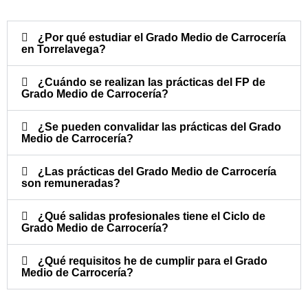
¿Por qué estudiar el Grado Medio de Carrocería
en Torrelavega?
¿Cuándo se realizan las prácticas del FP de
Grado Medio de Carrocería?​
¿Se pueden convalidar las prácticas del Grado
Medio de Carrocería?​
¿Las prácticas del Grado Medio de Carrocería
son remuneradas?​
¿Qué salidas profesionales tiene el Ciclo de
Grado Medio de Carrocería?​
¿Qué requisitos he de cumplir para el Grado
Medio de Carrocería?