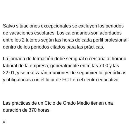
Salvo situaciones excepcionales se excluyen los periodos
de vacaciones escolares. Los calendarios son acordados
entre los 2 tutores según las horas de cada perfil profesional
dentro de los periodos citados para las prácticas.
La jornada de formación debe ser igual o cercana al horario
laboral de la empresa, generalmente entre las 7:00 y las
22:01, y se realizarán reuniones de seguimiento, periódicas
y obligatorias con el tutor de FCT en el centro educativo.
Las prácticas de un Ciclo de Grado Medio tienen una
duración de 370 horas.
«