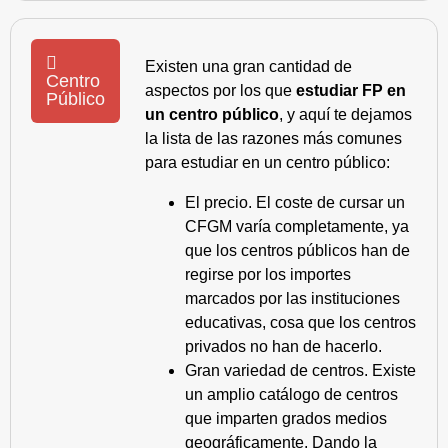
Existen una gran cantidad de
Centro
aspectos por los que
estudiar FP en
Público
un centro público
, y aquí te dejamos
la lista de las razones más comunes
para estudiar en un centro público:
El precio. El coste de cursar un
CFGM varía completamente, ya
que los centros públicos han de
regirse por los importes
marcados por las instituciones
educativas, cosa que los centros
privados no han de hacerlo.
Gran variedad de centros. Existe
un amplio catálogo de centros
que imparten grados medios
geográficamente. Dando la