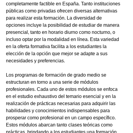
completamente factible en España. Tanto instituciones
públicas como privadas ofrecen diversas alternativas
para realizar esta formación. La diversidad de
opciones incluye la posibilidad de estudiar de manera
presencial, tanto en horario diurno como nocturno, o
incluso optar por la modalidad en línea. Esta variedad
en la oferta formativa facilita a los estudiantes la
elección de la opción que mejor se adapte a sus
necesidades y preferencias.
Los programas de formación de grado medio se
estructuran en torno a una serie de módulos
profesionales. Cada uno de estos módulos se enfoca
en el estudio exhaustivo del temario esencial y en la
realización de prácticas necesarias para adquirir las
habilidades y conocimientos indispensables para
prosperar como profesional en un campo específico.
Estos módulos abarcan tanto clases teóricas como
prácticas, brindando a los estudiantes una formación