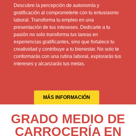
Descubre la percepción de autonomía y
gratificación al comprometerte con tu entusiasmo
laboral. Transforma tu empleo en una
presentación de tus inteseses. Dedicarte a tu
pasión no solo transforma tus tareas en
experiencias gratificantes, sino que fortalece tu
creatividad y contribuye a tu bienestar. No solo te
conformarás con una rutina laboral, explorarás tus
intereses y alcanzarás tus metas.
MÁS INFORMACIÓN
GRADO MEDIO DE
CARROCERÍA EN