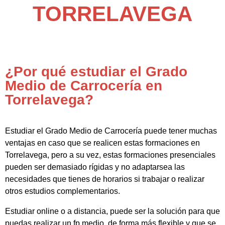
TORRELAVEGA
¿Por qué estudiar el Grado
Medio de Carrocería en
Torrelavega?
Estudiar el Grado Medio de Carrocería puede tener muchas
ventajas en caso que se realicen estas formaciones en
Torrelavega, pero a su vez, estas formaciones presenciales
pueden ser demasiado rígidas y no adaptarsea las
necesidades que tienes de horarios si trabajar o realizar
otros estudios complementarios.
Estudiar online o a distancia, puede ser la solución para que
puedas realizar un fp medio de forma más flexible y que se