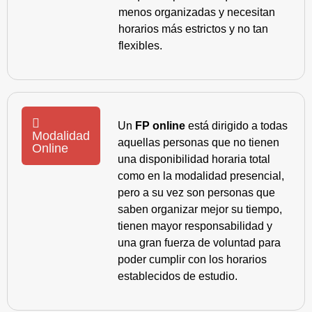
menos organizadas y necesitan
horarios más estrictos y no tan
flexibles.
Un
FP online
está dirigido a todas
Modalidad
aquellas personas que no tienen
Online
una disponibilidad horaria total
como en la modalidad presencial,
pero a su vez son personas que
saben organizar mejor su tiempo,
tienen mayor responsabilidad y
una gran fuerza de voluntad para
poder cumplir con los horarios
establecidos de estudio.