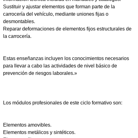
Sustituir y ajustar elementos que forman parte de la
carrocería del vehículo, mediante uniones fijas o
desmontables.
Reparar deformaciones de elementos fijos estructurales de
la carrocería.
Estas enseñanzas incluyen los conocimientos necesarios
para llevar a cabo las actividades de nivel básico de
prevención de riesgos laborales.»
Los módulos profesionales de este ciclo formativo son:
Elementos amovibles.
Elementos metálicos y sintéticos.