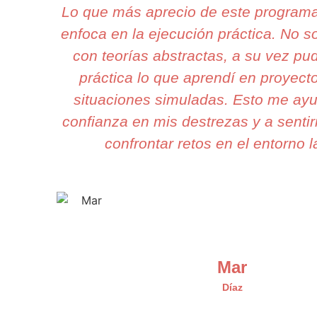
Lo que más aprecio de este program
enfoca en la ejecución práctica. No 
con teorías abstractas, a su vez pu
práctica lo que aprendí en proyecto
situaciones simuladas. Esto me ay
confianza en mis destrezas y a sentir
confrontar retos en el entorno l
Mar
Díaz