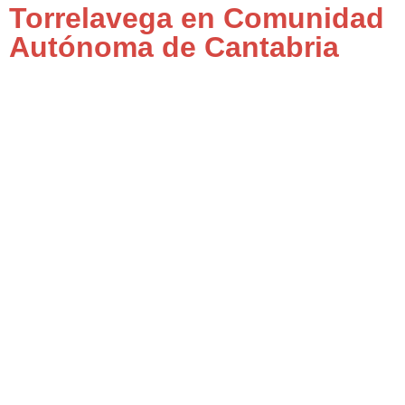
Torrelavega en Comunidad
Autónoma de Cantabria