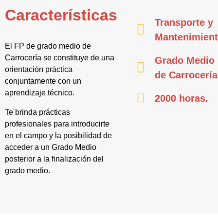
Características
Transporte y
Mantenimien
El FP de grado medio de
Carrocería se constituye de una
Grado Medio
orientación práctica
de Carrocería
conjuntamente con un
aprendizaje técnico.
2000 horas.
Te brinda prácticas
profesionales para introducirte
en el campo y la posibilidad de
acceder a un Grado Medio
posterior a la finalización del
grado medio.