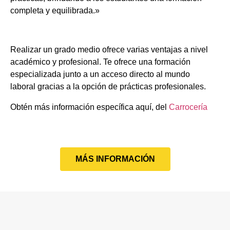
completa y equilibrada.»
Realizar un grado medio ofrece varias ventajas a nivel
académico y profesional. Te ofrece una formación
especializada junto a un acceso directo al mundo
laboral gracias a la opción de prácticas profesionales.
Obtén más información específica aquí, del
Carrocería
MÁS INFORMACIÓN