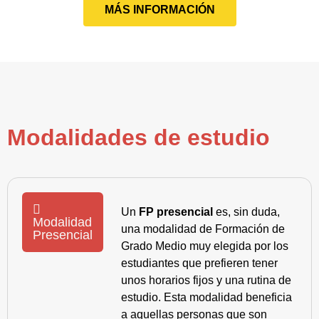
MÁS INFORMACIÓN
Modalidades de estudio
Un
FP presencial
es, sin duda,
Modalidad
una modalidad de Formación de
Presencial
Grado Medio muy elegida por los
estudiantes que prefieren tener
unos horarios fijos y una rutina de
estudio. Esta modalidad beneficia
a aquellas personas que son