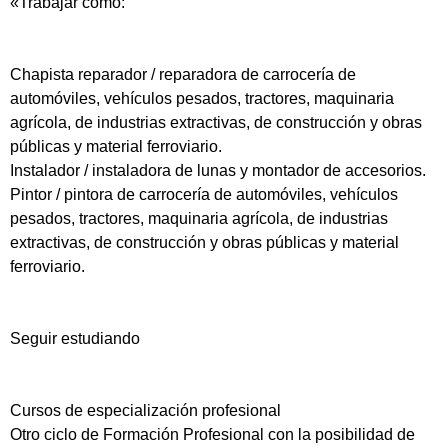
«Trabajar como:
Chapista reparador / reparadora de carrocería de
automóviles, vehículos pesados, tractores, maquinaria
agrícola, de industrias extractivas, de construcción y obras
públicas y material ferroviario.
Instalador / instaladora de lunas y montador de accesorios.
Pintor / pintora de carrocería de automóviles, vehículos
pesados, tractores, maquinaria agrícola, de industrias
extractivas, de construcción y obras públicas y material
ferroviario.
Seguir estudiando
Cursos de especialización profesional
Otro ciclo de Formación Profesional con la posibilidad de