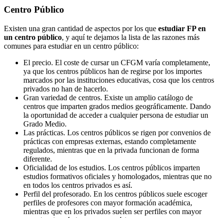
Centro
Público
Existen una gran cantidad de aspectos por los que
estudiar FP en
un centro público
, y aquí te dejamos la lista de las razones más
comunes para estudiar en un centro público:
El precio. El coste de cursar un CFGM varía completamente,
ya que los centros públicos han de regirse por los importes
marcados por las instituciones educativas, cosa que los centros
privados no han de hacerlo.
Gran variedad de centros. Existe un amplio catálogo de
centros que imparten grados medios geográficamente. Dando
la oportunidad de acceder a cualquier persona de estudiar un
Grado Medio.
Las prácticas. Los centros públicos se rigen por convenios de
prácticas con empresas externas, estando completamente
regulados, mientras que en la privada funcionan de forma
diferente.
Oficialidad de los estudios. Los centros públicos imparten
estudios formativos oficiales y homologados, mientras que no
en todos los centros privados es así.
Perfil del profesorado. En los centros públicos suele escoger
perfiles de profesores con mayor formación académica,
mientras que en los privados suelen ser perfiles con mayor