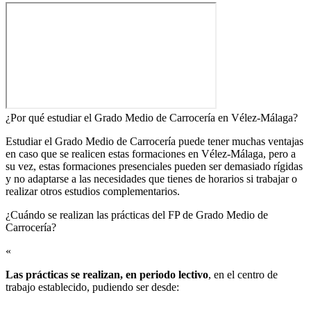
¿Por qué estudiar el Grado Medio de Carrocería en Vélez-Málaga?
Estudiar el Grado Medio de Carrocería puede tener muchas ventajas
en caso que se realicen estas formaciones en Vélez-Málaga, pero a
su vez, estas formaciones presenciales pueden ser demasiado rígidas
y no adaptarse a las necesidades que tienes de horarios si trabajar o
realizar otros estudios complementarios.
¿Cuándo se realizan las prácticas del FP de Grado Medio de
Carrocería?​
«
Las prácticas se realizan, en periodo lectivo
, en el centro de
trabajo establecido, pudiendo ser desde: