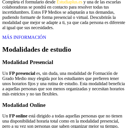
Completa el formulario desde
Estudiaplus.es
y una de las escuelas
colaboradoras se pondrá en contacto para resolver todas tus
incertidumbres. Estos FP Medios se adaptarán a tus demandas,
pudiendo formarte de forma presencial o virtual. Descubrirás la
modalidad que mejor se adapte a ti, ya que cada persona es diferente
al igual que sus necesidades.
MÁS INFORMACIÓN
Modalidades de estudio
Modalidad
Presencial
Un
FP presencial
es, sin duda, una modalidad de Formación de
Grado Medio muy elegida por los estudiantes que prefieren tener
unos horarios fijos y una rutina de estudio. Esta modalidad beneficia
a aquellas personas que son menos organizadas y necesitan horarios
más estrictos y no tan flexibles.
Modalidad
Online
Un
FP online
está dirigido a todas aquellas personas que no tienen
una disponibilidad horaria total como en la modalidad presencial,
pero a su vez son personas que saben organizar mejor su tiempo,