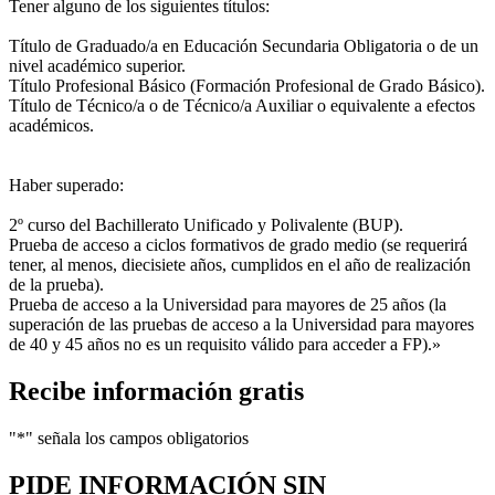
Tener alguno de los siguientes títulos:
Título de Graduado/a en Educación Secundaria Obligatoria o de un
nivel académico superior.
Título Profesional Básico (Formación Profesional de Grado Básico).
Título de Técnico/a o de Técnico/a Auxiliar o equivalente a efectos
académicos.
Haber superado:
2º curso del Bachillerato Unificado y Polivalente (BUP).
Prueba de acceso a ciclos formativos de grado medio (se requerirá
tener, al menos, diecisiete años, cumplidos en el año de realización
de la prueba).
Prueba de acceso a la Universidad para mayores de 25 años (la
superación de las pruebas de acceso a la Universidad para mayores
de 40 y 45 años no es un requisito válido para acceder a FP).»
Recibe información gratis
"
*
" señala los campos obligatorios
PIDE INFORMACIÓN
SIN