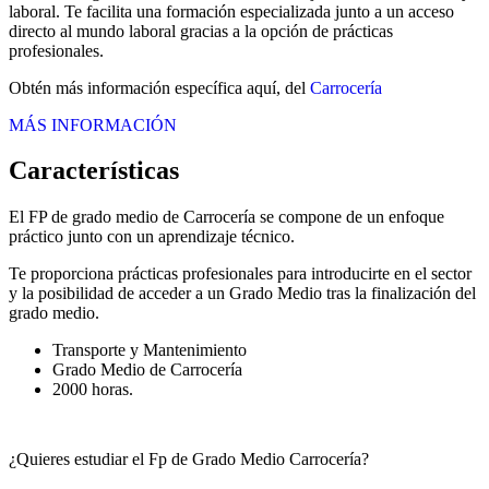
laboral. Te facilita una formación especializada junto a un acceso
directo al mundo laboral gracias a la opción de prácticas
profesionales.
Obtén más información específica aquí, del
Carrocería
MÁS INFORMACIÓN
Características
El FP de grado medio de Carrocería se compone de un enfoque
práctico junto con un aprendizaje técnico.
Te proporciona prácticas profesionales para introducirte en el sector
y la posibilidad de acceder a un Grado Medio tras la finalización del
grado medio.
Transporte y Mantenimiento
Grado Medio de Carrocería
2000 horas.
¿Quieres estudiar el Fp de Grado Medio Carrocería?