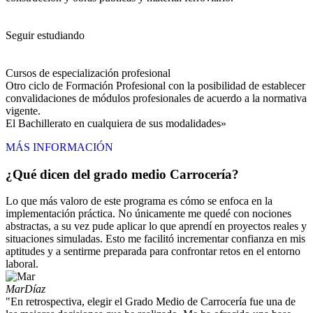
Seguir estudiando
Cursos de especialización profesional
Otro ciclo de Formación Profesional con la posibilidad de establecer
convalidaciones de módulos profesionales de acuerdo a la normativa
vigente.
El Bachillerato en cualquiera de sus modalidades»
MÁS INFORMACIÓN
¿Qué dicen del grado medio Carrocería?
Lo que más valoro de este programa es cómo se enfoca en la
implementación práctica. No únicamente me quedé con nociones
abstractas, a su vez pude aplicar lo que aprendí en proyectos reales y
situaciones simuladas. Esto me facilitó incrementar confianza en mis
aptitudes y a sentirme preparada para confrontar retos en el entorno
laboral.
Mar
Díaz
"En retrospectiva, elegir el Grado Medio de Carrocería fue una de