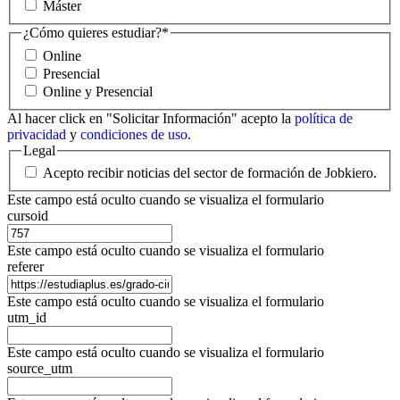
Máster
¿Cómo quieres estudiar?
*
Online
Presencial
Online y Presencial
Al hacer click en "Solicitar Información" acepto la
política de
privacidad
y
condiciones de uso
.
Legal
Acepto recibir noticias del sector de formación de Jobkiero.
Este campo está oculto cuando se visualiza el formulario
cursoid
Este campo está oculto cuando se visualiza el formulario
referer
Este campo está oculto cuando se visualiza el formulario
utm_id
Este campo está oculto cuando se visualiza el formulario
source_utm