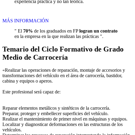
experiencia práctica y no tan teórica.
MÁS INFORMACIÓN
" El
70%
de los graduados en FP
logran un contrato
en la empresa en la que realizan las prácticas ".
Temario del Ciclo Formativo de Grado
Medio de Carrocería
«Realizar las operaciones de reparación, montaje de accesorios y
transformaciones del vehículo en el área de carrocería, bastidor,
cabina y equipos o aperos.
Este profesional será capaz de:
Reparar elementos metálicos y sintéticos de la carrocería.
Preparar, proteger y embellecer superficies del vehículo.
Realizar el mantenimiento de primer nivel en máquinas y equipos.
Localizar y diagnosticar deformaciones en las estructuras de los
vehículos.