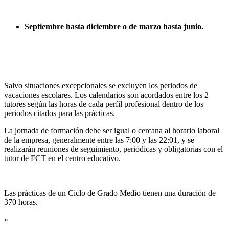
Septiembre hasta diciembre o de marzo hasta junio.
Salvo situaciones excepcionales se excluyen los periodos de
vacaciones escolares. Los calendarios son acordados entre los 2
tutores según las horas de cada perfil profesional dentro de los
periodos citados para las prácticas.
La jornada de formación debe ser igual o cercana al horario laboral
de la empresa, generalmente entre las 7:00 y las 22:01, y se
realizarán reuniones de seguimiento, periódicas y obligatorias con el
tutor de FCT en el centro educativo.
Las prácticas de un Ciclo de Grado Medio tienen una duración de
370 horas.
«