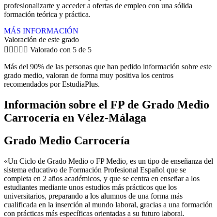
profesionalizarte y acceder a ofertas de empleo con una sólida
formación teórica y práctica.
MÁS INFORMACIÓN
Valoración de este grado





Valorado con 5 de 5
Más del 90% de las personas que han pedido información sobre este
grado medio, valoran de forma muy positiva los centros
recomendados por EstudiaPlus.
Información sobre el FP de Grado Medio
Carrocería en Vélez-Málaga
Grado Medio Carrocería
«Un Ciclo de Grado Medio o FP Medio, es un tipo de enseñanza del
sistema educativo de Formación Profesional Español que se
completa en 2 años académicos, y que se centra en enseñar a los
estudiantes mediante unos estudios más prácticos que los
universitarios, preparando a los alumnos de una forma más
cualificada en la inserción al mundo laboral, gracias a una formación
con prácticas más específicas orientadas a su futuro laboral.