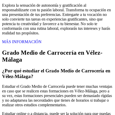
Explora la sensación de autonomía y gratificación al
responsabilizarte con tu pasión laboral. Transforma tu ocupación en
una presentación de tus preferencias. Entregarte a tu vocación no
solo convierte tus tareas en experiencias gratificantes, sino que
potencia tu creatividad y favorece a tu bienestar. No solo te
conformarás con una rutina laboral, explorarás tus intereses y harás
realidad tus propósitos.
MÁS INFORMACIÓN
Grado Medio de Carrocería en Vélez-
Málaga
¿Por qué estudiar el Grado Medio de Carrocería en
Vélez-Málaga?
Estudiar el Grado Medio de Carrocería puede tener muchas ventajas
en caso que se realicen estas formaciones en Vélez-Málaga, pero a
su vez, estas formaciones presenciales pueden ser demasiado rígidas
y no adaptarsea las necesidades que tienes de horarios si trabajar o
realizar otros estudios complementarios.
Estudiar online o a distancia, puede ser la solución para que puedas