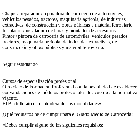
Chapista reparador / reparadora de carrocería de automóviles,
vehículos pesados, tractores, maquinaria agrícola, de industrias
extractivas, de construcción y obras públicas y material ferroviario.
Instalador / instaladora de lunas y montador de accesorios.
Pintor / pintora de carrocería de automóviles, vehículos pesados,
tractores, maquinaria agrícola, de industrias extractivas, de
construcción y obras públicas y material ferroviario.
Seguir estudiando
Cursos de especialización profesional
Otro ciclo de Formación Profesional con la posibilidad de establecer
convalidaciones de módulos profesionales de acuerdo a la normativa
vigente.
El Bachillerato en cualquiera de sus modalidades»
¿Qué requisitos he de cumplir para el Grado Medio de Carrocería?
«Debes cumplir alguno de los siguientes requisitos: