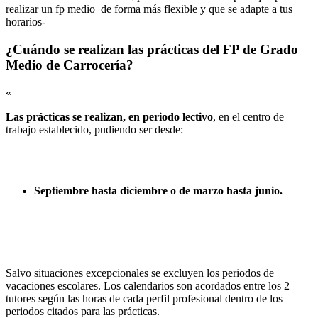
realizar un fp medio de forma más flexible y que se adapte a tus
horarios-
¿Cuándo se realizan las prácticas del FP de Grado
Medio de Carrocería?
«
Las prácticas se realizan, en periodo lectivo
, en el centro de
trabajo establecido, pudiendo ser desde:
Septiembre hasta diciembre o de marzo hasta junio.
Salvo situaciones excepcionales se excluyen los periodos de
vacaciones escolares. Los calendarios son acordados entre los 2
tutores según las horas de cada perfil profesional dentro de los
periodos citados para las prácticas.