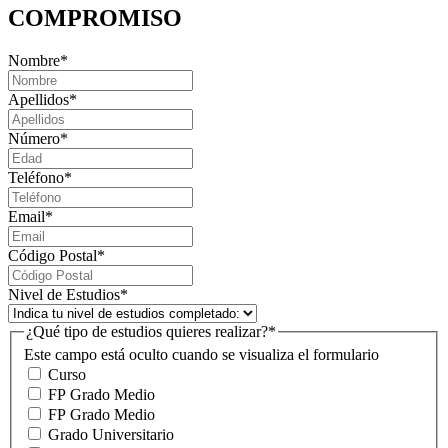
COMPROMISO
Nombre
*
Apellidos
*
Número
*
Teléfono
*
Email
*
Código Postal
*
Nivel de Estudios
*
¿Qué tipo de estudios quieres realizar?
*
Este campo está oculto cuando se visualiza el formulario
Curso
FP Grado Medio
FP Grado Medio
Grado Universitario