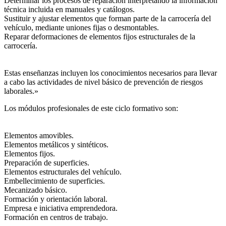
Determinar los procesos de reparación interpretando la información
técnica incluida en manuales y catálogos.
Sustituir y ajustar elementos que forman parte de la carrocería del
vehículo, mediante uniones fijas o desmontables.
Reparar deformaciones de elementos fijos estructurales de la
carrocería.
Estas enseñanzas incluyen los conocimientos necesarios para llevar
a cabo las actividades de nivel básico de prevención de riesgos
laborales.»
Los módulos profesionales de este ciclo formativo son:
Elementos amovibles.
Elementos metálicos y sintéticos.
Elementos fijos.
Preparación de superficies.
Elementos estructurales del vehículo.
Embellecimiento de superficies.
Mecanizado básico.
Formación y orientación laboral.
Empresa e iniciativa emprendedora.
Formación en centros de trabajo.