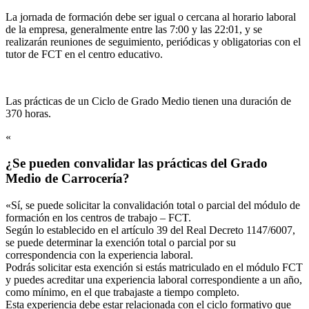
La jornada de formación debe ser igual o cercana al horario laboral
de la empresa, generalmente entre las 7:00 y las 22:01, y se
realizarán reuniones de seguimiento, periódicas y obligatorias con el
tutor de FCT en el centro educativo.
Las prácticas de un Ciclo de Grado Medio tienen una duración de
370 horas.
«
¿Se pueden convalidar las prácticas del Grado
Medio de Carrocería?
«Sí, se puede solicitar la convalidación total o parcial del módulo de
formación en los centros de trabajo – FCT.
Según lo establecido en el artículo 39 del Real Decreto 1147/6007,
se puede determinar la exención total o parcial por su
correspondencia con la experiencia laboral.
Podrás solicitar esta exención si estás matriculado en el módulo FCT
y puedes acreditar una experiencia laboral correspondiente a un año,
como mínimo, en el que trabajaste a tiempo completo.
Esta experiencia debe estar relacionada con el ciclo formativo que