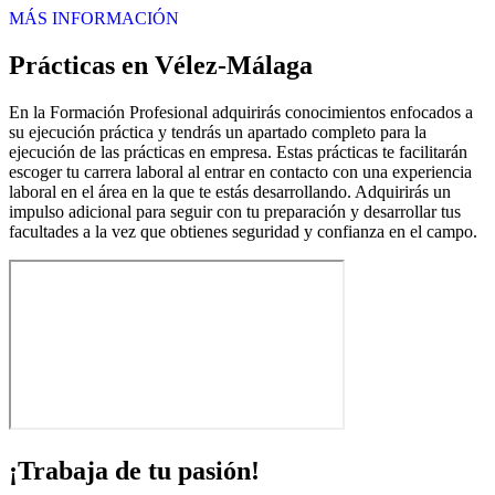
MÁS INFORMACIÓN
Prácticas en Vélez-Málaga
En la Formación Profesional adquirirás conocimientos enfocados a
su ejecución práctica y tendrás un apartado completo para la
ejecución de las prácticas en empresa. Estas prácticas te facilitarán
escoger tu carrera laboral al entrar en contacto con una experiencia
laboral en el área en la que te estás desarrollando. Adquirirás un
impulso adicional para seguir con tu preparación y desarrollar tus
facultades a la vez que obtienes seguridad y confianza en el campo.
¡Trabaja de tu pasión!