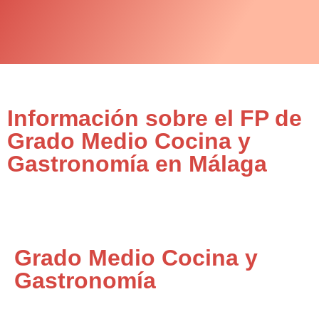
Información sobre el FP de
Grado Medio Cocina y
Gastronomía en Málaga
Grado Medio Cocina y
Gastronomía