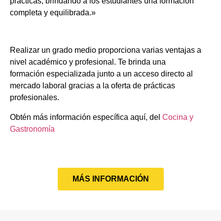
prácticas, brindando a los estudiantes una formación
completa y equilibrada.»
Realizar un grado medio proporciona varias ventajas a
nivel académico y profesional. Te brinda una
formación especializada junto a un acceso directo al
mercado laboral gracias a la oferta de prácticas
profesionales.
Obtén más información específica aquí, del
Cocina y
Gastronomía
MÁS INFORMACIÓN