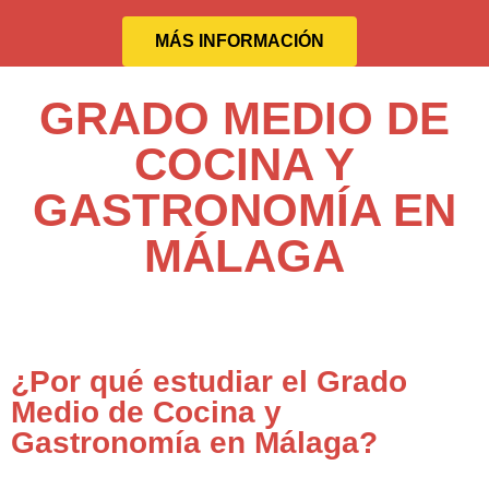
MÁS INFORMACIÓN
GRADO MEDIO DE
COCINA Y
GASTRONOMÍA EN
MÁLAGA
¿Por qué estudiar el Grado
Medio de Cocina y
Gastronomía en Málaga?