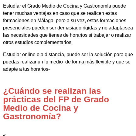
Estudiar el Grado Medio de Cocina y Gastronomía puede
tener muchas ventajas en caso que se realicen estas
formaciones en Málaga, pero a su vez, estas formaciones
presenciales pueden ser demasiado rígidas y no adaptarsea
las necesidades que tienes de horarios si trabajar o realizar
otros estudios complementarios.
Estudiar online o a distancia, puede ser la solución para que
puedas realizar un fp medio de forma más flexible y que se
adapte a tus horarios-
¿Cuándo se realizan las
prácticas del FP de Grado
Medio de Cocina y
Gastronomía?
«