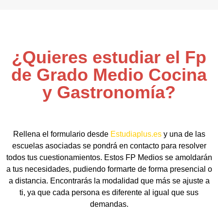
¿Quieres estudiar el Fp
de Grado Medio Cocina
y Gastronomía?
Rellena el formulario desde
Estudiaplus.es
y una de las
escuelas asociadas se pondrá en contacto para resolver
todos tus cuestionamientos. Estos FP Medios se amoldarán
a tus necesidades, pudiendo formarte de forma presencial o
a distancia. Encontrarás la modalidad que más se ajuste a
ti, ya que cada persona es diferente al igual que sus
demandas.