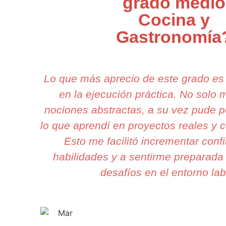
grado medio
Cocina y
Gastronomía
Lo que más aprecio de este grado es
en la ejecución práctica. No solo
nociones abstractas, a su vez pude p
lo que aprendí en proyectos reales y c
Esto me facilitó incrementar conf
habilidades y a sentirme preparada 
desafíos en el entorno lab