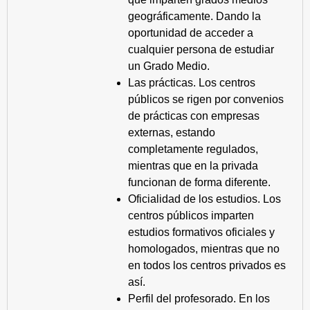
geográficamente. Dando la
oportunidad de acceder a
cualquier persona de estudiar
un Grado Medio.
Las prácticas. Los centros
públicos se rigen por convenios
de prácticas con empresas
externas, estando
completamente regulados,
mientras que en la privada
funcionan de forma diferente.
Oficialidad de los estudios. Los
centros públicos imparten
estudios formativos oficiales y
homologados, mientras que no
en todos los centros privados es
así.
Perfil del profesorado. En los