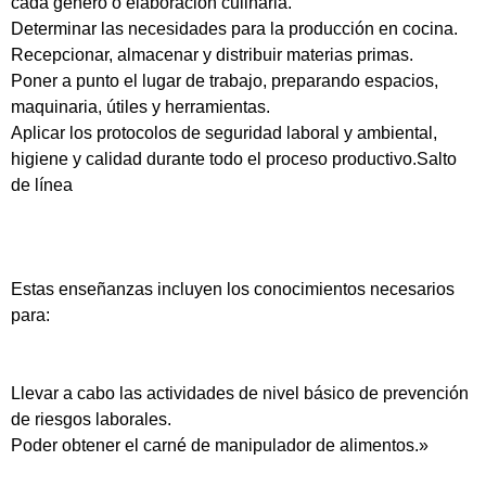
cada género o elaboración culinaria.
Determinar las necesidades para la producción en cocina.
Recepcionar, almacenar y distribuir materias primas.
Poner a punto el lugar de trabajo, preparando espacios,
maquinaria, útiles y herramientas.
Aplicar los protocolos de seguridad laboral y ambiental,
higiene y calidad durante todo el proceso productivo.Salto
de línea
Estas enseñanzas incluyen los conocimientos necesarios
para:
Llevar a cabo las actividades de nivel básico de prevención
de riesgos laborales.
Poder obtener el carné de manipulador de alimentos.»