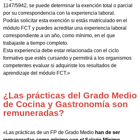
1147/5942, se puede determinar la exención total o parcial
por su correspondencia con la experiencia laboral.
Podrás solicitar esta exención si estás matriculado en el
módulo FCT y puedes acreditar una experiencia laboral
correspondiente a un año, como mínimo, en el que
trabajaste a tiempo completo.
Esta experiencia debe estar relacionada con el ciclo
formativo que estés cursando y permitirá a los organismos
competentes evaluar si adquiriste los resultados de
aprendizaje del módulo FCT.»
¿Las prácticas del Grado Medio
de Cocina y Gastronomía son
remuneradas?
«Las prácticas de un FP de Grado Medio
han de ser
remuneradas como mínimo con el Salario Mínimo