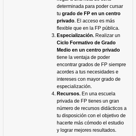
determinada para poder cursar
tu
grado de FP en un centro
privado
. El acceso es más
flexible que en la FP pública.
Especialización.
Realizar un
Ciclo Formativo de Grado
Medio en un centro privado
tiene la ventaja de poder
encontrar grados de FP siempre
acordes a tus necesidades e
intereses con mayor grado de
especialización.
Recursos.
En una escuela
privada de FP tienes un gran
número de recursos didácticos a
tu disposición con el objetivo de
hacerte más cómodo el estudio
y lograr mejores resultados.