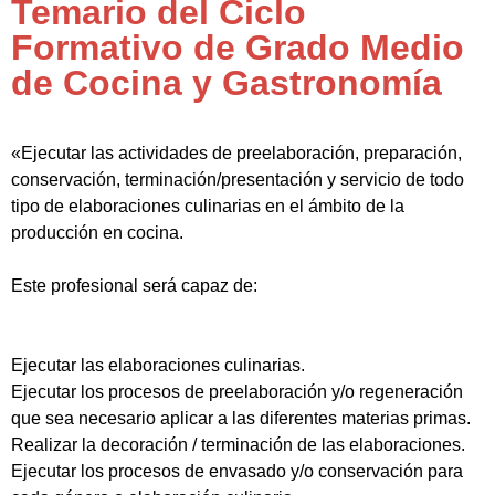
Temario del Ciclo
Formativo de Grado Medio
de Cocina y Gastronomía
«Ejecutar las actividades de preelaboración, preparación,
conservación, terminación/presentación y servicio de todo
tipo de elaboraciones culinarias en el ámbito de la
producción en cocina.
Este profesional será capaz de:
Ejecutar las elaboraciones culinarias.
Ejecutar los procesos de preelaboración y/o regeneración
que sea necesario aplicar a las diferentes materias primas.
Realizar la decoración / terminación de las elaboraciones.
Ejecutar los procesos de envasado y/o conservación para