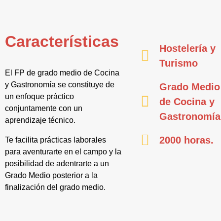
Características
Hostelería y
Turismo
El FP de grado medio de Cocina
y Gastronomía se constituye de
Grado Medio
un enfoque práctico
de Cocina y
conjuntamente con un
Gastronomía
aprendizaje técnico.
2000 horas.
Te facilita prácticas laborales
para aventurarte en el campo y la
posibilidad de adentrarte a un
Grado Medio posterior a la
finalización del grado medio.