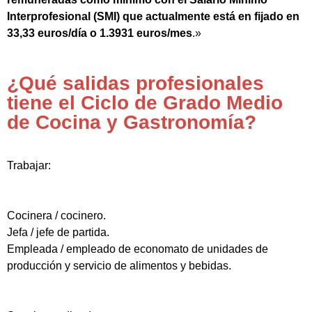
Interprofesional (SMI) que actualmente está en fijado en
33,33 euros/día o 1.3931 euros/mes
.»
¿Qué salidas profesionales
tiene el Ciclo de Grado Medio
de Cocina y Gastronomía?
Trabajar:
Cocinera / cocinero.
Jefa / jefe de partida.
Empleada / empleado de economato de unidades de
producción y servicio de alimentos y bebidas.