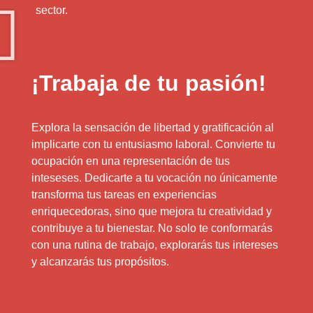
sector.
¡Trabaja de tu pasión!
Explora la sensación de libertad y gratificación al
implicarte con tu entusiasmo laboral. Convierte tu
ocupación en una representación de tus
inteseses. Dedicarte a tu vocación no únicamente
transforma tus tareas en experiencias
enriquecedoras, sino que mejora tu creatividad y
contribuye a tu bienestar. No solo te conformarás
con una rutina de trabajo, explorarás tus intereses
y alcanzarás tus propósitos.