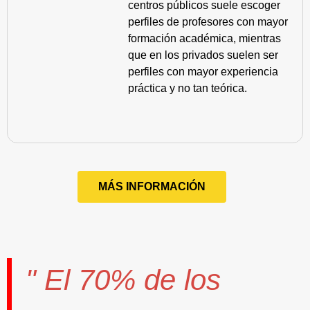
centros públicos suele escoger
perfiles de profesores con mayor
formación académica, mientras
que en los privados suelen ser
perfiles con mayor experiencia
práctica y no tan teórica.
MÁS INFORMACIÓN
" El
70%
de los