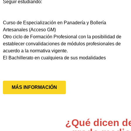
Seguir estudiando:
Curso de Especialización en Panadería y Bollería
Artesanales (Acceso GM)
Otro ciclo de Formación Profesional con la posibilidad de
establecer convalidaciones de módulos profesionales de
acuerdo a la normativa vigente.
El Bachillerato en cualquiera de sus modalidades
MÁS INFORMACIÓN
¿Qué dicen d