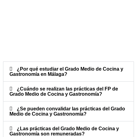
¿Por qué estudiar el Grado Medio de Cocina y
Gastronomía en Málaga?
¿Cuándo se realizan las prácticas del FP de
Grado Medio de Cocina y Gastronomía?​
¿Se pueden convalidar las prácticas del Grado
Medio de Cocina y Gastronomía?​
¿Las prácticas del Grado Medio de Cocina y
Gastronomía son remuneradas?​