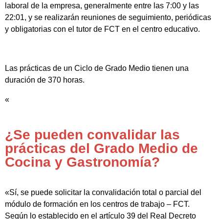
laboral de la empresa, generalmente entre las 7:00 y las
22:01, y se realizarán reuniones de seguimiento, periódicas
y obligatorias con el tutor de FCT en el centro educativo.
Las prácticas de un Ciclo de Grado Medio tienen una
duración de 370 horas.
«
¿Se pueden convalidar las
prácticas del Grado Medio de
Cocina y Gastronomía?
«Sí, se puede solicitar la convalidación total o parcial del
módulo de formación en los centros de trabajo – FCT.
Según lo establecido en el artículo 39 del Real Decreto