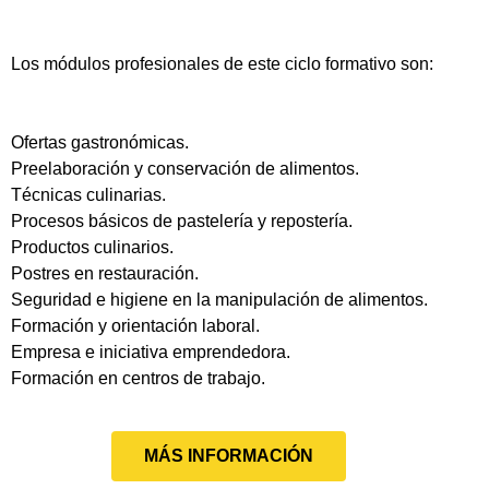
Los módulos profesionales de este ciclo formativo son:
Ofertas gastronómicas.
Preelaboración y conservación de alimentos.
Técnicas culinarias.
Procesos básicos de pastelería y repostería.
Productos culinarios.
Postres en restauración.
Seguridad e higiene en la manipulación de alimentos.
Formación y orientación laboral.
Empresa e iniciativa emprendedora.
Formación en centros de trabajo.
MÁS INFORMACIÓN