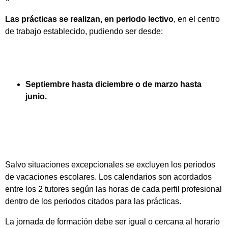
Las prácticas se realizan, en periodo lectivo
, en el centro
de trabajo establecido, pudiendo ser desde:
Septiembre hasta diciembre o de marzo hasta
junio.
Salvo situaciones excepcionales se excluyen los periodos
de vacaciones escolares. Los calendarios son acordados
entre los 2 tutores según las horas de cada perfil profesional
dentro de los periodos citados para las prácticas.
La jornada de formación debe ser igual o cercana al horario