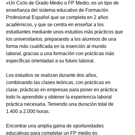
«Un Ciclo de Grado Medio o FP Medio, es un tipo de
enseñanza del sistema educativo de Formación
Profesional Español que se completa en 2 años
académicos, y que se centra en enseñar a los
estudiantes mediante unos estudios más prácticos que
los universitarios, preparando a los alumnos de una
forma más cualificada en la inserción al mundo
laboral, gracias a una formación con prácticas más
específicas orientadas a su futuro laboral.
Los estudios se realizan durante dos años,
combinando las clases teóricas, con prácticas en
clase, prácticas en empresas para poner en práctica
todo lo aprendido y obtener la experiencia laboral
práctica necesaria. Teniendo una duración total de
1.400 a 2.000 horas.
Encontrar una amplia gama de oportunidades
educativas para completar un FP medio es