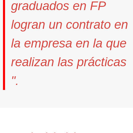
graduados en FP
logran un contrato
en
la empresa en la que
realizan las prácticas
".