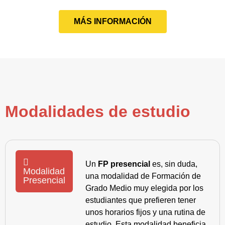
MÁS INFORMACIÓN
Modalidades de estudio
Un
FP presencial
es, sin duda,
Modalidad
una modalidad de Formación de
Presencial
Grado Medio muy elegida por los
estudiantes que prefieren tener
unos horarios fijos y una rutina de
estudio. Esta modalidad beneficia