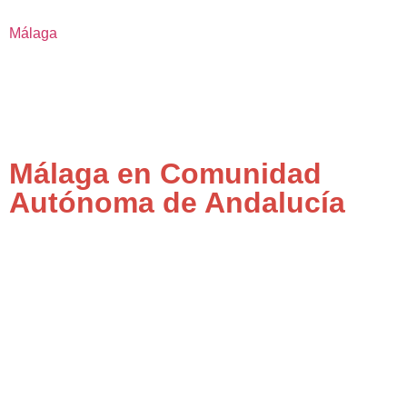
Málaga
Málaga en Comunidad
Autónoma de Andalucía