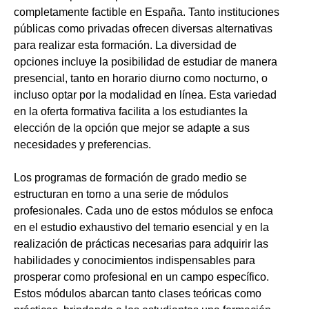
completamente factible en España. Tanto instituciones
públicas como privadas ofrecen diversas alternativas
para realizar esta formación. La diversidad de
opciones incluye la posibilidad de estudiar de manera
presencial, tanto en horario diurno como nocturno, o
incluso optar por la modalidad en línea. Esta variedad
en la oferta formativa facilita a los estudiantes la
elección de la opción que mejor se adapte a sus
necesidades y preferencias.
Los programas de formación de grado medio se
estructuran en torno a una serie de módulos
profesionales. Cada uno de estos módulos se enfoca
en el estudio exhaustivo del temario esencial y en la
realización de prácticas necesarias para adquirir las
habilidades y conocimientos indispensables para
prosperar como profesional en un campo específico.
Estos módulos abarcan tanto clases teóricas como