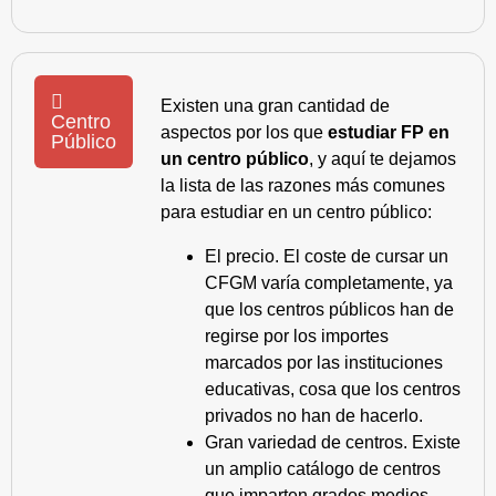
Existen una gran cantidad de
Centro
aspectos por los que
estudiar FP en
Público
un centro público
, y aquí te dejamos
la lista de las razones más comunes
para estudiar en un centro público:
El precio. El coste de cursar un
CFGM varía completamente, ya
que los centros públicos han de
regirse por los importes
marcados por las instituciones
educativas, cosa que los centros
privados no han de hacerlo.
Gran variedad de centros. Existe
un amplio catálogo de centros
que imparten grados medios