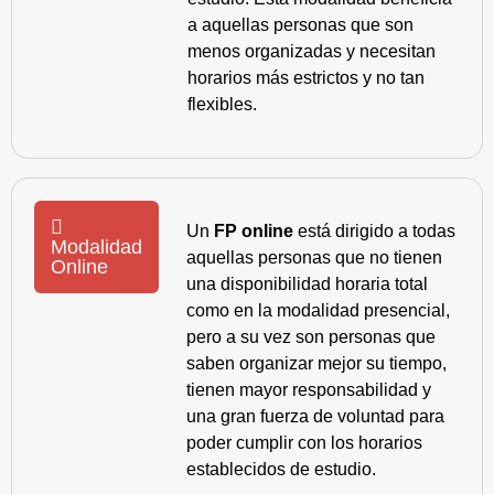
a aquellas personas que son
menos organizadas y necesitan
horarios más estrictos y no tan
flexibles.
Un
FP online
está dirigido a todas
Modalidad
aquellas personas que no tienen
Online
una disponibilidad horaria total
como en la modalidad presencial,
pero a su vez son personas que
saben organizar mejor su tiempo,
tienen mayor responsabilidad y
una gran fuerza de voluntad para
poder cumplir con los horarios
establecidos de estudio.