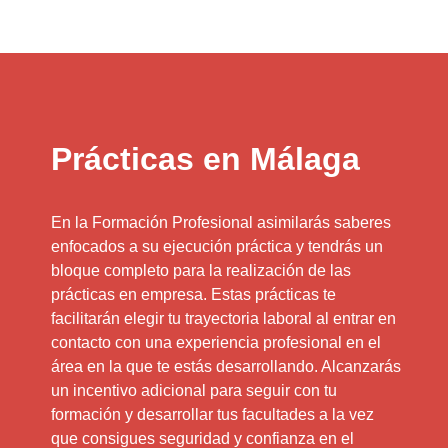
Prácticas en Málaga
En la Formación Profesional asimilarás saberes
enfocados a su ejecución práctica y tendrás un
bloque completo para la realización de las
prácticas en empresa. Estas prácticas te
facilitarán elegir tu trayectoria laboral al entrar en
contacto con una experiencia profesional en el
área en la que te estás desarrollando. Alcanzarás
un incentivo adicional para seguir con tu
formación y desarrollar tus facultades a la vez
que consigues seguridad y confianza en el