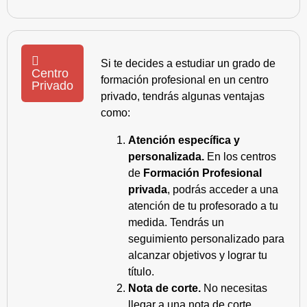
Si te decides a estudiar un grado de
Centro
formación profesional en un centro
Privado
privado, tendrás algunas ventajas
como:
Atención específica y
personalizada.
En los centros
de
Formación Profesional
privada
, podrás acceder a una
atención de tu profesorado a tu
medida. Tendrás un
seguimiento personalizado para
alcanzar objetivos y lograr tu
título.
Nota de corte.
No necesitas
llegar a una nota de corte