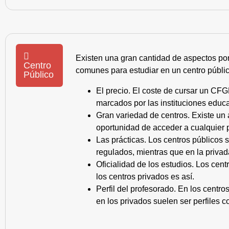
Existen una gran cantidad de aspectos po
Centro
comunes para estudiar en un centro públic
Público
El precio. El coste de cursar un CFG
marcados por las instituciones educa
Gran variedad de centros. Existe un
oportunidad de acceder a cualquier 
Las prácticas. Los centros públicos
regulados, mientras que en la privad
Oficialidad de los estudios. Los cen
los centros privados es así.
Perfil del profesorado. En los centr
en los privados suelen ser perfiles c