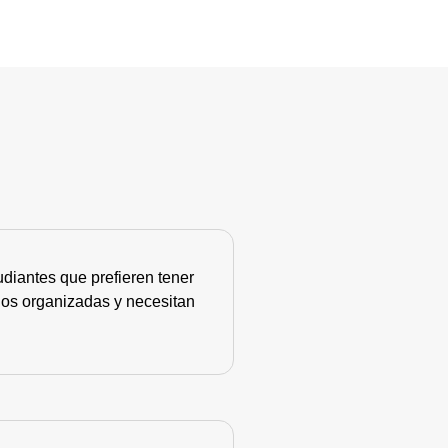
diantes que prefieren tener
nos organizadas y necesitan