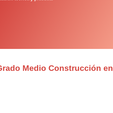
 Grado Medio Construcción e