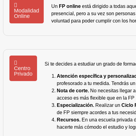
Un
FP online
está dirigido a todas aqu
Modalidad
presencial, pero a su vez son personas
Online
voluntad para poder cumplir con los hor
Si te decides a estudiar un grado de forma
Centro
Privado
Atención específica y personaliza
profesorado a tu medida. Tendrás un s
Nota de corte.
No necesitas llegar a
acceso es más flexible que en la FP 
Especialización.
Realizar un
Ciclo 
de FP siempre acordes a tus necesid
Recursos.
En una escuela privada de
hacerte más cómodo el estudio y log