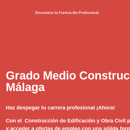
Encuentra tu Formación Profesional
Grado Medio Construc
Málaga
Haz despegar tu carrera profesional ¡Ahora!
Con el Construcción de Edificación y Obra Civil p
y acceder a ofertas de empleo con una sólida form