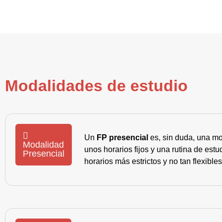
Modalidades de estudio
Un
FP presencial
es, sin duda, una mo
Modalidad
unos horarios fijos y una rutina de es
Presencial
horarios más estrictos y no tan flexible