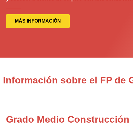
MÁS INFORMACIÓN
Información sobre el FP de
Grado Medio Construcción