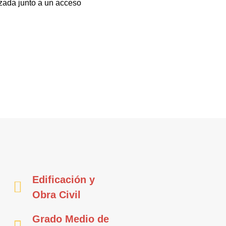
izada junto a un acceso
Edificación y
Obra Civil
Grado Medio de