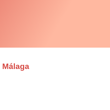
n Málaga