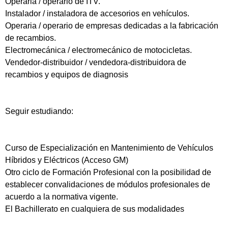
Operaria / operario de ITV.
Instalador / instaladora de accesorios en vehículos.
Operaria / operario de empresas dedicadas a la fabricación
de recambios.
Electromecánica / electromecánico de motocicletas.
Vendedor-distribuidor / vendedora-distribuidora de
recambios y equipos de diagnosis
Seguir estudiando:
Curso de Especialización en Mantenimiento de Vehículos
Híbridos y Eléctricos (Acceso GM)
Otro ciclo de Formación Profesional con la posibilidad de
establecer convalidaciones de módulos profesionales de
acuerdo a la normativa vigente.
El Bachillerato en cualquiera de sus modalidades