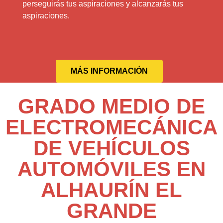
perseguirás tus aspiraciones y alcanzarás tus
aspiraciones.
MÁS INFORMACIÓN
GRADO MEDIO DE
ELECTROMECÁNICA
DE VEHÍCULOS
AUTOMÓVILES EN
ALHAURÍN EL
GRANDE