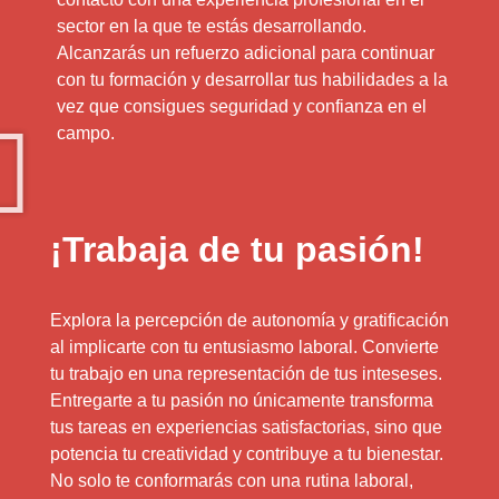
sector en la que te estás desarrollando.
Alcanzarás un refuerzo adicional para continuar
con tu formación y desarrollar tus habilidades a la
vez que consigues seguridad y confianza en el
campo.
¡Trabaja de tu pasión!
Explora la percepción de autonomía y gratificación
al implicarte con tu entusiasmo laboral. Convierte
tu trabajo en una representación de tus inteseses.
Entregarte a tu pasión no únicamente transforma
tus tareas en experiencias satisfactorias, sino que
potencia tu creatividad y contribuye a tu bienestar.
No solo te conformarás con una rutina laboral,