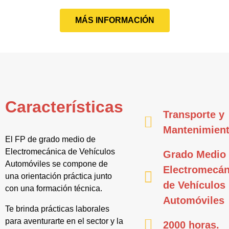
MÁS INFORMACIÓN
Características
Transporte y
Mantenimien
El FP de grado medio de
Electromecánica de Vehículos
Grado Medio
Automóviles se compone de
Electromecán
una orientación práctica junto
de Vehículos
con una formación técnica.
Automóviles
Te brinda prácticas laborales
para aventurarte en el sector y la
2000 horas.