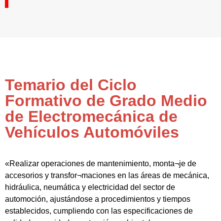
Temario del Ciclo
Formativo de Grado Medio
de Electromecánica de
Vehículos Automóviles
«Realizar operaciones de mantenimiento, monta¬je de
accesorios y transfor¬maciones en las áreas de mecánica,
hidráulica, neumática y electricidad del sector de
automoción, ajustándose a procedimientos y tiempos
establecidos, cumpliendo con las especificaciones de