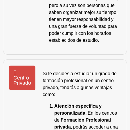
pero a su vez son personas que
saben organizar mejor su tiempo,
tienen mayor responsabilidad y
una gran fuerza de voluntad para
poder cumplir con los horarios
establecidos de estudio.
Si te decides a estudiar un grado de
Centro
formación profesional en un centro
Privado
privado, tendrás algunas ventajas
como:
Atención específica y
personalizada.
En los centros
de
Formación Profesional
privada
, podrás acceder a una