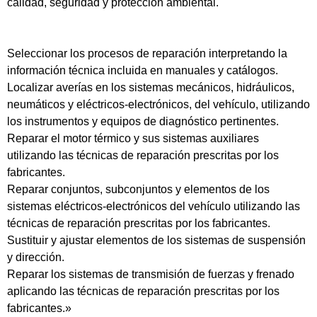
calidad, seguridad y protección ambiental.
Seleccionar los procesos de reparación interpretando la
información técnica incluida en manuales y catálogos.
Localizar averías en los sistemas mecánicos, hidráulicos,
neumáticos y eléctricos-electrónicos, del vehículo, utilizando
los instrumentos y equipos de diagnóstico pertinentes.
Reparar el motor térmico y sus sistemas auxiliares
utilizando las técnicas de reparación prescritas por los
fabricantes.
Reparar conjuntos, subconjuntos y elementos de los
sistemas eléctricos-electrónicos del vehículo utilizando las
técnicas de reparación prescritas por los fabricantes.
Sustituir y ajustar elementos de los sistemas de suspensión
y dirección.
Reparar los sistemas de transmisión de fuerzas y frenado
aplicando las técnicas de reparación prescritas por los
fabricantes.»