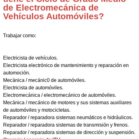
de Electromecánica de
Vehículos Automóviles?
Trabajar como:
Electricista de vehículos.
Electricista electrónico de mantenimiento y reparación en
automoción.
Mecánica / mecánic0 de automóviles.
Electricista de automóviles.
Electromecánica / electromecánico de automóviles.
Mecánica / mecánico de motores y sus sistemas auxiliares
de automóviles y motocicletas.
Reparador / reparadora sistemas neumáticos e hidráulicos.
Reparador / reparadora sistemas de transmisión y frenos.
Reparador / reparadora sistemas de dirección y suspensión.