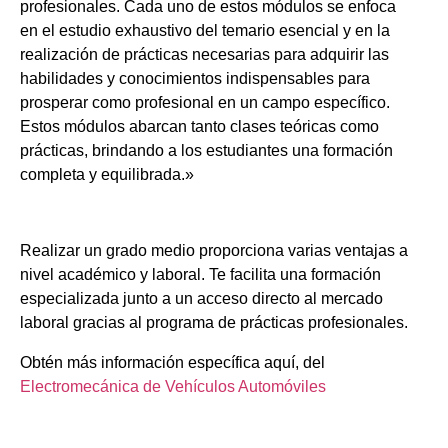
profesionales. Cada uno de estos módulos se enfoca
en el estudio exhaustivo del temario esencial y en la
realización de prácticas necesarias para adquirir las
habilidades y conocimientos indispensables para
prosperar como profesional en un campo específico.
Estos módulos abarcan tanto clases teóricas como
prácticas, brindando a los estudiantes una formación
completa y equilibrada.»
Realizar un grado medio proporciona varias ventajas a
nivel académico y laboral. Te facilita una formación
especializada junto a un acceso directo al mercado
laboral gracias al programa de prácticas profesionales.
Obtén más información específica aquí, del
Electromecánica de Vehículos Automóviles