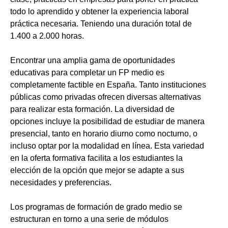
todo lo aprendido y obtener la experiencia laboral
práctica necesaria. Teniendo una duración total de
1.400 a 2.000 horas.
Encontrar una amplia gama de oportunidades
educativas para completar un FP medio es
completamente factible en España. Tanto instituciones
públicas como privadas ofrecen diversas alternativas
para realizar esta formación. La diversidad de
opciones incluye la posibilidad de estudiar de manera
presencial, tanto en horario diurno como nocturno, o
incluso optar por la modalidad en línea. Esta variedad
en la oferta formativa facilita a los estudiantes la
elección de la opción que mejor se adapte a sus
necesidades y preferencias.
Los programas de formación de grado medio se
estructuran en torno a una serie de módulos