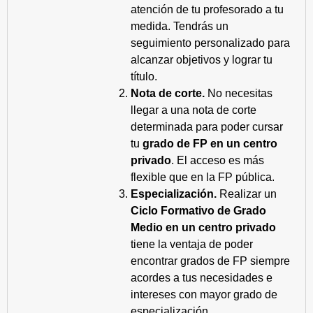
atención de tu profesorado a tu
medida. Tendrás un
seguimiento personalizado para
alcanzar objetivos y lograr tu
título.
Nota de corte.
No necesitas
llegar a una nota de corte
determinada para poder cursar
tu
grado de FP en un centro
privado
. El acceso es más
flexible que en la FP pública.
Especialización.
Realizar un
Ciclo Formativo de Grado
Medio en un centro privado
tiene la ventaja de poder
encontrar grados de FP siempre
acordes a tus necesidades e
intereses con mayor grado de
especialización.