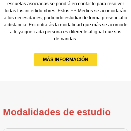
escuelas asociadas se pondrá en contacto para resolver
todas tus incertidumbres. Estos FP Medios se acomodarán
a tus necesidades, pudiendo estudiar de forma presencial o
a distancia. Encontrarás la modalidad que más se acomode
a ti, ya que cada persona es diferente al igual que sus
demandas.
MÁS INFORMACIÓN
Modalidades de estudio