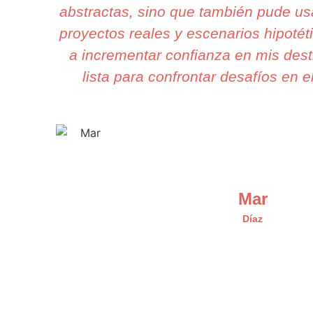
abstractas, sino que también pude us
proyectos reales y escenarios hipoté
a incrementar confianza en mis dest
lista para confrontar desafíos en e
Mar
Díaz