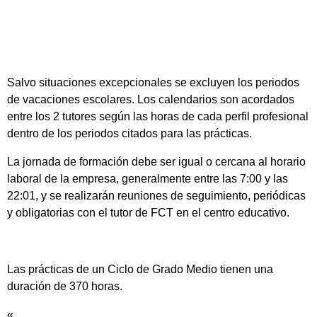
Salvo situaciones excepcionales se excluyen los periodos
de vacaciones escolares. Los calendarios son acordados
entre los 2 tutores según las horas de cada perfil profesional
dentro de los periodos citados para las prácticas.
La jornada de formación debe ser igual o cercana al horario
laboral de la empresa, generalmente entre las 7:00 y las
22:01, y se realizarán reuniones de seguimiento, periódicas
y obligatorias con el tutor de FCT en el centro educativo.
Las prácticas de un Ciclo de Grado Medio tienen una
duración de 370 horas.
«