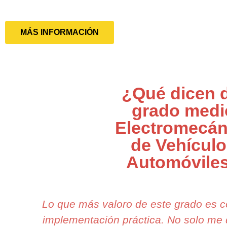
MÁS INFORMACIÓN
¿Qué dicen 
grado medi
Electromecán
de Vehícul
Automóvile
Lo que más valoro de este grado es c
implementación práctica. No solo me