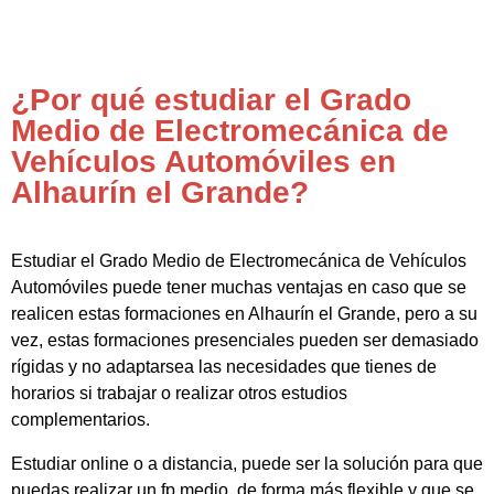
¿Por qué estudiar el Grado
Medio de Electromecánica de
Vehículos Automóviles en
Alhaurín el Grande?
Estudiar el Grado Medio de Electromecánica de Vehículos
Automóviles puede tener muchas ventajas en caso que se
realicen estas formaciones en Alhaurín el Grande, pero a su
vez, estas formaciones presenciales pueden ser demasiado
rígidas y no adaptarsea las necesidades que tienes de
horarios si trabajar o realizar otros estudios
complementarios.
Estudiar online o a distancia, puede ser la solución para que
puedas realizar un fp medio de forma más flexible y que se