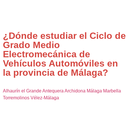
¿Dónde estudiar el Ciclo de
Grado Medio
Electromecánica de
Vehículos Automóviles en
la provincia de Málaga?
Alhaurín el Grande
Antequera
Archidona
Málaga
Marbella
Torremolinos
Vélez-Málaga