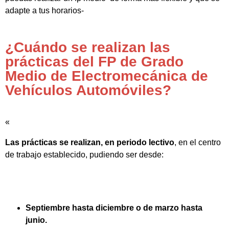
adapte a tus horarios-
¿Cuándo se realizan las
prácticas del FP de Grado
Medio de Electromecánica de
Vehículos Automóviles?
«
Las prácticas se realizan, en periodo lectivo
, en el centro
de trabajo establecido, pudiendo ser desde:
Septiembre hasta diciembre o de marzo hasta
junio.