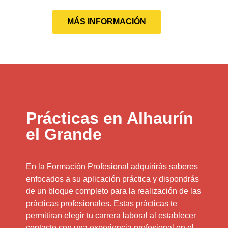
MÁS INFORMACIÓN
Prácticas en Alhaurín
el Grande
En la Formación Profesional adquirirás saberes
enfocados a su aplicación práctica y dispondrás
de un bloque completo para la realización de las
prácticas profesionales. Estas prácticas te
permitiran elegir tu carrera laboral al establecer
contacto con una experiencia profesional en el