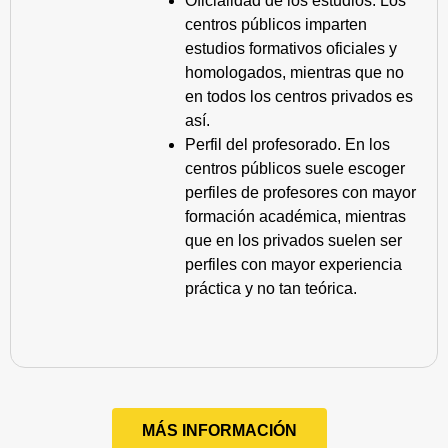
Oficialidad de los estudios. Los
centros públicos imparten
estudios formativos oficiales y
homologados, mientras que no
en todos los centros privados es
así.
Perfil del profesorado. En los
centros públicos suele escoger
perfiles de profesores con mayor
formación académica, mientras
que en los privados suelen ser
perfiles con mayor experiencia
práctica y no tan teórica.
MÁS INFORMACIÓN