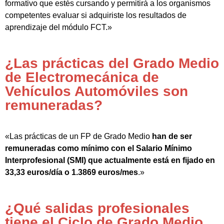
formativo que estés cursando y permitirá a los organismos
competentes evaluar si adquiriste los resultados de
aprendizaje del módulo FCT.»
¿Las prácticas del Grado Medio
de Electromecánica de
Vehículos Automóviles son
remuneradas?
«Las prácticas de un FP de Grado Medio
han de ser
remuneradas como mínimo con el Salario Mínimo
Interprofesional (SMI) que actualmente está en fijado en
33,33 euros/día o 1.3869 euros/mes
.»
¿Qué salidas profesionales
tiene el Ciclo de Grado Medio