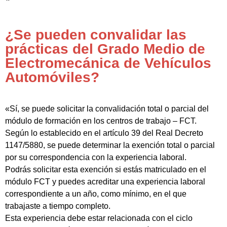
¿Se pueden convalidar las
prácticas del Grado Medio de
Electromecánica de Vehículos
Automóviles?
«Sí, se puede solicitar la convalidación total o parcial del
módulo de formación en los centros de trabajo – FCT.
Según lo establecido en el artículo 39 del Real Decreto
1147/5880, se puede determinar la exención total o parcial
por su correspondencia con la experiencia laboral.
Podrás solicitar esta exención si estás matriculado en el
módulo FCT y puedes acreditar una experiencia laboral
correspondiente a un año, como mínimo, en el que
trabajaste a tiempo completo.
Esta experiencia debe estar relacionada con el ciclo