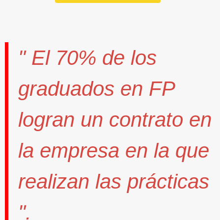
" El
70%
de los
graduados en FP
logran un contrato
en
la empresa en la que
realizan las prácticas
".