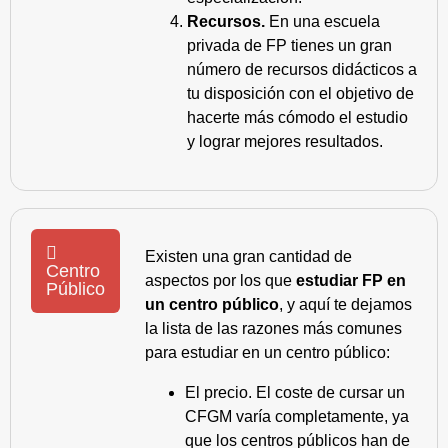
Recursos.
En una escuela
privada de FP tienes un gran
número de recursos didácticos a
tu disposición con el objetivo de
hacerte más cómodo el estudio
y lograr mejores resultados.
Existen una gran cantidad de
Centro
aspectos por los que
estudiar FP en
Público
un centro público
, y aquí te dejamos
la lista de las razones más comunes
para estudiar en un centro público:
El precio. El coste de cursar un
CFGM varía completamente, ya
que los centros públicos han de