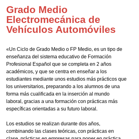
Grado Medio
Electromecánica de
Vehículos Automóviles
«Un Ciclo de Grado Medio o FP Medio, es un tipo de
enseñanza del sistema educativo de Formación
Profesional Español que se completa en 2 años
académicos, y que se centra en enseñar a los
estudiantes mediante unos estudios más prácticos que
los universitarios, preparando a los alumnos de una
forma más cualificada en la inserción al mundo
laboral, gracias a una formación con prácticas más
específicas orientadas a su futuro laboral.
Los estudios se realizan durante dos años,
combinando las clases teóricas, con prácticas en
clase, prácticas en empresas para poner en práctica