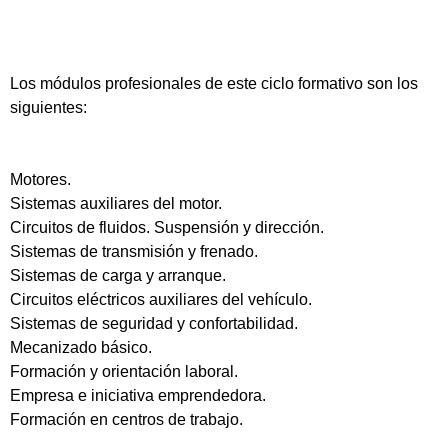
Los módulos profesionales de este ciclo formativo son los
siguientes:
Motores.
Sistemas auxiliares del motor.
Circuitos de fluidos. Suspensión y dirección.
Sistemas de transmisión y frenado.
Sistemas de carga y arranque.
Circuitos eléctricos auxiliares del vehículo.
Sistemas de seguridad y confortabilidad.
Mecanizado básico.
Formación y orientación laboral.
Empresa e iniciativa emprendedora.
Formación en centros de trabajo.