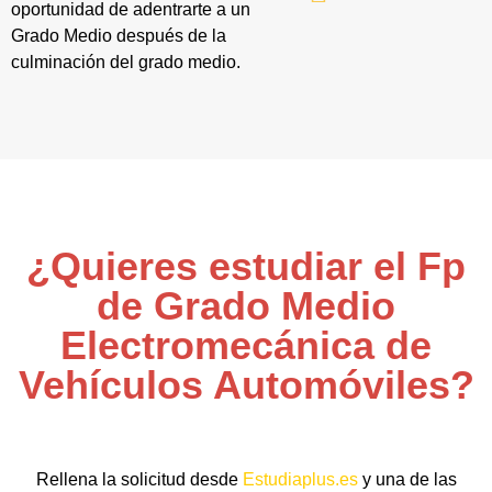
oportunidad de adentrarte a un
Grado Medio después de la
culminación del grado medio.
¿Quieres estudiar el Fp
de Grado Medio
Electromecánica de
Vehículos Automóviles?
Rellena la solicitud desde
Estudiaplus.es
y una de las