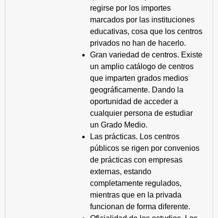
regirse por los importes
marcados por las instituciones
educativas, cosa que los centros
privados no han de hacerlo.
Gran variedad de centros. Existe
un amplio catálogo de centros
que imparten grados medios
geográficamente. Dando la
oportunidad de acceder a
cualquier persona de estudiar
un Grado Medio.
Las prácticas. Los centros
públicos se rigen por convenios
de prácticas con empresas
externas, estando
completamente regulados,
mientras que en la privada
funcionan de forma diferente.