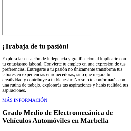
¡Trabaja de tu pasión!
Explora la sensación de indepencia y gratificación al implicarte con
tu entusiasmo laboral. Convierte tu empleo en una expresión de tus
preferencias. Entregarte a tu pasión no únicamente transforma tus
labores en experiencias enriquecedoras, sino que mejora tu
creatividad y contribuye a tu bienestar. No solo te conformarás con
una rutina de trabajo, explorarás tus aspiraciones y harás realidad tus
aspiraciones.
MÁS INFORMACIÓN
Grado Medio de Electromecánica de
Vehículos Automóviles en Marbella