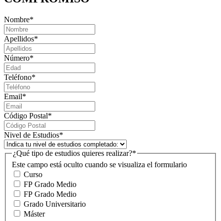
Nombre
*
Apellidos
*
Número
*
Teléfono
*
Email
*
Código Postal
*
Nivel de Estudios
*
¿Qué tipo de estudios quieres realizar?
*
Este campo está oculto cuando se visualiza el formulario
Curso
FP Grado Medio
FP Grado Medio
Grado Universitario
Máster