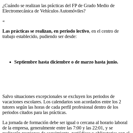
¿Cuándo se realizan las prácticas del FP de Grado Medio de
Electromecánica de Vehículos Automóviles?​
«
Las prácticas se realizan, en periodo lectivo
, en el centro de
trabajo establecido, pudiendo ser desde:
Septiembre hasta diciembre o de marzo hasta junio.
Salvo situaciones excepcionales se excluyen los periodos de
vacaciones escolares. Los calendarios son acordados entre los 2
tutores según las horas de cada perfil profesional dentro de los
periodos citados para las prácticas.
La jornada de formación debe ser igual o cercana al horario laboral
de la empresa, generalmente entre las 7:00 y las 22:01, y se