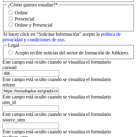
¿Cómo quieres estudiar?
*
Online
Presencial
Online y Presencial
Al hacer click en "Solicitar Información" acepto la
política de
privacidad
y
condiciones de uso
.
Legal
Acepto recibir noticias del sector de formación de Jobkiero.
Este campo está oculto cuando se visualiza el formulario
cursoid
Este campo está oculto cuando se visualiza el formulario
referer
Este campo está oculto cuando se visualiza el formulario
utm_id
Este campo está oculto cuando se visualiza el formulario
source_utm
Este campo está oculto cuando se visualiza el formulario