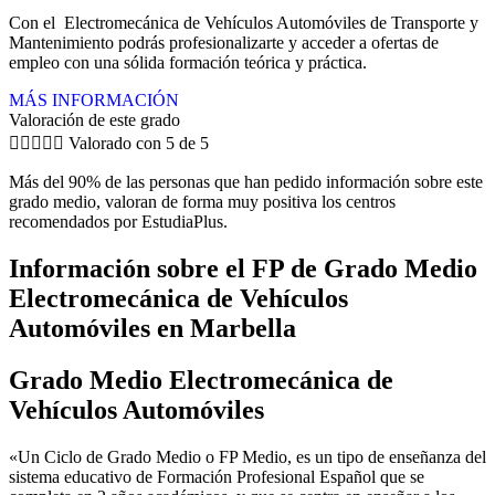
Con el Electromecánica de Vehículos Automóviles de Transporte y
Mantenimiento podrás profesionalizarte y acceder a ofertas de
empleo con una sólida formación teórica y práctica.
MÁS INFORMACIÓN
Valoración de este grado





Valorado con 5 de 5
Más del 90% de las personas que han pedido información sobre este
grado medio, valoran de forma muy positiva los centros
recomendados por EstudiaPlus.
Información sobre el FP de Grado Medio
Electromecánica de Vehículos
Automóviles en Marbella
Grado Medio Electromecánica de
Vehículos Automóviles
«Un Ciclo de Grado Medio o FP Medio, es un tipo de enseñanza del
sistema educativo de Formación Profesional Español que se