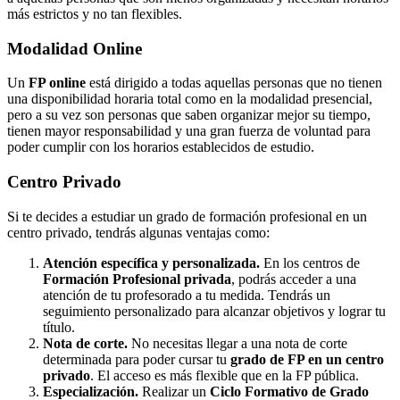
más estrictos y no tan flexibles.
Modalidad
Online
Un
FP online
está dirigido a todas aquellas personas que no tienen
una disponibilidad horaria total como en la modalidad presencial,
pero a su vez son personas que saben organizar mejor su tiempo,
tienen mayor responsabilidad y una gran fuerza de voluntad para
poder cumplir con los horarios establecidos de estudio.
Centro
Privado
Si te decides a estudiar un grado de formación profesional en un
centro privado, tendrás algunas ventajas como:
Atención específica y personalizada.
En los centros de
Formación Profesional privada
, podrás acceder a una
atención de tu profesorado a tu medida. Tendrás un
seguimiento personalizado para alcanzar objetivos y lograr tu
título.
Nota de corte.
No necesitas llegar a una nota de corte
determinada para poder cursar tu
grado de FP en un centro
privado
. El acceso es más flexible que en la FP pública.
Especialización.
Realizar un
Ciclo Formativo de Grado