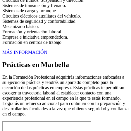
Circuitos de fluidos. Suspensión y dirección.
Sistemas de transmisión y frenado.
Sistemas de carga y arranque.
Circuitos eléctricos auxiliares del vehículo.
Sistemas de seguridad y confortabilidad.
Mecanizado básico.
Formación y orientación laboral.
Empresa e iniciativa emprendedora.
Formación en centros de trabajo.
MÁS INFORMACIÓN
Prácticas en Marbella
En la Formación Profesional adquirirás informaciones enfocadas a
su ejecución práctica y tendrás un apartado completo para la
ejecución de las prácticas en empresa. Estas prácticas te permitiran
escoger tu trayectoria laboral al establecer contacto con una
experiencia profesional en el campo en la que te estás formando.
Lograrás un refuerzo adicional para continuar con tu preparación y
desarrollar tus facultades a la vez que obtienes seguridad y confianza
en el campo.