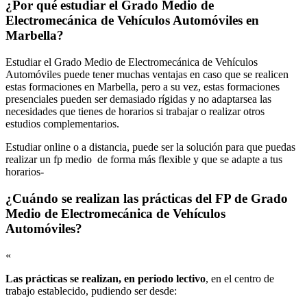
¿Por qué estudiar el Grado Medio de
Electromecánica de Vehículos Automóviles en
Marbella?
Estudiar el Grado Medio de Electromecánica de Vehículos
Automóviles puede tener muchas ventajas en caso que se realicen
estas formaciones en Marbella, pero a su vez, estas formaciones
presenciales pueden ser demasiado rígidas y no adaptarsea las
necesidades que tienes de horarios si trabajar o realizar otros
estudios complementarios.
Estudiar online o a distancia, puede ser la solución para que puedas
realizar un fp medio de forma más flexible y que se adapte a tus
horarios-
¿Cuándo se realizan las prácticas del FP de Grado
Medio de Electromecánica de Vehículos
Automóviles?
«
Las prácticas se realizan, en periodo lectivo
, en el centro de
trabajo establecido, pudiendo ser desde: