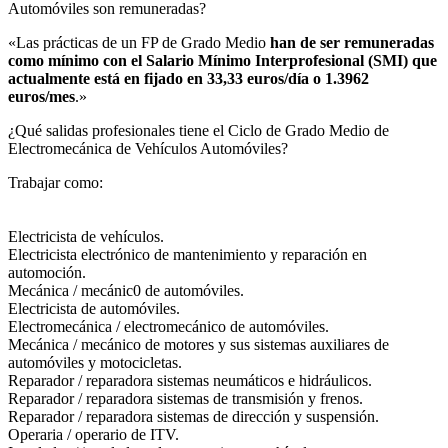
Automóviles son remuneradas?​
«Las prácticas de un FP de Grado Medio
han de ser remuneradas
como mínimo con el Salario Mínimo Interprofesional (SMI) que
actualmente está en fijado en 33,33 euros/día o 1.3962
euros/mes
.»
¿Qué salidas profesionales tiene el Ciclo de Grado Medio de
Electromecánica de Vehículos Automóviles?​
Trabajar como:
Electricista de vehículos.
Electricista electrónico de mantenimiento y reparación en
automoción.
Mecánica / mecánic0 de automóviles.
Electricista de automóviles.
Electromecánica / electromecánico de automóviles.
Mecánica / mecánico de motores y sus sistemas auxiliares de
automóviles y motocicletas.
Reparador / reparadora sistemas neumáticos e hidráulicos.
Reparador / reparadora sistemas de transmisión y frenos.
Reparador / reparadora sistemas de dirección y suspensión.
Operaria / operario de ITV.