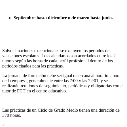
Septiembre hasta diciembre o de marzo hasta junio.
Salvo situaciones excepcionales se excluyen los periodos de
vacaciones escolares. Los calendarios son acordados entre los 2
tutores según las horas de cada perfil profesional dentro de los
periodos citados para las prácticas.
La jornada de formación debe ser igual o cercana al horario laboral
de la empresa, generalmente entre las 7:00 y las 22:01, y se
realizarán reuniones de seguimiento, periódicas y obligatorias con el
tutor de FCT en el centro educativo.
Las prácticas de un Ciclo de Grado Medio tienen una duración de
370 horas.
«