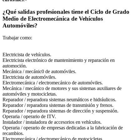
¿Qué salidas profesionales tiene el Ciclo de Grado
Medio de Electromecánica de Vehículos
Automóviles?
Trabajar como:
Electricista de vehículos.
Electricista electrónico de mantenimiento y reparación en
automoción.
Mecánica / mecánic0 de automóviles.
Electricista de automóviles.
Electromecánica / electromecánico de automóviles.
Mecánica / mecánico de motores y sus sistemas auxiliares de
automóviles y motocicletas.
Reparador / reparadora sistemas neumáticos e hidráulicos.
Reparador / reparadora sistemas de transmisión y frenos.
Reparador / reparadora sistemas de dirección y suspensión.
Operaria / operario de ITV.
Instalador / instaladora de accesorios en vehículos.
Operaria / operario de empresas dedicadas a la fabricación de
recambios.
Electromecánica / electromecánico de motocicletas.