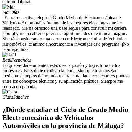
entorno laboral.
Mar
Díaz
"En retrospectiva, elegir el Grado Medio de Electromecánica de
Vehículos Automóviles fue una de las mejores elecciones que he
realizado. Me ha ofrecido una base segura para construir mi carrera
laboral y me ha abierto puertas a oportunidades que nunca imaginé.
Si estás considerando una carrera en Electromecánica de Vehículos
Automóviles, te animo sinceramente a investigar este programa. ¡No
te arrepentirás!
Raúl
Fernández
Lo que verdaderamente destaco es la pasión y trayectoria de los
profesores. No solo te explican la teoría, sino que te aconsejan
mediante ejemplos del mundo real y te ayudan a conectar los puntos
entre los conceptos técnicos y su aplicación práctica. Siempre me
sentí acompañada.
Clara
Sánchez
¿Dónde estudiar el Ciclo de Grado Medio
Electromecánica de Vehículos
Automóviles en la provincia de Málaga?