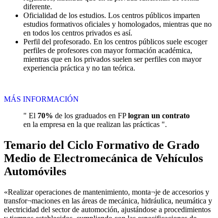
diferente.
Oficialidad de los estudios. Los centros públicos imparten
estudios formativos oficiales y homologados, mientras que no
en todos los centros privados es así.
Perfil del profesorado. En los centros públicos suele escoger
perfiles de profesores con mayor formación académica,
mientras que en los privados suelen ser perfiles con mayor
experiencia práctica y no tan teórica.
MÁS INFORMACIÓN
" El
70%
de los graduados en FP
logran un contrato
en la empresa en la que realizan las prácticas ".
Temario del Ciclo Formativo de Grado
Medio de Electromecánica de Vehículos
Automóviles
«Realizar operaciones de mantenimiento, monta¬je de accesorios y
transfor¬maciones en las áreas de mecánica, hidráulica, neumática y
electricidad del sector de automoción, ajustándose a procedimientos