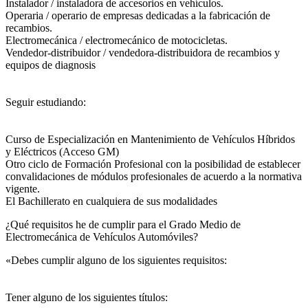
Instalador / instaladora de accesorios en vehículos.
Operaria / operario de empresas dedicadas a la fabricación de
recambios.
Electromecánica / electromecánico de motocicletas.
Vendedor-distribuidor / vendedora-distribuidora de recambios y
equipos de diagnosis
Seguir estudiando:
Curso de Especialización en Mantenimiento de Vehículos Híbridos
y Eléctricos (Acceso GM)
Otro ciclo de Formación Profesional con la posibilidad de establecer
convalidaciones de módulos profesionales de acuerdo a la normativa
vigente.
El Bachillerato en cualquiera de sus modalidades
¿Qué requisitos he de cumplir para el Grado Medio de
Electromecánica de Vehículos Automóviles?
«Debes cumplir alguno de los siguientes requisitos:
Tener alguno de los siguientes títulos: