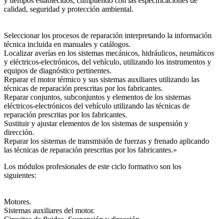
y tiempos establecidos, cumpliendo con las especificaciones de
calidad, seguridad y protección ambiental.
Seleccionar los procesos de reparación interpretando la información
técnica incluida en manuales y catálogos.
Localizar averías en los sistemas mecánicos, hidráulicos, neumáticos
y eléctricos-electrónicos, del vehículo, utilizando los instrumentos y
equipos de diagnóstico pertinentes.
Reparar el motor térmico y sus sistemas auxiliares utilizando las
técnicas de reparación prescritas por los fabricantes.
Reparar conjuntos, subconjuntos y elementos de los sistemas
eléctricos-electrónicos del vehículo utilizando las técnicas de
reparación prescritas por los fabricantes.
Sustituir y ajustar elementos de los sistemas de suspensión y
dirección.
Reparar los sistemas de transmisión de fuerzas y frenado aplicando
las técnicas de reparación prescritas por los fabricantes.»
Los módulos profesionales de este ciclo formativo son los
siguientes:
Motores.
Sistemas auxiliares del motor.