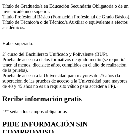
Título de Graduado/a en Educación Secundaria Obligatoria o de un
nivel académico superior.
Título Profesional Básico (Formación Profesional de Grado Básico).
Título de Técnico/a o de Técnico/a Auxiliar o equivalente a efectos
académicos.
Haber superado:
2º curso del Bachillerato Unificado y Polivalente (BUP).
Prueba de acceso a ciclos formativos de grado medio (se requerirá
tener, al menos, diecisiete años, cumplidos en el año de realización
de la prueba).
Prueba de acceso a la Universidad para mayores de 25 años (la
superación de las pruebas de acceso a la Universidad para mayores
de 40 y 45 años no es un requisito válido para acceder a FP).»
Recibe información gratis
"
*
" señala los campos obligatorios
PIDE INFORMACIÓN
SIN
COMPROMISO