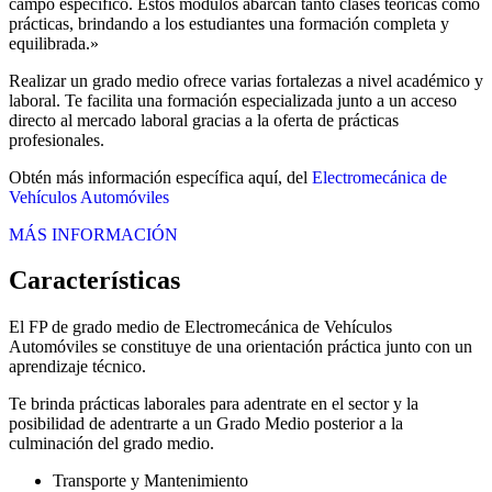
campo específico. Estos módulos abarcan tanto clases teóricas como
prácticas, brindando a los estudiantes una formación completa y
equilibrada.»
Realizar un grado medio ofrece varias fortalezas a nivel académico y
laboral. Te facilita una formación especializada junto a un acceso
directo al mercado laboral gracias a la oferta de prácticas
profesionales.
Obtén más información específica aquí, del
Electromecánica de
Vehículos Automóviles
MÁS INFORMACIÓN
Características
El FP de grado medio de Electromecánica de Vehículos
Automóviles se constituye de una orientación práctica junto con un
aprendizaje técnico.
Te brinda prácticas laborales para adentrate en el sector y la
posibilidad de adentrarte a un Grado Medio posterior a la
culminación del grado medio.
Transporte y Mantenimiento