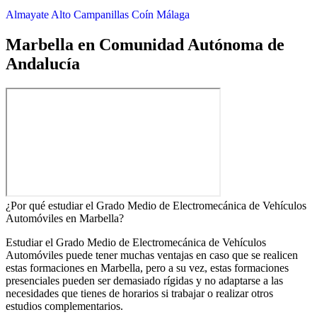
Almayate Alto
Campanillas
Coín
Málaga
Marbella en Comunidad Autónoma de
Andalucía
¿Por qué estudiar el Grado Medio de Electromecánica de Vehículos
Automóviles en Marbella?
Estudiar el Grado Medio de Electromecánica de Vehículos
Automóviles puede tener muchas ventajas en caso que se realicen
estas formaciones en Marbella, pero a su vez, estas formaciones
presenciales pueden ser demasiado rígidas y no adaptarse a las
necesidades que tienes de horarios si trabajar o realizar otros
estudios complementarios.