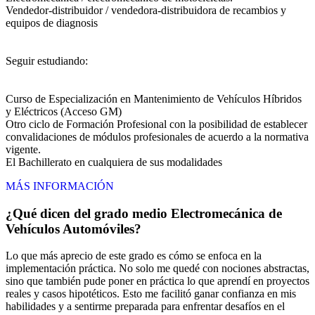
Vendedor-distribuidor / vendedora-distribuidora de recambios y
equipos de diagnosis
Seguir estudiando:
Curso de Especialización en Mantenimiento de Vehículos Híbridos
y Eléctricos (Acceso GM)
Otro ciclo de Formación Profesional con la posibilidad de establecer
convalidaciones de módulos profesionales de acuerdo a la normativa
vigente.
El Bachillerato en cualquiera de sus modalidades
MÁS INFORMACIÓN
¿Qué dicen del grado medio Electromecánica de
Vehículos Automóviles?
Lo que más aprecio de este grado es cómo se enfoca en la
implementación práctica. No solo me quedé con nociones abstractas,
sino que también pude poner en práctica lo que aprendí en proyectos
reales y casos hipotéticos. Esto me facilitó ganar confianza en mis
habilidades y a sentirme preparada para enfrentar desafíos en el