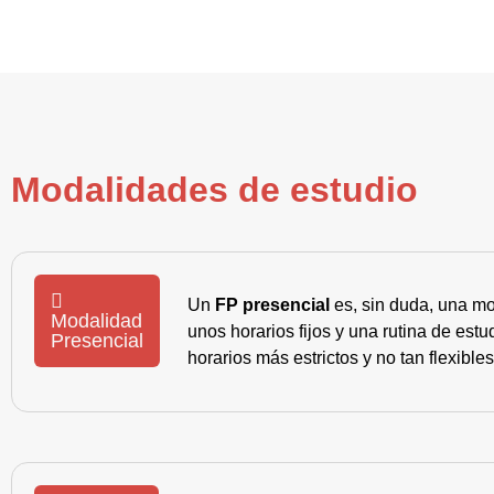
Modalidades de estudio
Un
FP presencial
es, sin duda, una mo
Modalidad
unos horarios fijos y una rutina de es
Presencial
horarios más estrictos y no tan flexible