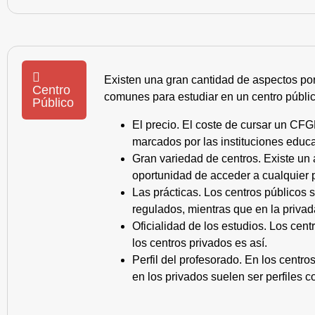
Existen una gran cantidad de aspectos po
Centro
comunes para estudiar en un centro públic
Público
El precio. El coste de cursar un CFG
marcados por las instituciones educa
Gran variedad de centros. Existe un
oportunidad de acceder a cualquier 
Las prácticas. Los centros públicos
regulados, mientras que en la privad
Oficialidad de los estudios. Los cen
los centros privados es así.
Perfil del profesorado. En los centr
en los privados suelen ser perfiles c