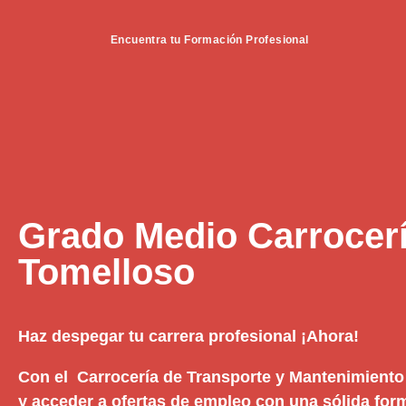
Encuentra tu Formación Profesional
Grado Medio Carrocer
Tomelloso
Haz despegar tu carrera profesional ¡Ahora!
Con el Carrocería de Transporte y Mantenimiento 
y acceder a ofertas de empleo con una sólida form