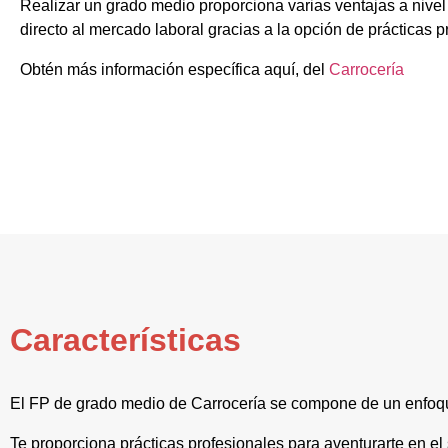
Realizar un grado medio proporciona varias ventajas a nive
directo al mercado laboral gracias a la opción de prácticas p
Obtén más información específica aquí, del
Carrocería
Características
El FP de grado medio de Carrocería se compone de un enfoqu
Te proporciona prácticas profesionales para aventurarte en el 