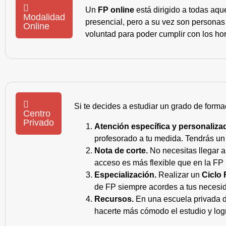
Un
FP online
está dirigido a todas aqu
Modalidad
presencial, pero a su vez son personas
Online
voluntad para poder cumplir con los hor
Si te decides a estudiar un grado de forma
Centro
Privado
Atención específica y personaliza
profesorado a tu medida. Tendrás un s
Nota de corte.
No necesitas llegar a
acceso es más flexible que en la FP 
Especialización.
Realizar un
Ciclo 
de FP siempre acordes a tus necesid
Recursos.
En una escuela privada de
hacerte más cómodo el estudio y log