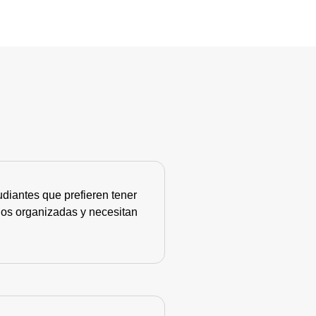
diantes que prefieren tener
nos organizadas y necesitan