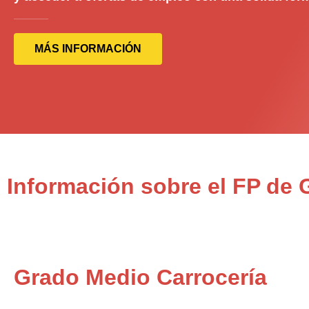
MÁS INFORMACIÓN
Información sobre el FP de
Grado Medio Carrocería