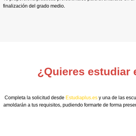
finalización del grado medio.
¿Quieres estudiar 
Completa la solicitud desde
Estudiaplus.es
y una de las escu
amoldarán a tus requisitos, pudiendo formarte de forma prese