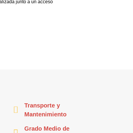
alizada junto a un acceso
Transporte y
Mantenimiento
Grado Medio de