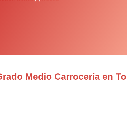
 Grado Medio Carrocería en T