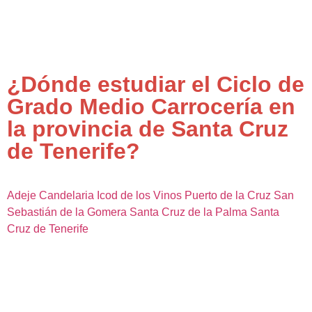
¿Dónde estudiar el Ciclo de
Grado Medio Carrocería en
la provincia de Santa Cruz
de Tenerife?
Adeje
Candelaria
Icod de los Vinos
Puerto de la Cruz
San
Sebastián de la Gomera
Santa Cruz de la Palma
Santa
Cruz de Tenerife