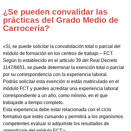
¿Se pueden convalidar las
prácticas del Grado Medio de
Carrocería?
«Sí, se puede solicitar la convalidación total o parcial del
módulo de formación en los centros de trabajo – FCT.
Según lo establecido en el artículo 39 del Real Decreto
1147/6651, se puede determinar la exención total o parcial
por su correspondencia con la experiencia laboral.
Podrás solicitar esta exención si estás matriculado en el
módulo FCT y puedes acreditar una experiencia laboral
correspondiente a un año, como mínimo, en el que
trabajaste a tiempo completo.
Esta experiencia debe estar relacionada con el ciclo
formativo que estés cursando y permitirá a los organismos
competentes evaluar si adquiriste los resultados de
aprendizaje del módulo FCT.»