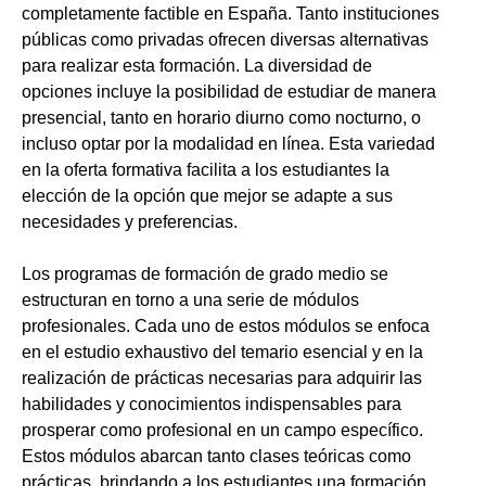
completamente factible en España. Tanto instituciones
públicas como privadas ofrecen diversas alternativas
para realizar esta formación. La diversidad de
opciones incluye la posibilidad de estudiar de manera
presencial, tanto en horario diurno como nocturno, o
incluso optar por la modalidad en línea. Esta variedad
en la oferta formativa facilita a los estudiantes la
elección de la opción que mejor se adapte a sus
necesidades y preferencias.
Los programas de formación de grado medio se
estructuran en torno a una serie de módulos
profesionales. Cada uno de estos módulos se enfoca
en el estudio exhaustivo del temario esencial y en la
realización de prácticas necesarias para adquirir las
habilidades y conocimientos indispensables para
prosperar como profesional en un campo específico.
Estos módulos abarcan tanto clases teóricas como
prácticas, brindando a los estudiantes una formación