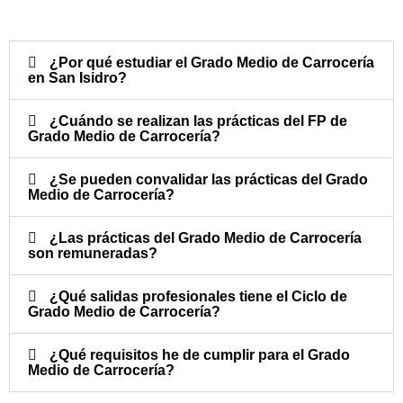
¿Por qué estudiar el Grado Medio de Carrocería
en San Isidro?
¿Cuándo se realizan las prácticas del FP de
Grado Medio de Carrocería?​
¿Se pueden convalidar las prácticas del Grado
Medio de Carrocería?​
¿Las prácticas del Grado Medio de Carrocería
son remuneradas?​
¿Qué salidas profesionales tiene el Ciclo de
Grado Medio de Carrocería?​
¿Qué requisitos he de cumplir para el Grado
Medio de Carrocería?