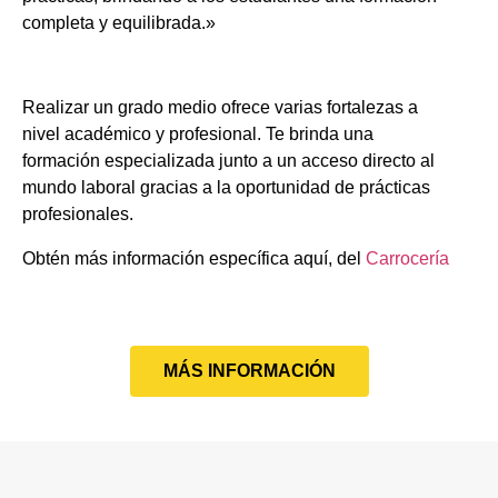
completa y equilibrada.»
Realizar un grado medio ofrece varias fortalezas a
nivel académico y profesional. Te brinda una
formación especializada junto a un acceso directo al
mundo laboral gracias a la oportunidad de prácticas
profesionales.
Obtén más información específica aquí, del
Carrocería
MÁS INFORMACIÓN