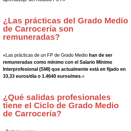
¿Las prácticas del Grado Medio
de Carrocería son
remuneradas?
«Las prácticas de un FP de Grado Medio
han de ser
remuneradas como mínimo con el Salario Mínimo
Interprofesional (SMI) que actualmente está en fijado en
33,33 euros/día o 1.4640 euros/mes
.»
¿Qué salidas profesionales
tiene el Ciclo de Grado Medio
de Carrocería?