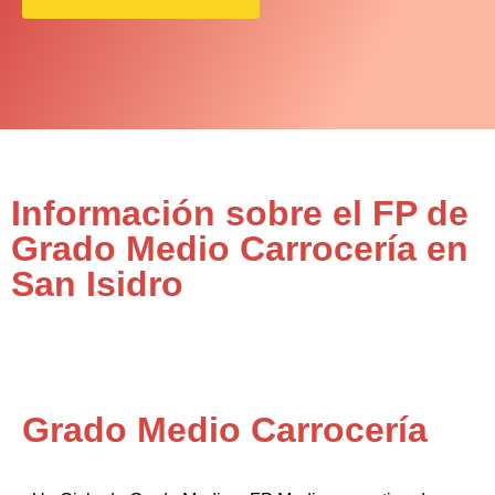
Información sobre el FP de
Grado Medio Carrocería en
San Isidro
Grado Medio Carrocería