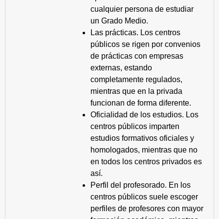
cualquier persona de estudiar
un Grado Medio.
Las prácticas. Los centros
públicos se rigen por convenios
de prácticas con empresas
externas, estando
completamente regulados,
mientras que en la privada
funcionan de forma diferente.
Oficialidad de los estudios. Los
centros públicos imparten
estudios formativos oficiales y
homologados, mientras que no
en todos los centros privados es
así.
Perfil del profesorado. En los
centros públicos suele escoger
perfiles de profesores con mayor