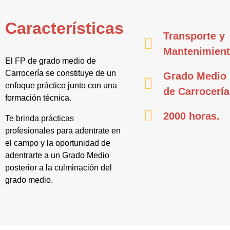
Características
Transporte y
Mantenimien
El FP de grado medio de
Carrocería se constituye de un
Grado Medio
enfoque práctico junto con una
de Carrocería
formación técnica.
2000 horas.
Te brinda prácticas
profesionales para adentrate en
el campo y la oportunidad de
adentrarte a un Grado Medio
posterior a la culminación del
grado medio.