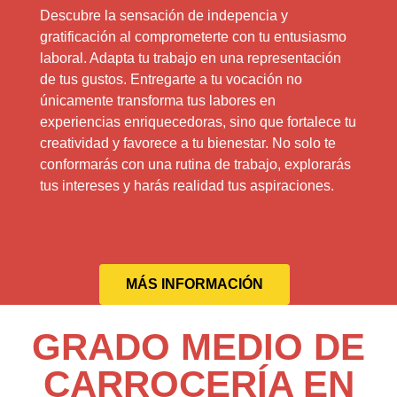
Descubre la sensación de indepencia y
gratificación al comprometerte con tu entusiasmo
laboral. Adapta tu trabajo en una representación
de tus gustos. Entregarte a tu vocación no
únicamente transforma tus labores en
experiencias enriquecedoras, sino que fortalece tu
creatividad y favorece a tu bienestar. No solo te
conformarás con una rutina de trabajo, explorarás
tus intereses y harás realidad tus aspiraciones.
MÁS INFORMACIÓN
GRADO MEDIO DE
CARROCERÍA EN