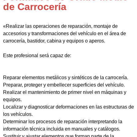
de Carrocería
«Realizar las operaciones de reparación, montaje de
accesorios y transformaciones del vehículo en el área de
carrocería, bastidor, cabina y equipos o aperos.
Este profesional será capaz de:
Reparar elementos metálicos y sintéticos de la carrocería.
Preparar, proteger y embellecer superficies del vehículo.
Realizar el mantenimiento de primer nivel en máquinas y
equipos.
Localizar y diagnosticar deformaciones en las estructuras de
los vehículos.
Determinar los procesos de reparación interpretando la
información técnica incluida en manuales y catálogos.
Sustituir y ajustar elementos que forman parte de la