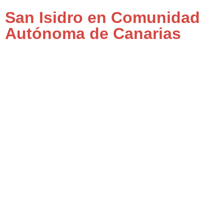
San Isidro en Comunidad
Autónoma de Canarias