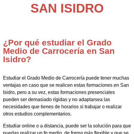
SAN ISIDRO
¿Por qué estudiar el Grado
Medio de Carrocería en San
Isidro?
Estudiar el Grado Medio de Carrocería puede tener muchas
ventajas en caso que se realicen estas formaciones en San
Isidro, pero a su vez, estas formaciones presenciales
pueden ser demasiado rígidas y no adaptarsea las
necesidades que tienes de horarios si trabajar o realizar
otros estudios complementarios.
Estudiar online o a distancia, puede ser la solución para que
puedas realizar un fp medio de forma más flexible y que se