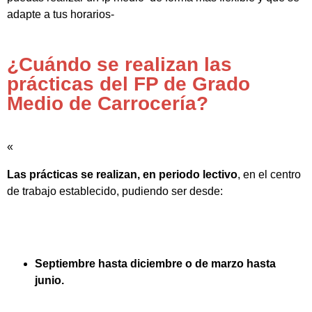
adapte a tus horarios-
¿Cuándo se realizan las
prácticas del FP de Grado
Medio de Carrocería?
«
Las prácticas se realizan, en periodo lectivo
, en el centro
de trabajo establecido, pudiendo ser desde:
Septiembre hasta diciembre o de marzo hasta
junio.