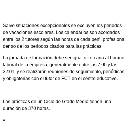
Salvo situaciones excepcionales se excluyen los periodos
de vacaciones escolares. Los calendarios son acordados
entre los 2 tutores según las horas de cada perfil profesional
dentro de los periodos citados para las prácticas.
La jornada de formación debe ser igual o cercana al horario
laboral de la empresa, generalmente entre las 7:00 y las
22:01, y se realizarán reuniones de seguimiento, periódicas
y obligatorias con el tutor de FCT en el centro educativo.
Las prácticas de un Ciclo de Grado Medio tienen una
duración de 370 horas.
«