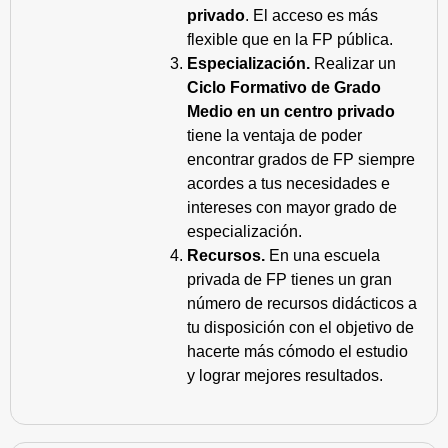
privado
. El acceso es más
flexible que en la FP pública.
Especialización.
Realizar un
Ciclo Formativo de Grado
Medio en un centro privado
tiene la ventaja de poder
encontrar grados de FP siempre
acordes a tus necesidades e
intereses con mayor grado de
especialización.
Recursos.
En una escuela
privada de FP tienes un gran
número de recursos didácticos a
tu disposición con el objetivo de
hacerte más cómodo el estudio
y lograr mejores resultados.