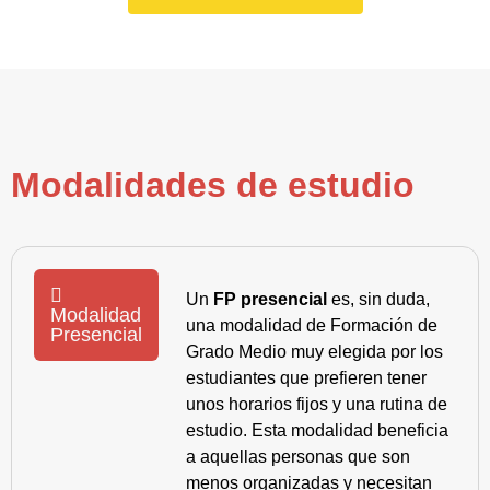
Modalidades de estudio
Un
FP presencial
es, sin duda,
Modalidad
una modalidad de Formación de
Presencial
Grado Medio muy elegida por los
estudiantes que prefieren tener
unos horarios fijos y una rutina de
estudio. Esta modalidad beneficia
a aquellas personas que son
menos organizadas y necesitan