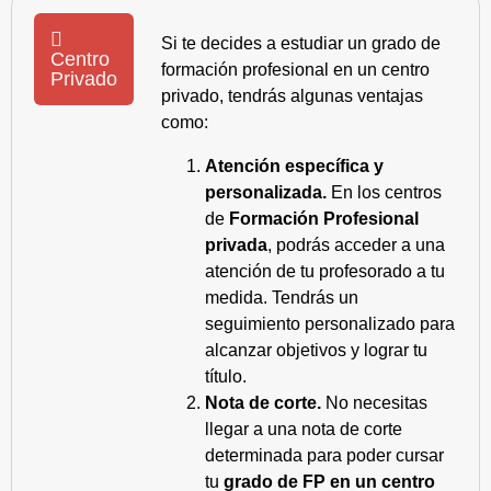
Si te decides a estudiar un grado de
Centro
formación profesional en un centro
Privado
privado, tendrás algunas ventajas
como:
Atención específica y
personalizada.
En los centros
de
Formación Profesional
privada
, podrás acceder a una
atención de tu profesorado a tu
medida. Tendrás un
seguimiento personalizado para
alcanzar objetivos y lograr tu
título.
Nota de corte.
No necesitas
llegar a una nota de corte
determinada para poder cursar
tu
grado de FP en un centro