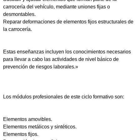
carrocería del vehículo, mediante uniones fijas o
desmontables.
Reparar deformaciones de elementos fijos estructurales de
la carrocería.
Estas enseñanzas incluyen los conocimientos necesarios
para llevar a cabo las actividades de nivel básico de
prevención de riesgos laborales.»
Los módulos profesionales de este ciclo formativo son:
Elementos amovibles.
Elementos metálicos y sintéticos.
Elementos fijos.