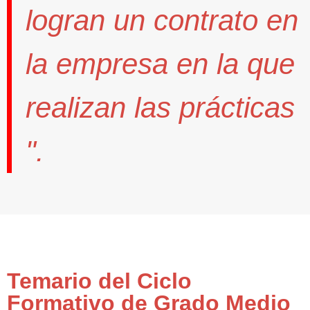
logran un contrato
en
la empresa en la que
realizan las prácticas
".
Temario del Ciclo
Formativo de Grado Medio