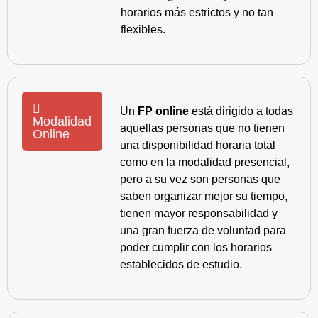
horarios más estrictos y no tan
flexibles.
Un
FP online
está dirigido a todas
Modalidad
aquellas personas que no tienen
Online
una disponibilidad horaria total
como en la modalidad presencial,
pero a su vez son personas que
saben organizar mejor su tiempo,
tienen mayor responsabilidad y
una gran fuerza de voluntad para
poder cumplir con los horarios
establecidos de estudio.