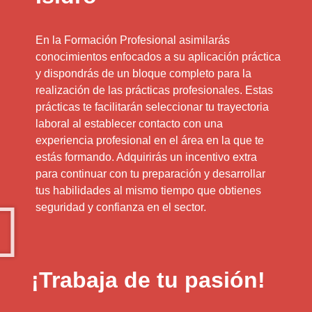
En la Formación Profesional asimilarás
conocimientos enfocados a su aplicación práctica
y dispondrás de un bloque completo para la
realización de las prácticas profesionales. Estas
prácticas te facilitarán seleccionar tu trayectoria
laboral al establecer contacto con una
experiencia profesional en el área en la que te
estás formando. Adquirirás un incentivo extra
para continuar con tu preparación y desarrollar
tus habilidades al mismo tiempo que obtienes
seguridad y confianza en el sector.
¡Trabaja de tu pasión!