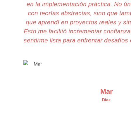
en la implementación práctica. No 
con teorías abstractas, sino que tam
que aprendí en proyectos reales y si
Esto me facilitó incrementar confianza
sentirme lista para enfrentar desafíos 
Mar
Díaz