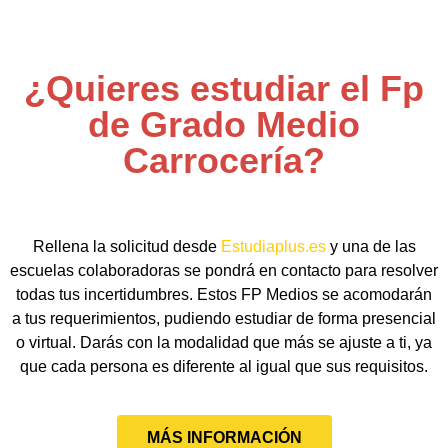
¿Quieres estudiar el Fp
de Grado Medio
Carrocería?
Rellena la solicitud desde
Estudiaplus.es
y una de las
escuelas colaboradoras se pondrá en contacto para resolver
todas tus incertidumbres. Estos FP Medios se acomodarán
a tus requerimientos, pudiendo estudiar de forma presencial
o virtual. Darás con la modalidad que más se ajuste a ti, ya
que cada persona es diferente al igual que sus requisitos.
MÁS INFORMACIÓN