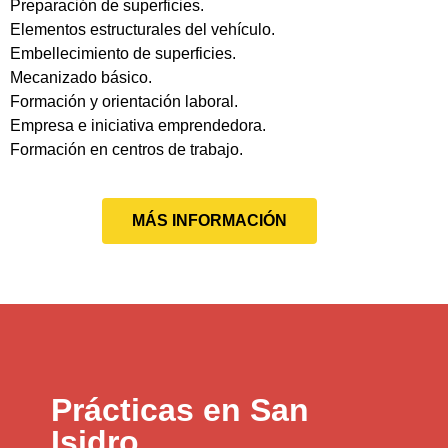
Preparación de superficies.
Elementos estructurales del vehículo.
Embellecimiento de superficies.
Mecanizado básico.
Formación y orientación laboral.
Empresa e iniciativa emprendedora.
Formación en centros de trabajo.
MÁS INFORMACIÓN
Prácticas en San
Isidro