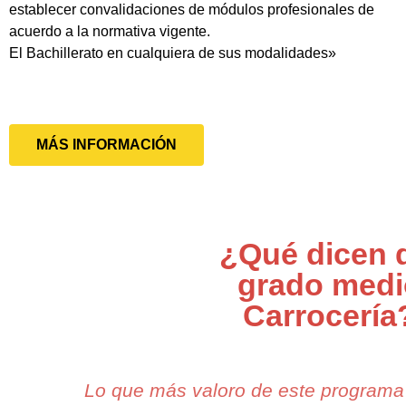
establecer convalidaciones de módulos profesionales de
acuerdo a la normativa vigente.
El Bachillerato en cualquiera de sus modalidades»
MÁS INFORMACIÓN
¿Qué dicen 
grado medi
Carrocería
Lo que más valoro de este programa