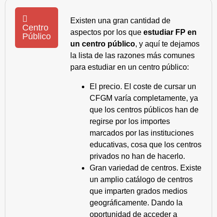
Existen una gran cantidad de
Centro
aspectos por los que
estudiar FP en
Público
un centro público
, y aquí te dejamos
la lista de las razones más comunes
para estudiar en un centro público:
El precio. El coste de cursar un
CFGM varía completamente, ya
que los centros públicos han de
regirse por los importes
marcados por las instituciones
educativas, cosa que los centros
privados no han de hacerlo.
Gran variedad de centros. Existe
un amplio catálogo de centros
que imparten grados medios
geográficamente. Dando la
oportunidad de acceder a