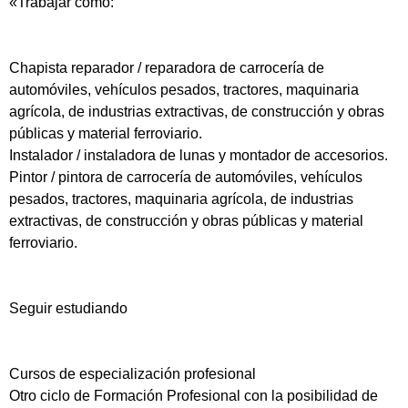
«Trabajar como:
Chapista reparador / reparadora de carrocería de
automóviles, vehículos pesados, tractores, maquinaria
agrícola, de industrias extractivas, de construcción y obras
públicas y material ferroviario.
Instalador / instaladora de lunas y montador de accesorios.
Pintor / pintora de carrocería de automóviles, vehículos
pesados, tractores, maquinaria agrícola, de industrias
extractivas, de construcción y obras públicas y material
ferroviario.
Seguir estudiando
Cursos de especialización profesional
Otro ciclo de Formación Profesional con la posibilidad de