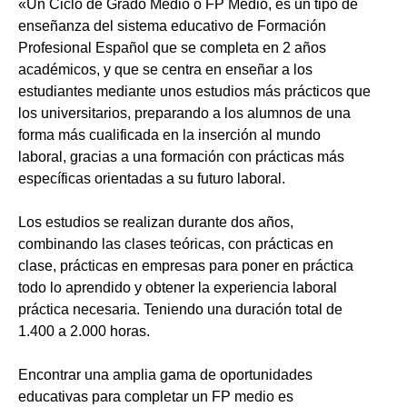
«Un Ciclo de Grado Medio o FP Medio, es un tipo de
enseñanza del sistema educativo de Formación
Profesional Español que se completa en 2 años
académicos, y que se centra en enseñar a los
estudiantes mediante unos estudios más prácticos que
los universitarios, preparando a los alumnos de una
forma más cualificada en la inserción al mundo
laboral, gracias a una formación con prácticas más
específicas orientadas a su futuro laboral.
Los estudios se realizan durante dos años,
combinando las clases teóricas, con prácticas en
clase, prácticas en empresas para poner en práctica
todo lo aprendido y obtener la experiencia laboral
práctica necesaria. Teniendo una duración total de
1.400 a 2.000 horas.
Encontrar una amplia gama de oportunidades
educativas para completar un FP medio es