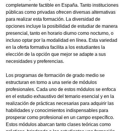
completamente factible en España. Tanto instituciones
públicas como privadas ofrecen diversas alternativas
para realizar esta formación. La diversidad de
opciones incluye la posibilidad de estudiar de manera
presencial, tanto en horario diurno como nocturno, o
incluso optar por la modalidad en línea. Esta variedad
en la oferta formativa facilita a los estudiantes la
elección de la opción que mejor se adapte a sus
necesidades y preferencias.
Los programas de formación de grado medio se
estructuran en torno a una serie de módulos
profesionales. Cada uno de estos módulos se enfoca
en el estudio exhaustivo del temario esencial y en la
realización de prácticas necesarias para adquirir las
habilidades y conocimientos indispensables para
prosperar como profesional en un campo específico.
Estos módulos abarcan tanto clases teóricas como