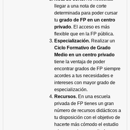
llegar a una nota de corte
determinada para poder cursar
tu
grado de FP en un centro
privado
. El acceso es más
flexible que en la FP pública.
Especialización.
Realizar un
Ciclo Formativo de Grado
Medio en un centro privado
tiene la ventaja de poder
encontrar grados de FP siempre
acordes a tus necesidades e
intereses con mayor grado de
especialización.
Recursos.
En una escuela
privada de FP tienes un gran
número de recursos didácticos a
tu disposición con el objetivo de
hacerte más cómodo el estudio