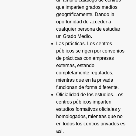
que imparten grados medios
geográficamente. Dando la
oportunidad de acceder a
cualquier persona de estudiar
un Grado Medio.
Las prácticas. Los centros
públicos se rigen por convenios
de prácticas con empresas
externas, estando
completamente regulados,
mientras que en la privada
funcionan de forma diferente.
Oficialidad de los estudios. Los
centros públicos imparten
estudios formativos oficiales y
homologados, mientras que no
en todos los centros privados es
así.