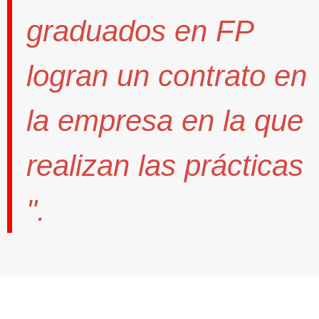
graduados en FP
logran un contrato
en
la empresa en la que
realizan las prácticas
".