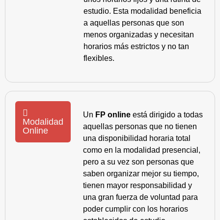
estudio. Esta modalidad beneficia
a aquellas personas que son
menos organizadas y necesitan
horarios más estrictos y no tan
flexibles.
Un
FP online
está dirigido a todas
Modalidad
aquellas personas que no tienen
Online
una disponibilidad horaria total
como en la modalidad presencial,
pero a su vez son personas que
saben organizar mejor su tiempo,
tienen mayor responsabilidad y
una gran fuerza de voluntad para
poder cumplir con los horarios