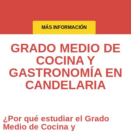
MÁS INFORMACIÓN
GRADO MEDIO DE
COCINA Y
GASTRONOMÍA EN
CANDELARIA
¿Por qué estudiar el Grado
Medio de Cocina y