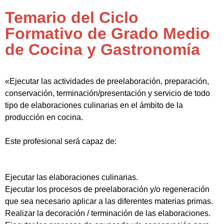
Temario del Ciclo
Formativo de Grado Medio
de Cocina y Gastronomía
«Ejecutar las actividades de preelaboración, preparación,
conservación, terminación/presentación y servicio de todo
tipo de elaboraciones culinarias en el ámbito de la
producción en cocina.
Este profesional será capaz de:
Ejecutar las elaboraciones culinarias.
Ejecutar los procesos de preelaboración y/o regeneración
que sea necesario aplicar a las diferentes materias primas.
Realizar la decoración / terminación de las elaboraciones.