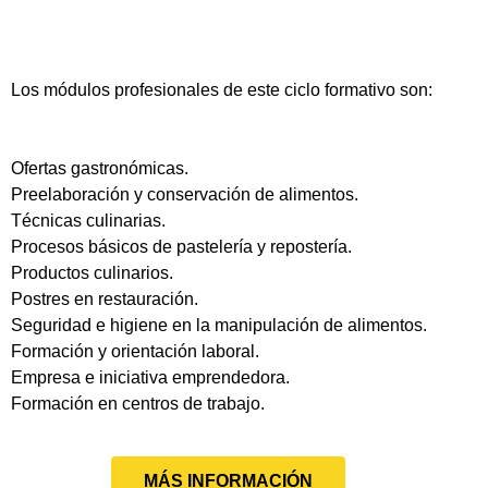
Los módulos profesionales de este ciclo formativo son:
Ofertas gastronómicas.
Preelaboración y conservación de alimentos.
Técnicas culinarias.
Procesos básicos de pastelería y repostería.
Productos culinarios.
Postres en restauración.
Seguridad e higiene en la manipulación de alimentos.
Formación y orientación laboral.
Empresa e iniciativa emprendedora.
Formación en centros de trabajo.
MÁS INFORMACIÓN