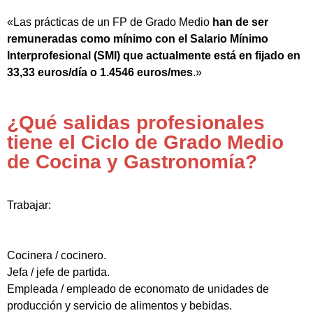
«Las prácticas de un FP de Grado Medio
han de ser
remuneradas como mínimo con el Salario Mínimo
Interprofesional (SMI) que actualmente está en fijado en
33,33 euros/día o 1.4546 euros/mes
.»
¿Qué salidas profesionales
tiene el Ciclo de Grado Medio
de Cocina y Gastronomía?
Trabajar:
Cocinera / cocinero.
Jefa / jefe de partida.
Empleada / empleado de economato de unidades de
producción y servicio de alimentos y bebidas.