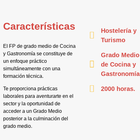
Características
Hostelería y
Turismo
El FP de grado medio de Cocina
y Gastronomía se constituye de
Grado Medio
un enfoque práctico
de Cocina y
simultáneamente con una
Gastronomía
formación técnica.
2000 horas.
Te proporciona prácticas
laborales para aventurarte en el
sector y la oportunidad de
acceder a un Grado Medio
posterior a la culminación del
grado medio.