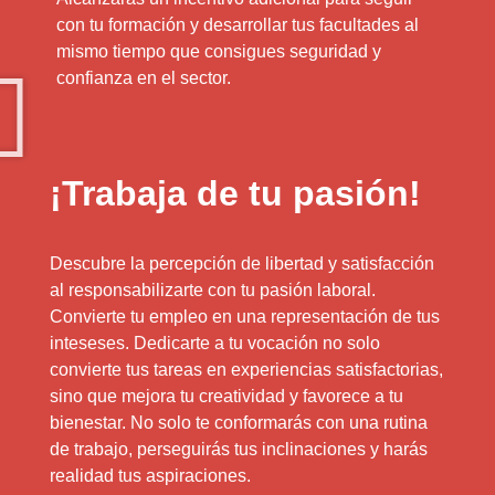
con tu formación y desarrollar tus facultades al
mismo tiempo que consigues seguridad y
confianza en el sector.
¡Trabaja de tu pasión!
Descubre la percepción de libertad y satisfacción
al responsabilizarte con tu pasión laboral.
Convierte tu empleo en una representación de tus
inteseses. Dedicarte a tu vocación no solo
convierte tus tareas en experiencias satisfactorias,
sino que mejora tu creatividad y favorece a tu
bienestar. No solo te conformarás con una rutina
de trabajo, perseguirás tus inclinaciones y harás
realidad tus aspiraciones.