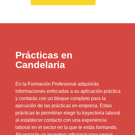
Prácticas en
Candelaria
En la Formación Profesional adquirirás
informaciones enfocadas a su aplicación práctica
y contarás con un bloque completo para la
ejecución de las prácticas en empresa. Estas
prácticas te permitiran elegir tu trayectoria laboral
al establecer contacto con una experiencia
laboral en el sector en la que te estás formando.
Alcanzarás un incentivo adicional para seguir