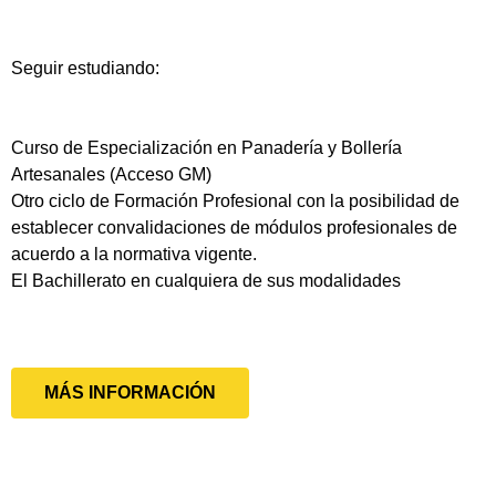
Seguir estudiando:
Curso de Especialización en Panadería y Bollería
Artesanales (Acceso GM)
Otro ciclo de Formación Profesional con la posibilidad de
establecer convalidaciones de módulos profesionales de
acuerdo a la normativa vigente.
El Bachillerato en cualquiera de sus modalidades
MÁS INFORMACIÓN