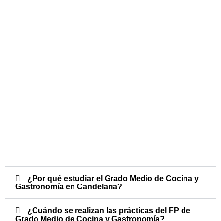
¿Por qué estudiar el Grado Medio de Cocina y
Gastronomía en Candelaria?
¿Cuándo se realizan las prácticas del FP de
Grado Medio de Cocina y Gastronomía?​