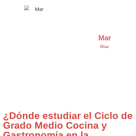
Mar
Díaz
¿Dónde estudiar el Ciclo de
Grado Medio Cocina y
Gastronomía en la