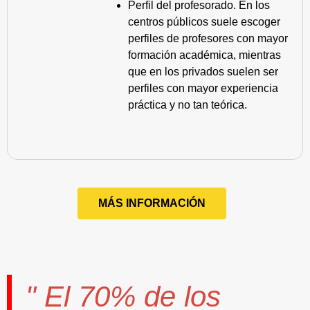
Perfil del profesorado. En los
centros públicos suele escoger
perfiles de profesores con mayor
formación académica, mientras
que en los privados suelen ser
perfiles con mayor experiencia
práctica y no tan teórica.
MÁS INFORMACIÓN
" El
70%
de los