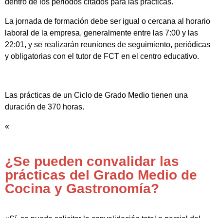
dentro de los periodos citados para las prácticas.
La jornada de formación debe ser igual o cercana al horario
laboral de la empresa, generalmente entre las 7:00 y las
22:01, y se realizarán reuniones de seguimiento, periódicas
y obligatorias con el tutor de FCT en el centro educativo.
Las prácticas de un Ciclo de Grado Medio tienen una
duración de 370 horas.
«
¿Se pueden convalidar las
prácticas del Grado Medio de
Cocina y Gastronomía?