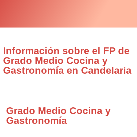
Información sobre el FP de
Grado Medio Cocina y
Gastronomía en Candelaria
Grado Medio Cocina y
Gastronomía