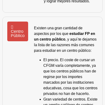
y lograr mejores resultados.
Existen una gran cantidad de
Centro
aspectos por los que
estudiar FP en
Público
un centro público
, y aquí te dejamos
la lista de las razones más comunes
para estudiar en un centro público:
El precio. El coste de cursar un
CFGM varía completamente, ya
que los centros públicos han de
regirse por los importes
marcados por las instituciones
educativas, cosa que los centros
privados no han de hacerlo.
Gran variedad de centros. Existe
un amplio catálogo de centros