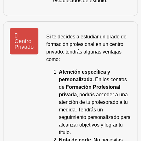
establecidos de estudio.
Si te decides a estudiar un grado de
Centro
formación profesional en un centro
Privado
privado, tendrás algunas ventajas
como:
Atención específica y
personalizada.
En los centros
de
Formación Profesional
privada
, podrás acceder a una
atención de tu profesorado a tu
medida. Tendrás un
seguimiento personalizado para
alcanzar objetivos y lograr tu
título.
Nota de corte.
No necesitas