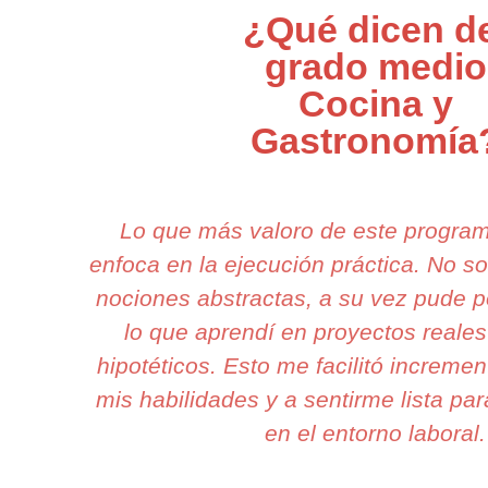
¿Qué dicen d
grado medio
Cocina y
Gastronomía
Lo que más valoro de este progra
enfoca en la ejecución práctica. No 
nociones abstractas, a su vez pude p
lo que aprendí en proyectos reales
hipotéticos. Esto me facilitó increme
mis habilidades y a sentirme lista par
en el entorno laboral.