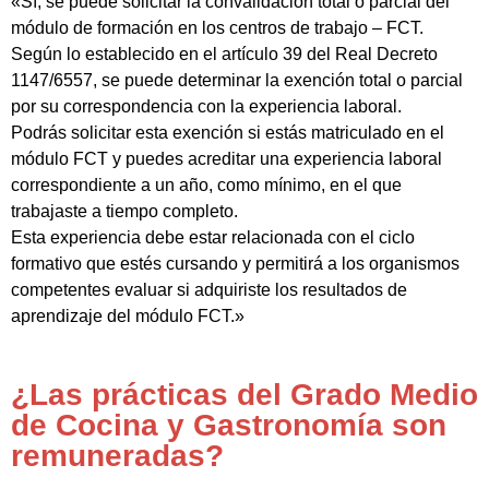
«Sí, se puede solicitar la convalidación total o parcial del
módulo de formación en los centros de trabajo – FCT.
Según lo establecido en el artículo 39 del Real Decreto
1147/6557, se puede determinar la exención total o parcial
por su correspondencia con la experiencia laboral.
Podrás solicitar esta exención si estás matriculado en el
módulo FCT y puedes acreditar una experiencia laboral
correspondiente a un año, como mínimo, en el que
trabajaste a tiempo completo.
Esta experiencia debe estar relacionada con el ciclo
formativo que estés cursando y permitirá a los organismos
competentes evaluar si adquiriste los resultados de
aprendizaje del módulo FCT.»
¿Las prácticas del Grado Medio
de Cocina y Gastronomía son
remuneradas?