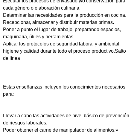
Ejecutar los procesos de envasado y/o conservación para
cada género o elaboración culinaria.
Determinar las necesidades para la producción en cocina.
Recepcionar, almacenar y distribuir materias primas.
Poner a punto el lugar de trabajo, preparando espacios,
maquinaria, útiles y herramientas.
Aplicar los protocolos de seguridad laboral y ambiental,
higiene y calidad durante todo el proceso productivo.Salto
de línea
Estas enseñanzas incluyen los conocimientos necesarios
para:
Llevar a cabo las actividades de nivel básico de prevención
de riesgos laborales.
Poder obtener el carné de manipulador de alimentos.»