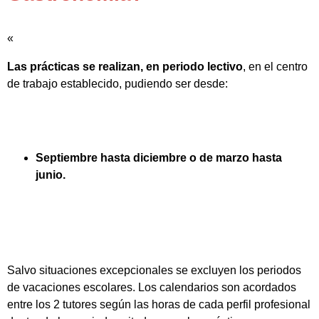
«
Las prácticas se realizan, en periodo lectivo
, en el centro
de trabajo establecido, pudiendo ser desde:
Septiembre hasta diciembre o de marzo hasta
junio.
Salvo situaciones excepcionales se excluyen los periodos
de vacaciones escolares. Los calendarios son acordados
entre los 2 tutores según las horas de cada perfil profesional