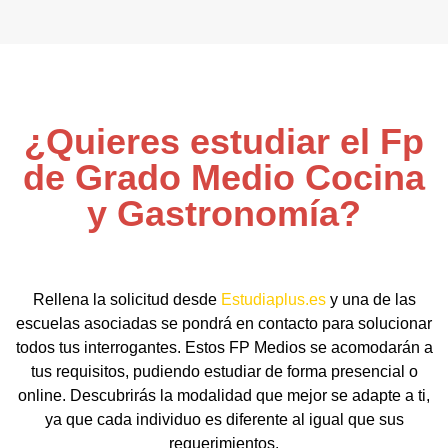
¿Quieres estudiar el Fp
de Grado Medio Cocina
y Gastronomía?
Rellena la solicitud desde
Estudiaplus.es
y una de las
escuelas asociadas se pondrá en contacto para solucionar
todos tus interrogantes. Estos FP Medios se acomodarán a
tus requisitos, pudiendo estudiar de forma presencial o
online. Descubrirás la modalidad que mejor se adapte a ti,
ya que cada individuo es diferente al igual que sus
requerimientos.