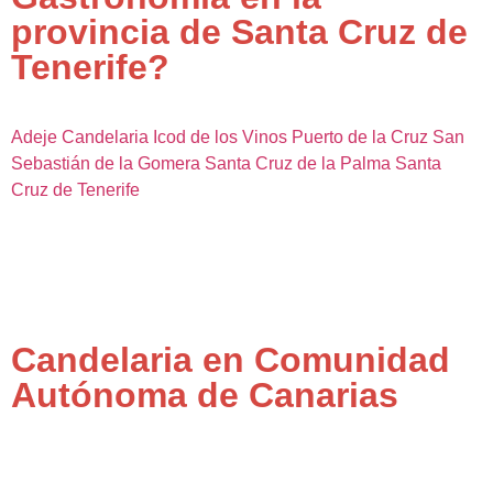
provincia de Santa Cruz de
Tenerife?
Adeje
Candelaria
Icod de los Vinos
Puerto de la Cruz
San
Sebastián de la Gomera
Santa Cruz de la Palma
Santa
Cruz de Tenerife
Candelaria en Comunidad
Autónoma de Canarias