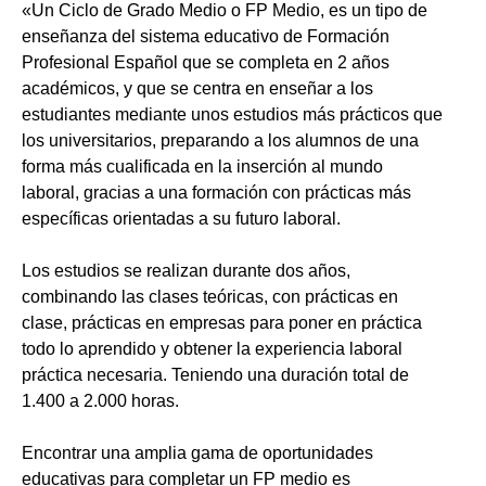
«Un Ciclo de Grado Medio o FP Medio, es un tipo de
enseñanza del sistema educativo de Formación
Profesional Español que se completa en 2 años
académicos, y que se centra en enseñar a los
estudiantes mediante unos estudios más prácticos que
los universitarios, preparando a los alumnos de una
forma más cualificada en la inserción al mundo
laboral, gracias a una formación con prácticas más
específicas orientadas a su futuro laboral.
Los estudios se realizan durante dos años,
combinando las clases teóricas, con prácticas en
clase, prácticas en empresas para poner en práctica
todo lo aprendido y obtener la experiencia laboral
práctica necesaria. Teniendo una duración total de
1.400 a 2.000 horas.
Encontrar una amplia gama de oportunidades
educativas para completar un FP medio es