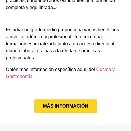
prácticas, brindando a los estudiantes una formación
completa y equilibrada.»
Estudiar un grado medio proporciona varios beneficios
a nivel académico y profesional. Te ofrece una
formación especializada junto a un acceso directo al
mundo laboral gracias a la oferta de prácticas
profesionales.
Obtén más información específica aquí, del
Cocina y
Gastronomía
MÁS INFORMACIÓN