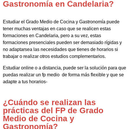
Gastronomía en Candelaria?
Estudiar el Grado Medio de Cocina y Gastronomía puede
tener muchas ventajas en caso que se realicen estas
formaciones en Candelaria, pero a su vez, estas
formaciones presenciales pueden ser demasiado rígidas y
no adaptarsea las necesidades que tienes de horarios si
trabajar o realizar otros estudios complementarios.
Estudiar online o a distancia, puede ser la solución para que
puedas realizar un fp medio de forma más flexible y que se
adapte a tus horarios-
¿Cuándo se realizan las
prácticas del FP de Grado
Medio de Cocina y
Gastronomía?